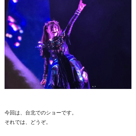
今回は、台北でのショーです。
それでは、どうぞ。