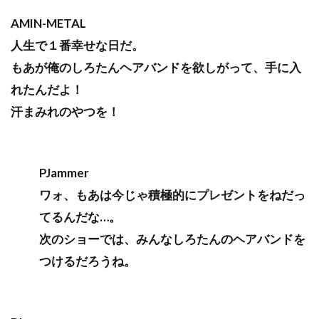
AMIN-METAL
人生で１番幸せな日だ。
もあが俺のしろたんヘアバンドを欲しがって、手に入
れたんだよ！
汗まみれのやつを！
PJammer
ワォ、もあは今じゃ積極的にプレゼントをねだっ
てるんだな…。
次のショーでは、みんなしろたんのヘアバンドを
つけるだろうね。