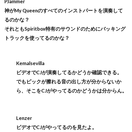
PJammer
神がMy Queenのすべてのインストパートを演奏して
るのかな？
それともSpiritbox特有のサウンドのためにバッキング
トラックを使ってるのかな？
Kemalsevilla
ビデオでCJが演奏してるかどうか確認できる。
でもピックが擦れる音の出し方が分からないか
ら、そこをCJがやってるのかどうかは分からん。
Lenzer
ビデオでCJがやってるのを見たよ。