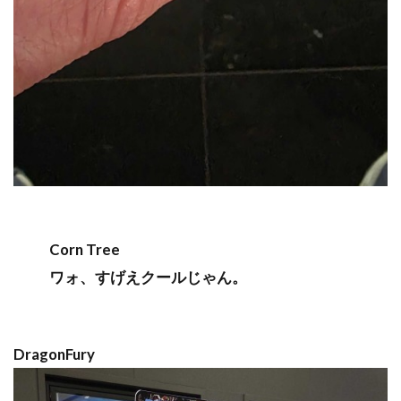
Corn Tree
ワォ、すげえクールじゃん。
DragonFury