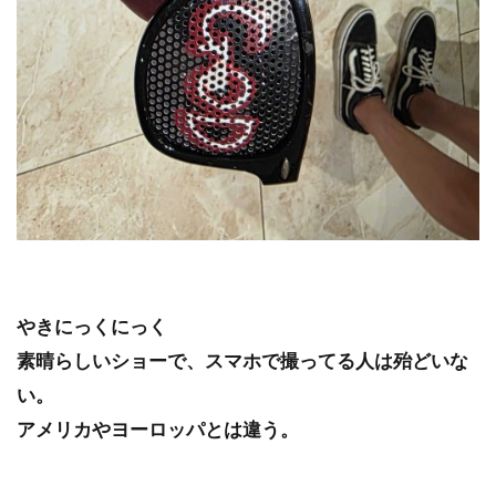
やきにっくにっく
素晴らしいショーで、スマホで撮ってる人は殆どいな
い。
アメリカやヨーロッパとは違う。