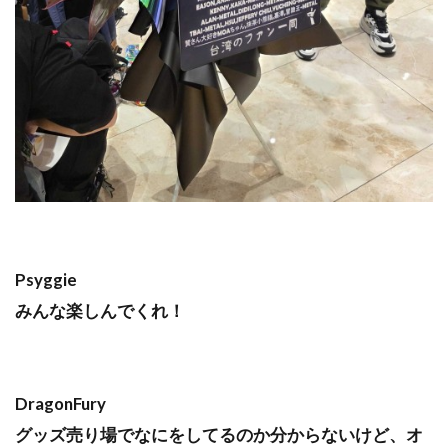
Psyggie
みんな楽しんでくれ！
DragonFury
グッズ売り場でなにをしてるのか分からないけど、オ