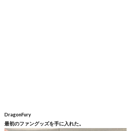
DragonFury
最初のファングッズを手に入れた。