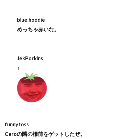
blue.hoodie
めっちゃ赤いな。
JekPorkins
↑
funnytoss
Ceroの隣の柵前をゲットしたぜ。