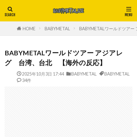
HOME
BABYMETAL
BABYMETALワールドツア
BABYMETALワールドツアー アジアレ
グ 台湾、台北 【海外の反応】
2025年10月3日 17:44
BABYMETAL
BABYMETAL
34件