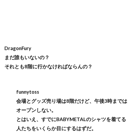
DragonFury
まだ誰もいないの？
それとも8階に行かなければならんの？
funnytoss
会場とグッズ売り場は8階だけど、午後3時までは
オープンしない。
とはいえ、すでにBABYMETALのシャツを着てる
人たちをいくらか目にするはずだ。