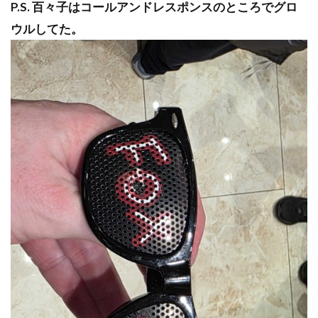
P.S. 百々子はコールアンドレスポンスのところでグロ
ウルしてた。