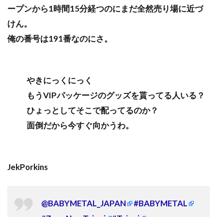
ープンから1時間15分経つのにまだ全然売り場に近づ
けん。
俺の番号は191番なのにさ。
やきにっくにっく
もうVIPパッケージのグッズを貰ってる人いる？
ひょっとしてそこで配ってるのか？
面倒だから今すぐ向かうわ。
JekPorkins
@BABYMETAL_JAPAN
#BABYMETAL