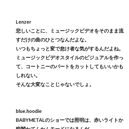
Lenzer
悲しいことに、ミュージックビデオをそのまま流
すだけの曲のひとつなんだよな。
いつもちょっと変で怠け者な気がするんだよね。
ミュージックビデオスタイルのビジュアルを作っ
て、コートニーのパートをカットしてもいいかも
しれない。
そんな大変なことじゃないでしょ。
blue.hoodie
BABYMETALのショーでは照明は、赤いライトか
暗闇かてんかんモードになるんだ。