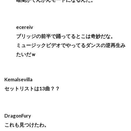
ecereiv
ブリッジの前半で踊ってるとこは奇妙だな。
ミュージックビデオでやってるダンスの逆再生み
たいだｗ
Kemalsevilla
セットリストは13曲？？
DragonFury
これも見つけたわ。