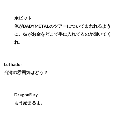
ホビット
俺がBABYMETALのツアーについてまわれるよう
に、彼がお金をどこで手に入れてるのか聞いてく
れ。
Luthador
台湾の雰囲気はどう？
DragonFury
もう始まるよ。