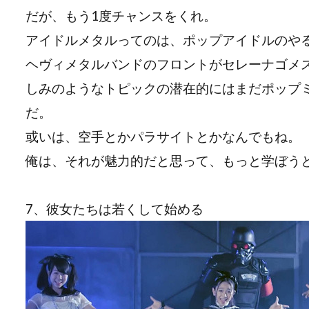
だが、もう1度チャンスをくれ。
アイドルメタルってのは、ポップアイドルのや
ヘヴィメタルバンドのフロントがセレーナゴメ
しみのようなトピックの潜在的にはまだポップ
だ。
或いは、空手とかパラサイトとかなんでもね。
俺は、それが魅力的だと思って、もっと学ぼう
7、彼女たちは若くして始める