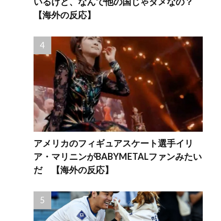
いるけど、なんで他の国じゃダメなの？
【海外の反応】
アメリカのフィギュアスケート選手イリ
ア・マリニンがBABYMETALファンみたい
だ 【海外の反応】