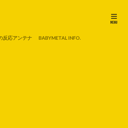
の反応アンテナ
BABYMETAL INFO.