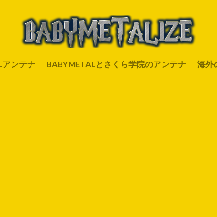
ALアンテナ
BABYMETALとさくら学院のアンテナ
海外