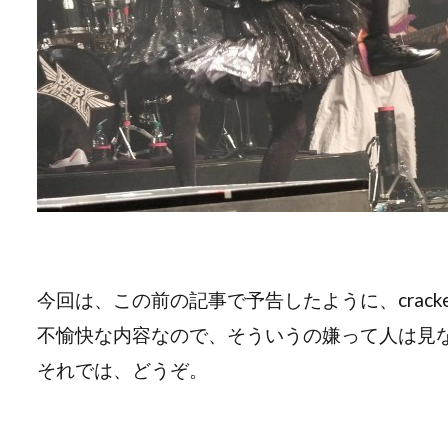
今回は、この前の記事で予告したように、crack
不愉快な内容なので、そういうの嫌って人は見
それでは、どうぞ。