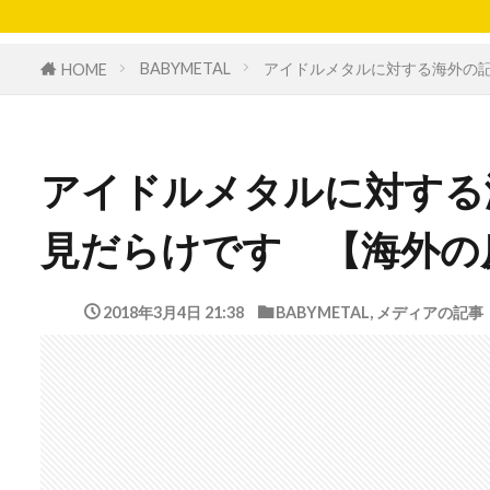
BABYMETAL
アイドルメタルに対する海外の
HOME
アイドルメタルに対する
見だらけです 【海外の
2018年3月4日 21:38
BABYMETAL
,
メディアの記事