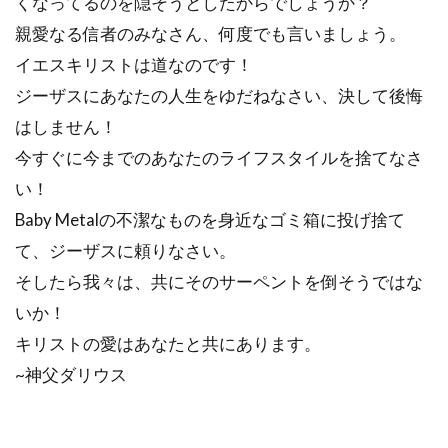
くなってるのを隠そうとしたからでしょうか？
親愛なる信者のみなさん、何度でも言いましょう。
イエスキリストは道なのです！
ジーザスにあなたの人生をゆだねなさい、決して後悔
はしません！
今すぐに今までのあなたのライフスタイルを捨てなさ
い！
Baby Metalの不潔なものを身近なゴミ箱に投げ捨て
て、ジーザスに頼りなさい。
そしたら我々は、共にそのサーペントを倒そうではな
いか！
キリストの愛はあなたと共にあります。
~神父ダリウス