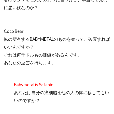
に悪い奴なのか？
Coco Bear
俺の所有するBABYMETALのものを売って、破棄すれば
いいんですか？
それは何千ドルもの価値があるんです。
あなたの返答を待ちます。
Babymetal is Satanic
あなたは自分の癌細胞を他の人の体に移してもい
いのですか？