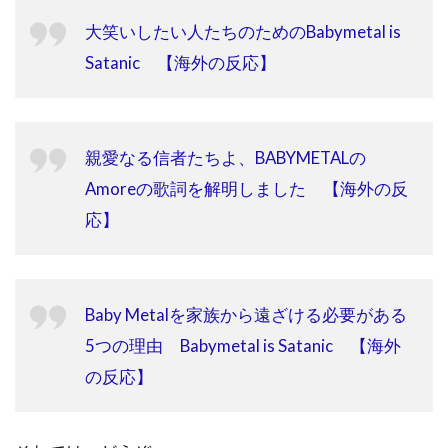
大笑いしたい人たちのためのBabymetal is
Satanic 【海外の反応】
親愛なる信者たちよ、BABYMETALの
Amoreの歌詞を解明しました 【海外の反
応】
Baby Metalを家族から遠ざける必要がある
5つの理由 Babymetal is Satanic 【海外
の反応】