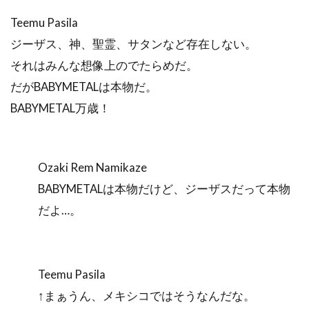
Teemu Pasila
ジーザス、神、聖霊、サタンなど存在しない。
それはみんな想像上のでたらめだ。
だがBABYMETALは本物だ。
BABYMETAL万歳！
Ozaki Rem Namikaze
BABYMETALは本物だけど、ジーザスだって本物
だよ…。
Teemu Pasila
↑まぁうん、メキシコではそうなんだな。