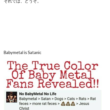
それでは、どうぞ。
Babymetal is Satanic