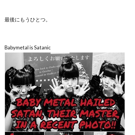
最後にもうひとつ。
Babymetal is Satanic