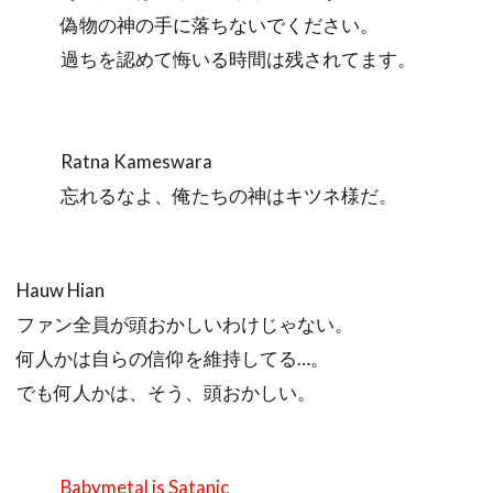
偽物の神の手に落ちないでください。
過ちを認めて悔いる時間は残されてます。
Ratna Kameswara
忘れるなよ、俺たちの神はキツネ様だ。
Hauw Hian
ファン全員が頭おかしいわけじゃない。
何人かは自らの信仰を維持してる…。
でも何人かは、そう、頭おかしい。
Babymetal is Satanic