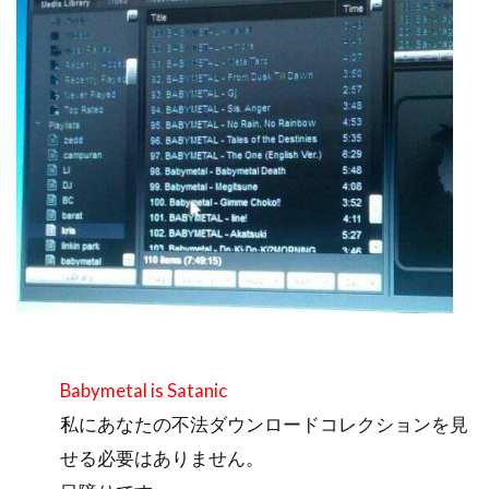
Babymetal is Satanic
私にあなたの不法ダウンロードコレクションを見
せる必要はありません。