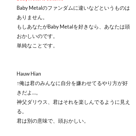
Baby Metalのファンダムに違いなどというものは
ありません。
もしあなたがBaby Metalを好きなら、あなたは頭
おかしいのです。
単純なことです。
Hauw Hian
↑俺は君のみんなに自分を嫌わせてるやり方が好
きだよ…。
神父ダリウス、君はそれを楽しんでるように見え
る。
君は別の意味で、頭おかしい。