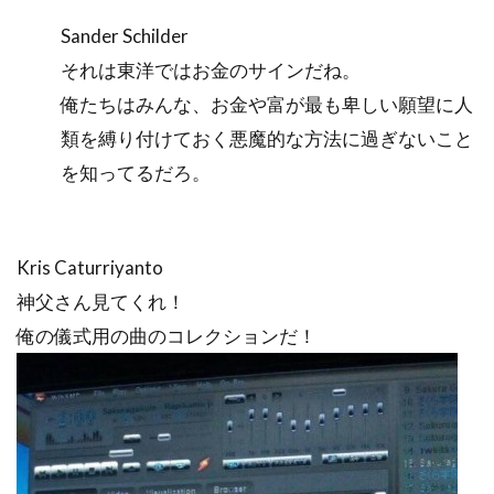
Sander Schilder
それは東洋ではお金のサインだね。
俺たちはみんな、お金や富が最も卑しい願望に人
類を縛り付けておく悪魔的な方法に過ぎないこと
を知ってるだろ。
Kris Caturriyanto
神父さん見てくれ！
俺の儀式用の曲のコレクションだ！