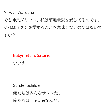
Nirwan Wardana
でも神父ダリウス、私は菊地最愛を愛してるのです。
それはサタンを愛することを意味しないのではないで
すか？
Babymetal is Satanic
いいえ。
Sander Schilder
俺たちはみんなサタンだ。
俺たちはThe Oneなんだ。