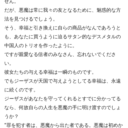
せん。
だが、悪魔は常に我々の友となるために、魅惑的な方
法を見つけるでしょう。
そう、幸福と引き換えに自らの商品がなんであろうと
も、あなたに買うように迫るサタン的なデスメタルの
中国人のトリオを作ったように。
ですが親愛なる信者のみなさん、忘れないでくださ
い。
彼女たちの与える幸福は一瞬のものです。
でもジーザスが天国で与えようとしてる幸福は、永遠
に続くのです。
ジーザスがあなたを守ってくれるとすでに分かってる
なら、何故自らの人生を悪魔の手に明け渡すのでしょ
うか？
“罪を犯す者は、悪魔から出た者である。悪魔は初めか