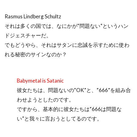
Rasmus Lindberg Schultz
それは多くの国では、なにかが“問題ない”というハン
ドジェスチャーだ。
でもどうやら、それはサタンに忠誠を示すために使わ
れる秘密のサインなのか？
Babymetal is Satanic
彼女たちは、問題ないの“OK”と、“666”を組み合
わせようとしたのです。
ですから、基本的に彼女たちは“666は問題な
い”と我々に言おうとしてるのです。