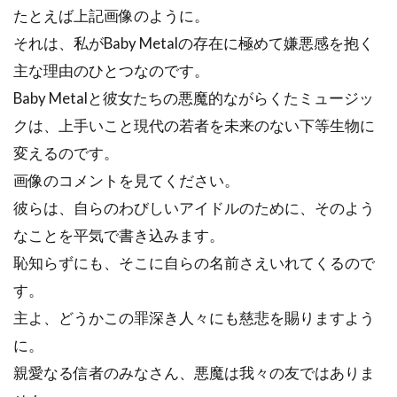
たとえば上記画像のように。
それは、私がBaby Metalの存在に極めて嫌悪感を抱く
主な理由のひとつなのです。
Baby Metalと彼女たちの悪魔的ながらくたミュージッ
クは、上手いこと現代の若者を未来のない下等生物に
変えるのです。
画像のコメントを見てください。
彼らは、自らのわびしいアイドルのために、そのよう
なことを平気で書き込みます。
恥知らずにも、そこに自らの名前さえいれてくるので
す。
主よ、どうかこの罪深き人々にも慈悲を賜りますよう
に。
親愛なる信者のみなさん、悪魔は我々の友ではありま