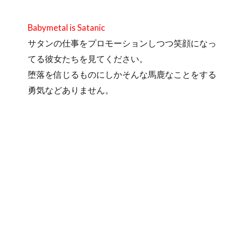
Babymetal is Satanic
サタンの仕事をプロモーションしつつ笑顔になっ
てる彼女たちを見てください。
堕落を信じるものにしかそんな馬鹿なことをする
勇気などありません。