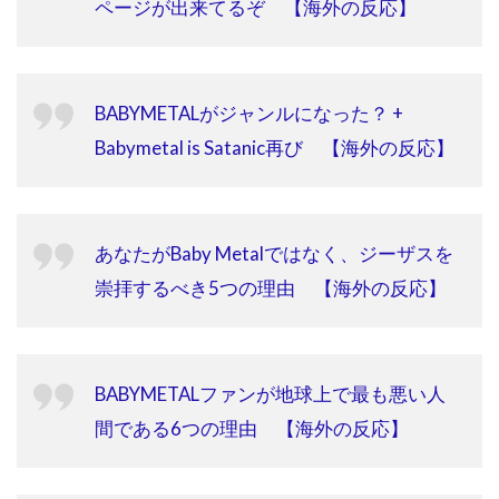
ページが出来てるぞ 【海外の反応】
BABYMETALがジャンルになった？ +
Babymetal is Satanic再び 【海外の反応】
あなたがBaby Metalではなく、ジーザスを
崇拝するべき5つの理由 【海外の反応】
BABYMETALファンが地球上で最も悪い人
間である6つの理由 【海外の反応】