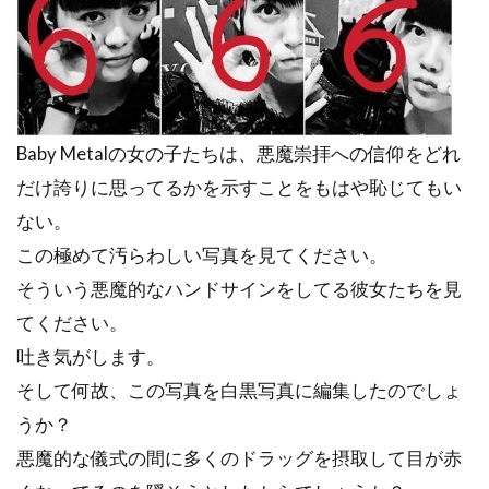
Baby Metalの女の子たちは、悪魔崇拝への信仰をどれ
だけ誇りに思ってるかを示すことをもはや恥じてもい
ない。
この極めて汚らわしい写真を見てください。
そういう悪魔的なハンドサインをしてる彼女たちを見
てください。
吐き気がします。
そして何故、この写真を白黒写真に編集したのでしょ
うか？
悪魔的な儀式の間に多くのドラッグを摂取して目が赤