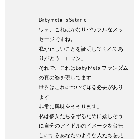
Babymetal is Satanic
ワォ、これはかなりパワフルなメッ
セージですね。
私が正しいことを証明してくれてあ
りがとう、ロマン。
それで、これはBaby Metalファンダム
の真の姿を現してます。
世界はこれについて知る必要があり
ます。
非常に興味をそそります。
私は彼女たちを守るために嬉しそう
に自分のアイドルのイメージを台無
しにするあなたのような人たちを見