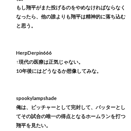
もし翔平がまた投げるのをやめなければならなく
なったら、他の誰よりも翔平は精神的に落ち込む
と思う。
HerpDerpin666
↑現代の医療は正気じゃない。
10年後にはどうなるか想像してみな。
spookylampshade
俺は、ピッチャーとして完封して、バッターとし
てその試合の唯一の得点となるホームランを打つ
翔平を見たい。