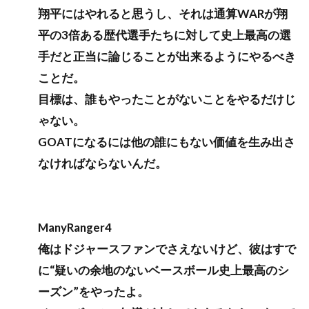
翔平にはやれると思うし、それは通算WARが翔
平の3倍ある歴代選手たちに対して史上最高の選
手だと正当に論じることが出来るようにやるべき
ことだ。
目標は、誰もやったことがないことをやるだけじ
ゃない。
GOATになるには他の誰にもない価値を生み出さ
なければならないんだ。
ManyRanger4
俺はドジャースファンでさえないけど、彼はすで
に“疑いの余地のないベースボール史上最高のシ
ーズン”をやったよ。