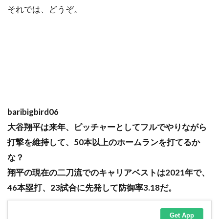
それでは、どうぞ。
baribigbird06
大谷翔平は来年、ピッチャーとしてフルでやりながら
打撃を維持して、50本以上のホームランを打てるか
な？
翔平の現在の二刀流でのキャリアベストは2021年で、
46本塁打、23試合に先発して防御率3.18だ。