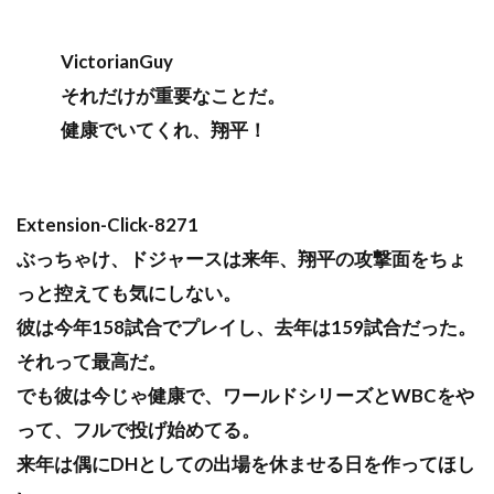
VictorianGuy
それだけが重要なことだ。
健康でいてくれ、翔平！
Extension-Click-8271
ぶっちゃけ、ドジャースは来年、翔平の攻撃面をちょ
っと控えても気にしない。
彼は今年158試合でプレイし、去年は159試合だった。
それって最高だ。
でも彼は今じゃ健康で、ワールドシリーズとWBCをや
って、フルで投げ始めてる。
来年は偶にDHとしての出場を休ませる日を作ってほし