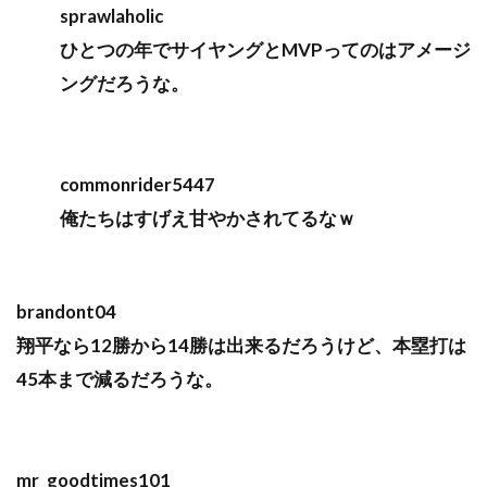
sprawlaholic
ひとつの年でサイヤングとMVPってのはアメージ
ングだろうな。
commonrider5447
俺たちはすげえ甘やかされてるなｗ
brandont04
翔平なら12勝から14勝は出来るだろうけど、本塁打は
45本まで減るだろうな。
mr_goodtimes101