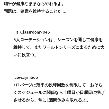
翔平が健康なままならやれるよ。
問題は、健康を維持することだ…。
Fit_Classroom9045
6人ローテーションは、シーズンを通して健康を
維持して、またワールドシリーズに出るために大
いに役立つ。
laowaijimbob
↑ロバーツは翔平の投球回数を制限して、おそら
くスケジュールに関係なら土曜日か日曜日に投げ
させるから、常に1週間休みを取れるよ。