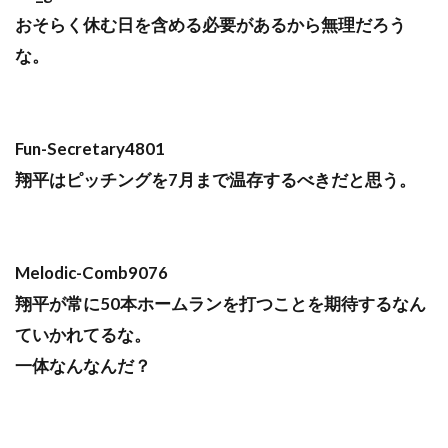
おそらく休む日を含める必要があるから無理だろう
な。
Fun-Secretary4801
翔平はピッチングを7月まで温存するべきだと思う。
Melodic-Comb9076
翔平が常に50本ホームランを打つことを期待するなん
ていかれてるな。
一体なんなんだ？