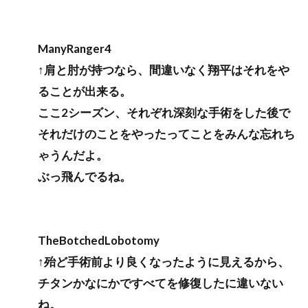
ManyRanger4
↑肩と肘が持つなら、間違いなく翔平はそれをや
ることが出来る。
ここ2シーズン、それぞれ深刻な手術をした後で
それだけのことをやったってことをみんな忘れち
ゃうんだよ。
ぶっ飛んでるね。
TheBotchedLobotomy
↑殆ど手術前より良くなったように見えるから、
チタンかなにかですべてを修復したに違いない
ね。