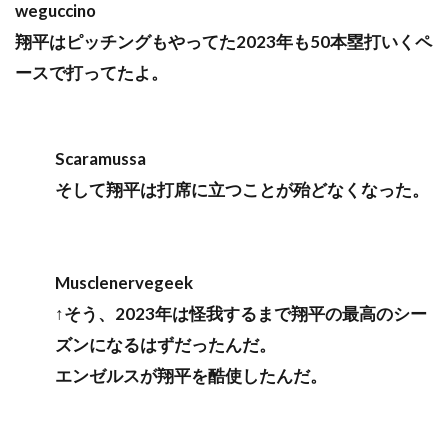
weguccino
翔平はピッチングもやってた2023年も50本塁打いくペ
ースで打ってたよ。
Scaramussa
そして翔平は打席に立つことが殆どなくなった。
Musclenervegeek
↑そう、2023年は怪我するまで翔平の最高のシー
ズンになるはずだったんだ。
エンゼルスが翔平を酷使したんだ。