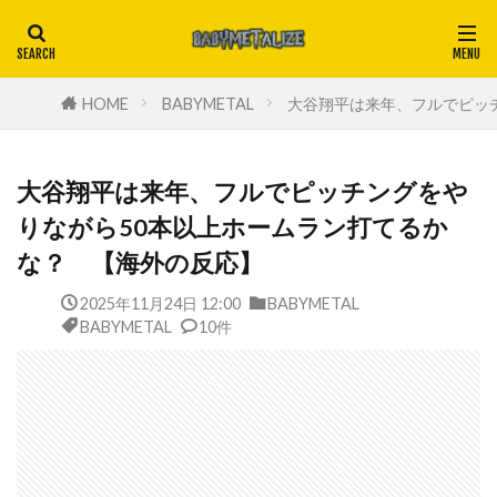
HOME
BABYMETAL
大谷翔平は来年、フルでピッ
大谷翔平は来年、フルでピッチングをや
りながら50本以上ホームラン打てるか
な？ 【海外の反応】
2025年11月24日 12:00
BABYMETAL
BABYMETAL
10件