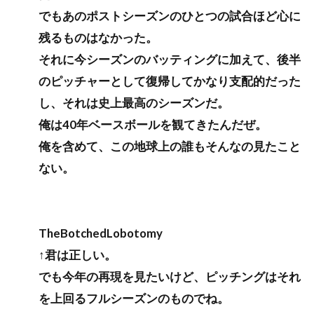
でもあのポストシーズンのひとつの試合ほど心に
残るものはなかった。
それに今シーズンのバッティングに加えて、後半
のピッチャーとして復帰してかなり支配的だった
し、それは史上最高のシーズンだ。
俺は40年ベースボールを観てきたんだぜ。
俺を含めて、この地球上の誰もそんなの見たこと
ない。
TheBotchedLobotomy
↑君は正しい。
でも今年の再現を見たいけど、ピッチングはそれ
を上回るフルシーズンのものでね。