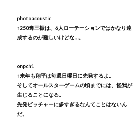
photoacoustic
↑250奪三振は、6人ローテーションではかなり達
成するのが難しいけどな…。
onpch1
↑来年も翔平は毎週日曜日に先発するよ。
そしてオールスターゲームの頃までには、怪我が
生じることになる。
先発ピッチャーに多すぎるなんてことはないん
だ。