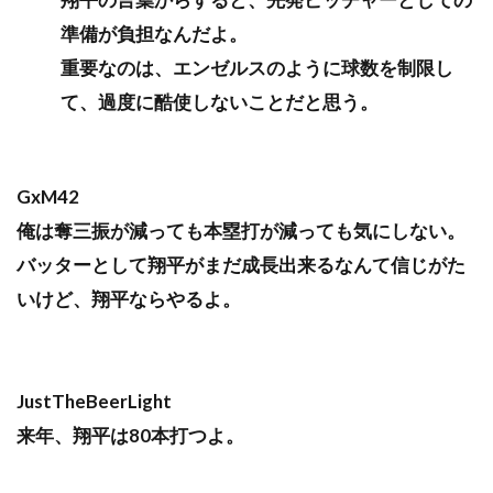
準備が負担なんだよ。
重要なのは、エンゼルスのように球数を制限し
て、過度に酷使しないことだと思う。
GxM42
俺は奪三振が減っても本塁打が減っても気にしない。
バッターとして翔平がまだ成長出来るなんて信じがた
いけど、翔平ならやるよ。
JustTheBeerLight
来年、翔平は80本打つよ。