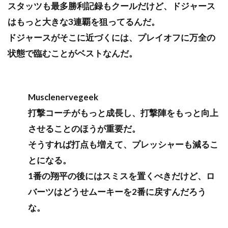
スタッツも最多勝利記録もクールだけど、ドジャース
はもっと大きな3連覇を狙ってるんだ。
ドジャースがそこに近づくには、プレイオフに万全の
状態で臨むことがベストなんだ。
Musclenervegeek
打撃コーチがもっと成長し、打撃陣をもっと向上
させることのほうが重要だ。
そうすれば打点も増えて、プレッシャーも減るこ
とになる。
1番の翔平の後にはスミスを置くべきだけど、ロ
バーツはどうせムーキーを2番に戻すんだろう
な。