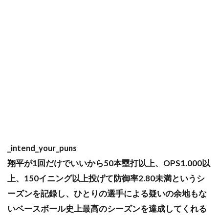
_intend_your_puns
翔平が1回だけでいいから50本塁打以上、OPS1.000以
上、150イニング以上投げて防御率2.80未満というシ
ーズンを記録し、ひとりの選手による疑いの余地もな
いベースボール史上最高のシーズンを達成してくれる