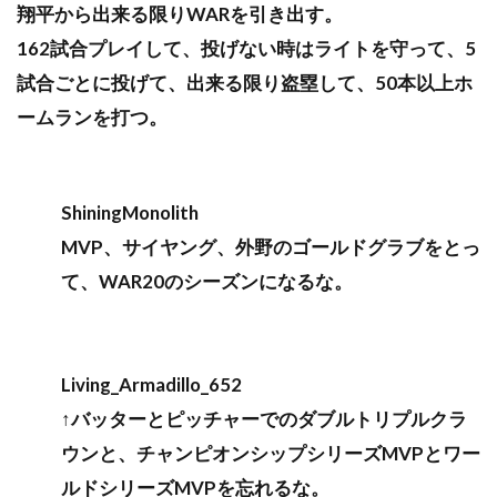
翔平から出来る限りWARを引き出す。
162試合プレイして、投げない時はライトを守って、5
試合ごとに投げて、出来る限り盗塁して、50本以上ホ
ームランを打つ。
ShiningMonolith
MVP、サイヤング、外野のゴールドグラブをとっ
て、WAR20のシーズンになるな。
Living_Armadillo_652
↑バッターとピッチャーでのダブルトリプルクラ
ウンと、チャンピオンシップシリーズMVPとワー
ルドシリーズMVPを忘れるな。