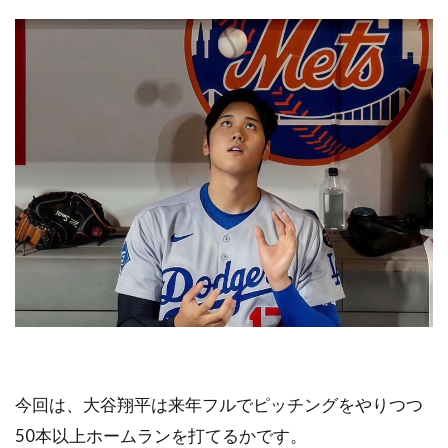
今回は、大谷翔平は来年フルでピッチングをやりつつ
50本以上ホームランを打てるかです。