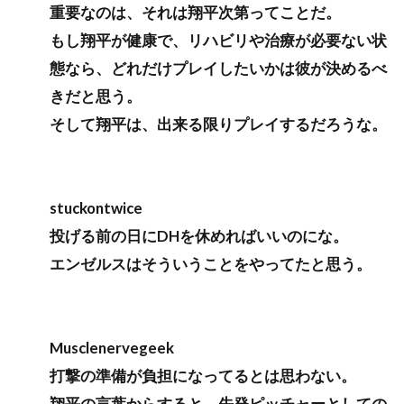
重要なのは、それは翔平次第ってことだ。
もし翔平が健康で、リハビリや治療が必要ない状
態なら、どれだけプレイしたいかは彼が決めるべ
きだと思う。
そして翔平は、出来る限りプレイするだろうな。
stuckontwice
投げる前の日にDHを休めればいいのにな。
エンゼルスはそういうことをやってたと思う。
Musclenervegeek
打撃の準備が負担になってるとは思わない。
翔平の言葉からすると、先発ピッチャーとしての