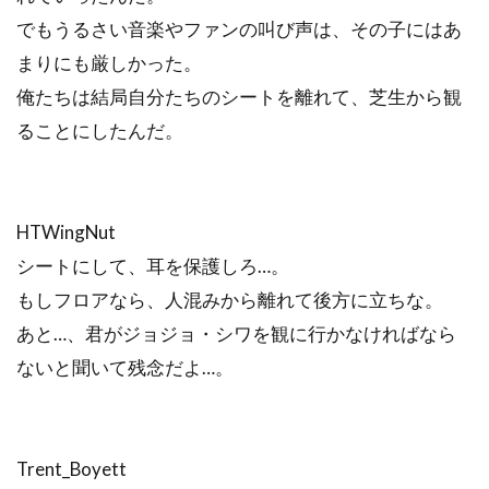
でもうるさい音楽やファンの叫び声は、その子にはあ
まりにも厳しかった。
俺たちは結局自分たちのシートを離れて、芝生から観
ることにしたんだ。
HTWingNut
シートにして、耳を保護しろ…。
もしフロアなら、人混みから離れて後方に立ちな。
あと…、君がジョジョ・シワを観に行かなければなら
ないと聞いて残念だよ…。
Trent_Boyett