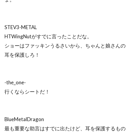
STEV3-METAL
HTWingNutがすでに言ったことだな。
ショーはファッキンうるさいから、ちゃんと娘さんの
耳を保護しろ！
-the_one-
行くならシートだ！
BlueMetalDragon
最も重要な助言はすでに出たけど、耳を保護するもの