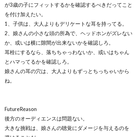
が3歳の子にフィットするかを確認するべきだってこと
を付け加えたい。
1、子供は、大人よりもデリケートな耳を持ってる。
2、娘さんの小さな頭の所為で、ヘッドホンがズレない
か、或いは横に隙間が出来ないかを確認しろ。
耳栓にするなら、落ちちゃっわないか、或いはちゃん
とハマってるかを確認しろ。
娘さんの耳の穴は、大人よりもずっとちっちゃいから
ね。
FutureReason
後方のオーディエンスは問題ない。
大きな挑戦は、娘さんの聴覚にダメージを与えるのを