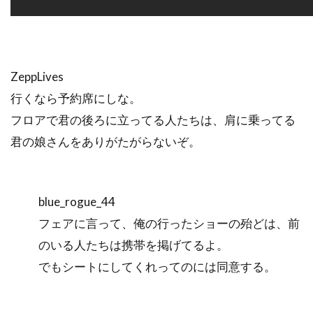
ZeppLives
行くなら予約席にしな。
フロアで君の後ろに立ってる人たちは、肩に乗ってる
君の娘さんをありがたがらないぞ。
blue_rogue_44
フェアに言って、俺の行ったショーの殆どは、前
のいる人たちは携帯を掲げてるよ。
でもシートにしてくれってのには同意する。