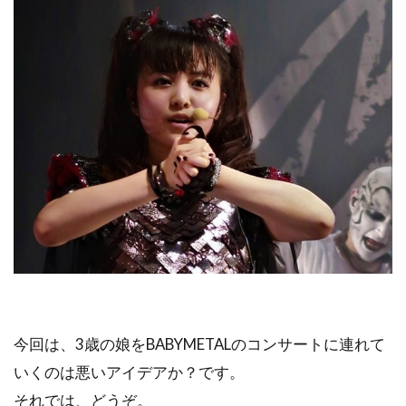
今回は、3歳の娘をBABYMETALのコンサートに連れて
いくのは悪いアイデアか？です。
それでは、どうぞ。