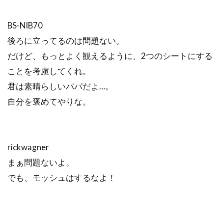
BS-NIB70
後ろに立ってるのは問題ない。
だけど、もっとよく観えるように、2つのシートにする
ことを考慮してくれ。
君は素晴らしいパパだよ…。
自分を褒めてやりな。
rickwagner
まぁ問題ないよ。
でも、モッシュはするなよ！