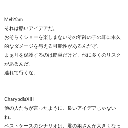
MehYam
それは酷いアイデアだ。
おそらくショーを楽しまないその年齢の子の耳に永久
的なダメージを与える可能性があるんだぞ。
まぁ耳を保護するのは簡単だけど、他に多くのリスク
があるんだ。
連れて行くな。
CharybdisXIII
他の人たちが言ったように、良いアイデアじゃない
ね。
ベストケースのシナリオは、君の娘さんが大きくなっ