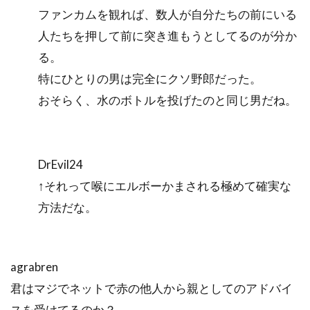
ファンカムを観れば、数人が自分たちの前にいる
人たちを押して前に突き進もうとしてるのが分か
る。
特にひとりの男は完全にクソ野郎だった。
おそらく、水のボトルを投げたのと同じ男だね。
DrEvil24
↑それって喉にエルボーかまされる極めて確実な
方法だな。
agrabren
君はマジでネットで赤の他人から親としてのアドバイ
スを受けてるのか？