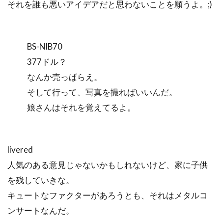
それを誰も悪いアイデアだと思わないことを願うよ。;)
BS-NIB70
377ドル？
なんか売っぱらえ。
そして行って、写真を撮ればいいんだ。
娘さんはそれを覚えてるよ。
livered
人気のある意見じゃないかもしれないけど、家に子供
を残していきな。
キュートなファクターがあろうとも、それはメタルコ
ンサートなんだ。