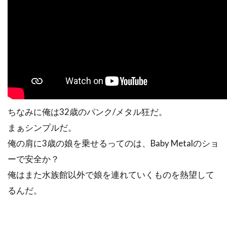
ちなみに俺は32歳のパンク/メタル狂だ。
まぁシンプルだ。
俺の肩に3歳の娘を乗せるってのは、Baby Metalのショ
ーで安全か？
俺はまた水族館以外で娘を連れていくものを熱望して
るんだ。