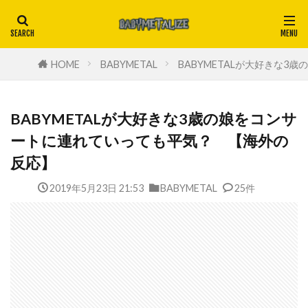
HOME
BABYMETAL
BABYMETALが大好きな
BABYMETALが大好きな3歳の娘をコンサ
ートに連れていっても平気？ 【海外の
反応】
2019年5月23日 21:53
BABYMETAL
25件