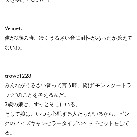
Velmetal
俺が3歳の時、凄くうるさい音に耐性があったか覚えて
ないわ。
crowe1228
みんながうるさい音って言う時、俺は“モンスタートラ
ック”のことを考えるんだ。
3歳の娘は、ずっとそこにいる。
そして娘は、いつも心配する人たちがいるから、ピン
クのノイズキャンセラータイプのヘッドセットをして
る。