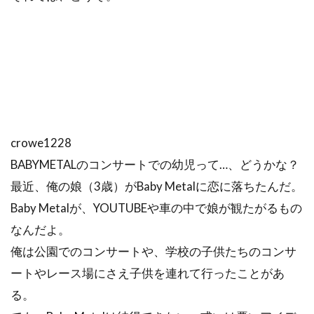
crowe1228
BABYMETALのコンサートでの幼児って…、どうかな？
最近、俺の娘（3歳）がBaby Metalに恋に落ちたんだ。
Baby Metalが、YOUTUBEや車の中で娘が観たがるもの
なんだよ。
俺は公園でのコンサートや、学校の子供たちのコンサ
ートやレース場にさえ子供を連れて行ったことがあ
る。