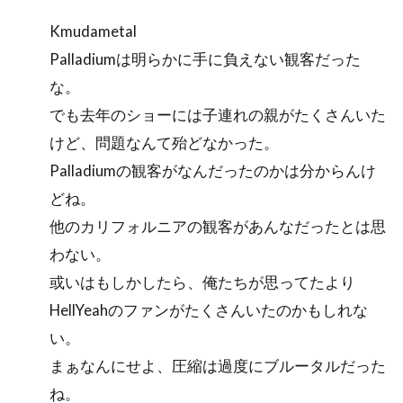
Kmudametal
Palladiumは明らかに手に負えない観客だった
な。
でも去年のショーには子連れの親がたくさんいた
けど、問題なんて殆どなかった。
Palladiumの観客がなんだったのかは分からんけ
どね。
他のカリフォルニアの観客があんなだったとは思
わない。
或いはもしかしたら、俺たちが思ってたより
HellYeahのファンがたくさんいたのかもしれな
い。
まぁなんにせよ、圧縮は過度にブルータルだった
ね。