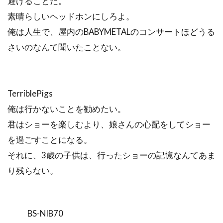
避けることだ。
素晴らしいヘッドホンにしろよ。
俺は人生で、屋内のBABYMETALのコンサートほどうる
さいのなんて聞いたことない。
TerriblePigs
俺は行かないことを勧めたい。
君はショーを楽しむより、娘さんの心配をしてショー
を過ごすことになる。
それに、3歳の子供は、行ったショーの記憶なんてあま
り残らない。
BS-NIB70