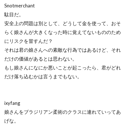
Snotmerchant
駄目だ。
安全上の問題は別として、どうして金を使って、おそ
らく娘さんが大きくなった時に覚えてないもののため
にリスクを冒すんだ？
それは君の娘さんへの素敵な行為ではあるけど、それ
だけの価値があるとは思わない。
もし娘さんになにか悪いことが起こったら、君がどれ
だけ落ち込むかは言うまでもない。
ixyfang
娘さんをブラジリアン柔術のクラスに連れていってあ
げな。