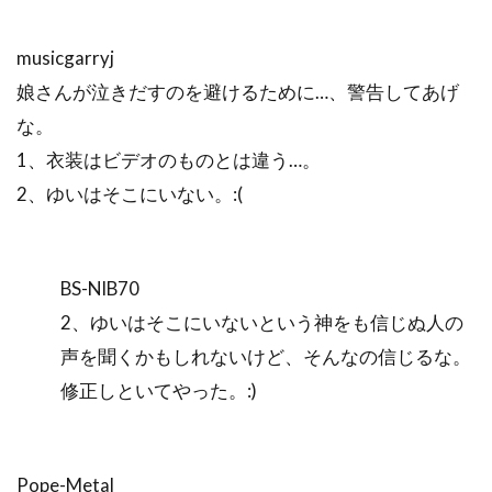
musicgarryj
娘さんが泣きだすのを避けるために…、警告してあげ
な。
1、衣装はビデオのものとは違う…。
2、ゆいはそこにいない。:(
BS-NIB70
2、ゆいはそこにいないという神をも信じぬ人の
声を聞くかもしれないけど、そんなの信じるな。
修正しといてやった。:)
Pope-Metal