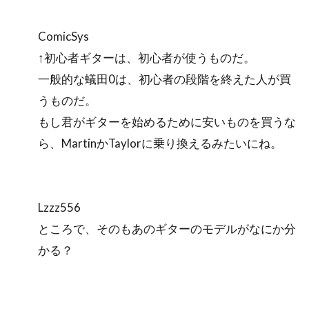
ComicSys
↑初心者ギターは、初心者が使うものだ。
一般的な蟻田0は、初心者の段階を終えた人が買
うものだ。
もし君がギターを始めるために安いものを買うな
ら、MartinかTaylorに乗り換えるみたいにね。
Lzzz556
ところで、そのもあのギターのモデルがなにか分
かる？