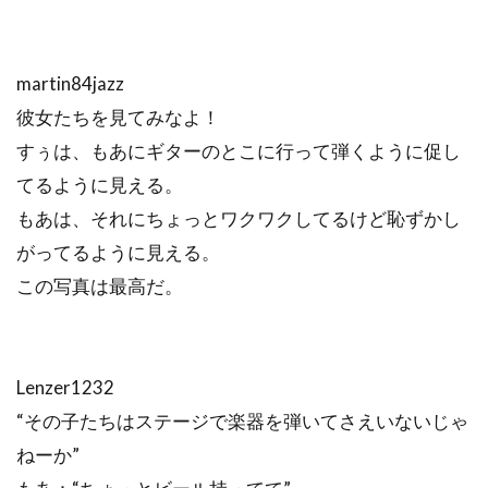
martin84jazz
彼女たちを見てみなよ！
すぅは、もあにギターのとこに行って弾くように促し
てるように見える。
もあは、それにちょっとワクワクしてるけど恥ずかし
がってるように見える。
この写真は最高だ。
Lenzer1232
“その子たちはステージで楽器を弾いてさえいないじゃ
ねーか”