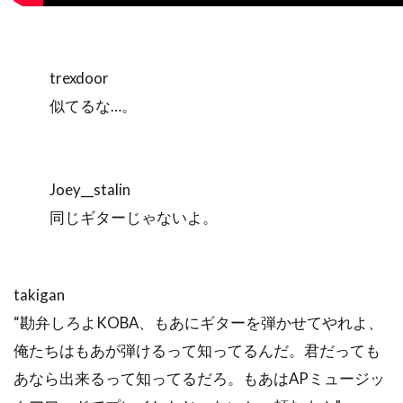
trexdoor
似てるな…。
Joey__stalin
同じギターじゃないよ。
takigan
“勘弁しろよKOBA、もあにギターを弾かせてやれよ、
俺たちはもあが弾けるって知ってるんだ。君だっても
あなら出来るって知ってるだろ。もあはAPミュージッ