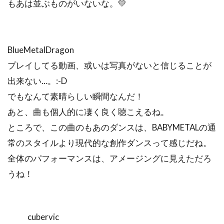
もあは並ぶものがいないな。💛
BlueMetalDragon
プレイしてる動画、或いは写真がないと信じることが
出来ない…。:-D
でもなんて素晴らしい瞬間なんだ！
あと、曲も個人的に凄く良く聴こえるね。
ところで、この曲のもあのダンスは、BABYMETALの通
常のスタイルより現代的な創作ダンスって感じだね。
全体のパフォーマンスは、アメージングに見えただろ
うね！
cubervic