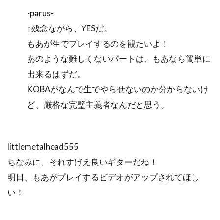
-parus-
↑残念ながら、YESだ。
もあが生でプレイするのを観たいよ！
あのような難しくないパートは、もあなら簡単に
出来るはずだ。
KOBAがなんで生でやらせないのか分からないけ
ど、厳格な完璧主義者なんだと思う。
littlemetalhead555
ちなみに、それすげえ良いギターだね！
明日、もあがプレイするビデオがアップされてほし
い！