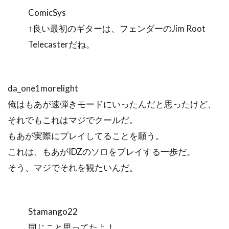
ComicSys
↑良い最初のギターは、フェンダーのJim Root
Telecasterだね。
da_one1morelight
俺はもあが速弾きモードにいったんだと思ったけど、
それでもこれはマジでクールだ。
もあが実際にプレイしてることを願う。
これは、もあがIDZのソロをプレイする一歩だ。
そう、マジでそれを観たいんだ。
Stamango22
同じこと思ってたよ！