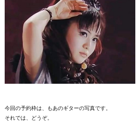
今回の予約枠は、もあのギターの写真です。
それでは、どうぞ。