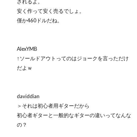
されるよ。
安く作って安く売るでしょ。
僅か460ドルだね。
AlexYMB
↑ソールドアウトってのはジョークを言っただけ
だよｗ
daviddian
＞それは初心者用ギターだから
初心者ギターと一般的なギターの違いってなんな
の？