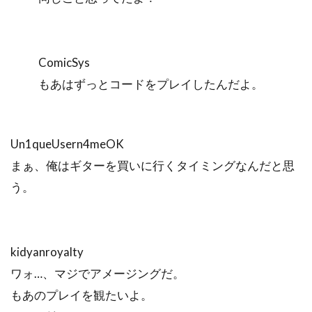
ComicSys
もあはずっとコードをプレイしたんだよ。
Un1queUsern4meOK
まぁ、俺はギターを買いに行くタイミングなんだと思
う。
kidyanroyalty
ワォ…、マジでアメージングだ。
もあのプレイを観たいよ。