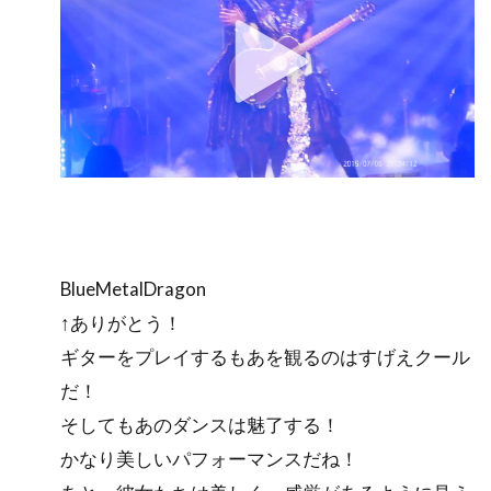
BlueMetalDragon
↑ありがとう！
ギターをプレイするもあを観るのはすげえクール
だ！
そしてもあのダンスは魅了する！
かなり美しいパフォーマンスだね！