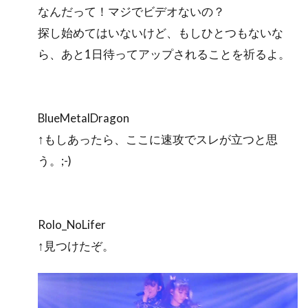
なんだって！マジでビデオないの？
探し始めてはいないけど、もしひとつもないな
ら、あと1日待ってアップされることを祈るよ。
BlueMetalDragon
↑もしあったら、ここに速攻でスレが立つと思
う。;-)
Rolo_NoLifer
↑見つけたぞ。