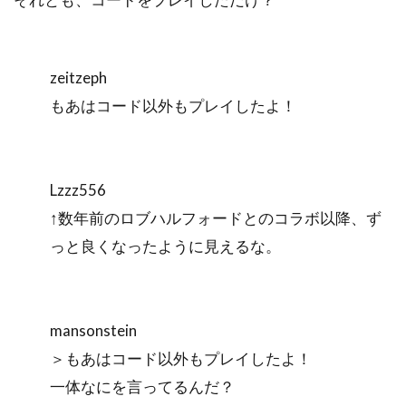
zeitzeph
もあはコード以外もプレイしたよ！
Lzzz556
↑数年前のロブハルフォードとのコラボ以降、ず
っと良くなったように見えるな。
mansonstein
＞もあはコード以外もプレイしたよ！
一体なにを言ってるんだ？