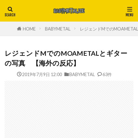
HOME
BABYMETAL
レジェンドMでのMOAMET
レジェンドMでのMOAMETALとギター
の写真 【海外の反応】
2019年7月9日 12:00
BABYMETAL
63件