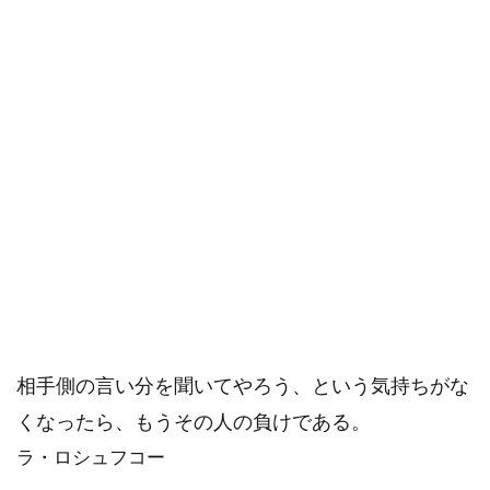
相手側の言い分を聞いてやろう、という気持ちがな
くなったら、もうその人の負けである。
ラ・ロシュフコー