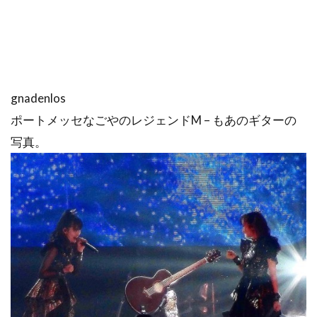
gnadenlos
ポートメッセなごやのレジェンドM – もあのギターの
写真。