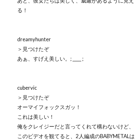
あと、彼女たちは美しく、威厳があるように見え
る！
dreamyhunter
＞見つけたぞ
あぁ、すげえ美しい。; ____ ;
cubervic
＞見つけたぞ
オーマイフォックスガッ！
これは美しい！
俺をクレイジーだと言ってくれて構わないけど、
このビデオを観てると、2人編成のBABYMETALは