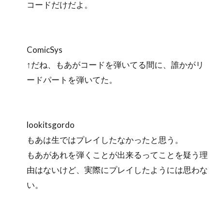
コードだけだよ。
ComicSys
↑だね、もあがコードを弾いてる間に、誰かがリ
ードパートを弾いてた。
lookitsgordo
もあは生ではプレイしたなかったと思う。
もあがあれを弾くことが出来るってことを疑う理
由はないけど、実際にプレイしたようには思わな
い。