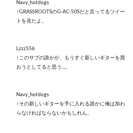
Navy_hotdogs
↑GRASSROOTSのG-AC-50Sだと言ってるツイー
トを見たよ。
Lzzz556
↑このサブの誰かが、もうすぐ新しいギターを買
おうとしてると思う…。
Navy_hotdogs
↑その新しいギターを手に入れる誰かに俺は加わ
らなければならないかもしれん。