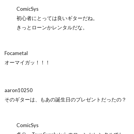
ComicSys
初心者にとっては良いギターだね。
きっとローンかレンタルだな。
Focametal
オーマイガッ！！！
aaron10250
そのギターは、もあの誕生日のプレゼントだったの？
ComicSys