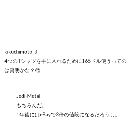
kikuchimoto_3
4つのTシャツを手に入れるために165ドル使うっての
は賢明かな？🤔
Jedi-Metal
もちろんだ。
1年後にはeBayで3倍の値段になるだろうし。