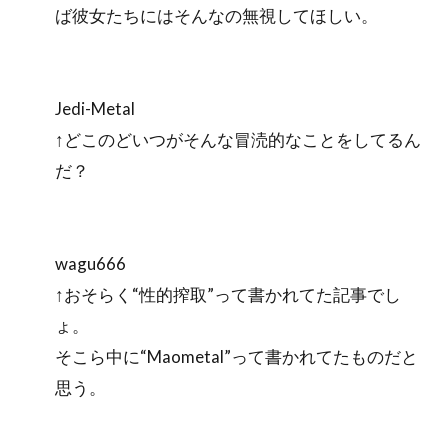
ば彼女たちにはそんなの無視してほしい。
Jedi-Metal
↑どこのどいつがそんな冒涜的なことをしてるん
だ？
wagu666
↑おそらく“性的搾取”って書かれてた記事でし
ょ。
そこら中に“Maometal”って書かれてたものだと
思う。