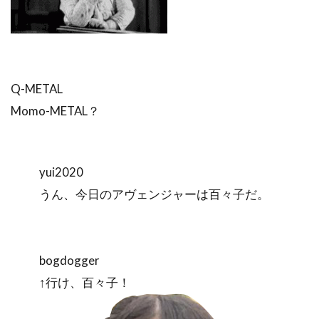
Q-METAL
Momo-METAL？
yui2020
うん、今日のアヴェンジャーは百々子だ。
bogdogger
↑行け、百々子！