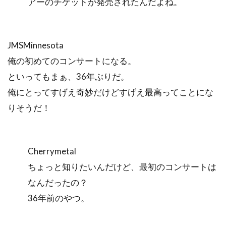
アーのチケットが発売されたんだよね。
JMSMinnesota
俺の初めてのコンサートになる。
といってもまぁ、36年ぶりだ。
俺にとってすげえ奇妙だけどすげえ最高ってことにな
りそうだ！
Cherrymetal
ちょっと知りたいんだけど、最初のコンサートは
なんだったの？
36年前のやつ。