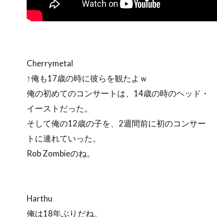
Cherrymetal
↑俺も17歳の時に彼らを観たよｗ
俺の初めてのコンサートは、14歳の時のヘッド・
イーストだった。
そして俺の12歳の子を、2週間前に初のコンサー
トに連れていった。
Rob Zombieのね。
Harthu
俺は18年ぶりだね。