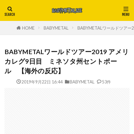
HOME
BABYMETAL
BABYMETALワールドツア
BABYMETALワールドツアー2019 アメリ
カレグ9日目 ミネソタ州セントポー
ル 【海外の反応】
2019年9月22日 16:44
BABYMETAL
53件