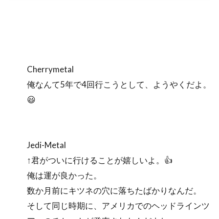
Cherrymetal
俺なんて5年で4回行こうとして、ようやくだよ。
😃
Jedi-Metal
↑君がついに行けることが嬉しいよ。👍
俺は運が良かった。
数か月前にキツネの穴に落ちたばかりなんだ。
そして同じ時期に、アメリカでのヘッドラインツ