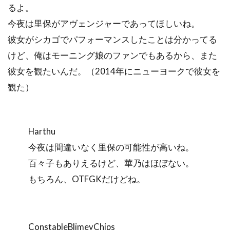
るよ。
今夜は里保がアヴェンジャーであってほしいね。
彼女がシカゴでパフォーマンスしたことは分かってる
けど、俺はモーニング娘のファンでもあるから、また
彼女を観たいんだ。（2014年にニューヨークで彼女を
観た）
Harthu
今夜は間違いなく里保の可能性が高いね。
百々子もありえるけど、華乃はほぼない。
もちろん、OTFGKだけどね。
ConstableBlimeyChips