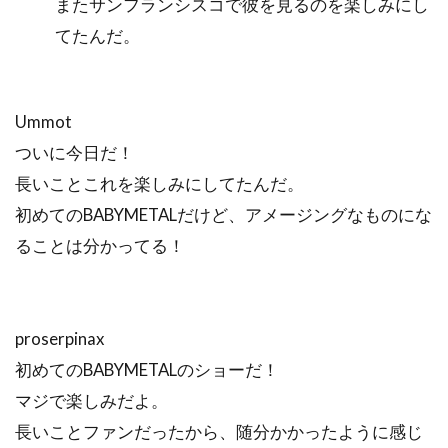
またサンフランシスコで彼を見るのを楽しみにし
てたんだ。
Ummot
ついに今日だ！
長いことこれを楽しみにしてたんだ。
初めてのBABYMETALだけど、アメージングなものにな
ることは分かってる！
proserpinax
初めてのBABYMETALのショーだ！
マジで楽しみだよ。
長いことファンだったから、随分かかったように感じ