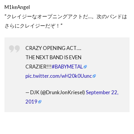
M1keAngel
“クレイジーなオープニングアクトだ…。次のバンドは
さらにクレイジーだぞ！”
CRAZY OPENING ACT….
THE NEXT BAND IS EVEN
CRAZIER!!!
#BABYMETAL
pic.twitter.com/wH20k0Uunc
— DJK (@DrunkJonKriesel)
September 22,
2019