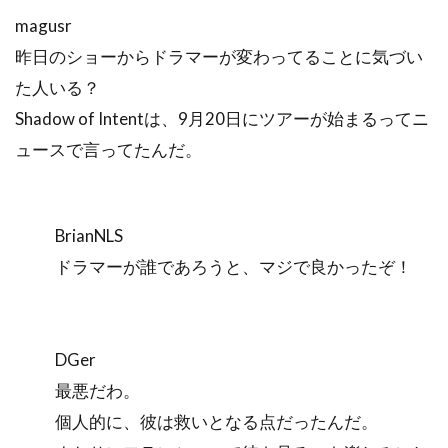
magusr
昨日のショーからドラマーが変わってることに気づい
た人いる？
Shadow of Intentは、9月20日にツアーが始まるってニ
ュースで言ってたんだ。
BrianNLS
ドラマーが誰であろうと、マジで良かったぞ！
DGer
最悪だわ。
個人的に、彼は救いとなる点だったんだ。