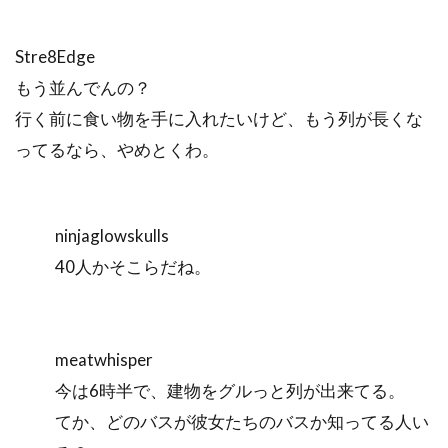
Stre8Edge
もう並んでんの？
行く前に食い物を手に入れたいけど、もう列が長くな
ってるなら、やめとくわ。
ninjaglowskulls
40人かそこらだね。
meatwhisper
今は6時半で、建物をグルっと列が出来てる。
てか、どのバスが彼女たちのバスか知ってる人い