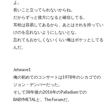
よ。
長いこと立ってられないからね。
だからずっと後方になると確信してる。
耳栓は容易してあるから、あとはそれを持ってい
けのを忘れないようにしないとな。
忘れてもおかしくないくらい俺はボケッとしてる
んだ。
Jetwave1
俺の初めてのコンサートは1978年のシカゴでの
ジョン・デンバーだった。
そして38年後の2016年のPalladiumでの
BABYMETALと、The Forumだ。