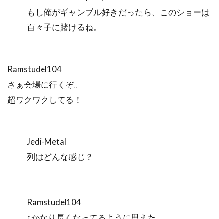
もし俺がギャンブル好きだったら、このショーは
百々子に賭けるね。
Ramstudel104
さぁ会場に行くぞ。
超ワクワクしてる！
Jedi-Metal
列はどんな感じ？
Ramstudel104
↑かなり長くなってるように思えた。