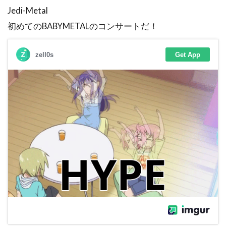
Jedi-Metal
初めてのBABYMETALのコンサートだ！