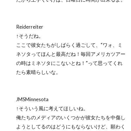
Reiderreiter
↑そうだね。
ここで彼女たちがしばらく過ごして、“ワォ、ミ
ネソタってほんと最高だね！毎回アメリカツアー
の時はミネソタにこないとね！”って思ってくれ
たら素晴らしいな。
JMSMinnesota
↑そういう風に考えてほしいね。
俺たちのメディアのいくつかが彼女たちを中傷し
ようとしてるのはどうにもならないけど、願わく