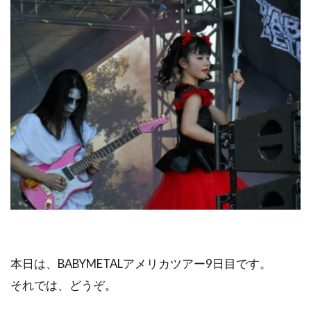
本日は、BABYMETALアメリカツアー9日目です。
それでは、どうぞ。