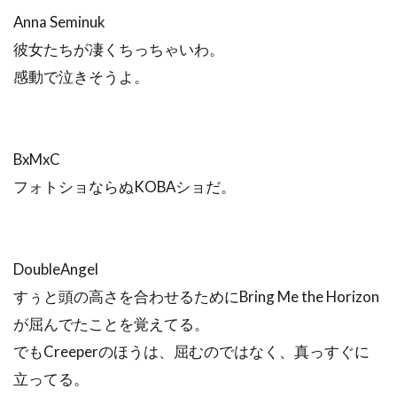
Anna Seminuk
彼女たちが凄くちっちゃいわ。
感動で泣きそうよ。
BxMxC
フォトショならぬKOBAショだ。
DoubleAngel
すぅと頭の高さを合わせるためにBring Me the Horizon
が屈んでたことを覚えてる。
でもCreeperのほうは、屈むのではなく、真っすぐに
立ってる。