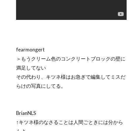
fearmongert
＞もうクリーム色のコンクリートブロックの壁に
満足してない
その代わり、キツネ様はお急ぎで編集してミスだ
らけの写真にしてる。
BrianNLS
↑キツネ様のなさることは人間ごときには分から