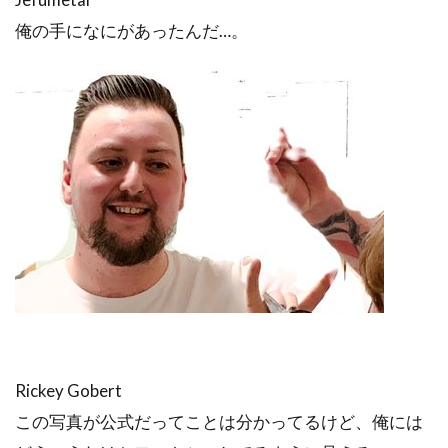
俺の手になにがあったんだ…。
Rickey Gobert
この写真が公式だってことは分かってるけど、俺には