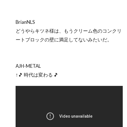
BrianNLS
どうやらキツネ様は、もうクリーム色のコンクリ
ートブロックの壁に満足してないみたいだ。
AJH-METAL
↑🎵 時代は変わる 🎵