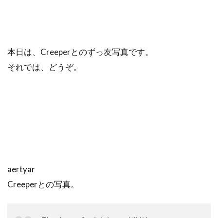
本日は、Creeperとのずっ友写真です。
それでは、どうぞ。
aertyar
Creeperとの写真。