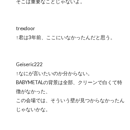
そこは重要なことじゃないよ。
trexdoor
↑君は3年前、ここにいなかったんだと思う。
Geiseric222
↑なにが言いたいのか分からない。
BABYMETALの背景は全部、クリーンで白くて特
徴がなかった、
この会場では、そういう壁が見つからなかったん
じゃないかな。