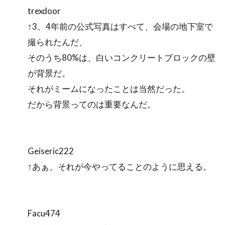
trexdoor
↑3、4年前の公式写真はすべて、会場の地下室で
撮られたんだ、
そのうち80%は、白いコンクリートブロックの壁
が背景だ。
それがミームになったことは当然だった。
だから背景ってのは重要なんだ。
Geiseric222
↑あぁ、それが今やってることのように思える。
Facu474