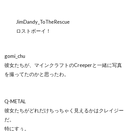
JimDandy_ToTheRescue
ロストボーイ！
gomi_chu
彼女たちが、マインクラフトのCreeperと一緒に写真
を撮ってたのかと思ったわ。
Q-METAL
彼女たちがどれだけちっちゃく見えるかはクレイジー
だ。
特にすぅ。