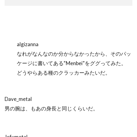
algizanna
なれがなんなのか分からなかったから、そのパッ
ケージに書いてある“Menbei”をググってみた。
どうやらある種のクラッカーみたいだ。
Dave_metal
男の腕は、もあの身長と同じくらいだ。
Jefumetal