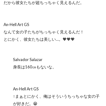
だから彼女たちが超ちっちゃく見えるんだ。
An-Hell Art GS
なんて女の子たちがちっちゃく見えるんだ！
とにかく、彼女たちは美しい…。💖💖💖
Salvador Salazar
身長は160㎝もないな。
An-Hell Art GS
↑まぁとにかく、俺はそういうちっちゃな女の子
が好きだ。😁