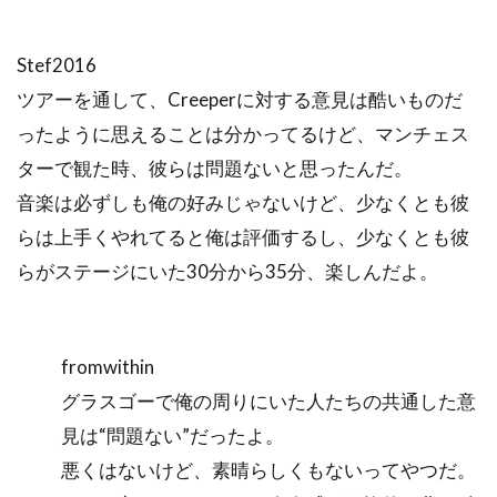
Stef2016
ツアーを通して、Creeperに対する意見は酷いものだ
ったように思えることは分かってるけど、マンチェス
ターで観た時、彼らは問題ないと思ったんだ。
音楽は必ずしも俺の好みじゃないけど、少なくとも彼
らは上手くやれてると俺は評価するし、少なくとも彼
らがステージにいた30分から35分、楽しんだよ。
fromwithin
グラスゴーで俺の周りにいた人たちの共通した意
見は“問題ない”だったよ。
悪くはないけど、素晴らしくもないってやつだ。