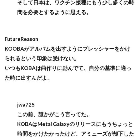
そして日本は、ワクチン接種にもう少し多くの時
間を必要とするように思える。
FutureReason
KOOBAがアルバムを出すようにプレッシャーをかけ
られるという印象は受けない。
いつもKOBAは曲作りに励んでて、自分の基準に適っ
た時に出すんだよ。
jwa725
この前、誰かがこう言ってた。
KOBAはMetal Galaxyのリリースにもうちょっと
時間をかけたかったけど、アミューズが却下した