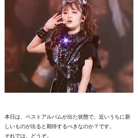
本日は、ベストアルバムが出た状態で、近いうちに新
しいものが出ると期待するべきなのか？です。
それでは、どうぞ。