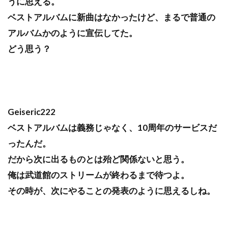
うに思える。
ベストアルバムに新曲はなかったけど、まるで普通の
アルバムかのように宣伝してた。
どう思う？
Geiseric222
ベストアルバムは義務じゃなく、10周年のサービスだ
ったんだ。
だから次に出るものとは殆ど関係ないと思う。
俺は武道館のストリームが終わるまで待つよ。
その時が、次にやることの発表のように思えるしね。