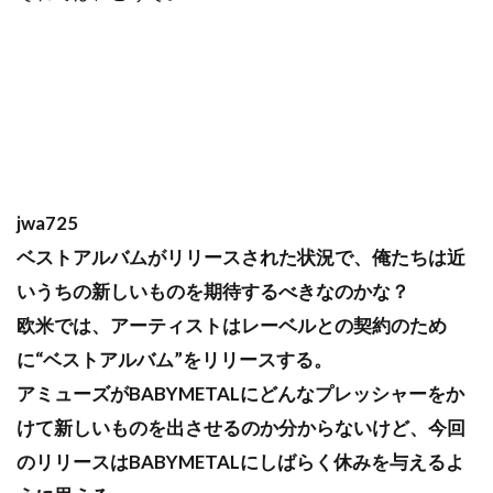
jwa725
ベストアルバムがリリースされた状況で、俺たちは近
いうちの新しいものを期待するべきなのかな？
欧米では、アーティストはレーベルとの契約のため
に“ベストアルバム”をリリースする。
アミューズがBABYMETALにどんなプレッシャーをか
けて新しいものを出させるのか分からないけど、今回
のリリースはBABYMETALにしばらく休みを与えるよ