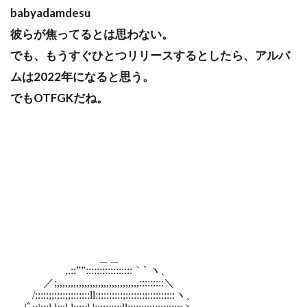
babyadamdesu
彼らが焦ってるとは思わない。
でも、もうすぐひとつリリースするとしたら、アルバ
ムは2022年になると思う。
でもOTFGKだね。
＿＿
,.::””:::::::::::::::::｀` ヽ、
／;,,,,,,,,,,,,,,,,,,,,,,,,,,,,,,:::::::::＼
/:::::;;::::;;:::::::ll::::::::::;::::::::::::::::::ヽ、