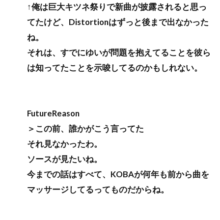
↑俺は巨大キツネ祭りで新曲が披露されると思っ
てたけど、Distortionはずっと後まで出なかった
ね。
それは、すでにゆいが問題を抱えてることを彼ら
は知ってたことを示唆してるのかもしれない。
FutureReason
＞この前、誰かがこう言ってた
それ見なかったわ。
ソースが見たいね。
今までの話はすべて、KOBAが何年も前から曲を
マッサージしてるってものだからね。