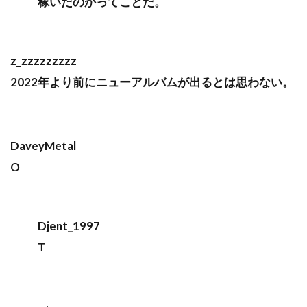
稼いだのかってことだ。
z_zzzzzzzzz
2022年より前にニューアルバムが出るとは思わない。
DaveyMetal
O
Djent_1997
T