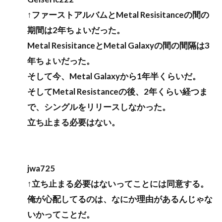
↑ファーストアルバムとMetal Resisitanceの間の
期間は2年ちょいだった。
Metal ResisitanceとMetal Galaxyの間の間隔は3
年ちょいだった。
そして今、Metal Galaxyから1年半くらいだ。
そしてMetal Resistanceの後、2年くらい経つま
で、シングルをリリースしなかった。
立ち止まる必要はない。
jwa725
↑立ち止まる必要はないってことには同意する。
俺が心配してるのは、なにか理由があるんじゃな
いかってことだ。