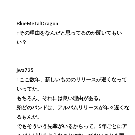
BlueMetalDragon
↑その理由をなんだと思ってるのか聞いてもい
い？
jwa725
↑ここ数年、新しいもののリリースが遅くなって
いってた。
もちろん、それには良い理由がある。
殆どのバンドは、アルバムリリースが年々遅くな
るもんだ。
でもそういう先輩がいるからって、5年ごとにア