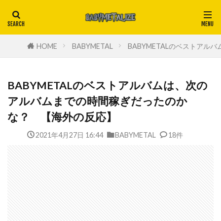
HOME
BABYMETAL
BABYMETALのベストア
BABYMETALのベストアルバムは、次の
アルバムまでの時間稼ぎだったのか
な？ 【海外の反応】
2021年4月27日 16:44
BABYMETAL
18件