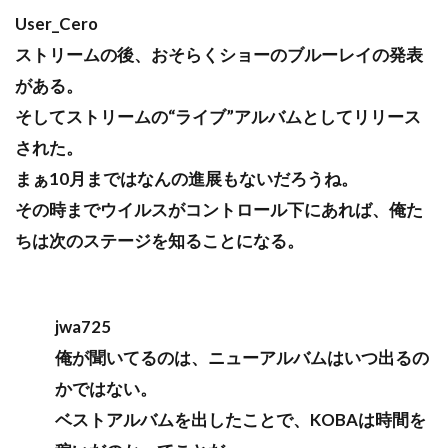
User_Cero
ストリームの後、おそらくショーのブルーレイの発表
がある。
そしてストリームの“ライブ”アルバムとしてリリース
された。
まぁ10月まではなんの進展もないだろうね。
その時までウイルスがコントロール下にあれば、俺た
ちは次のステージを知ることになる。
jwa725
俺が聞いてるのは、ニューアルバムはいつ出るの
かではない。
ベストアルバムを出したことで、KOBAは時間を