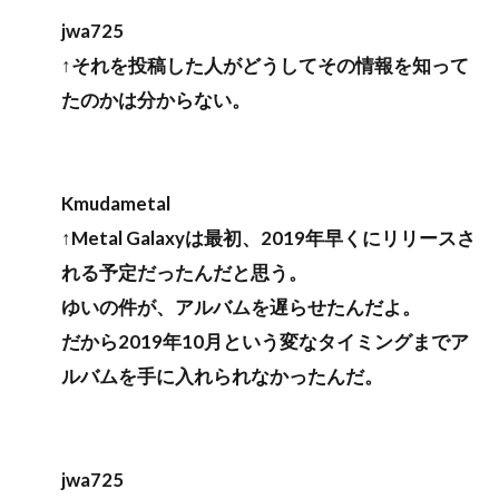
jwa725
↑それを投稿した人がどうしてその情報を知って
たのかは分からない。
Kmudametal
↑Metal Galaxyは最初、2019年早くにリリースさ
れる予定だったんだと思う。
ゆいの件が、アルバムを遅らせたんだよ。
だから2019年10月という変なタイミングまでア
ルバムを手に入れられなかったんだ。
jwa725