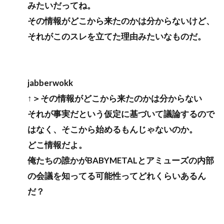
みたいだってね。
その情報がどこから来たのかは分からないけど、
それがこのスレを立てた理由みたいなものだ。
jabberwokk
↑＞その情報がどこから来たのかは分からない
それが事実だという仮定に基づいて議論するので
はなく、そこから始めるもんじゃないのか。
どこ情報だよ。
俺たちの誰かがBABYMETALとアミューズの内部
の会議を知ってる可能性ってどれくらいあるん
だ？