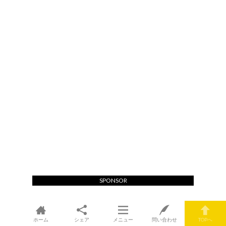
SPONSOR
ホーム
シェア
メニュー
問い合わせ
TOPへ