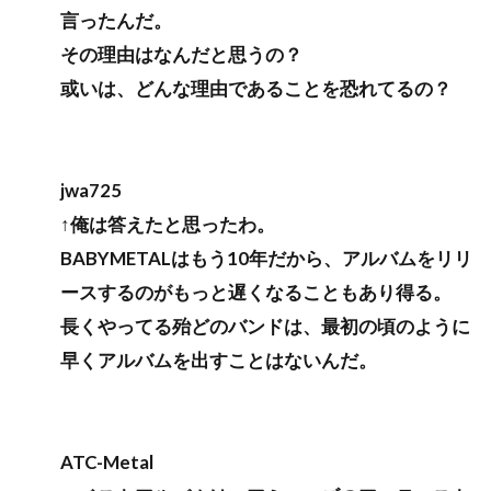
言ったんだ。
その理由はなんだと思うの？
或いは、どんな理由であることを恐れてるの？
jwa725
↑俺は答えたと思ったわ。
BABYMETALはもう10年だから、アルバムをリリ
ースするのがもっと遅くなることもあり得る。
長くやってる殆どのバンドは、最初の頃のように
早くアルバムを出すことはないんだ。
ATC-Metal