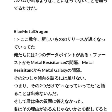
ルバムが出るようなことになってないことを願っ
てるだけだ。
BlueMetalDragon
↑＞ここ数年、新しいもののリリースが遅くなっ
ていってた
俺たちには2つのデータポイントがある：ファー
ストからMetal Resisitanceの間隔、Metal
ResisitancからMetal Galaxyの間隔。
その2つじゃ傾向を語るには足りない。
つまり、その2つだけで“～なっていってた”と語
ることは出来ないんだ。
そして君は俺の質問に答えなかった。
君はその理由があるんじゃないかと心配してると