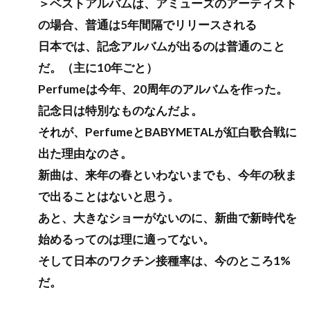
＞ベストアルバムは、アミューズのアーティスト
の場合、普通は5年間隔でリリースされる
日本では、記念アルバムが出るのは普通のこと
だ。（主に10年ごと）
Perfumeは今年、20周年のアルバムを作った。
記念日は特別なものなんだよ。
それが、PerfumeとBABYMETALが紅白歌合戦に
出た理由なのさ。
新曲は、来年の春といわないまでも、今年の秋ま
で出ることはないと思う。
あと、大きなショーがないのに、新曲で新時代を
始めるってのは理に適ってない。
そして日本のワクチン接種率は、今のところ1%
だ。