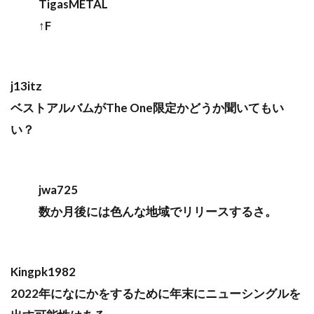
TigasMETAL
↑F
j13itz
ベストアルバムがThe One限定かどうか聞いてもい
い？
jwa725
数か月後には色んな地域でリリースするさ。
Kingpk1982
2022年になにかをするために年末にニューシングルを