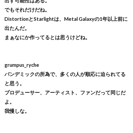
出す可能性はある。
でもそれだけだね。
DistortionとStarlightは、Metal Galaxyの1年以上前に
出たんだ。
まぁなにか作ってるとは思うけどね。
grumpus_ryche
パンデミックの所為で、多くの人が順応に迫られてる
と思う。
プロデューサー、アーティスト、ファンだって同じだ
よ。
我慢しな。