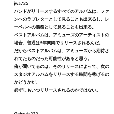
jwa725
バンドがリリースするすべてのアルバムは、ファ
ンへのラブレターとして見ることも出来るし、レ
ーベルへの義務として見ることも出来る。
ベストアルバムは、アミューズのアーティストの
場合、普通は5年間隔でリリースされるんだ。
だからベストアルバムは、アミューズから期待さ
れてたものだった可能性があると思う。
俺が聞いてるのは、そのリリースによって、次の
スタジオアルバムをリリースする時間を稼げるの
かどうかだ。
必ずしもいつリリースされるのかではない。
Geiseric222