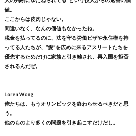
人の判断にゆだねられてる”という役人からの返答の価
値。
ここからは皮肉じゃない。
間違いなく、なんの価値もなかったね。
税金を払ってるのに、法を守る労働ビザや永住権を持
ってる人たちが、“愛”を広めに来るアスリートたちを
優先するためだけに家族と引き離され、再入国を拒否
されるんだぜ。
Loren Wong
俺たちは、もうオリンピックを終わらせるべきだと思
う。
他のものより多くの問題を引き起こすだけだし。