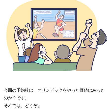
今回の予約枠は、オリンピックをやった価値はあった
のか？です。
それでは、どうぞ。