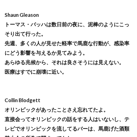
Shaun Gleason
トーマス・バッハは数日前の夜に、泥棒のようにこっ
そり出て行った。
先週、多くの人が見せた軽率で馬鹿な行動が、感染率
にどう影響を与えるか見てみよう。
あらゆる兆候から、それは良さそうには見えない。
医療はすでに崩壊に近い。
Collin Blodgett
オリンピックがあったことさえ忘れてたよ。
直接会ってオリンピックの話をする人はいないし、テ
レビでオリンピックを流してるバーは、馬鹿げた酒類