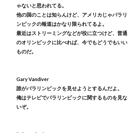
ゃないと思われてる。
他の国のことは知らんけど、アメリカじゃパラリ
ンピックの報道はかなり限られてるよ。
最近はストリーミングなどが役に立つけど、普通
のオリンピックに比べれば、今でもどうでもいい
ものだ。
Gary Vandiver
誰がパラリンピックを見せようとするんだよ。
俺はテレビでパラリンピックに関するものを見な
いぞ。