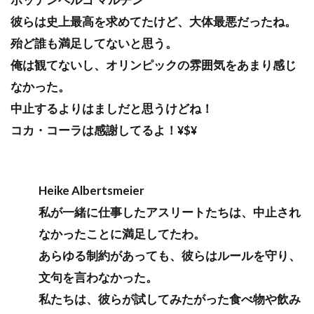
彼らは史上最高を求めてたけど、大体最悪だったね。
殆ど誰も満足してないと思う。
俺は観てないし、オリンピックの雰囲気をあまり感じ
なかった。
中止するよりはましだと思うけどね！
コカ・コーラは感謝してるよ！¥$¥
Heike Albertsmeier
私が一緒に仕事したアスリートたちは、中止され
なかったことに満足してたわ。
あらゆる制約があっても、彼らはルールを守り、
文句を言わなかった。
私たちは、彼らが試してみたがった食べ物や飲み