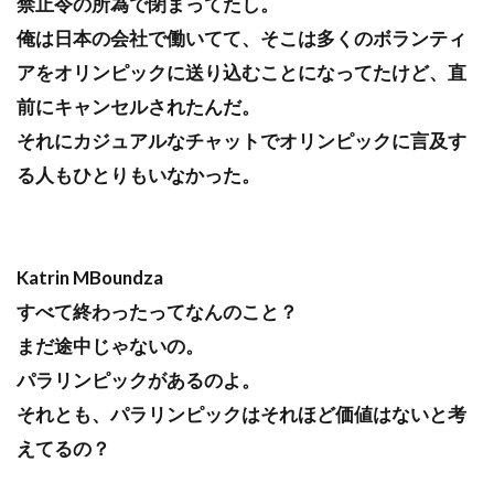
禁止令の所為で閉まってたし。
俺は日本の会社で働いてて、そこは多くのボランティ
アをオリンピックに送り込むことになってたけど、直
前にキャンセルされたんだ。
それにカジュアルなチャットでオリンピックに言及す
る人もひとりもいなかった。
Katrin MBoundza
すべて終わったってなんのこと？
まだ途中じゃないの。
パラリンピックがあるのよ。
それとも、パラリンピックはそれほど価値はないと考
えてるの？