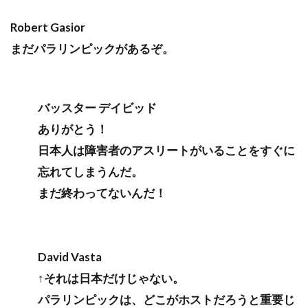
Robert Gasior
まだパラリンピックがあるぞ。
バッスター デイビッド
ありがとう！
日本人は障害者のアスリートがいることをすぐに
忘れてしまうんだ。
まだ終わってないんだ！
David Vasta
↑それは日本だけじゃない。
パラリンピックは、どこがホストだろうと重要じ