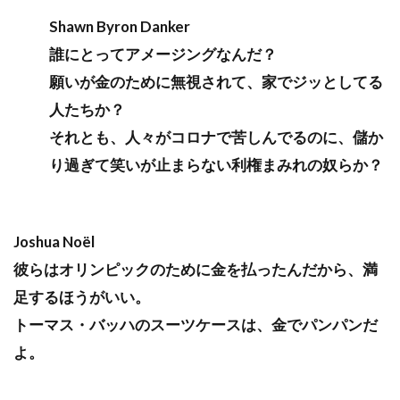
Shawn Byron Danker
誰にとってアメージングなんだ？
願いが金のために無視されて、家でジッとしてる
人たちか？
それとも、人々がコロナで苦しんでるのに、儲か
り過ぎて笑いが止まらない利権まみれの奴らか？
Joshua Noël
彼らはオリンピックのために金を払ったんだから、満
足するほうがいい。
トーマス・バッハのスーツケースは、金でパンパンだ
よ。