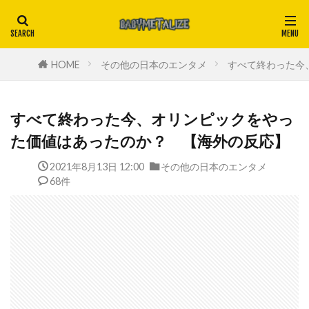
HOME
その他の日本のエンタメ
すべて終わった今
すべて終わった今、オリンピックをやっ
た価値はあったのか？ 【海外の反応】
2021年8月13日 12:00
その他の日本のエンタメ
68件