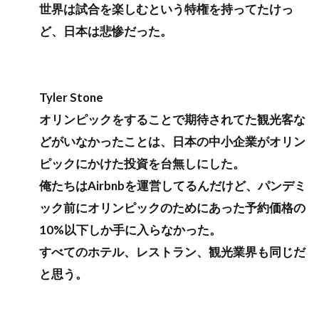
世界は試合を楽しむという特権を持ってたけっ
ど、日本は悲惨だった。
Tyler Stone
オリンピックをすることで期待されてた観光客な
どがいなかったことは、日本の中小企業がオリン
ピックにかけた投資を台無しにした。
俺たちはAirbnbを運営してるんだけど、パンデミ
ック前にオリンピックのためにあった予約価格の
10%以下しか手に入らなかった。
すべてのホテル、レストラン、観光業界も同じだ
と思う。