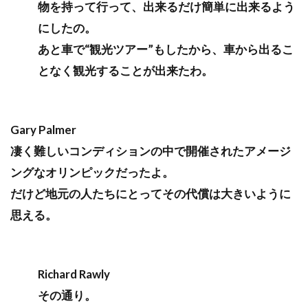
物を持って行って、出来るだけ簡単に出来るよう
にしたの。
あと車で“観光ツアー”もしたから、車から出るこ
となく観光することが出来たわ。
Gary Palmer
凄く難しいコンディションの中で開催されたアメージ
ングなオリンピックだったよ。
だけど地元の人たちにとってその代償は大きいように
思える。
Richard Rawly
その通り。