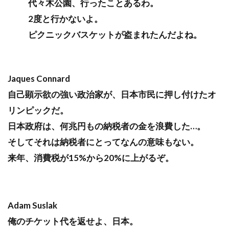
代々木公園、行ったことあるわ。
2度と行かないよ。
ピクニックバスケットが盗まれたんだよね。
Jaques Connard
自己顕示欲の強い政治家が、日本市民に押し付けたオ
リンピックだ。
日本政府は、何兆円もの納税者の金を浪費した…。
そしてそれは納税者にとってなんの意味もない。
来年、消費税が15%から20%に上がるぞ。
Adam Suslak
俺のチケット代を返せよ、日本。