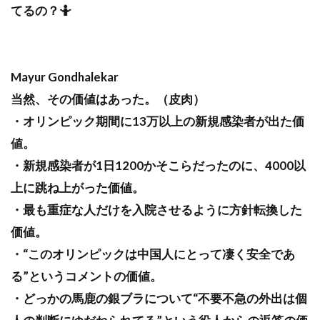
てるの？🤷
Mayur Gondhalekar
当然、その価値はあった。（皮肉）
・オリンピック期間に13万以上の新規感染者が出た価
値。
・新規感染者が1日1200かそこらだったのに、4000以
上に跳ね上がった価値。
・最も重症な人だけを入院させるように方針転換した
価値。
・“このオリンピックは中国人にとって凄く安全であ
る”というコメントの価値。
・どっかの馬鹿の銀ブラについて“不要不急の外出は個