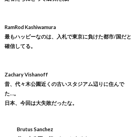
RamRod Kashiwamura
最もハッピーなのは、入札で東京に負けた都市/国だと
確信してる。
Zachary Vishanoff
昔、代々木公園近くの古いスタジアム辺りに住んで
た…。
日本、今回は大失敗だったな。
Brutus Sanchez