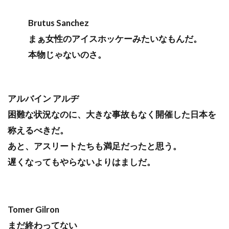
Brutus Sanchez
まぁ女性のアイスホッケーみたいなもんだ。
本物じゃないのさ。
アルバイン アルヂ
困難な状況なのに、大きな事故もなく開催した日本を
称えるべきだ。
あと、アスリートたちも満足だったと思う。
遅くなってもやらないよりはましだ。
Tomer Gilron
まだ終わってない