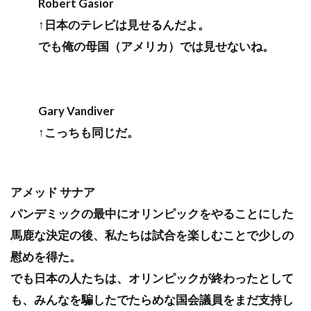
Robert Gasior
↑日本のテレビは見せるんだよ。
でも俺の母国（アメリカ）では見せないね。
Gary Vandiver
↑こっちも同じだ。
アメッド サナア
パンデミックの最中にオリンピックをやることにした
馬鹿な決定の後、私たちは試合を楽しむことで少しの
慰めを得た。
でも日本の人たちは、オリンピックが終わったとして
も、みんなを騙したでたらめな国会議員をまだ支持し