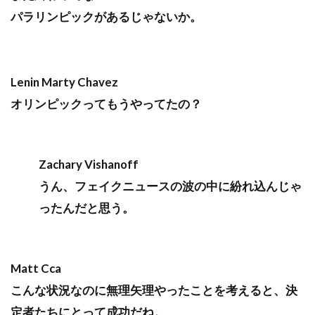
パラリンピックがあるじゃないか。
Lenin Marty Chavez
オリンピックってもうやってたの？
Zachary Vishanoff
うん、フェイクニュースの波の中に紛れ込んじゃ
ったんだと思う。
Matt Cca
こんな状況なのに無理矢理やったことを考えると、決
定者たちにとって成功だね。