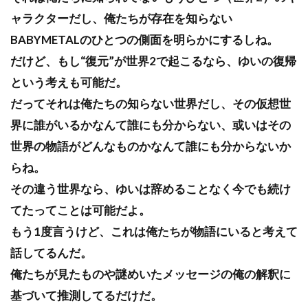
ャラクターだし、俺たちが存在を知らない
BABYMETALのひとつの側面を明らかにするしね。
だけど、もし“復元”が世界2で起こるなら、ゆいの復帰
という考えも可能だ。
だってそれは俺たちの知らない世界だし、その仮想世
界に誰がいるかなんて誰にも分からない、或いはその
世界の物語がどんなものかなんて誰にも分からないか
らね。
その違う世界なら、ゆいは辞めることなく今でも続け
てたってことは可能だよ。
もう1度言うけど、これは俺たちが物語にいると考えて
話してるんだ。
俺たちが見たものや謎めいたメッセージの俺の解釈に
基づいて推測してるだけだ。