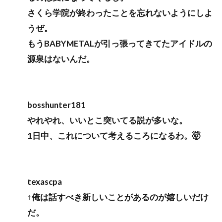
さくら学院が終わったことを忘れないようにしよ
うぜ。
もうBABYMETALが引っ張ってきてたアイドルの
源泉はないんだ。
bosshunter181
やれやれ、いいとこ突いてる説が多いな。
1日中、これについて考えるころになるわ。🤯
texascpa
↑俺は話すべき新しいことがあるのが嬉しいだけ
だ。