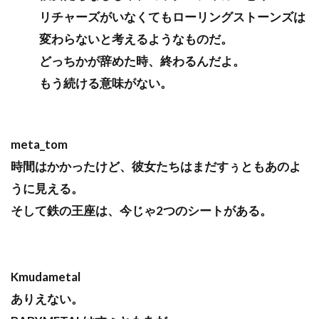
リチャーズがいなくてもローリングストーンズは
変わらないと考えるようなものだ。
どっちかが辞めた時、終わるんだよ。
もう続ける意味がない。
meta_tom
時間はかかったけど、彼女たちはまだすぅともあのよ
うに見える。
そして鉄の王座は、今じゃ2つのシートがある。
Kmudametal
ありえない。