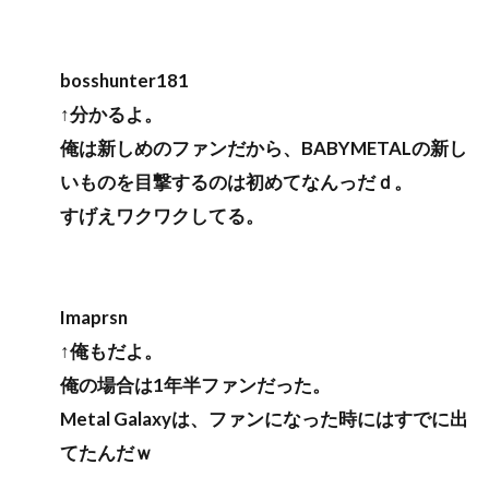
bosshunter181
↑分かるよ。
俺は新しめのファンだから、BABYMETALの新し
いものを目撃するのは初めてなんっだｄ。
すげえワクワクしてる。
Imaprsn
↑俺もだよ。
俺の場合は1年半ファンだった。
Metal Galaxyは、ファンになった時にはすでに出
てたんだｗ