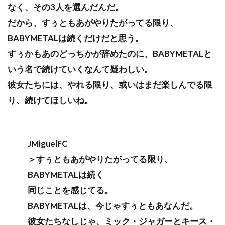
なく、その3人を選んだんだ。
だから、すぅともあがやりたがってる限り、
BABYMETALは続くだけだと思う。
すぅかもあのどっちかが辞めたのに、BABYMETALと
いう名で続けていくなんて疑わしい。
彼女たちには、やれる限り、或いはまだ楽しんでる限
り、続けてほしいね。
JMiguelFC
＞すぅともあがやりたがってる限り、
BABYMETALは続く
同じことを感じてる。
BABYMETALは、今じゃすぅともあなんだ。
彼女たちなしじゃ、ミック・ジャガーとキース・