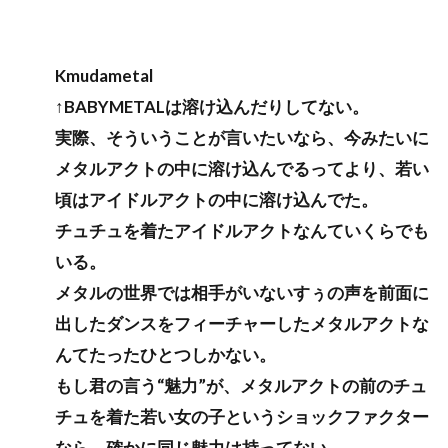
Kmudametal
↑BABYMETALは溶け込んだりしてない。
実際、そういうことが言いたいなら、今みたいに
メタルアクトの中に溶け込んでるってより、若い
頃はアイドルアクトの中に溶け込んでた。
チュチュを着たアイドルアクトなんていくらでも
いる。
メタルの世界では相手がいないすぅの声を前面に
出したダンスをフィーチャーしたメタルアクトな
んてたったひとつしかない。
もし君の言う“魅力”が、メタルアクトの前のチュ
チュを着た若い女の子というショックファクター
なら、確かに同じ魅力は持ってない。