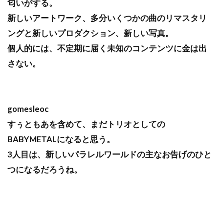
匂いがする。
新しいアートワーク、多分いくつかの曲のリマスタリ
ングと新しいプロダクション、新しい写真。
個人的には、不定期に届く未知のコンテンツに金は出
さない。
gomesleoc
すぅともあを含めて、まだトリオとしての
BABYMETALになると思う。
3人目は、新しいパラレルワールドの主なお告げのひと
つになるだろうね。