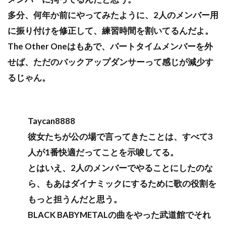
多分、何年か前にやってみたように、2人のメンバー用
に振り付けを修正して、練習時間を割いてるんだよ。
The Other Oneはもあで、パートタイムメンバーを外
せば、ただのバックアップダンサーって感じが減少す
るじゃん。
Taycan8888
彼女たちが公の場で言ってきたことは、すべて3
人が1番快適だってことを示唆してる。
とはいえ、2人のメンバーでやることにしたのな
ら、もあはダイナミックにするために歌の役割を
もっと担うんだと思う。
BLACK BABYMETALの曲をやった武道館でそれ