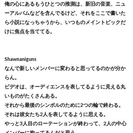
俺の心にあるもうひとつの推測は、新旧の音楽、ニュ
ーアルバムなどを含んでるけど、それをここで書いた
ら小説になっちゃうから、いつものメイントピックだ
けに焦点を当ててる。
Shawnaniguns
なんで新しいメンバーに変わると思ってるのかが分か
らん。
ビデオは、オーディエンスを表してるように見える丸
いものがたくさんある。
それから最後のシンボルのために2つの輪で終わる。
それは彼女たち2人を表してるように思える。
やっと3人目のローテーションが終わって、2人の中心
メンバーに拘ってるんだと思う。