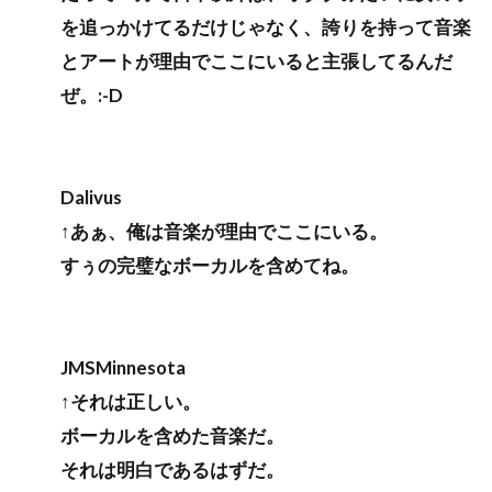
を追っかけてるだけじゃなく、誇りを持って音楽
とアートが理由でここにいると主張してるんだ
ぜ。:-D
Dalivus
↑あぁ、俺は音楽が理由でここにいる。
すぅの完璧なボーカルを含めてね。
JMSMinnesota
↑それは正しい。
ボーカルを含めた音楽だ。
それは明白であるはずだ。