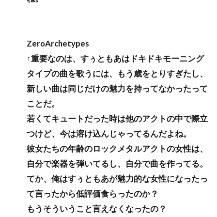
ZeroArchetypes
↑重要なのは、すぅともあはドキドキモーニング
タイプの曲を歌うには、もう歳をとりすぎたし、
新しい曲は同じだけの魅力を持ってなかったって
ことだ。
若くてキュートだった時は他のアクトの中で際立
つけど、今は溶け込んじゃってるんだよね。
彼女たちの年齢のロックメタルアクトの女性は、
自分で楽器を弾いてるし、自分で曲を作ってる。
てか、俺はすぅともあが魅力的な女性になったっ
て言ったから低評価食らったのか？
もうそういうこと言えなくなったの？