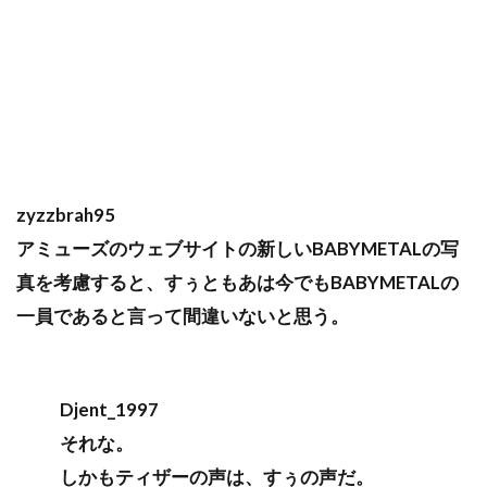
zyzzbrah95
アミューズのウェブサイトの新しいBABYMETALの写
真を考慮すると、すぅともあは今でもBABYMETALの
一員であると言って間違いないと思う。
Djent_1997
それな。
しかもティザーの声は、すぅの声だ。