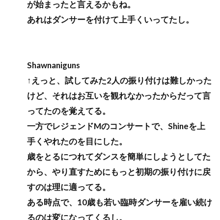
が始まったと言えるかもね。
あれはダンサーを付けて上手くいってたし。
Shawnaniguns
↑えっと、試してみた2人の振り付けは難しかった
けど、それはお互いを観れなかったからだって言
ってたのを覚えてる。
一方でレジェンドMのコンサートで、Shineを上
手くやれたのを目にした。
歳をとるにつれてダンスを簡単にしようとしてた
から、やり直すためにもっと初期の振り付けに戻
すのは理に適ってる。
ある時点で、10歳も若い臨時ダンサーを雇い続け
るのは変になってくるし。