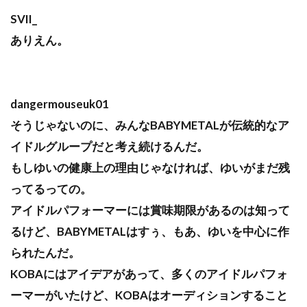
SVII_
ありえん。
dangermouseuk01
そうじゃないのに、みんなBABYMETALが伝統的なア
イドルグループだと考え続けるんだ。
もしゆいの健康上の理由じゃなければ、ゆいがまだ残
ってるっての。
アイドルパフォーマーには賞味期限があるのは知って
るけど、BABYMETALはすぅ、もあ、ゆいを中心に作
られたんだ。
KOBAにはアイデアがあって、多くのアイドルパフォ
ーマーがいたけど、KOBAはオーディションすること