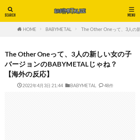
HOME
BABYMETAL
The Other Oneって、
The Other Oneって、3人の新しい女の子
バージョンのBABYMETALじゃね？
【海外の反応】
2022年4月3日 21:44
BABYMETAL
48件