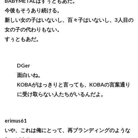
BABYMETALはすぅともあだ。
今後もそうあり続ける。
新しい女の子はいないし、百々子はいないし、3人目の
女の子の代わりもない。
すぅともあだ。
DGer
面白いね。
KOBAがはっきりと言っても、KOBAの言葉通り
に受け取らない人たちがいるんだよ。
erimus61
いや、これは俺にとって、再ブランディングのような