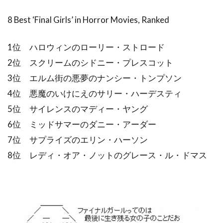
8 Best ‘Final Girls’ in Horror Movies, Ranked
1位 ハロウィンのローリー・ストロード
2位 スクリームのシドニー・プレスコット
3位 エルム街の悪夢のナンシー・トンプソン
4位 悪魔のいけにえのサリー・ハーデスティ
5位 サイレンスのマディー・ヤング
6位 ミッドサマーのダニー・アーダー
7位 サプライズのエリン・ハーソン
8位 レディ・オア・ノットのグレース・ル・ドマス