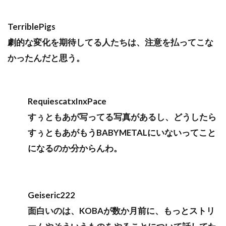
TerriblePigs
劇的な変化を期待してる人たちは、注意を払ってこな
かったんだと思う。
RequiescatxInxPace
すぅともあが写ってる写真があるし、どうしたら
すぅともあがもうBABYMETALにいないってこと
になるのか分からんわ。
Geiseric222
面白いのは、KOBAが数か月前に、もっとストリ