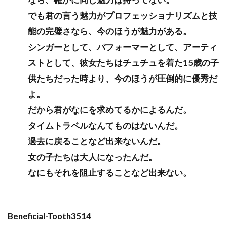
でも君の言う魅力がプロフェッショナリズムと技
能の完璧さなら、今のほうが魅力がある。
シンガーとして、パフォーマーとして、アーティ
ストとして、彼女たちはチュチュを着た15歳の子
供たちだった時より、今のほうが圧倒的に優秀だ
よ。
だから君がなにを求めてるかによるんだ。
タイムトラベルなんてものはないんだ。
過去に戻ることなど出来ないんだ。
女の子たちは大人になったんだ。
なにもそれを阻止することなど出来ない。
Beneficial-Tooth3514