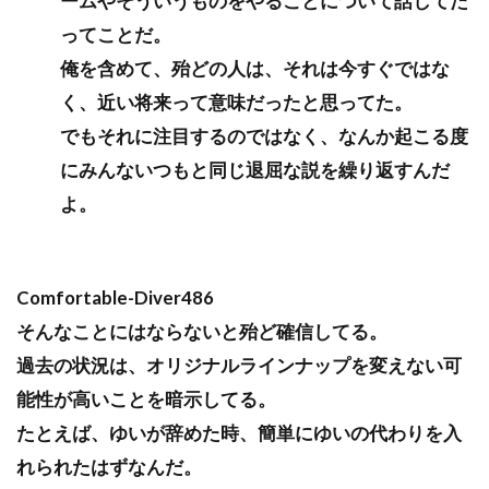
ームやそういうものをやることについて話してた
ってことだ。
俺を含めて、殆どの人は、それは今すぐではな
く、近い将来って意味だったと思ってた。
でもそれに注目するのではなく、なんか起こる度
にみんないつもと同じ退屈な説を繰り返すんだ
よ。
Comfortable-Diver486
そんなことにはならないと殆ど確信してる。
過去の状況は、オリジナルラインナップを変えない可
能性が高いことを暗示してる。
たとえば、ゆいが辞めた時、簡単にゆいの代わりを入
れられたはずなんだ。