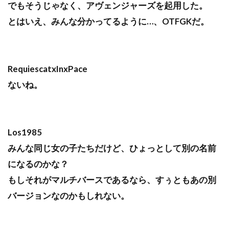
でもそうじゃなく、アヴェンジャーズを起用した。
とはいえ、みんな分かってるように…、OTFGKだ。
RequiescatxInxPace
ないね。
Los1985
みんな同じ女の子たちだけど、ひょっとして別の名前
になるのかな？
もしそれがマルチバースであるなら、すぅともあの別
バージョンなのかもしれない。