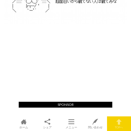
SPONSOR
ホーム
シェア
メニュー
問い合わせ
TOPへ