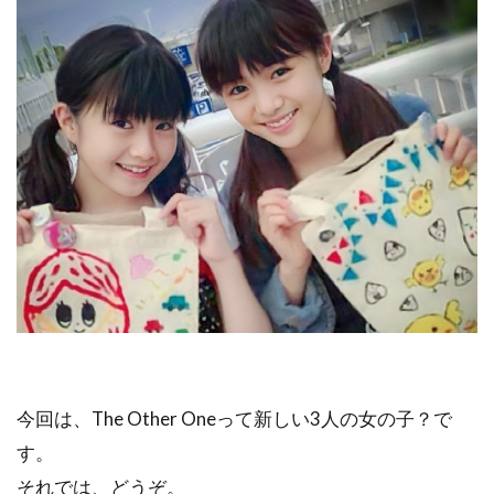
今回は、The Other Oneって新しい3人の女の子？で
す。
それでは、どうぞ。