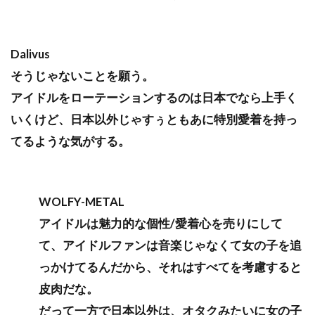
Dalivus
そうじゃないことを願う。
アイドルをローテーションするのは日本でなら上手く
いくけど、日本以外じゃすぅともあに特別愛着を持っ
てるような気がする。
WOLFY-METAL
アイドルは魅力的な個性/愛着心を売りにして
て、アイドルファンは音楽じゃなくて女の子を追
っかけてるんだから、それはすべてを考慮すると
皮肉だな。
だって一方で日本以外は、オタクみたいに女の子