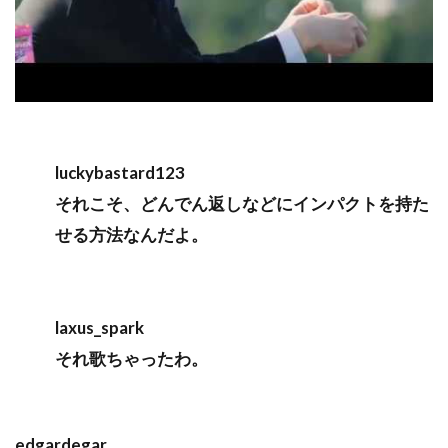
luckybastard123
それこそ、どんでん返しなどにインパクトを持た
せる方法なんだよ。
laxus_spark
それ歌ちゃったわ。
edgardegar