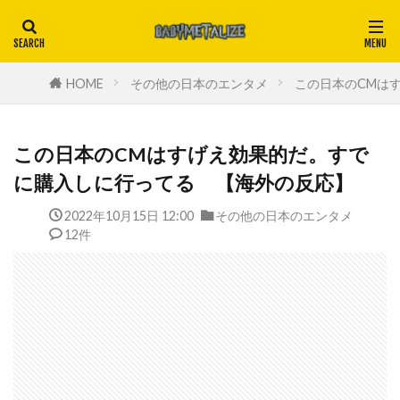
HOME
その他の日本のエンタメ
この日本のCMは
この日本のCMはすげえ効果的だ。すで
に購入しに行ってる 【海外の反応】
2022年10月15日 12:00
その他の日本のエンタメ
12件