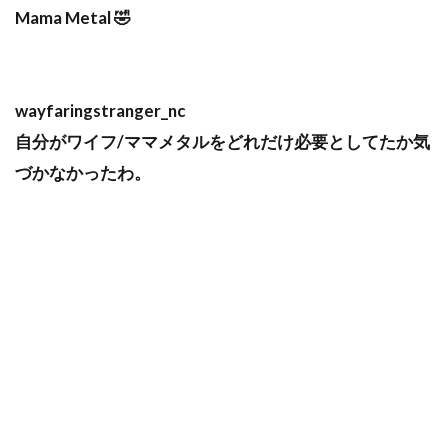
Mama Metal 🤣
wayfaringstranger_nc
自分がワイフ/ママメタルをどれだけ必要としてたか気
づかなかったわ。