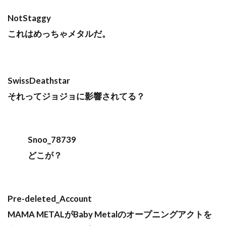
NotStaggy
これはめっちゃメタルだ。
SwissDeathstar
それってジョジョに影響されてる？
Snoo_78739
どこが？
Pre-deleted_Account
MAMA METALがBaby Metalのオープニングアクトを