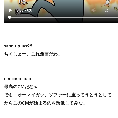
sapnu_puas95
ちくしょー、これ最高だわ。
nominomnom
最高のCMだなｗ
でも、オーマイガッ、ソファーに座ってうとうとして
たらこのCMが始まるのを想像してみな。