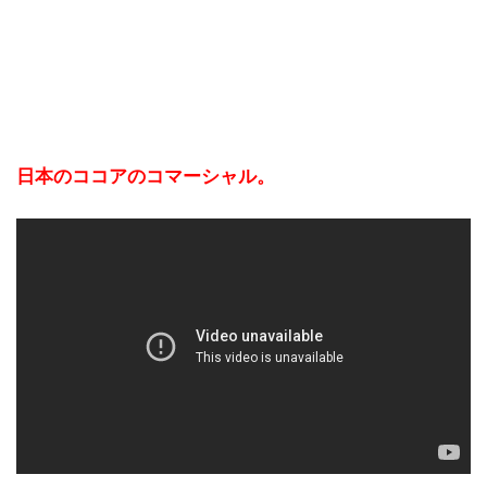
日本のココアのコマーシャル。