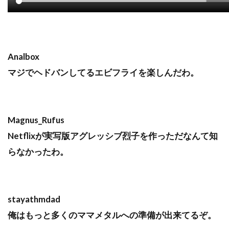
Analbox
マジでヘドバンしてるエビフライを楽しんだわ。
Magnus_Rufus
Netflixが実写版アグレッシブ烈子を作っただなんて知
らなかったわ。
stayathmdad
俺はもっと多くのママメタルへの準備が出来てるぞ。