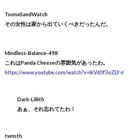
ToonaSandWatch
その女性は家から出ていくべきだったんだ。
Mindless-Balance-498
これはPanda Cheeseの雰囲気があったわ。
https://www.youtube.com/watch?v=ikVd0f3oZLY
Dark-Lillith
あぁ、それ忘れてたわ！
twnsth