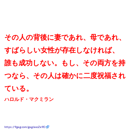
その人の背後に妻であれ、母であれ、
すばらしい女性が存在しなければ、
誰も成功しない。もし、その両方を持
つなら、その人は確かに二度祝福され
ている。
ハロルド・マクミラン
https://9gag.com/gag/axoZe9D