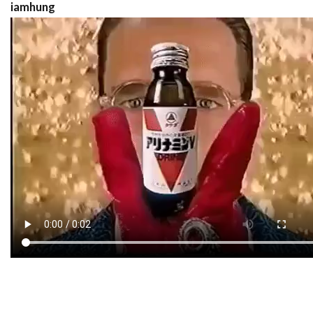
iamhung