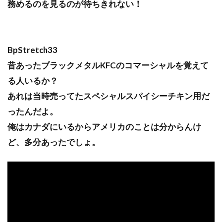
務めるのを見るのが待ちきれない！
BpStretch33
昔あったブラックメタルKFCのコマーシャルを覚えて
る人いるか？
あれは当時売ってたスペシャルスパイシーチキン用だ
ったんだよ。
俺はカナダにいるからアメリカのことは分からんけ
ど、多分あったでしょ。