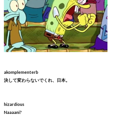
akomplementerb
決して変わらないでくれ、日本。
hizardious
Naaaani?