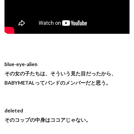
blue-eye-alien
その女の子たちは、そういう見た目だったから、
BABYMETALってバンドのメンバーだと思う。
deleted
そのコップの中身はココアじゃない。