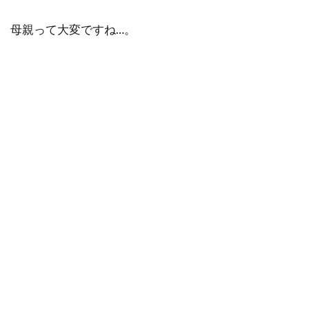
母親って大変ですね…。