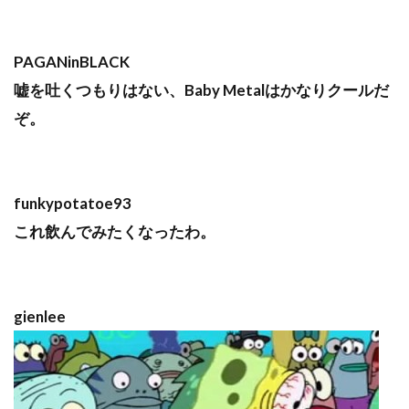
PAGANinBLACK
嘘を吐くつもりはない、Baby Metalはかなりクールだ
ぞ。
funkypotatoe93
これ飲んでみたくなったわ。
gienlee