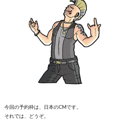
今回の予約枠は、日本のCMです。
それでは、どうぞ。