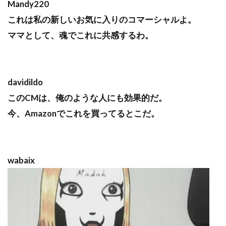
Mandy220
これは私の新しいお気に入りのコマーシャルよ。
ママとして、魂でこれに共感するわ。
davidildo
このCMは、俺のような人にも効果的だ。
今、Amazonでこれを買ってるとこだ。
wabaix