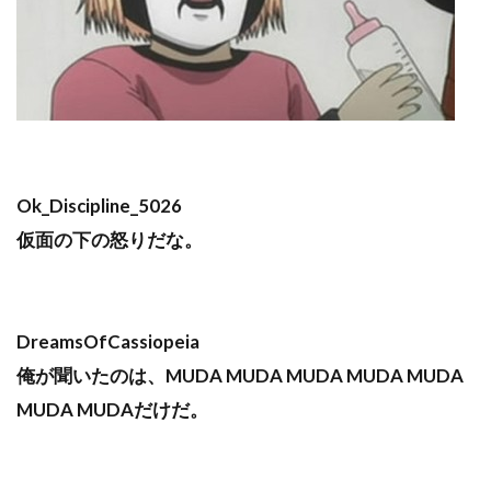
Ok_Discipline_5026
仮面の下の怒りだな。
DreamsOfCassiopeia
俺が聞いたのは、MUDA MUDA MUDA MUDA MUDA
MUDA MUDAだけだ。