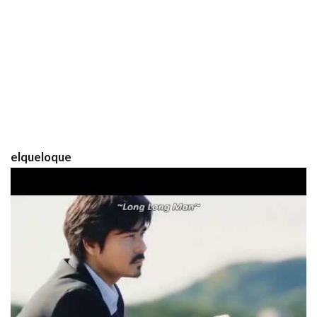
elqueloque