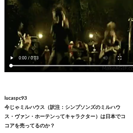
lucaspc93
今じゃミルハウス（訳注：シンプソンズのミルハウ
ス・ヴァン・ホーテンってキャラクター）は日本でコ
コアを売ってるのか？