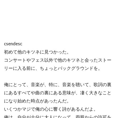
csendesc
初めて他のキツネに見つかった。
コンサートやフェス以外で他のキツネと会ったストー
リーに入る前に、ちょっとバックグラウンドを。
俺にとって、音楽が、特に、音楽を聴いて、歌詞の裏
にあるすべてや曲の裏にある意味が、凄く大きなこと
になり始めた時点があったんだ。
いくつかマジで俺の心に響く詩があるんだよ。
俺は、自分が十分に大人になって、両親からの許可を