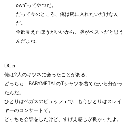
own”ってやつだ。
だって今のところ、俺は腕に入れたいだけなん
だ。
全部見えたほうがいいから、腕がベストだと思う
んだよね。
DGer
俺は2人のキツネに会ったことがある。
どっちも、BABYMETALのTシャツを着てたから分かっ
たんだ。
ひとりはベガスのビュッフェで、もうひとりはスレイ
ヤーのコンサートで。
どっちも会話をしたけど、すげえ感じが良かったよ。