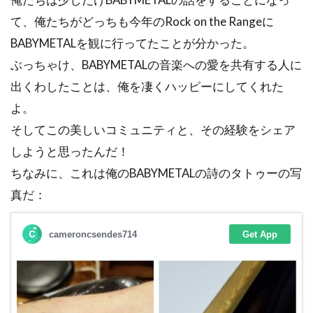
て、俺たちがどっちも今年のRock on the Rangeに
BABYMETALを観に行ってたことが分かった。
ぶっちゃけ、BABYMETALの音楽への愛を共有する人に
出くわしたことは、俺を凄くハッピーにしてくれた
よ。
そしてこの美しいコミュニティと、その経験をシェア
しようと思ったんだ！
ちなみに、これは俺のBABYMETALの詩のタトゥーの写
真だ：