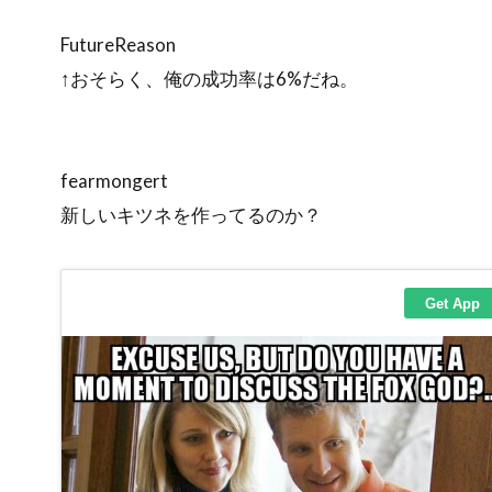
FutureReason
↑おそらく、俺の成功率は6%だね。
fearmongert
新しいキツネを作ってるのか？