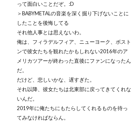
って面白いことだぞ。:D
＞BABYMETALの音楽を深く掘り下げないことに
したことを後悔してる
それ他人事とは思えないわ。
俺は、フィラデルフィア、ニューヨーク、ボスト
ンで彼女たちを観れたかもしれない2016年のア
メリカツアーが終わった直後にファンになったん
だ。
だけど、悲しいかな、遅すぎた。
それ以降、彼女たちは北東部に戻ってきてくれな
いんだ。
2019年に俺たちにもたらしてくれるものを待っ
てみなければならん。