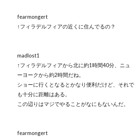
fearmongert
↑フィラデルフィアの近くに住んでるの？
madlost1
↑フィラデルフィアから北に約1時間40分、ニュ
ーヨークから約2時間だね。
ショーに行くとなるとかなり便利だけど、それで
も十分に距離はある。
この辺りはマジでやることがなにもないんだ。
fearmongert