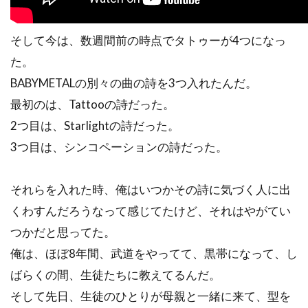
そして今は、数週間前の時点でタトゥーが4つになっ
た。
BABYMETALの別々の曲の詩を3つ入れたんだ。
最初のは、Tattooの詩だった。
2つ目は、Starlightの詩だった。
3つ目は、シンコペーションの詩だった。
それらを入れた時、俺はいつかその詩に気づく人に出
くわすんだろうなって感じてたけど、それはやがてい
つかだと思ってた。
俺は、ほぼ8年間、武道をやってて、黒帯になって、し
ばらくの間、生徒たちに教えてるんだ。
そして先日、生徒のひとりが母親と一緒に来て、型を