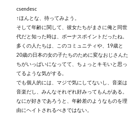
csendesc
↑ほんとな、待ってみよう。
そして年齢に関して、彼女たちがまさに俺と同世
代だと知った時は、ボーナスポイントだったね。
多くの人たちは、このコミュニティや、19歳と
20歳の日本の女の子たちのために変なおじさんた
ちがいっぱいになってて、ちょっとキモいと思っ
てるような気がする。
でも個人的には、マジで気にしてないし、音楽は
音楽だし、みんなそれぞれ好みってもんがある。
なにが好きであろうと、年齢差のようなものを理
由にヘイトされるべきではない。