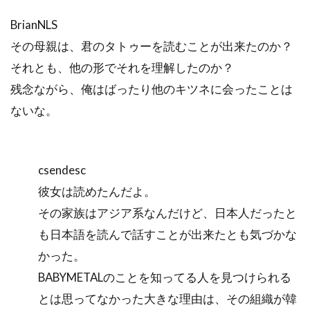
BrianNLS
その母親は、君のタトゥーを読むことが出来たのか？
それとも、他の形でそれを理解したのか？
残念ながら、俺はばったり他のキツネに会ったことは
ないな。
csendesc
彼女は読めたんだよ。
その家族はアジア系なんだけど、日本人だったと
も日本語を読んで話すことが出来たとも気づかな
かった。
BABYMETALのことを知ってる人を見つけられる
とは思ってなかった大きな理由は、その組織が韓