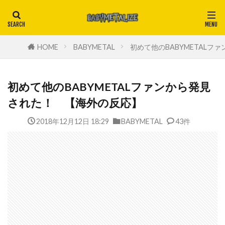
HOME
BABYMETAL
初めて他のBABYMETAL
初めて他のBABYMETALファンから発見
された！ 【海外の反応】
2018年12月12日 18:29
BABYMETAL
43件