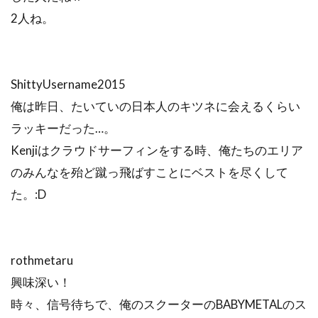
2人ね。
ShittyUsername2015
俺は昨日、たいていの日本人のキツネに会えるくらい
ラッキーだった…。
Kenjiはクラウドサーフィンをする時、俺たちのエリア
のみんなを殆ど蹴っ飛ばすことにベストを尽くして
た。:D
rothmetaru
興味深い！
時々、信号待ちで、俺のスクーターのBABYMETALのス