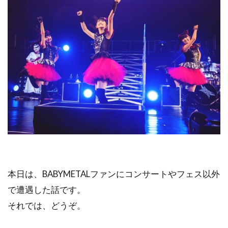
本日は、BABYMETALファンにコンサートやフェス以外
で遭遇した話です。
それでは、どうぞ。