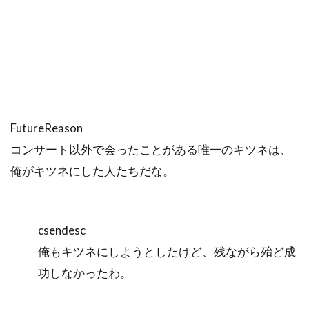
FutureReason
コンサート以外で会ったことがある唯一のキツネは、
俺がキツネにした人たちだな。
csendesc
俺もキツネにしようとしたけど、残ながら殆ど成
功しなかったわ。