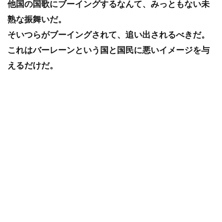
他国の国歌にブーイングするなんて、みっともない未
熟な振舞いだ。
そいつらがブーイングされて、追い出されるべきだ。
これはバーレーンという国と国民に悪いイメージを与
えるだけだ。