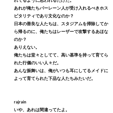
れてるように思われるだけだ。
あれが俺たちバーレーン人が受け入れるべきホス
ピタリティであり文化なのか？
日本の善良な人たちは、スタジアムを掃除してか
ら帰るのに、俺たちはレーザーで攻撃するあほな
のか？
ありえない。
俺たちは堂々としてて、高い基準を持って育てら
れた行儀のいい人々だ。
あんな振舞いは、俺がいつも耳にしてるメイドに
よって育てられた下品な人たちみたいだ。
rajrain
いや、あれは間違ってたよ。