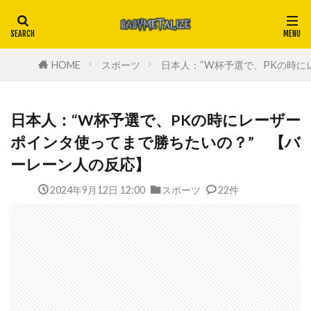
HOME
スポーツ
日本人：“W杯予選で、PKの時に
日本人：“W杯予選で、PKの時にレーザー
ポインタ使ってまで勝ちたいの？” 【バ
ーレーン人の反応】
2024年9月12日 12:00
スポーツ
22件