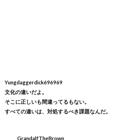
Yungdaggerdick696969
文化の違いだよ。
そこに正しいも間違ってるもない。
すべての違いは、対処するべき課題なんだ。
GrandalfTheBrown