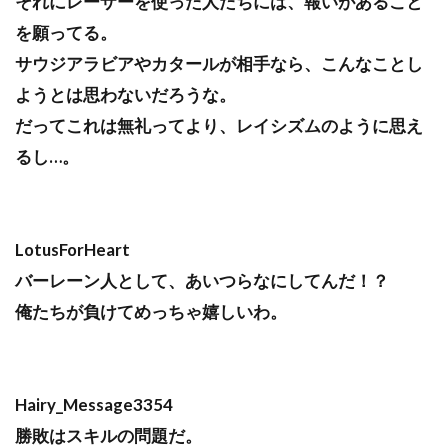
それにレーザーを使った人たちには、報いがあること
を願ってる。
サウジアラビアやカタールが相手なら、こんなことし
ようとは思わないだろうな。
だってこれは無礼ってより、レイシズムのように思え
るし…。
LotusForHeart
バーレーン人として、あいつらなにしてんだ！？
俺たちが負けてめっちゃ嬉しいわ。
Hairy_Message3354
勝敗はスキルの問題だ。