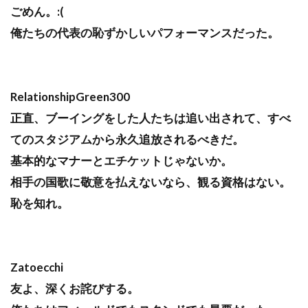
ごめん。:(
俺たちの代表の恥ずかしいパフォーマンスだった。
RelationshipGreen300
正直、ブーイングをした人たちは追い出されて、すべ
てのスタジアムから永久追放されるべきだ。
基本的なマナーとエチケットじゃないか。
相手の国歌に敬意を払えないなら、観る資格はない。
恥を知れ。
Zatoecchi
友よ、深くお詫びする。