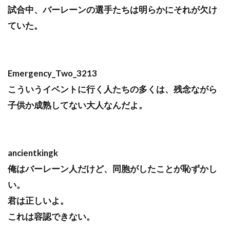
試合中、バーレーンの選手たちは明らかにそれが欠け
ていた。
Emergency_Two_3213
こういうイベントに行く人たちの多くは、残念ながら
子供か成熟してない大人なんだよ。
ancientkingk
俺はバーレーン人だけど、同胞がしたことが恥ずかし
い。
君は正しいよ。
これは容認できない。