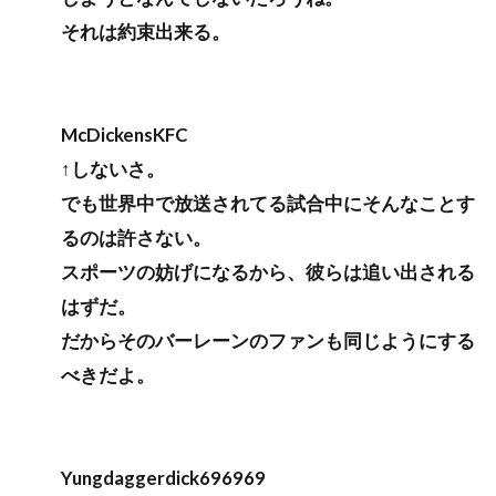
それは約束出来る。
McDickensKFC
↑しないさ。
でも世界中で放送されてる試合中にそんなことす
るのは許さない。
スポーツの妨げになるから、彼らは追い出される
はずだ。
だからそのバーレーンのファンも同じようにする
べきだよ。
Yungdaggerdick696969