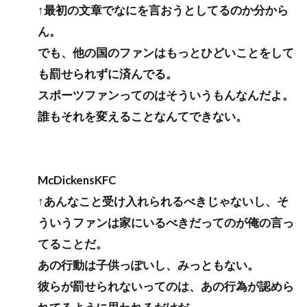
↑最初の文章でなにを言おうとしてるのか分から
ん。
でも、他の国のファンはもっとひどいことをして
も罰せられずに済んでる。
スポーツファンってのはそういうもんなんだよ。
誰もそれを変えることなんてできない。
McDickensKFC
↑あんなこと受け入れられるべきじゃないし、そ
ういうファンは家にいるべきだってのが俺の言っ
てることだ。
あの行動は子供っぽいし、みっともない。
彼らが罰せられないってのは、あの行為が認めら