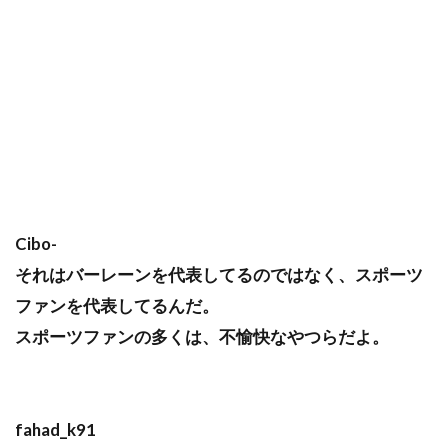
Cibo-
それはバーレーンを代表してるのではなく、スポーツ
ファンを代表してるんだ。
スポーツファンの多くは、不愉快なやつらだよ。
fahad_k91