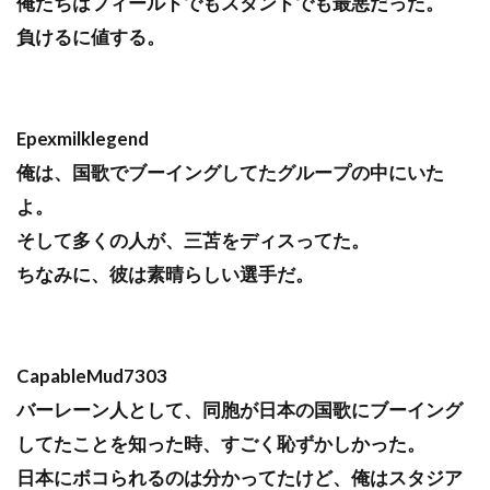
俺たちはフィールドでもスタンドでも最悪だった。
負けるに値する。
Epexmilklegend
俺は、国歌でブーイングしてたグループの中にいた
よ。
そして多くの人が、三苫をディスってた。
ちなみに、彼は素晴らしい選手だ。
CapableMud7303
バーレーン人として、同胞が日本の国歌にブーイング
してたことを知った時、すごく恥ずかしかった。
日本にボコられるのは分かってたけど、俺はスタジア