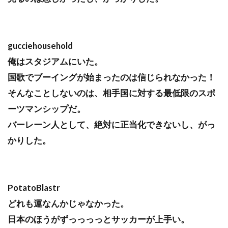
gucciehousehold
俺はスタジアムにいた。
国歌でブーイングが始まったのは信じられなかった！
そんなことしないのは、相手国に対する最低限のスポ
ーツマンシップだ。
バーレーン人として、絶対に正当化できないし、がっ
かりした。
PotatoBlastr
どれも運なんかじゃなかった。
日本のほうがずっっっっとサッカーが上手い。