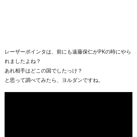
レーザーポインタは、前にも遠藤保仁がPKの時にやら
れましたよね？
あれ相手はどこの国でしたっけ？
と思って調べてみたら、ヨルダンですね。