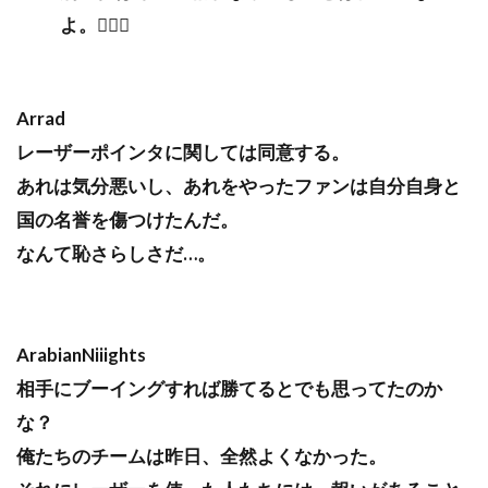
よ。🤷🏽‍♂️
Arrad
レーザーポインタに関しては同意する。
あれは気分悪いし、あれをやったファンは自分自身と
国の名誉を傷つけたんだ。
なんて恥さらしさだ…。
ArabianNiiights
相手にブーイングすれば勝てるとでも思ってたのか
な？
俺たちのチームは昨日、全然よくなかった。