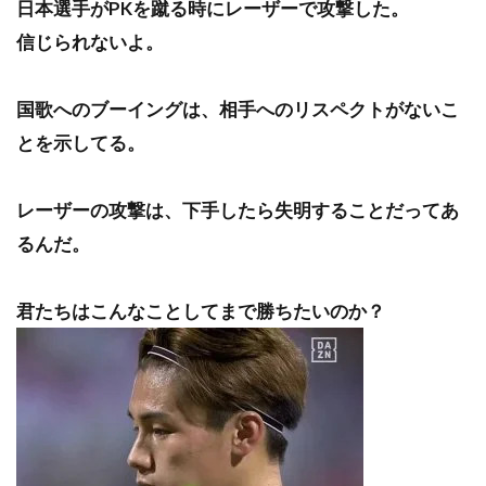
日本選手がPKを蹴る時にレーザーで攻撃した。
信じられないよ。
国歌へのブーイングは、相手へのリスペクトがないこ
とを示してる。
レーザーの攻撃は、下手したら失明することだってあ
るんだ。
君たちはこんなことしてまで勝ちたいのか？