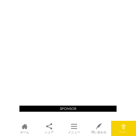
SPONSOR
ホーム
シェア
メニュー
問い合わせ
TOPへ