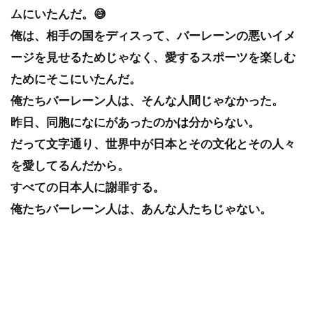
ムにいたんだ。😅
俺は、相手の国をディスって、バーレーンの悪いイメ
ージを見せるためじゃなく、愛するスポーツを楽しむ
ためにそこにいたんだ。
俺たちバーレーン人は、そんな人間じゃなかった。
昨日、同胞になにがあったのかは分からない。
だって文字通り、世界中が日本とその文化とその人々
を愛してるんだから。
すべての日本人に謝罪する。
俺たちバーレーン人は、あんな人たちじゃない。