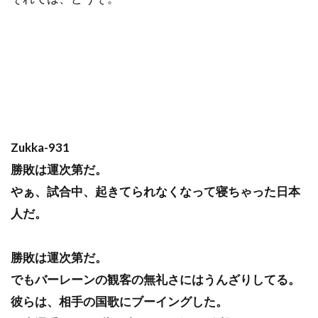
Zukka-931
勝敗は運次第だ。
やぁ、試合中、起きてられなくなって寝ちゃった日本
人だ。
勝敗は運次第だ。
でもバーレーンの観客の無礼さにはうんざりしてる。
彼らは、相手の国歌にブーイングした。