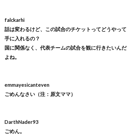
falckarhi
話は変わるけど、この試合のチケットってどうやって
手に入れるの？
国に関係なく、代表チームの試合を観に行きたいんだ
よね。
emmayesicanteven
ごめんなさい（注：原文ママ）
DarthNader93
ごめん。