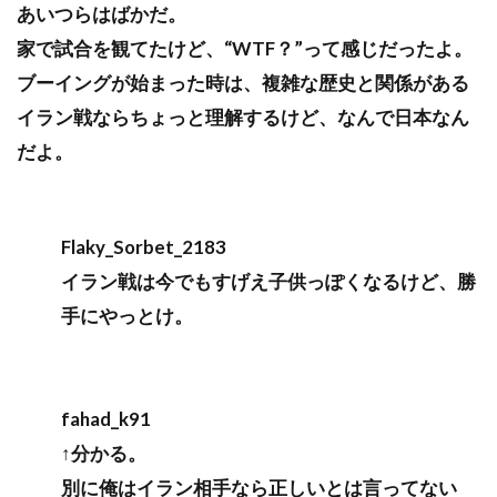
あいつらはばかだ。
家で試合を観てたけど、“WTF？”って感じだったよ。
ブーイングが始まった時は、複雑な歴史と関係がある
イラン戦ならちょっと理解するけど、なんで日本なん
だよ。
Flaky_Sorbet_2183
イラン戦は今でもすげえ子供っぽくなるけど、勝
手にやっとけ。
fahad_k91
↑分かる。
別に俺はイラン相手なら正しいとは言ってない