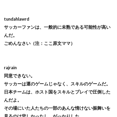
tundahlawrd
サッカーファンは、一般的に未熟である可能性が高い
んだ。
ごめんなさい（注：ここ原文ママ）
rajrain
同意できない。
サッカーは運のゲームじゃなく、スキルのゲームだ。
日本チームは、ホスト国をスキルとプレイで圧倒した
んだよ。
その場にいた人たちの一部のあんな情けない振舞いを
見るのは悲しかったし、がっかりした。