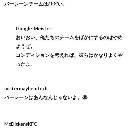
バーレーンチームはひどい。
Google-Meister
おいおい、俺たちのチームをばかにするのはやめ
ようぜ。
コンディションを考えれば、彼らはかなりよくや
ったよ。
mistermayhemtech
バーレーンはあんなんじゃないよ。😭
McDickensKFC