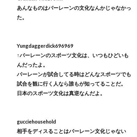
あんなものはバーレーンの文化なんかじゃなかっ
た。
Yungdaggerdick696969
↑バーレーンのスポーツ文化は、いつもひどいも
んだったよ。
バーレーンが試合してる時はどんなスポーツでも
試合を観に行く人なら誰もが知ってることだ。
日本のスポーツ文化は真逆なんだよ。
gucciehousehold
相手をディスることはバーレーン文化じゃない