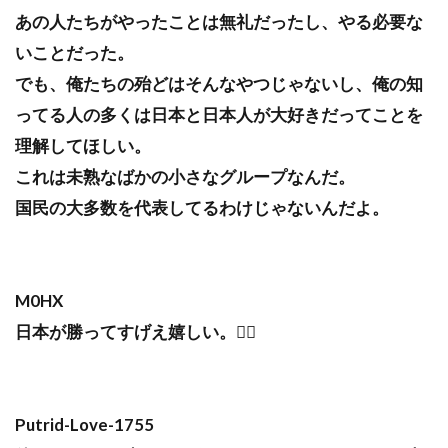
あの人たちがやったことは無礼だったし、やる必要な
いことだった。
でも、俺たちの殆どはそんなやつじゃないし、俺の知
ってる人の多くは日本と日本人が大好きだってことを
理解してほしい。
これは未熟なばかの小さなグループなんだ。
国民の大多数を代表してるわけじゃないんだよ。
M0HX
日本が勝ってすげえ嬉しい。🙂‍↔️
Putrid-Love-1755