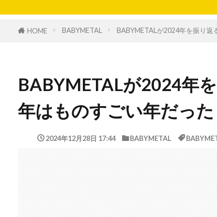
BABYMETAL
BABYMETALが2024年を
HOME
BABYMETALが202
年はものすごい年だった
2024年12月28日 17:44
BABYMETAL
BABYME