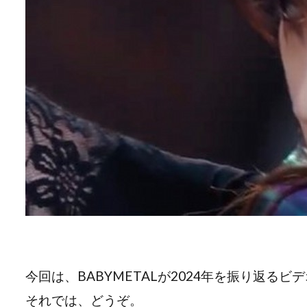
今回は、BABYMETALが2024年を振り返る
それでは、どうぞ。