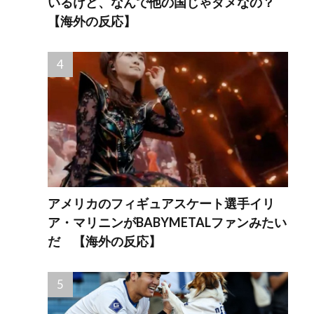
いるけど、なんで他の国じゃダメなの？
【海外の反応】
アメリカのフィギュアスケート選手イリ
ア・マリニンがBABYMETALファンみたい
だ 【海外の反応】