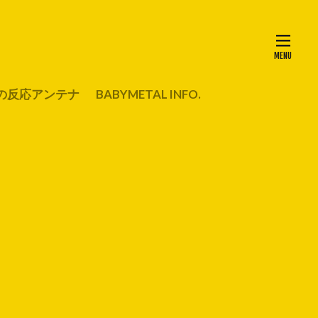
の反応アンテナ
BABYMETAL INFO.