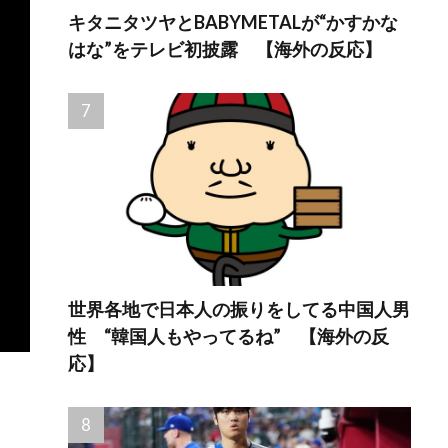
キタニタツヤとBABYMETALが“かすかな
はな”をテレビ初披露 【海外の反応】
世界各地で日本人の振りをしてる中国人男
性 “韓国人もやってるね” 【海外の反
応】