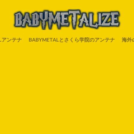
ALアンテナ
BABYMETALとさくら学院のアンテナ
海外