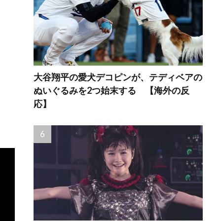
大谷翔平の愛犬デコピンが、テディベアの
ぬいぐるみを2つ始末する 【海外の反
応】