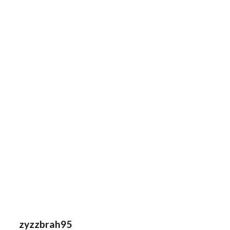
zyzzbrah95