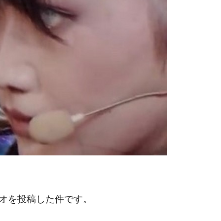
ビデオを投稿した件です。