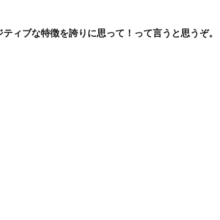
ジティブな特徴を誇りに思って！って言うと思うぞ。