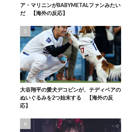
ア・マリニンがBABYMETALファンみたい
だ 【海外の反応】
大谷翔平の愛犬デコピンが、テディベアの
ぬいぐるみを2つ始末する 【海外の反
応】