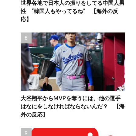
世界各地で日本人の振りをしてる中国人男
性 “韓国人もやってるね” 【海外の反
応】
大谷翔平からMVPを奪うには、他の選手
はなにをしなければならないんだ？ 【海
外の反応】