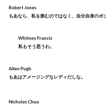
Robert Jones
もあなら、私を羨むのではなく、自分自身のポ
Whitney Francis
私もそう思うわ。
Allen Pugh
もあはアメージングなレディだしな。
Nicholas Chua