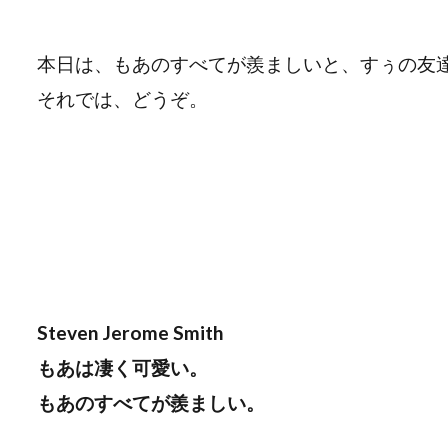
本日は、もあのすべてが羨ましいと、すぅの友
それでは、どうぞ。
Steven Jerome Smith
もあは凄く可愛い。
もあのすべてが羨ましい。