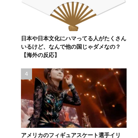
日本や日本文化にハマってる人がたくさん
いるけど、なんで他の国じゃダメなの？
【海外の反応】
アメリカのフィギュアスケート選手イリ