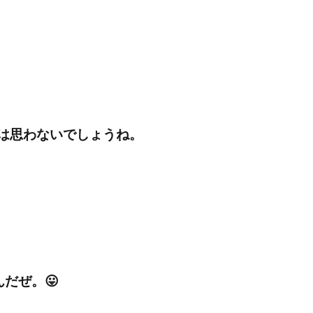
は思わないでしょうね。
だぜ。😛