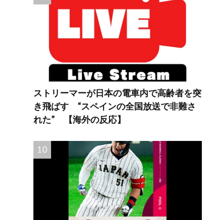
ストリーマーが日本の電車内で高齢者を突
き飛ばす “スペインの全国放送で非難さ
れた” 【海外の反応】