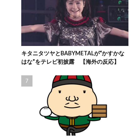
キタニタツヤとBABYMETALが“かすかな
はな”をテレビ初披露 【海外の反応】