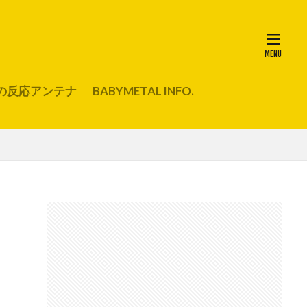
の反応アンテナ
BABYMETAL INFO.