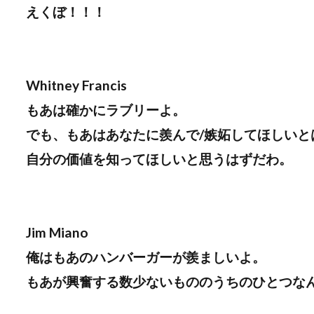
えくぼ！！！
Whitney Francis
もあは確かにラブリーよ。
でも、もあはあなたに羨んで/嫉妬してほしいと
自分の価値を知ってほしいと思うはずだわ。
Jim Miano
俺はもあのハンバーガーが羨ましいよ。
もあが興奮する数少ないもののうちのひとつなん