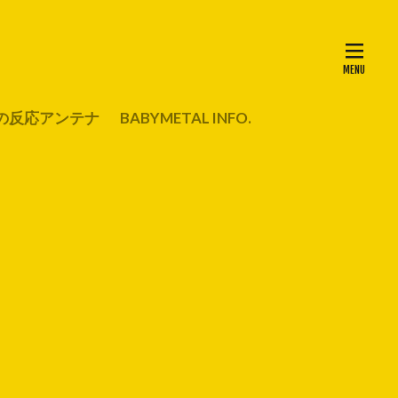
の反応アンテナ
BABYMETAL INFO.