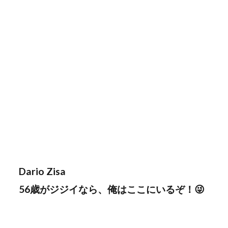
Dario Zisa
56歳がジジイなら、俺はここにいるぞ！😜