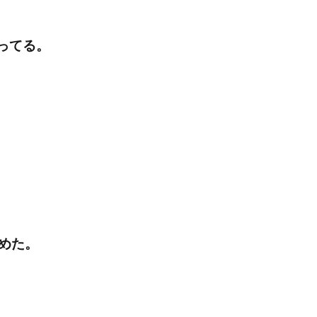
ってる。
始めた。