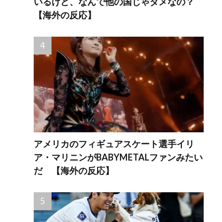
いるけど、なんで他の国じゃダメなの？
【海外の反応】
アメリカのフィギュアスケート選手イリ
ア・マリニンがBABYMETALファンみたい
だ 【海外の反応】