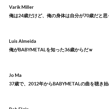
Varik Miller
俺は24歳だけど、俺の身体は自分が70歳だと思
Luis Almeida
俺がBABYMETALを知った36歳からだｗ
Jo Ma
37歳で、2012年からBABYMETALの曲を聴き