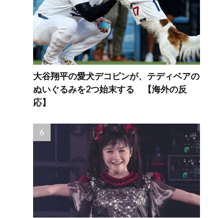
大谷翔平の愛犬デコピンが、テディベアの
ぬいぐるみを2つ始末する 【海外の反
応】