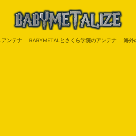
ALアンテナ
BABYMETALとさくら学院のアンテナ
海外