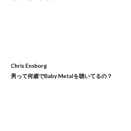
Chris Ensborg
男って何歳でBaby Metalを聴いてるの？