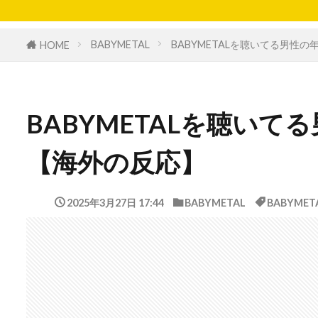
BABYMETAL
BABYMETALを聴いてる男性
HOME
BABYMETALを聴い
【海外の反応】
2025年3月27日 17:44
BABYMETAL
BABYMET