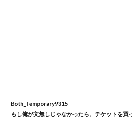
Both_Temporary9315
もし俺が文無しじゃなかったら、チケットを買