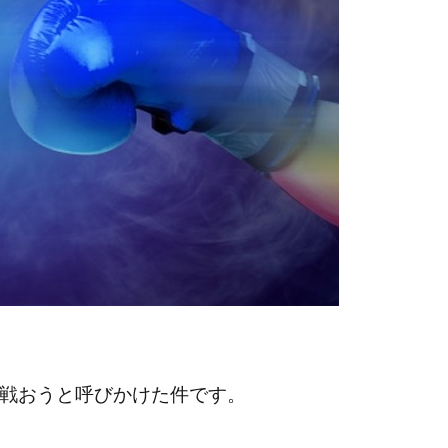
に戦おうと呼びかけた件です。