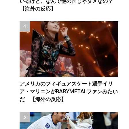
いるけど、なんで他の国じゃダメなの？
【海外の反応】
アメリカのフィギュアスケート選手イリ
ア・マリニンがBABYMETALファンみたい
だ 【海外の反応】