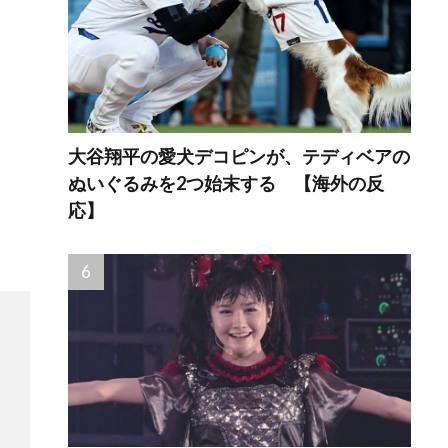
大谷翔平の愛犬デコピンが、テディベアの
ぬいぐるみを2つ始末する 【海外の反
応】