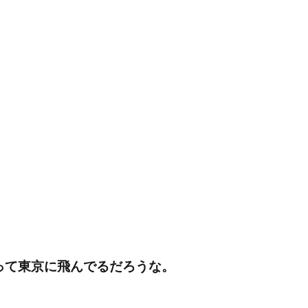
って東京に飛んでるだろうな。