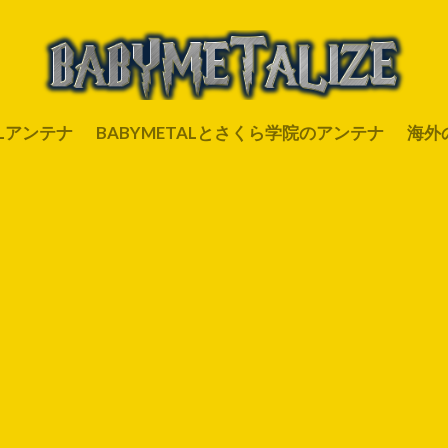
ALアンテナ
BABYMETALとさくら学院のアンテナ
海外