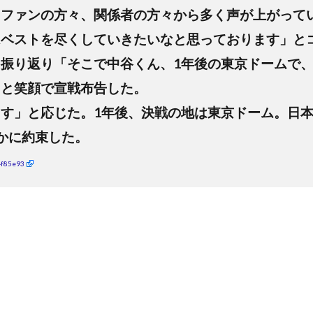
、ファンの方々、関係者の方々から多く声が上がって
はベストを尽くしていきたいなと思っております」と
振り返り「そこで中谷くん、1年後の東京ドームで
」と笑顔で宣戦布告した。
す」と応じた。1年後、決戦の地は東京ドーム。日
かに約束した。
4f85e93