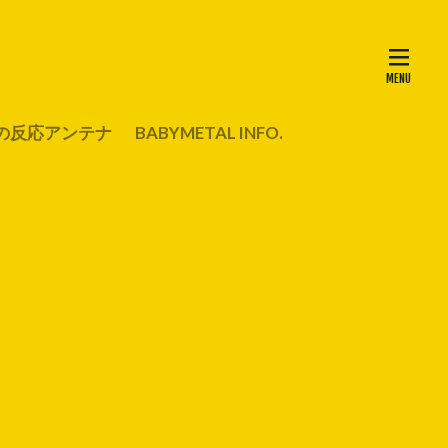
の反応アンテナ
BABYMETAL INFO.