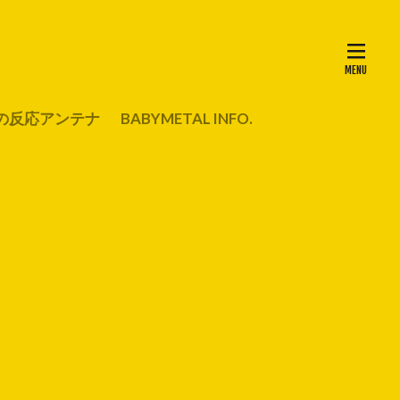
の反応アンテナ
BABYMETAL INFO.