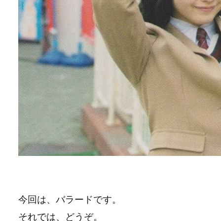
今回は、バラードです。
それでは、どうぞ。