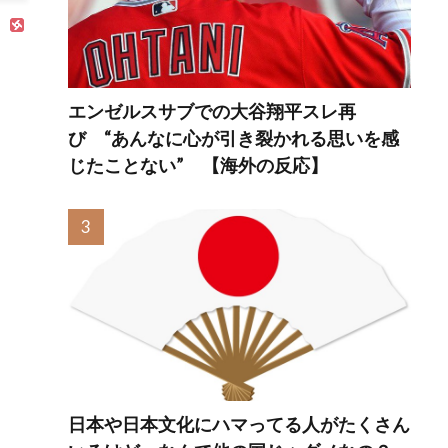
」
エンゼルスサブでの大谷翔平スレ再
び “あんなに心が引き裂かれる思いを感
じたことない” 【海外の反応】
日本や日本文化にハマってる人がたくさん