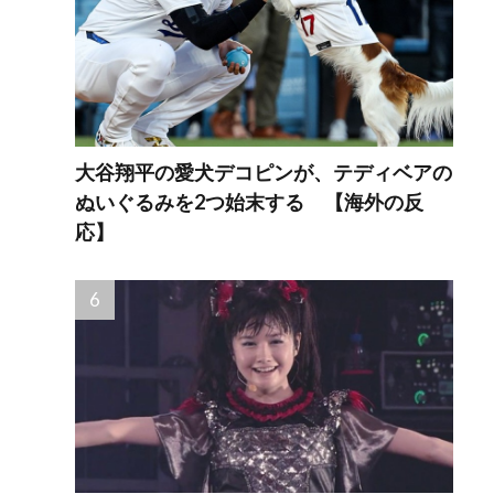
大谷翔平の愛犬デコピンが、テディベアの
ぬいぐるみを2つ始末する 【海外の反
応】