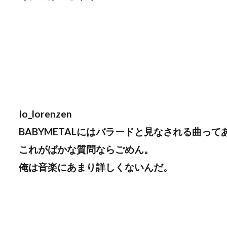
Io_lorenzen
BABYMETALにはバラードと見なされる曲って
これがばかな質問ならごめん。
俺は音楽にあまり詳しくないんだ。