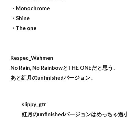
・Monochrome
・Shine
・The one
Respec_Wahmen
No Rain, No RainbowとTHE ONEだと思う。
あと紅月のunfinishedバージョン。
slippy_gtr
紅月のunfinishedバージョンはめっち