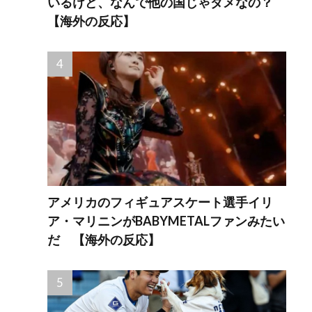
いるけど、なんで他の国じゃダメなの？
【海外の反応】
アメリカのフィギュアスケート選手イリ
ア・マリニンがBABYMETALファンみたい
だ 【海外の反応】