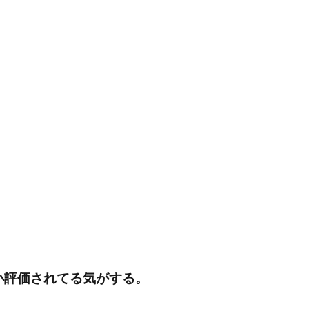
ゃ過小評価されてる気がする。