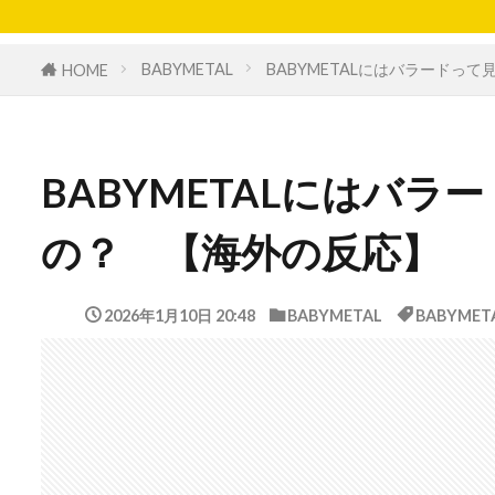
BABYMETAL
BABYMETALにはバラードっ
HOME
BABYMETALにはバ
の？ 【海外の反応】
2026年1月10日 20:48
BABYMETAL
BABYMET