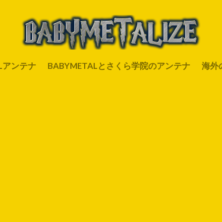
ALアンテナ
BABYMETALとさくら学院のアンテナ
海外