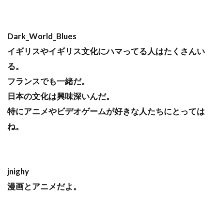
Dark_World_Blues
イギリスやイギリス文化にハマってる人はたくさんい
る。
フランスでも一緒だ。
日本の文化は興味深いんだ。
特にアニメやビデオゲームが好きな人たちにとっては
ね。
jnighy
漫画とアニメだよ。