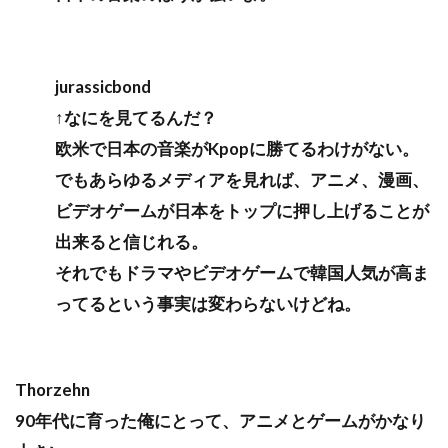
jurassicbond
↑なにを見てるんだ？
欧米で日本の音楽がKpopに勝てるわけがない。
でもあらゆるメディアを見れば、アニメ、漫画、
ビデオゲームが日本をトップに押し上げることが
出来ると信じれる。
それでもドラマやビデオゲームで韓国人気が高ま
ってるという事実は変わらないけどね。
Thorzehn
90年代に育った俺にとって、アニメとゲームがかなり