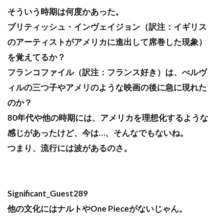
そういう時期は何度かあった。
ブリティッシュ・インヴェイジョン（訳注：イギリス
のアーティストがアメリカに進出して席巻した現象）
を覚えてるか？
フランコファイル（訳注：フランス好き）は、べルヴ
ィルの三つ子やアメリのような映画の後に急に現れた
のか？
80年代や他の時期には、アメリカを理想化するような
感じがあったけど、今は…、そんなでもないね。
つまり、流行には波があるのさ。
Significant_Guest289
他の文化にはナルトやOne Pieceがないじゃん。