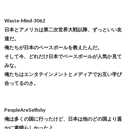
Waste-Mind-3062
日本とアメリカは第二次世界大戦以降、ずっといい友
達だ。
俺たちが日本のベースボールを教えたんだ。
そして今、どれだけ日本でベースボールが人気か見て
みな。
俺たちはエンタテインメントとメディアでお互い学び
合ってるのさ。
PeopleAreSelfishy
俺は多くの国に行ったけど、日本は他のどの国より遥
かに素晴らしかったよ。