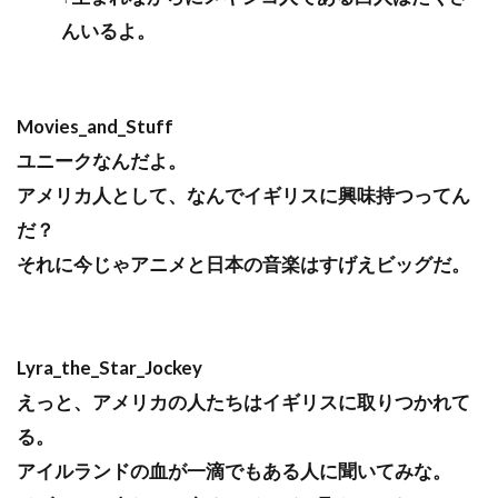
んいるよ。
Movies_and_Stuff
ユニークなんだよ。
アメリカ人として、なんでイギリスに興味持つってん
だ？
それに今じゃアニメと日本の音楽はすげえビッグだ。
Lyra_the_Star_Jockey
えっと、アメリカの人たちはイギリスに取りつかれて
る。
アイルランドの血が一滴でもある人に聞いてみな。