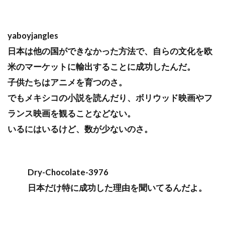
yaboyjangles
日本は他の国ができなかった方法で、自らの文化を欧
米のマーケットに輸出することに成功したんだ。
子供たちはアニメを育つのさ。
でもメキシコの小説を読んだり、ボリウッド映画やフ
ランス映画を観ることなどない。
いるにはいるけど、数が少ないのさ。
Dry-Chocolate-3976
日本だけ特に成功した理由を聞いてるんだよ。