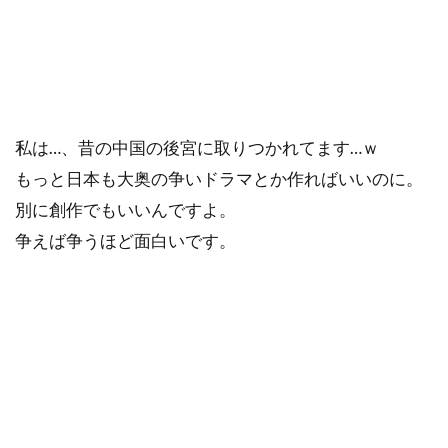
私は…、昔の中国の後宮に取りつかれてます…ｗ
もっと日本も大奥の争いドラマとか作ればいいのに。
別に創作でもいいんですよ。
争えば争うほど面白いです。