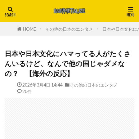
HOME
その他の日本のエンタメ
日本や日本文化に
日本や日本文化にハマってる人がたくさ
んいるけど、なんで他の国じゃダメな
の？ 【海外の反応】
2026年3月4日 14:44
その他の日本のエンタメ
20件