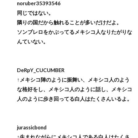
noruber35393546
同じではない。
隣りの国だから触れることが多いだけだよ。
ソンブレロをかぶってるメキシコ人なりたがりな
んていない。
DeRpY_CUCUMBER
↑メキシコ陣のように振舞い、メキシコ人のよう
な格好をし、メキシコ人のように話し、メキシコ
人のように歩き回ってる白人はたくさんいるよ。
jurassicbond
↑生まれながらにメキシコ人である白人はたくさ