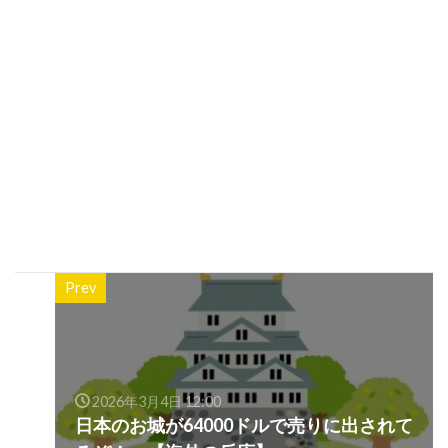
Prev
2026年3月4日 12:00
日本のお城が64000ドルで売りに出されて