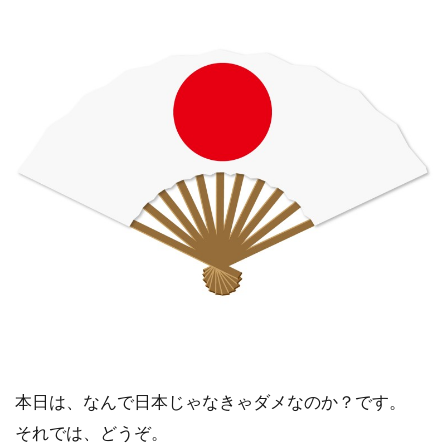
本日は、なんで日本じゃなきゃダメなのか？です。
それでは、どうぞ。