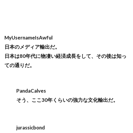
MyUsernameIsAwful
日本のメディア輸出だ。
日本は80年代に物凄い経済成長をして、その後は知っ
ての通りだ。
PandaCalves
そう、ここ30年くらいの強力な文化輸出だ。
jurassicbond