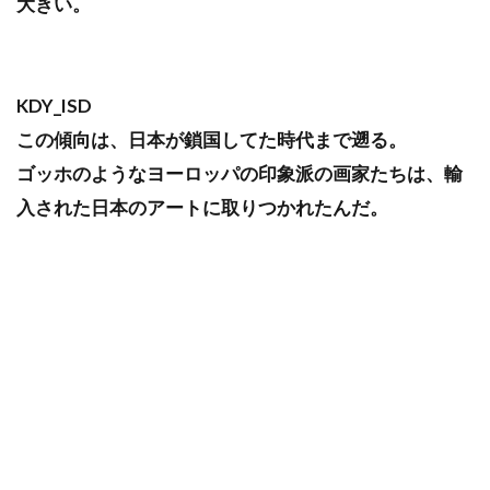
大きい。
KDY_ISD
この傾向は、日本が鎖国してた時代まで遡る。
ゴッホのようなヨーロッパの印象派の画家たちは、輸
入された日本のアートに取りつかれたんだ。