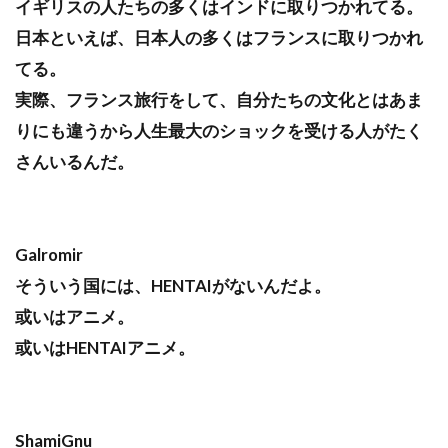
イギリスの人たちの多くはインドに取りつかれてる。
日本といえば、日本人の多くはフランスに取りつかれ
てる。
実際、フランス旅行をして、自分たちの文化とはあま
りにも違うから人生最大のショックを受ける人がたく
さんいるんだ。
Galromir
そういう国には、HENTAIがないんだよ。
或いはアニメ。
或いはHENTAIアニメ。
ShamiGnu