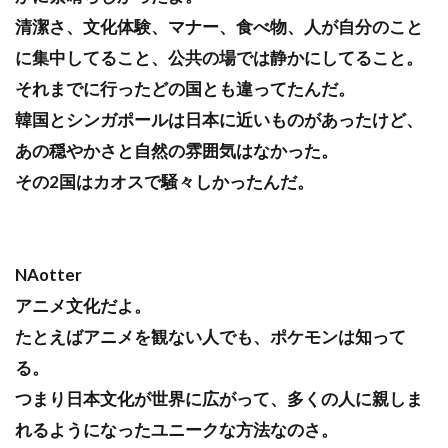
清潔さ、文化体験、マナー、食べ物、人が自分のこと
に集中してること、公共の場では静かにしてること。
それまでに行ったどの国とも違ってたんだ。
韓国とシンガポールは日本に近いものがあったけど、
あの穏やかさと自然の雰囲気はなかった。
その2国はカオスで騒々しかったんだ。
NAotter
アニメ文化だよ。
たとえばアニメを観ない人でも、ポケモンは知って
る。
つまり日本文化が世界に広がって、多くの人に親しま
れるようになったユニークな方法なのさ。