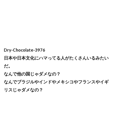
Dry-Chocolate-3976
日本や日本文化にハマってる人がたくさんいるみたい
だ。
なんで他の国じゃダメなの？
なんでブラジルやインドやメキシコやフランスやイギ
リスじゃダメなの？