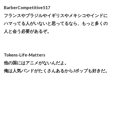
BarberCompetitive517
フランスやブラジルやイギリスやメキシコやインドに
ハマってる人がいないと思ってるなら、もっと多くの
人と会う必要があるぞ。
Tokens-Life-Matters
他の国にはアニメがないんだよ。
俺は人気バンドがたくさんあるからJポップも好きだ。