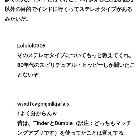
以外の目的でインドに行くってステレオタイプがある
みたいだ。
Lololol0309
そのステレオタイプについてもっと教えてくれ。
80年代のスピリチュアル・ヒッピーしか聞いたこ
とないぞ。
wsxdfcvgbnjmlkjafals
↑よく分からんｗ
昔は、TinderとBumble（訳注：どっちもマッチ
ングアプリです）を使ってたことは覚えてる。