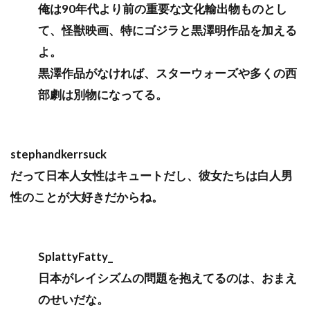
俺は90年代より前の重要な文化輸出物ものとし
て、怪獣映画、特にゴジラと黒澤明作品を加える
よ。
黒澤作品がなければ、スターウォーズや多くの西
部劇は別物になってる。
stephandkerrsuck
だって日本人女性はキュートだし、彼女たちは白人男
性のことが大好きだからね。
SplattyFatty_
日本がレイシズムの問題を抱えてるのは、おまえ
のせいだな。