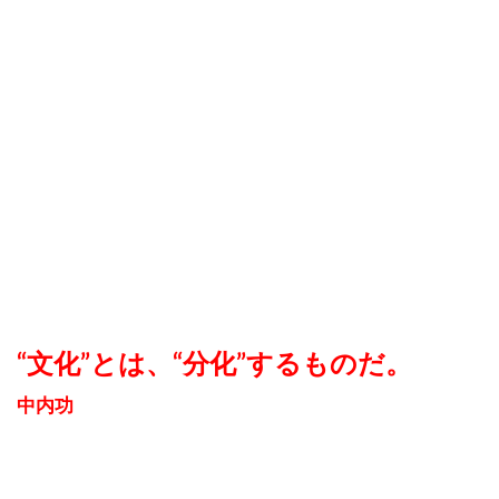
“文化”とは、“分化”するものだ。
中内功