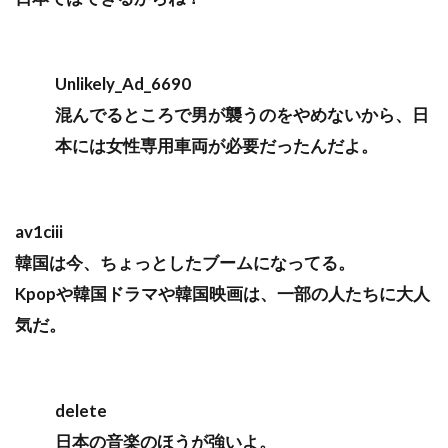
Unlikely_Ad_6690
混んでるところで男が襲うのをやめないから、日
本には女性専用車両が必要だったんだよ。
av1ciii
韓国は今、ちょっとしたブームになってる。
Kpopや韓国ドラマや韓国映画は、一部の人たちに大人
気だ。
delete
日本の音楽のほうが強いよ。