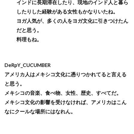
インドに長期滞在したり、現地のインド人と暮ら
したりした経験がある女性もかなりいたね。
ヨガ人気が、多くの人をヨガ文化に引きつけたん
だと思う。
料理もね。
DeRpY_CUCUMBER
アメリカ人はメキシコ文化に憑りつかれてると言える
と思う。
メキシコの音楽、食べ物、女性、歴史、すべてだ。
メキシコ文化の影響を受けなければ、アメリカはこん
なにクールな場所にはなれん。