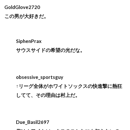
GoldGlove2720
この男が大好きだ。
SiphenPrax
サウスサイドの希望の光だな。
obsessive_sportsguy
↑リーグ全体がホワイトソックスの快進撃に熱狂
してて、その理由は村上だ。
Due_Basil2697