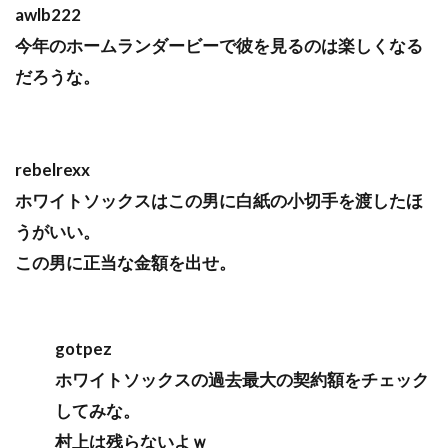
awlb222
今年のホームランダービーで彼を見るのは楽しくなる
だろうな。
rebelrexx
ホワイトソックスはこの男に白紙の小切手を渡したほ
うがいい。
この男に正当な金額を出せ。
gotpez
ホワイトソックスの過去最大の契約額をチェック
してみな。
村上は残らないよｗ