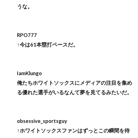
うな。
RPO777
↑今は61本塁打ペースだ。
IamKlungo
俺たちホワイトソックスにメディアの注目を集め
る優れた選手がいるなんて夢を見てるみたいだ。
obsessive_sportsguy
↑ホワイトソックスファンはずっとこの瞬間を待