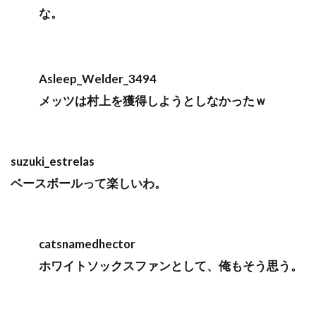
な。
Asleep_Welder_3494
メッツは村上を獲得しようとしなかったｗ
suzuki_estrelas
ベースボールって楽しいわ。
catsnamedhector
ホワイトソックスファンとして、俺もそう思う。