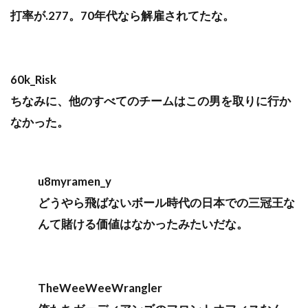
打率が.277。70年代なら解雇されてたな。
60k_Risk
ちなみに、他のすべてのチームはこの男を取りに行か
なかった。
u8myramen_y
どうやら飛ばないボール時代の日本での三冠王な
んて賭ける価値はなかったみたいだな。
TheWeeWeeWrangler