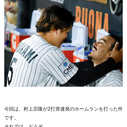
今回は、村上宗隆が2打席連発のホームランを打った件
です。
それでは、どうぞ。