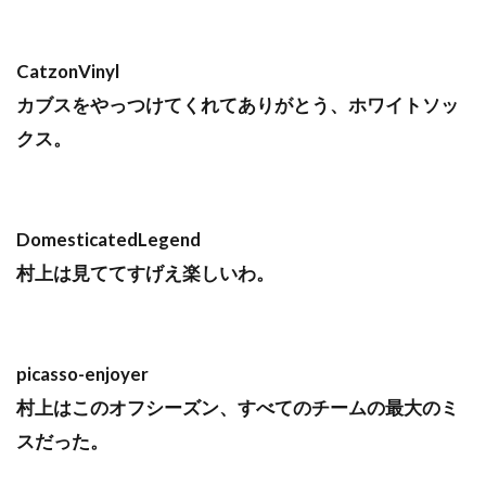
CatzonVinyl
カブスをやっつけてくれてありがとう、ホワイトソッ
クス。
DomesticatedLegend
村上は見ててすげえ楽しいわ。
picasso-enjoyer
村上はこのオフシーズン、すべてのチームの最大のミ
スだった。