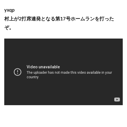
yxqp
村上が2打席連発となる第17号ホームランを打った
ぞ。