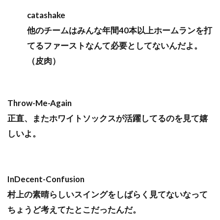
catashake
他のチームはみんな年間40本以上ホームランを打
てるファーストなんて必要としてないんだよ。
（皮肉）
Throw-Me-Again
正直、またホワイトソックスが活躍してるのを見て嬉
しいよ。
InDecent-Confusion
村上の素晴らしいスイングをしばらく見てないなって
ちょうど考えてたとこだったんだ。