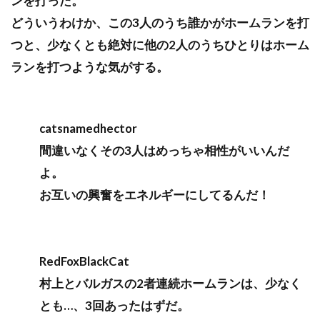
ンを打った。
どういうわけか、この3人のうち誰かがホームランを打
つと、少なくとも絶対に他の2人のうちひとりはホーム
ランを打つような気がする。
catsnamedhector
間違いなくその3人はめっちゃ相性がいいんだ
よ。
お互いの興奮をエネルギーにしてるんだ！
RedFoxBlackCat
村上とバルガスの2者連続ホームランは、少なく
とも…、3回あったはずだ。