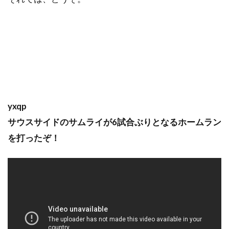
yxqp
サウスサイドのサムライが6試合ぶりとなるホームラン
を打ったぞ！