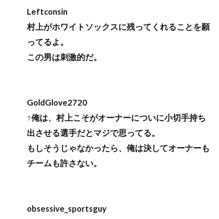
Leftconsin
村上がホワイトソックスに残ってくれることを願
ってるよ。
この男は刺激的だ。
GoldGlove2720
↑俺は、村上こそがオーナーについに小切手持ち
出させる選手だとマジで思ってる。
もしそうじゃなかったら、俺は決してオーナーも
チームも許さない。
obsessive_sportsguy