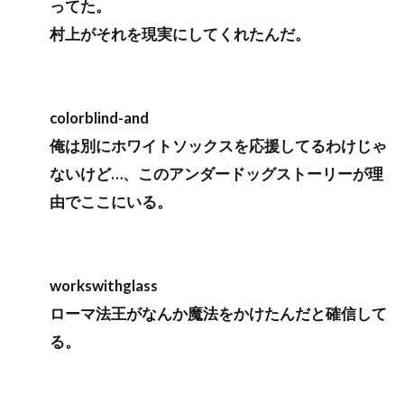
ってた。
村上がそれを現実にしてくれたんだ。
colorblind-and
俺は別にホワイトソックスを応援してるわけじゃ
ないけど…、このアンダードッグストーリーが理
由でここにいる。
workswithglass
ローマ法王がなんか魔法をかけたんだと確信して
る。