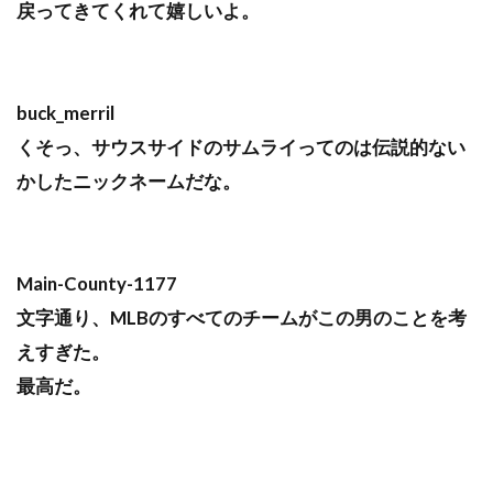
戻ってきてくれて嬉しいよ。
buck_merril
くそっ、サウスサイドのサムライってのは伝説的ない
かしたニックネームだな。
Main-County-1177
文字通り、MLBのすべてのチームがこの男のことを考
えすぎた。
最高だ。