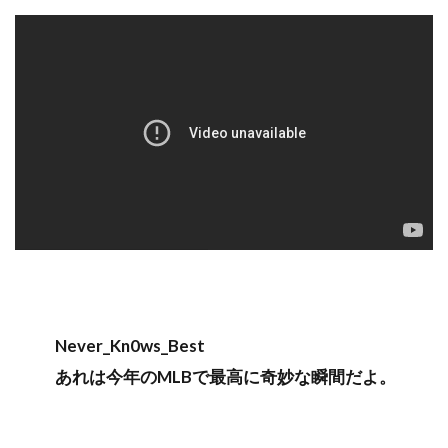
Never_Kn0ws_Best
あれは今年のMLBで最高に奇妙な瞬間だよ。