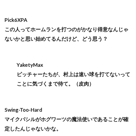
Pick6XPA
この人ってホームランを打つのがかなり得意なんじゃ
ないかと思い始めてるんだけど、どう思う？
YaketyMax
ピッチャーたちが、村上は速い球を打てないって
ことに気づくまで待て。（皮肉）
Swing-Too-Hard
マイクバシルがホグワーツの魔法使いであることが確
定したんじゃないかな。