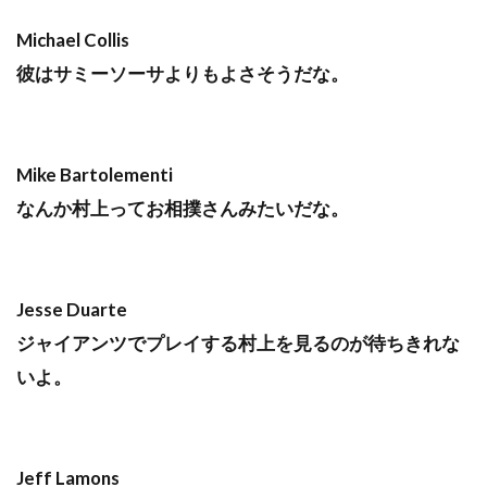
Michael Collis
彼はサミーソーサよりもよさそうだな。
Mike Bartolementi
なんか村上ってお相撲さんみたいだな。
Jesse Duarte
ジャイアンツでプレイする村上を見るのが待ちきれな
いよ。
Jeff Lamons