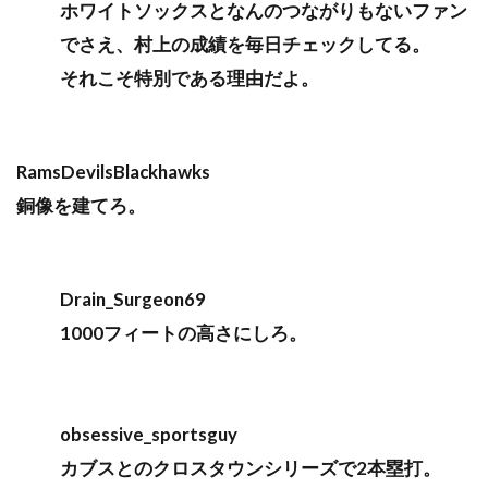
ホワイトソックスとなんのつながりもないファン
でさえ、村上の成績を毎日チェックしてる。
それこそ特別である理由だよ。
RamsDevilsBlackhawks
銅像を建てろ。
Drain_Surgeon69
1000フィートの高さにしろ。
obsessive_sportsguy
カブスとのクロスタウンシリーズで2本塁打。