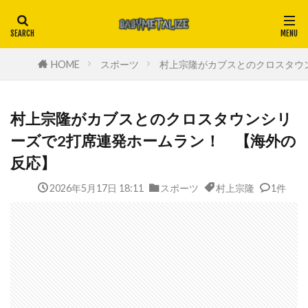
HOME
スポーツ
村上宗隆がカブスとのクロスタウ
村上宗隆がカブスとのクロスタウンシリ
ーズで2打席連発ホームラン！ 【海外の
反応】
2026年5月17日 18:11
スポーツ
村上宗隆
1件