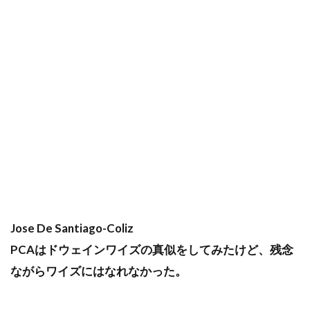
Jose De Santiago-Coliz
PCAはドウェインワイズの真似をしてみたけど、残念
ながらワイズにはなれなかった。