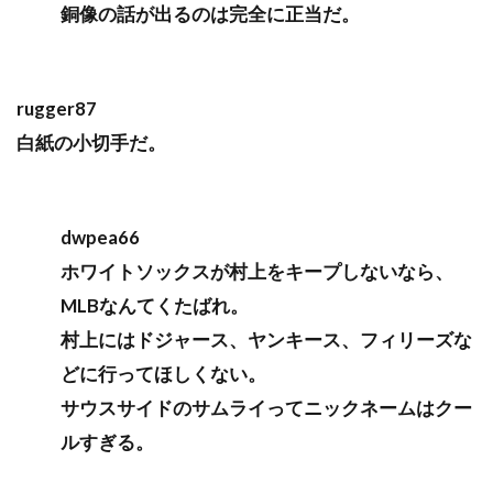
銅像の話が出るのは完全に正当だ。
rugger87
白紙の小切手だ。
dwpea66
ホワイトソックスが村上をキープしないなら、
MLBなんてくたばれ。
村上にはドジャース、ヤンキース、フィリーズな
どに行ってほしくない。
サウスサイドのサムライってニックネームはクー
ルすぎる。