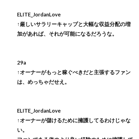
ELITE_JordanLove
↑厳しいサラリーキャップと大幅な収益分配の増
加があれば、それが可能になるだろうな。
29a
↑オーナーがもっと稼ぐべきだと主張するファン
は、めっちゃだせえ。
ELITE_JordanLove
↑オーナーが儲けるために擁護してるわけじゃな
い。