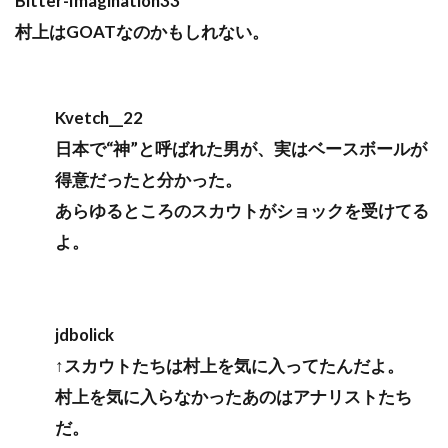
Bitter-Imagination33
村上はGOATなのかもしれない。
Kvetch__22
日本で“神”と呼ばれた男が、実はベースボールが
得意だったと分かった。
あらゆるところのスカウトがショックを受けてる
よ。
jdbolick
↑スカウトたちは村上を気に入ってたんだよ。
村上を気に入らなかったあのはアナリストたち
だ。