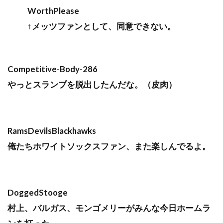
WorthPlease
↑メッツファンとして、同意できない。
Competitive-Body-286
やっとスランプを脱出したんだな。（皮肉）
RamsDevilsBlackhawks
俺たちホワイトソックスファン、また楽しんでるよ。
DoggedStooge
村上、バルガス、モンゴメリーがみんな今日ホームラ