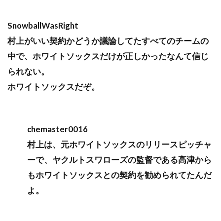
SnowballWasRight
村上がいい契約かどうか議論してたすべてのチームの
中で、ホワイトソックスだけが正しかったなんて信じ
られない。
ホワイトソックスだぞ。
chemaster0016
村上は、元ホワイトソックスのリリースピッチャ
ーで、ヤクルトスワローズの監督である高津から
もホワイトソックスとの契約を勧められてたんだ
よ。