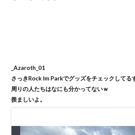
_Azaroth_01
さっきRock Im Parkでグッズをチェックして
周りの人たちはなにも分かってないｗ
羨ましいよ。