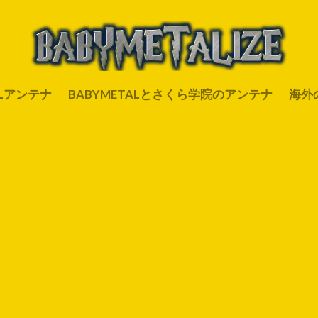
ALアンテナ
BABYMETALとさくら学院のアンテナ
海外