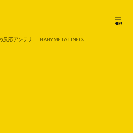
の反応アンテナ
BABYMETAL INFO.