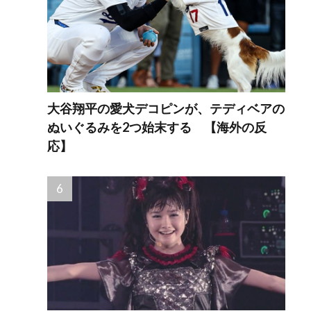
大谷翔平の愛犬デコピンが、テディベアの
ぬいぐるみを2つ始末する 【海外の反
応】