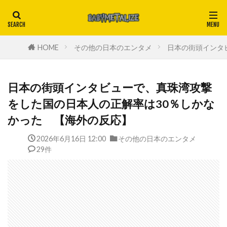
HOME
その他の日本のエンタメ
日本の街頭インタ
日本の街頭インタビューで、真珠湾攻撃
をした国の日本人の正解率は30％しかな
かった 【海外の反応】
2026年6月16日 12:00
その他の日本のエンタメ
29件