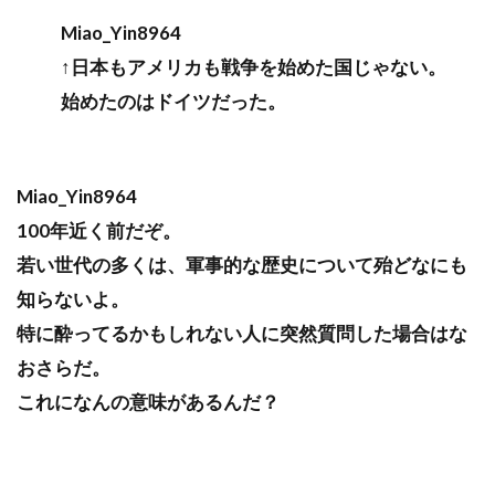
Miao_Yin8964
↑日本もアメリカも戦争を始めた国じゃない。
始めたのはドイツだった。
Miao_Yin8964
100年近く前だぞ。
若い世代の多くは、軍事的な歴史について殆どなにも
知らないよ。
特に酔ってるかもしれない人に突然質問した場合はな
おさらだ。
これになんの意味があるんだ？