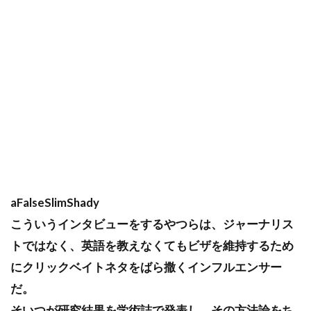
aFalseSlimShady
こういうインタビューをするやつらは、ジャーナリス
トではなく、英語を教えなくてもビザを維持するため
にクリックベイトネタをばら撒くインフルエンサー
だ。
そいつが研究結果を学術誌で発表し、その方法論をち