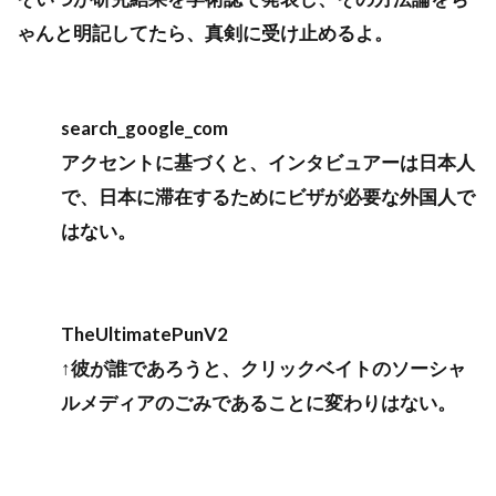
ゃんと明記してたら、真剣に受け止めるよ。
search_google_com
アクセントに基づくと、インタビュアーは日本人
で、日本に滞在するためにビザが必要な外国人で
はない。
TheUltimatePunV2
↑彼が誰であろうと、クリックベイトのソーシャ
ルメディアのごみであることに変わりはない。