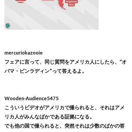
mercuriokazooie
フェアに言って、同じ質問をアメリカ人にしたら、“オ
バマ・ビンラディン”って答えるよ。
Wooden-Audience5475
こういうビデオがアメリカで撮られると、それはアメ
リカ人がみんなばかである証拠になる。
でも他の国で撮られると、突然それは少数のばかの答