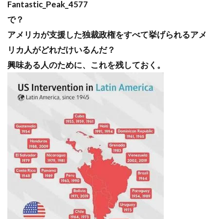
Fantastic_Peak_4577
で？
アメリカが支援した独裁政権をすべて挙げられるアメ
リカ人がどれだけいるんだ？
興味ある人のために、これを残しておく。