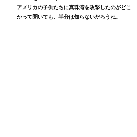
アメリカの子供たちに真珠湾を攻撃したのがどこ
かって聞いても、半分は知らないだろうね。