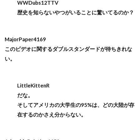
WWDubs12TTV
歴史を知らないやつがいることに驚いてるのか？
MajorPaper4169
このビデオに関するダブルスタンダードが待ちきれな
い。
LittleKittenR
だな。
そしてアメリカの大学生の95%は、どの大陸が存
在するのかさえ分からない。