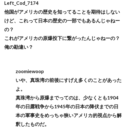
Left_Cod_7174
他国がアメリカの歴史を知ってることを期待はしない
けど、これって日本の歴史の一部でもあるんじゃねー
の？
これがアメリカの原爆投下に繋がったんじゃねーの？
俺の勘違い？
zoomiewoop
いや、真珠湾の前後にすげえ多くのことがあった
よ。
真珠湾から原爆までってのは、少なくとも1904
年の日露戦争から1945年の日本の降伏までの日
本の軍事史をめっちゃ狭いアメリカ的視点から解
釈したものだ。