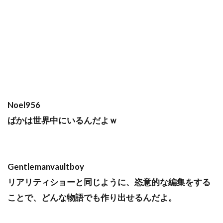
Noel956
ばかは世界中にいるんだよｗ
Gentlemanvaultboy
リアリティショーと同じように、恣意的な編集をする
ことで、どんな物語でも作り出せるんだよ。