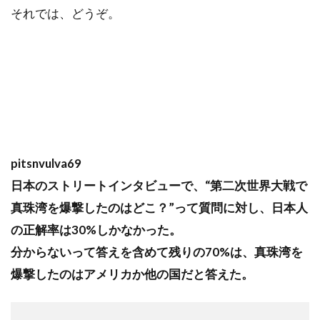
それでは、どうぞ。
pitsnvulva69
日本のストリートインタビューで、“第二次世界大戦で
真珠湾を爆撃したのはどこ？”って質問に対し、日本人
の正解率は30%しかなかった。
分からないって答えを含めて残りの70%は、真珠湾を
爆撃したのはアメリカか他の国だと答えた。