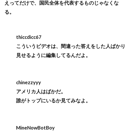
えってだけで、国民全体を代表するものじゃなくな
る。
thiccdicc67
こういうビデオは、間違った答えをした人ばかり
見せるように編集してるんだよ。
chinezzyyy
アメリカ人はばかだ。
誰がトップにいるか見てみなよ。
MineNowBotBoy