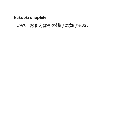
katoptronophile
↑いや、おまえはその賭けに負けるね。