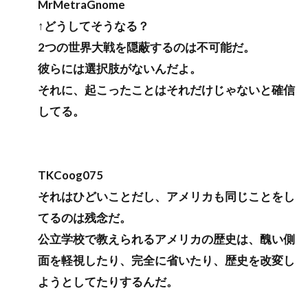
MrMetraGnome
↑どうしてそうなる？
2つの世界大戦を隠蔽するのは不可能だ。
彼らには選択肢がないんだよ。
それに、起こったことはそれだけじゃないと確信
してる。
TKCoog075
それはひどいことだし、アメリカも同じことをし
てるのは残念だ。
公立学校で教えられるアメリカの歴史は、醜い側
面を軽視したり、完全に省いたり、歴史を改変し
ようとしてたりするんだ。