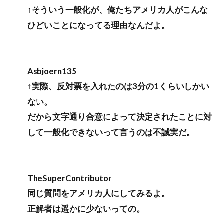
↑そういう一般化が、俺たちアメリカ人がこんな
ひどいことになってる理由なんだよ。
Asbjoern135
↑実際、反対票を入れたのは3分の1くらいしかい
ない。
だから文字通り合意によって決定されたことに対
して一般化できないって言うのは不誠実だ。
TheSuperContributor
同じ質問をアメリカ人にしてみるよ。
正解者は遥かに少ないっての。