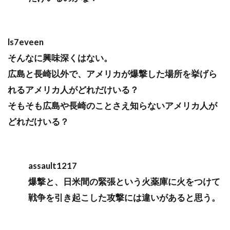
ls7eveen
そんなに興味深くはない。
広島と長崎以外で、アメリカが爆撃した場所を挙げら
れるアメリカ人がどれだけいる？
そもそも広島や長崎のことさえ知らないアメリカ人が
どれだけいる？
assault1217
爆撃と、日米間の緊張という火薬庫に火をつけて
戦争を引き起こした攻撃には違いがあると思う。