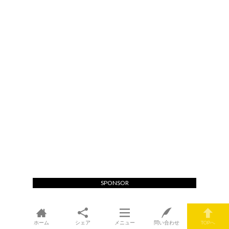
SPONSOR
ホーム
シェア
メニュー
問い合わせ
TOPへ