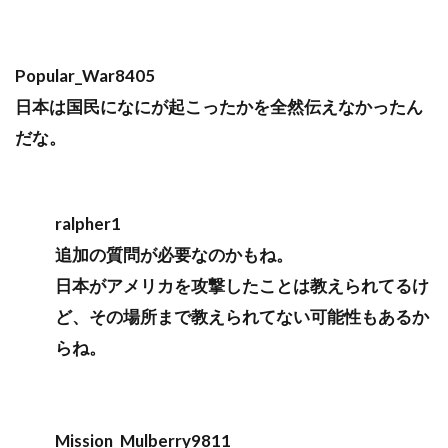
Popular_War8405
日本は国民になにが起こったかを全然伝えなかったん
だな。
ralpher1
追加の質問が必要なのかもね。
日本がアメリカを攻撃したことは教えられてるけ
ど、その場所まで教えられてない可能性もあるか
らね。
Mission_Mulberry9811