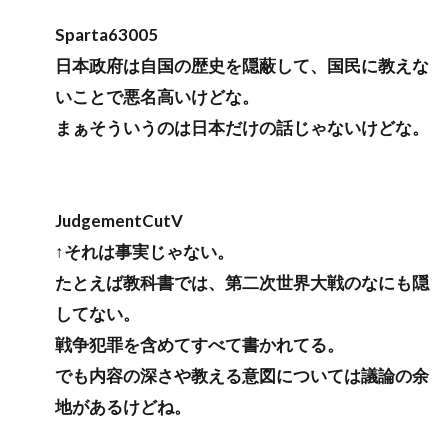
Sparta63005
日本政府は自国の歴史を隠蔽して、国民に教えな
いことで悪名高いけどな。
まぁそういうのは日本だけの話じゃないけどな。
JudgementCutV
↑それは事実じゃない。
たとえば教科書では、第二次世界大戦のなにも隠
してない。
戦争犯罪を含めてすべて書かれてる。
でも内容の深さや教える意図については議論の余
地があるけどね。