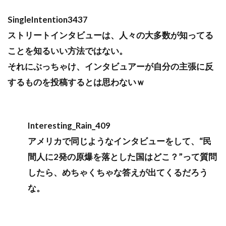
SingleIntention3437
ストリートインタビューは、人々の大多数が知ってる
ことを知るいい方法ではない。
それにぶっちゃけ、インタビュアーが自分の主張に反
するものを投稿するとは思わないｗ
Interesting_Rain_409
アメリカで同じようなインタビューをして、“民
間人に2発の原爆を落とした国はどこ？”って質問
したら、めちゃくちゃな答えが出てくるだろう
な。