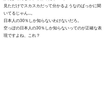
見ただけでスカスカだって分かるようなのばっかに聞
いてるじゃん…。
日本人の30％しか知らないわけないだろ。
空っぽの日本人の30％しか知らないってのが正確な表
現ですよね、これ？