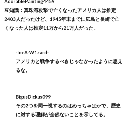
AdorablePainting4459
豆知識：真珠湾攻撃で亡くなったアメリカ人は推定
2403人だったけど、1945年末までに広島と長崎で亡
くなった人は推定11万から21万人だった。
-Im-A-W1zard-
アメリカと戦争するべきじゃなかったように思え
るな。
BigusDickus099
その2つを同一視するのはめっちゃばかで、歴史
に対する理解が全然ないことを示してる。