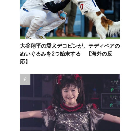
大谷翔平の愛犬デコピンが、テディベアの
ぬいぐるみを2つ始末する 【海外の反
応】