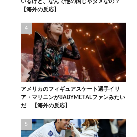
いるけど、なんで他の国じゃダメなの？
【海外の反応】
アメリカのフィギュアスケート選手イリ
ア・マリニンがBABYMETALファンみたい
だ 【海外の反応】