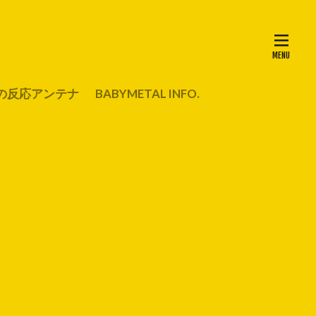
の反応アンテナ
BABYMETAL INFO.