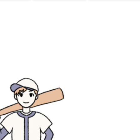
れは強そう