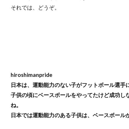
それでは、どうぞ。
hiroshimanpride
日本は、運動能力のない子がフットボール選手
子供の頃にベースボールをやってたけど成功し
ね。
日本では運動能力のある子供は、ベースボール