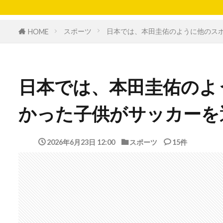
スポーツ
日本では、本田圭佑のように他のス
HOME
日本では、本田圭佑のよ
かった子供がサッカーを
2026年6月23日 12:00
スポーツ
15件