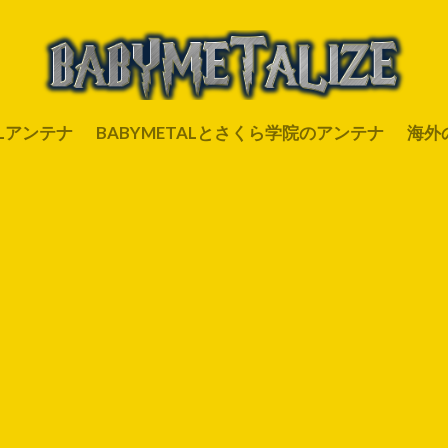
ALアンテナ
BABYMETALとさくら学院のアンテナ
海外