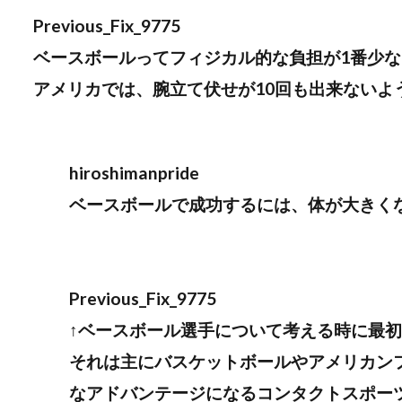
Previous_Fix_9775
ベースボールってフィジカル的な負担が1番少
アメリカでは、腕立て伏せが10回も出来ないよ
hiroshimanpride
ベースボールで成功するには、体が大きく
Previous_Fix_9775
↑ベースボール選手について考える時に最
それは主にバスケットボールやアメリカン
なアドバンテージになるコンタクトスポー