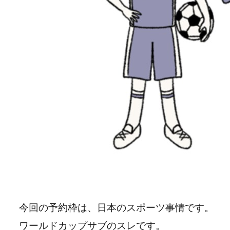
今回の予約枠は、日本のスポーツ事情です。
ワールドカップサブのスレです。