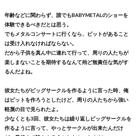
年齢などに関わらず、誰でもBABYMETALのショーを
体験できるべきだとは思う。
でもメタルコンサートに行くなら、ピットがあること
は受け入れなければならない。
だから子供を真ん中に連れて行って、周りの人たちが
楽しまないことを期待するなんて殆ど無責任な気がす
るんだよね。
彼女たちがビッグサークルを作るように言った時、俺
はピットを作ろうとしたけど、周りの人たちから強い
軽蔑の目で見られたよ。
少なくとも3回、彼女たちは繰り返しビッグサークルを
作るように言って、やっとサークルが出来たんだけ