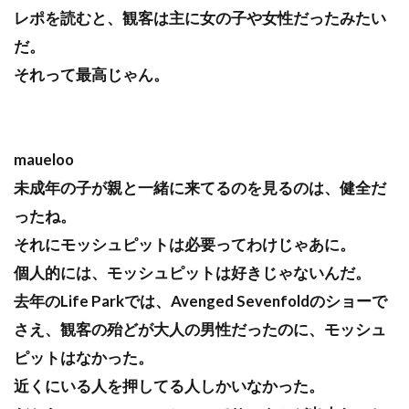
レポを読むと、観客は主に女の子や女性だったみたい
だ。
それって最高じゃん。
maueloo
未成年の子が親と一緒に来てるのを見るのは、健全だ
ったね。
それにモッシュピットは必要ってわけじゃあに。
個人的には、モッシュピットは好きじゃないんだ。
去年のLife Parkでは、Avenged Sevenfoldのショーで
さえ、観客の殆どが大人の男性だったのに、モッシュ
ピットはなかった。
近くにいる人を押してる人しかいなかった。