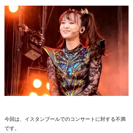
今回は、イスタンブールでのコンサートに対する不満
です。