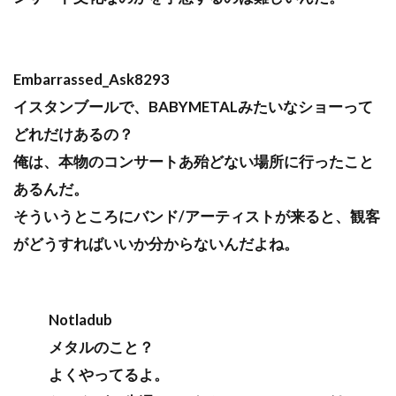
Embarrassed_Ask8293
イスタンブールで、BABYMETALみたいなショーって
どれだけあるの？
俺は、本物のコンサートあ殆どない場所に行ったこと
あるんだ。
そういうところにバンド/アーティストが来ると、観客
がどうすればいいか分からないんだよね。
Notladub
メタルのこと？
よくやってるよ。