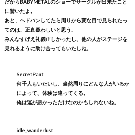
だからBABYMETALのショーでサークルが出来たこと
に驚いたよ。
あと、ヘドバンしてたら周りから変な目で見られたっ
てのは、正直疑わしいと思う。
みんなすげえ礼儀正しかったし、他の人がステージを
見れるように助け合ってもいたしね。
SecretPant
何千人もいたいし、当然周りにどんな人がいるか
によって、体験は違ってくる。
俺は運が悪かっただけなのかもしれないね。
idle_wanderlust