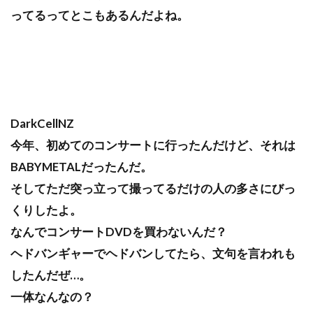
ってるってとこもあるんだよね。
DarkCellNZ
今年、初めてのコンサートに行ったんだけど、それは
BABYMETALだったんだ。
そしてただ突っ立って撮ってるだけの人の多さにびっ
くりしたよ。
なんでコンサートDVDを買わないんだ？
ヘドバンギャーでヘドバンしてたら、文句を言われも
したんだぜ…。
一体なんなの？