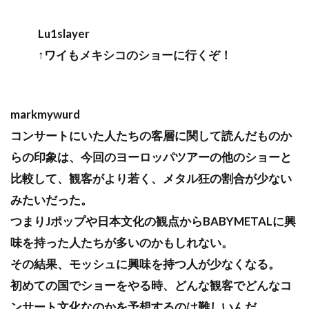
Lu1slayer
↑ワイもメキシコのショーに行くぞ！
markmywurd
コンサートにいた人たちの客層に関して読んだものか
らの印象は、今回のヨーロッパツアーの他のショーと
比較して、観客がより若く、メタル狂の割合が少ない
みたいだった。
つまりJポップや日本文化の観点からBABYMETALに興
味を持った人たちが多いのかもしれない。
その結果、モッシュに興味を持つ人が少なくなる。
初めての国でショーをやる時、どんな観客でどんなコ
ンサート文化なのかを予想するのは難しいんだ。