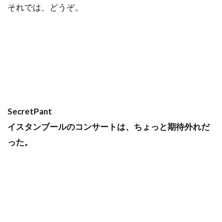
それでは、どうぞ。
SecretPant
イスタンブールのコンサートは、ちょっと期待外れだ
った。