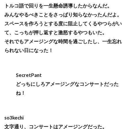
トルコ語で回りを一生懸命誘導したからなんだ。
みんなやるべきことをさっぱり知らなかったんだよ。
スペースを作ろうとする度に阻止してくるやつらがい
て、こっちが押し返すと激怒するやつもいた。
それでもアメージングな時間を過ごしたし、一生忘れ
られない日になった！
SecretPant
どっちにしろアメージングなコンサートだった
ね！
so3kechi
文字通り、コンサートはアメージングだった。