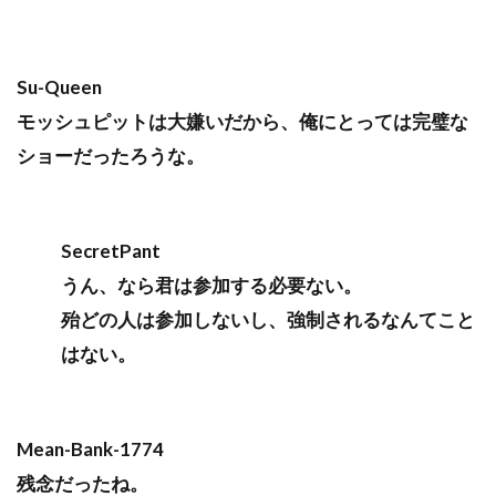
Su-Queen
モッシュピットは大嫌いだから、俺にとっては完璧な
ショーだったろうな。
SecretPant
うん、なら君は参加する必要ない。
殆どの人は参加しないし、強制されるなんてこと
はない。
Mean-Bank-1774
残念だったね。