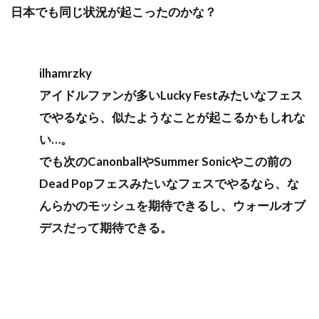
日本でも同じ状況が起こったのかな？
ilhamrzky
アイドルファンが多いLucky Festみたいなフェス
でやるなら、似たようなことが起こるかもしれな
い…。
でも次のCanonballやSummer Sonicやこの前の
Dead Popフェスみたいなフェスでやるなら、な
んらかのモッシュを期待できるし、ウォールオブ
デスだって期待できる。