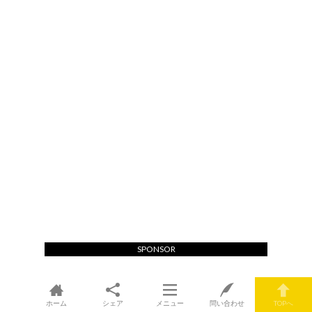
SPONSOR
ホーム
シェア
メニュー
問い合わせ
TOPへ