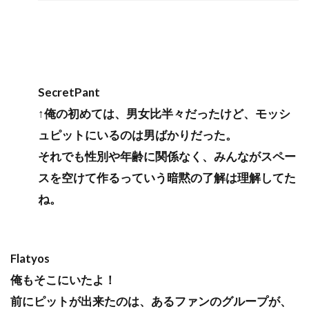
SecretPant
↑俺の初めては、男女比半々だったけど、モッシ
ュピットにいるのは男ばかりだった。
それでも性別や年齢に関係なく、みんながスペー
スを空けて作るっていう暗黙の了解は理解してた
ね。
Flatyos
俺もそこにいたよ！
前にピットが出来たのは、あるファンのグループが、