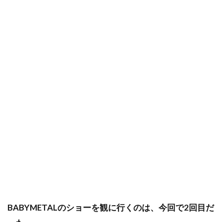
BABYMETALのショーを観に行くのは、今回で2回目だ