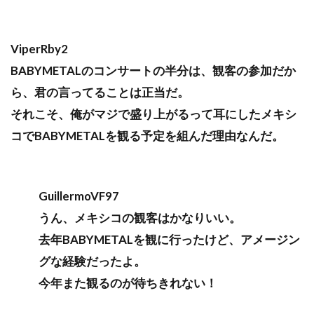
ViperRby2
BABYMETALのコンサートの半分は、観客の参加だか
ら、君の言ってることは正当だ。
それこそ、俺がマジで盛り上がるって耳にしたメキシ
コでBABYMETALを観る予定を組んだ理由なんだ。
GuillermoVF97
うん、メキシコの観客はかなりいい。
去年BABYMETALを観に行ったけど、アメージン
グな経験だったよ。
今年また観るのが待ちきれない！