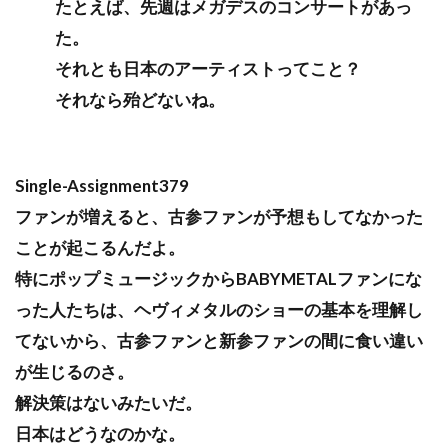
たとえば、先週はメガデスのコンサートがあっ
た。
それとも日本のアーティストってこと？
それなら殆どないね。
Single-Assignment379
ファンが増えると、古参ファンが予想もしてなかった
ことが起こるんだよ。
特にポップミュージックからBABYMETALファンにな
った人たちは、ヘヴィメタルのショーの基本を理解し
てないから、古参ファンと新参ファンの間に食い違い
が生じるのさ。
解決策はないみたいだ。
日本はどうなのかな。