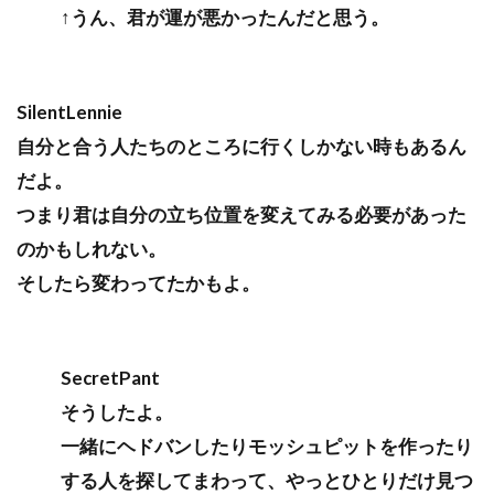
↑うん、君が運が悪かったんだと思う。
SilentLennie
自分と合う人たちのところに行くしかない時もあるん
だよ。
つまり君は自分の立ち位置を変えてみる必要があった
のかもしれない。
そしたら変わってたかもよ。
SecretPant
そうしたよ。
一緒にヘドバンしたりモッシュピットを作ったり
する人を探してまわって、やっとひとりだけ見つ