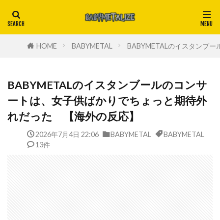
HOME
BABYMETAL
BABYMETALのイスタン
BABYMETALのイスタンブールのコンサ
ートは、女子供ばかりでちょっと期待外
れだった 【海外の反応】
2026年7月4日 22:06
BABYMETAL
BABYMETAL
13件