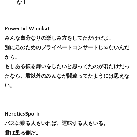
な！
Powerful_Wombat
みんな自分なりの楽しみ方をしてただけだよ。
別に君のためのプライベートコンサートじゃないんだ
から。
もしある振る舞いをしたいと思ってたのが君だけだっ
たなら、君以外のみんなが間違ってたようには思えな
い。
HereticsSpork
バスに乗る人もいれば、運転する人もいる。
君は乗る側だ。