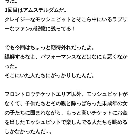
った。
1回目はアムステルダムだ。
クレイジーなモッシュピットとそこら中にいるラブリ
ーなファンが記憶に残ってる！
でも今回はちょっと期待外れだったよ。
誤解するなよ、パフォーマンスなどはなにも悪くなか
った。
そこにいた人たちにがっかりしたんだ。
フロントロウチケットエリア以外、モッシュピットが
なくて、子供たちとその親と酔っぱらった未成年の女
の子たちに囲まれながら、もっと高いチケットにお金
を出したモッシュピットで楽しんでる人たちを眺める
しかなかったんだ…。