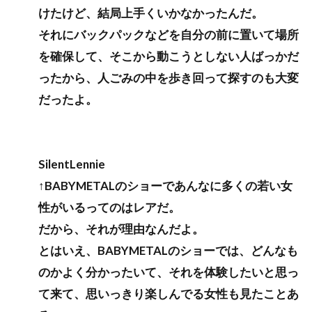
けたけど、結局上手くいかなかったんだ。
それにバックパックなどを自分の前に置いて場所
を確保して、そこから動こうとしない人ばっかだ
ったから、人ごみの中を歩き回って探すのも大変
だったよ。
SilentLennie
↑BABYMETALのショーであんなに多くの若い女
性がいるってのはレアだ。
だから、それが理由なんだよ。
とはいえ、BABYMETALのショーでは、どんなも
のかよく分かったいて、それを体験したいと思っ
て来て、思いっきり楽しんでる女性も見たことあ