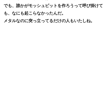
でも、誰かがモッシュピットを作ろうって呼び掛けて
も、なにも起こらなかったんだ。
メタルなのに突っ立ってるだけの人もいたしね。