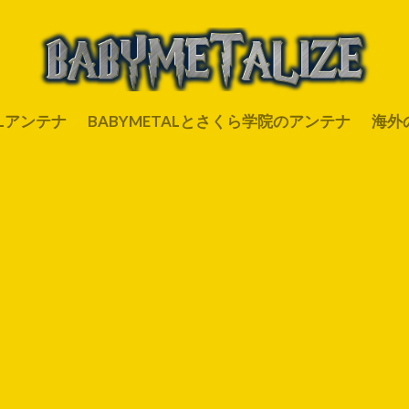
ALアンテナ
BABYMETALとさくら学院のアンテナ
海外