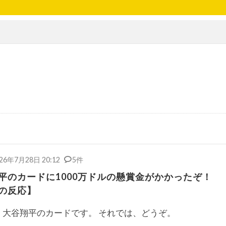
26年7月28日 20:12
5件
平のカードに1000万ドルの懸賞金がかかったぞ！
の反応】
大谷翔平のカードです。 それでは、どうぞ。