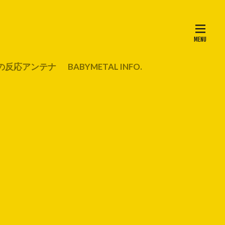
の反応アンテナ
BABYMETAL INFO.