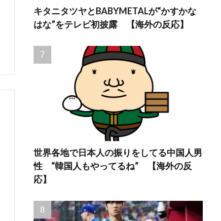
キタニタツヤとBABYMETALが“かすかな
はな”をテレビ初披露 【海外の反応】
世界各地で日本人の振りをしてる中国人男
性 “韓国人もやってるね” 【海外の反
応】