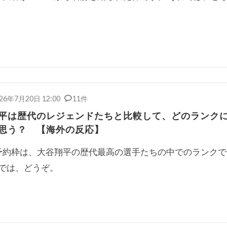
26年7月20日 12:00
11件
平は歴代のレジェンドたちと比較して、どのランク
思う？ 【海外の反応】
約枠は、大谷翔平の歴代最高の選手たちの中でのランクで
れでは、どうぞ。