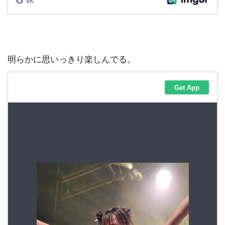
明らかに思いっきり楽しんでる。