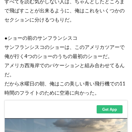
すべてを読む気がしない人は、ちゃんとしたところま
で飛ばすことが出来るように、俺はこれをいくつかの
セクションに分けるつもりだ。
●ショーの前のサンフランシスコ
サンフランシスコのショーは、このアメリカツアーで
俺が行く4つのショーのうちの最初のショーだ。
アメリカ西海岸でのバケーションと組み合わせてるん
だ。
だから水曜日の朝、俺はこの美しい青い飛行機での11
時間のフライトのために空港に向かった。