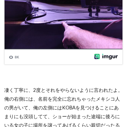
凄く丁寧に、2度とそれをやらないように言われたよ。
俺の右側には、名前を完全に忘れちゃったメキシコ人
の男がいて、俺の左側にはKOBAを見つけることにあ
まりにも没頭してて、ショーが始まった途端に後ろに
いる女の子に場所を譲ってあげるくらい親切だったる