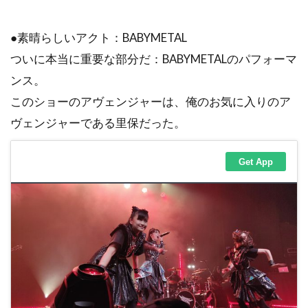
●素晴らしいアクト：BABYMETAL
ついに本当に重要な部分だ：BABYMETALのパフォーマ
ンス。
このショーのアヴェンジャーは、俺のお気に入りのア
ヴェンジャーである里保だった。