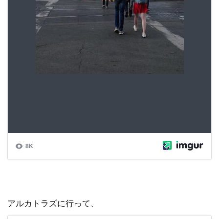
アルカトラズに行って、