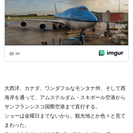
大西洋、カナダ、ワンダフルなモンタナ州、そして西
海岸を通って、アムステルダム・スキポール空港から
サンフランシスコ国際空港まで直行する。
ショーは金曜日までないから、観光地とか色々と見て
まわった。