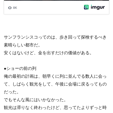
サンフランシスコってのは、歩き回って探検するべき
素晴らしい都市だ。
安くはないけど、金を出すだけの価値がある。
●ショーの前の列
俺の最初の計画は、朝早くに列に並んでる数人に会っ
て、しばらく観光をして、午後に会場に戻るってもの
だった。
でもそんな風にはいかなかった。
観光は滞りなく終わったけど、思ってたよりずっと時