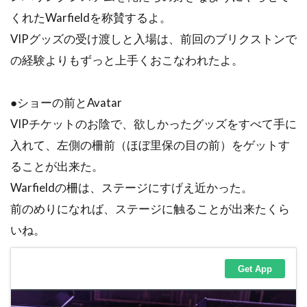
くれたWarfieldを称賛するよ。
VIPグッズの受け渡しと入場は、前回のブリクストンで
の経験よりもずっと上手くおこなわれたよ。
●ショーの前とAvatar
VIPチケットのお陰で、欲しかったグッズをすべて手に
入れて、左側の柵前（ほぼ里保の目の前）をゲットす
ることが出来た。
Warfieldの柵は、ステージにすげえ近かった。
前のめりになれば、ステージに触ることが出来たくら
いね。