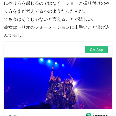
にやり方を感じるのではなく、ショーと振り付けのや
り方をまだ考えてるかのようだったんだ。
でも今はそうじゃないと言えることが嬉しい。
彼女はトリオのフォーメーションに上手いこと溶け込
んでるし、