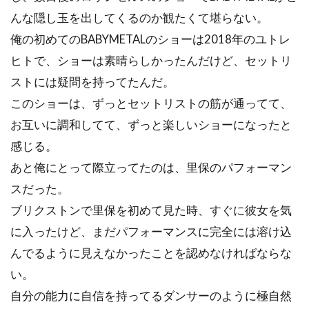
んな隠し玉を出してくるのか観たくて堪らない。
俺の初めてのBABYMETALのショーは2018年のユトレ
ヒトで、ショーは素晴らしかったんだけど、セットリ
ストには疑問を持ってたんだ。
このショーは、ずっとセットリストの筋が通ってて、
お互いに調和してて、ずっと楽しいショーになったと
感じる。
あと俺にとって際立ってたのは、里保のパフォーマン
スだった。
ブリクストンで里保を初めて見た時、すぐに彼女を気
に入ったけど、まだパフォーマンスに完全には溶け込
んでるように見えなかったことを認めなければならな
い。
自分の能力に自信を持ってるダンサーのように極自然