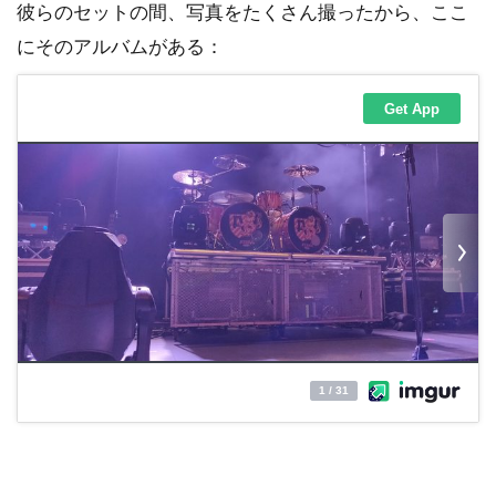
彼らのセットの間、写真をたくさん撮ったから、ここ
にそのアルバムがある：