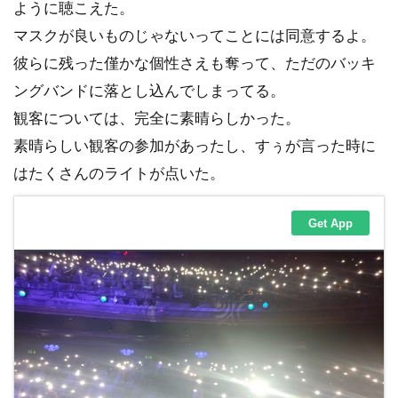
ように聴こえた。
マスクが良いものじゃないってことには同意するよ。
彼らに残った僅かな個性さえも奪って、ただのバッキ
ングバンドに落とし込んでしまってる。
観客については、完全に素晴らしかった。
素晴らしい観客の参加があったし、すぅが言った時に
はたくさんのライトが点いた。