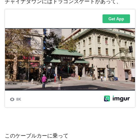
チャイナタウンにはドラゴンズゲートがあって、
このケーブルカーに乗って