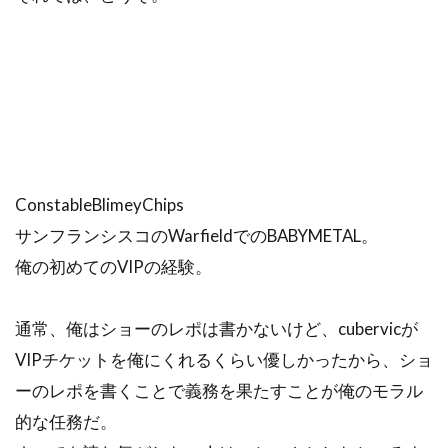
ConstableBlimeyChips
サンフランシスコのWarfieldでのBABYMETAL。
俺の初めてのVIPの経験。
通常、俺はショーのレポは書かないけど、cubervicが
VIPチケットを俺にくれるくらい優しかったから、ショ
ーのレポを書くことで義務を果たすことが俺のモラル
的な任務だ。