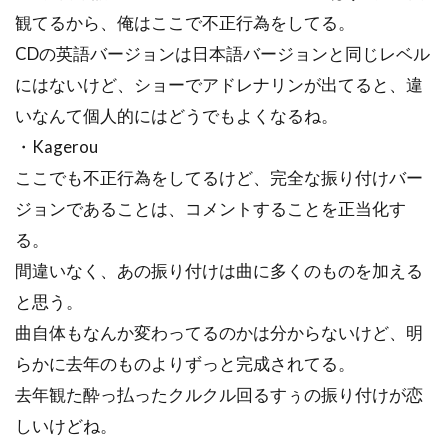
観てるから、俺はここで不正行為をしてる。
CDの英語バージョンは日本語バージョンと同じレベル
にはないけど、ショーでアドレナリンが出てると、違
いなんて個人的にはどうでもよくなるね。
・Kagerou
ここでも不正行為をしてるけど、完全な振り付けバー
ジョンであることは、コメントすることを正当化す
る。
間違いなく、あの振り付けは曲に多くのものを加える
と思う。
曲自体もなんか変わってるのかは分からないけど、明
らかに去年のものよりずっと完成されてる。
去年観た酔っ払ったクルクル回るすぅの振り付けが恋
しいけどね。