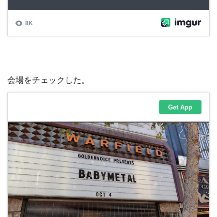
会場をチェックした。