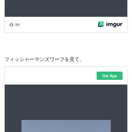
フィッシャーマンズワーフを見て、