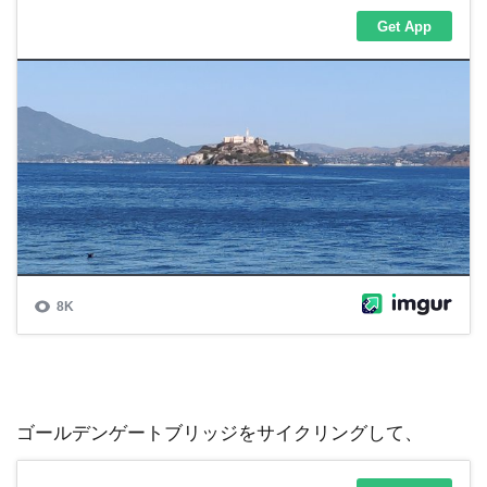
ゴールデンゲートブリッジをサイクリングして、