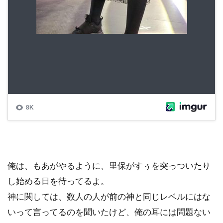
俺は、もあがやるように、里保がすぅを突っついたり
し始める日を待ってるよ。
神に関しては、数人の人が前の神と同じレベルにはな
いって言ってるのを聞いたけど、俺の耳には問題ない