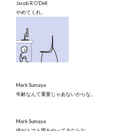
Jacob R O’Dell
やめてくれ。
Mark Sumaya
年齢なんて重要じゃあないからな。
Mark Sumaya
彼がトマト園をやってるならな。