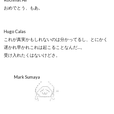
おめでとう、もあ。
Hugo Calas
これが真実かもしれないのは分かってるし、とにかく
遅かれ早かれこれは起こることなんだ…。
受け入れたくはないけどさ。
Mark Sumaya