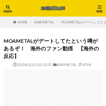
HOME
BABYMETAL
MOAMETALがデートして
MOAMETALがデートしてたという噂が
あるぞ！ 海外のファン動揺 【海外の
反応】
2015年12月11日 22:03
BABYMETAL
471件