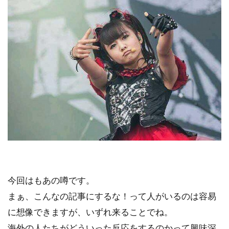
今回はもあの噂です。
まぁ、こんなの記事にするな！って人がいるのは容易
に想像できますが、いずれ来ることでね。
海外の人たちがどういった反応をするのかって興味深