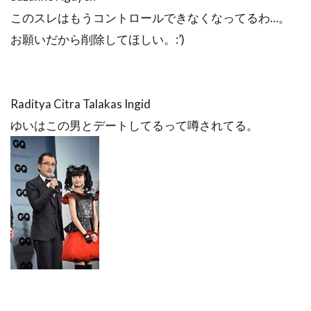
このスレはもうコントロールできなくなってるわ…。
お願いだから削除してほしい。:’)
Raditya Citra Talakas Ingid
ゆいはこの男とデートしてるって噂されてる。