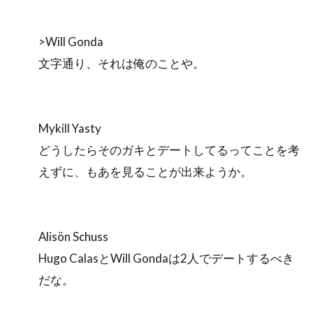
>Will Gonda
文字通り、それは俺のことや。
Mykill Yasty
どうしたらそのガキとデートしてるってことを考
えずに、もあを見ることが出来ようか。
Alisön Schuss
Hugo CalasとWill Gondaは2人でデートするべき
だな。