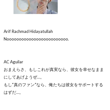
Arif Rachmad Hidayatullah
Nooooooooooooooooooooooooo.
AC Aguilar
おまえらさ、もしこれが真実なら、彼女を幸せなまま
にしてあげようぜ…。
もし“真のファン”なら、俺たちは彼女をサポートする
はずだ…。