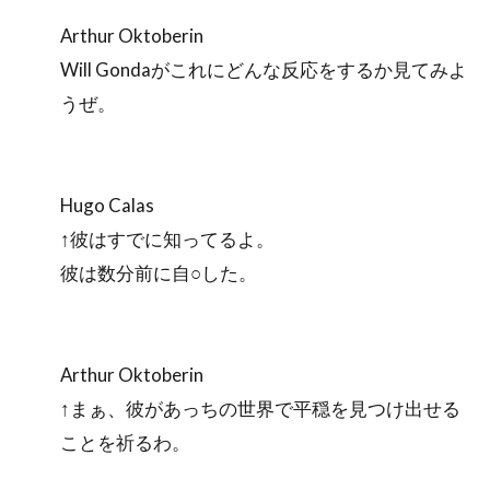
Arthur Oktoberin
Will Gondaがこれにどんな反応をするか見てみよ
うぜ。
Hugo Calas
↑彼はすでに知ってるよ。
彼は数分前に自○した。
Arthur Oktoberin
↑まぁ、彼があっちの世界で平穏を見つけ出せる
ことを祈るわ。