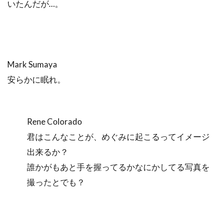
いたんだが…。
Mark Sumaya
安らかに眠れ。
Rene Colorado
君はこんなことが、めぐみに起こるってイメージ
出来るか？
誰かがもあと手を握ってるかなにかしてる写真を
撮ったとでも？