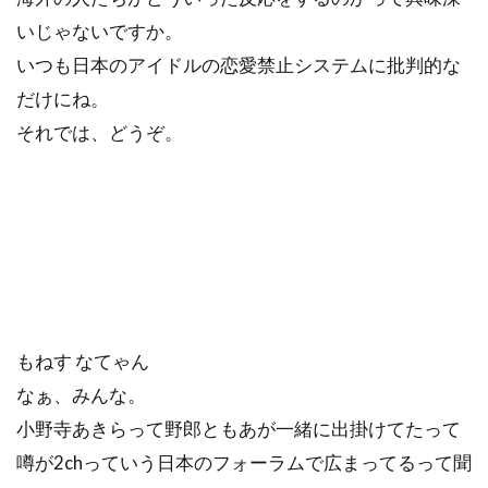
いじゃないですか。
いつも日本のアイドルの恋愛禁止システムに批判的な
だけにね。
それでは、どうぞ。
もねす なてゃん
なぁ、みんな。
小野寺あきらって野郎ともあが一緒に出掛けてたって
噂が2chっていう日本のフォーラムで広まってるって聞