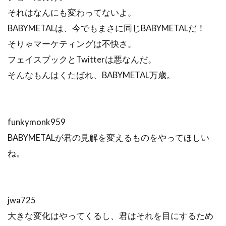
それはなんにも変わってないよ。
BABYMETALは、今でもまさに同じBABYMETALだ！
そりゃマーケティングは不快さ。
フェイスブックとTwitterは悪なんだ。
そんなもんはくたばれ、BABYMETAL万歳。
funkymonk959
BABYMETALが君の見解を変えるものをやってほしい
ね。
jwa725
大きな変化はやってくるし、君はそれを目にするため