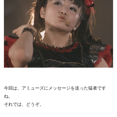
今回は、アミューズにメッセージを送った猛者です
ね。
それでは、どうぞ。