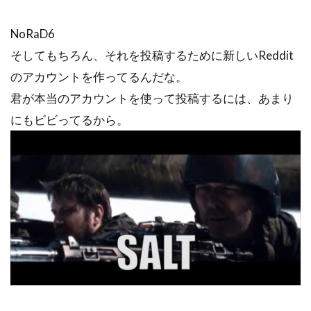
NoRaD6
そしてもちろん、それを投稿するために新しいReddit
のアカウントを作ってるんだな。
君が本当のアカウントを使って投稿するには、あまり
にもビビってるから。