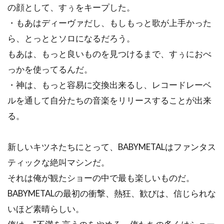
の顔として、すぅをキープした。
・もあはディーヴァだし、もしもっと歌が上手かった
ら、とっととソロになるだろう。
もあは、もっと良いものを見つけるまで、すぅにおべ
っかを使ってるんだ。
・神は、もっと容易に交換出来るし、レコードレーベ
ルを通して自分たちの音楽をリリースすることが出来
る。
新しいキツネたちにとって、BABYMETALはファンタス
ティックな絶叫マシンだ。
それは俺が観たショーの中で最も楽しいものだ。
BABYMETALの最初の衝撃、熱狂、歓びは、信じられな
いほど素晴らしい。