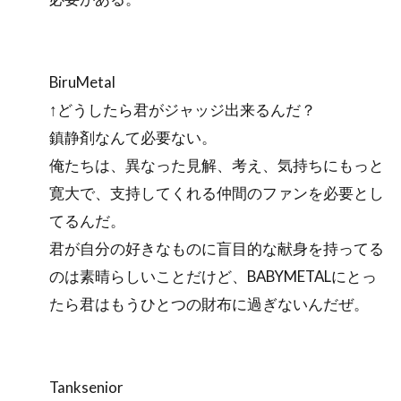
BiruMetal
↑どうしたら君がジャッジ出来るんだ？
鎮静剤なんて必要ない。
俺たちは、異なった見解、考え、気持ちにもっと
寛大で、支持してくれる仲間のファンを必要とし
てるんだ。
君が自分の好きなものに盲目的な献身を持ってる
のは素晴らしいことだけど、BABYMETALにとっ
たら君はもうひとつの財布に過ぎないんだぜ。
Tanksenior