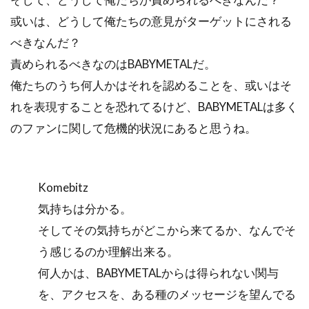
或いは、どうして俺たちの意見がターゲットにされる
べきなんだ？
責められるべきなのはBABYMETALだ。
俺たちのうち何人かはそれを認めることを、或いはそ
れを表現することを恐れてるけど、BABYMETALは多く
のファンに関して危機的状況にあると思うね。
Komebitz
気持ちは分かる。
そしてその気持ちがどこから来てるか、なんでそ
う感じるのか理解出来る。
何人かは、BABYMETALからは得られない関与
を、アクセスを、ある種のメッセージを望んでる