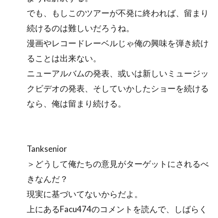
でも、もしこのツアーが不発に終われば、留まり
続けるのは難しいだろうね。
漫画やレコードレーベルじゃ俺の興味を弾き続け
ることは出来ない。
ニューアルバムの発表、或いは新しいミュージッ
クビデオの発表、そしていかしたショーを続ける
なら、俺は留まり続ける。
Tanksenior
＞どうして俺たちの意見がターゲットにされるべ
きなんだ？
現実に基づいてないからだよ。
上にあるFacu474のコメントを読んで、しばらく