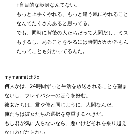
↑盲目的な献身なんてない。
もっと上手くやれる、もっと違う風にやれること
なんてたくさんあると思ってる。
でも、同時に背後の人たちだって人間だし、ミス
もするし、あることをやるには時間がかかるもん
だってことも分かってるんだ。
mymanmitch96
何人かは、24時間ずっと生活を放送されることを望ま
ないし、プレイバシーのほうを好む。
彼女たちは、君や俺と同じように、人間なんだ。
俺たちは彼女たちの選択を尊重するべきだ。
もし君が気に入らないなら、悪いけどそれを乗り越え
なければならない。