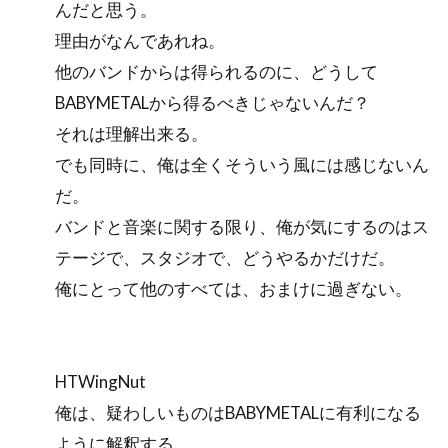
んだと思う。
理由がなんであれね。
他のバンドからは得られるのに、どうして
BABYMETALから得るべきじゃないんだ？
それは理解出来る。
でも同時に、俺は全くそういう風には感じないん
だ。
バンドと音楽に関する限り、俺が気にするのはス
テージで、スタジオで、どうやるかだけだ。
俺にとって他のすべては、おまけに過ぎない。
HTWingNut
俺は、疑わしいものはBABYMETALに有利になる
ように解釈する。