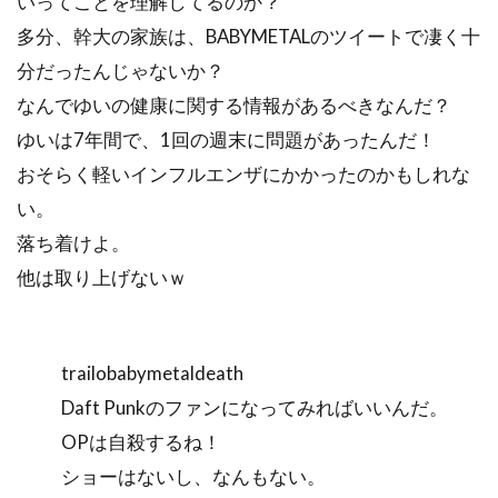
いってことを理解してるのか？
多分、幹大の家族は、BABYMETALのツイートで凄く十
分だったんじゃないか？
なんでゆいの健康に関する情報があるべきなんだ？
ゆいは7年間で、1回の週末に問題があったんだ！
おそらく軽いインフルエンザにかかったのかもしれな
い。
落ち着けよ。
他は取り上げないｗ
trailobabymetaldeath
Daft Punkのファンになってみればいいんだ。
OPは自殺するね！
ショーはないし、なんもない。