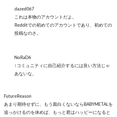
dazed067
これは本物のアカウントだよ。
Redditでの初めてのアカウントであり、初めての
投稿なのさ。
NoRaD6
↑コミュニティに自己紹介するには良い方法じゃ
あないな。
FutureReason
あまり期待せずに、もう面白くないならBABYMETALを
追っかけるのを休めば、もっと君はハッピーになると