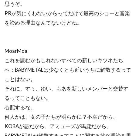
思うぞ。
PRが気にくわないからってだけで最高のショーと音楽
を諦める理由なんてないけどね。
MoarMoa
これを読むかもしれないすべての新しいキツネたち
へ：BABYMETALは少なくとも近いうちに解散するって
ことはない。
それに、すぅ、ゆい、もあを新しいメンバーと交替す
るってこともない。
心配するな。
何人かは、女の子たちが明らかに？不幸だから、
KOBAが悪だから、アミューズが馬鹿だから、
BABYMETALが解散するってことに関する妙な理論を思