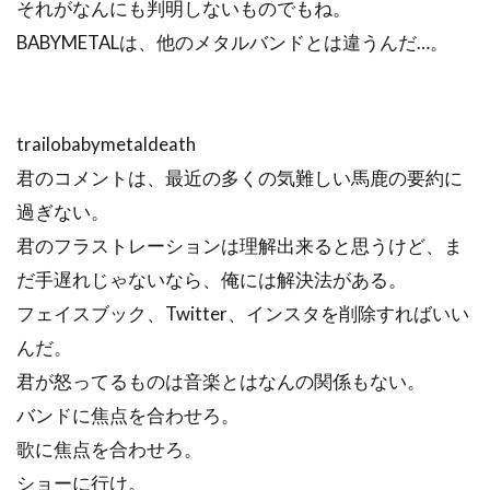
それがなんにも判明しないものでもね。
BABYMETALは、他のメタルバンドとは違うんだ…。
trailobabymetaldeath
君のコメントは、最近の多くの気難しい馬鹿の要約に
過ぎない。
君のフラストレーションは理解出来ると思うけど、ま
だ手遅れじゃないなら、俺には解決法がある。
フェイスブック、Twitter、インスタを削除すればいい
んだ。
君が怒ってるものは音楽とはなんの関係もない。
バンドに焦点を合わせろ。
歌に焦点を合わせろ。
ショーに行け。