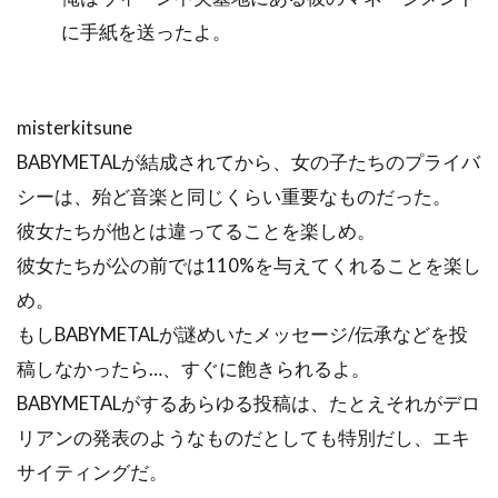
に手紙を送ったよ。
misterkitsune
BABYMETALが結成されてから、女の子たちのプライバ
シーは、殆ど音楽と同じくらい重要なものだった。
彼女たちが他とは違ってることを楽しめ。
彼女たちが公の前では110%を与えてくれることを楽し
め。
もしBABYMETALが謎めいたメッセージ/伝承などを投
稿しなかったら…、すぐに飽きられるよ。
BABYMETALがするあらゆる投稿は、たとえそれがデロ
リアンの発表のようなものだとしても特別だし、エキ
サイティングだ。