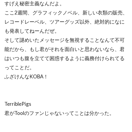
すげえ秘密主義なんだよ。
ここ2週間、グラフィックノベル、新しい衣類の販売、
レコードレーベル、ツアーグッズ以外、絶対的になに
も発表してねーんだぜ。
そして謎めいたメッセージを無視することなんて不可
能だから、もし君がそれを面白いと思わないなら、君
はいつも腹を立てて困惑するように義務付けられてる
ってことだ。
ふざけんなKOBA！
TerriblePigs
君がToolのファンじゃないってことは分かった。