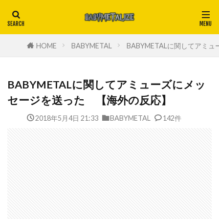
HOME
BABYMETAL
BABYMETALに関してア
BABYMETALに関してアミューズにメッ
セージを送った 【海外の反応】
2018年5月4日 21:33
BABYMETAL
142件