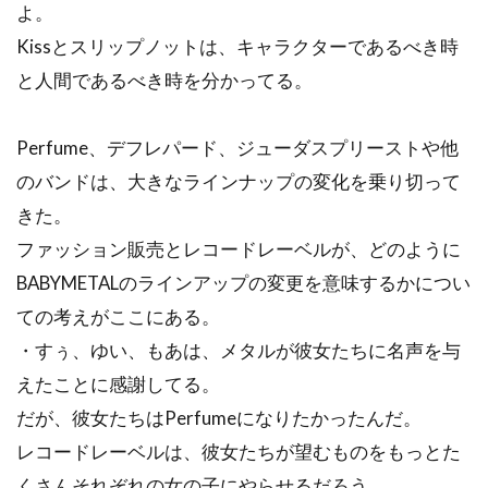
よ。
Kissとスリップノットは、キャラクターであるべき時
と人間であるべき時を分かってる。
Perfume、デフレパード、ジューダスプリーストや他
のバンドは、大きなラインナップの変化を乗り切って
きた。
ファッション販売とレコードレーベルが、どのように
BABYMETALのラインアップの変更を意味するかについ
ての考えがここにある。
・すぅ、ゆい、もあは、メタルが彼女たちに名声を与
えたことに感謝してる。
だが、彼女たちはPerfumeになりたかったんだ。
レコードレーベルは、彼女たちが望むものをもっとた
くさんそれぞれの女の子にやらせるだろう。