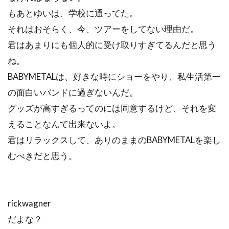
もあとゆいは、学校に通ってた。
それはおそらく、今、ツアーをしてない理由だ。
君はあまりにも個人的に受け取りすぎてるんだと思う
ね。
BABYMETALは、好きな時にショーをやり、私生活第一
の面白いバンドに過ぎないんだ。
グッズが高すぎるってのには同意するけど、それを変
えることなんて出来ないよ。
君はリラックスして、ありのままのBABYMETALを楽し
むべきだと思う。
rickwagner
だよな？