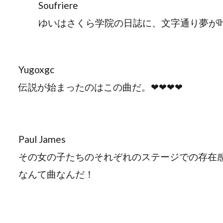
Soufriere
ゆいはさくら学院の日誌に、文字通り夢が
Yugoxgc
伝説が始まったのはこの曲だ。❤❤❤❤
Paul James
その女の子たちのそれぞれのステージでの存在
なんて曲なんだ！