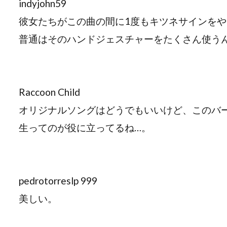
indyjohn59
彼女たちがこの曲の間に1度もキツネサインをや
普通はそのハンドジェスチャーをたくさん使う
Raccoon Child
オリジナルソングはどうでもいいけど、このバ
生ってのが役に立ってるね…。
pedrotorreslp 999
美しい。