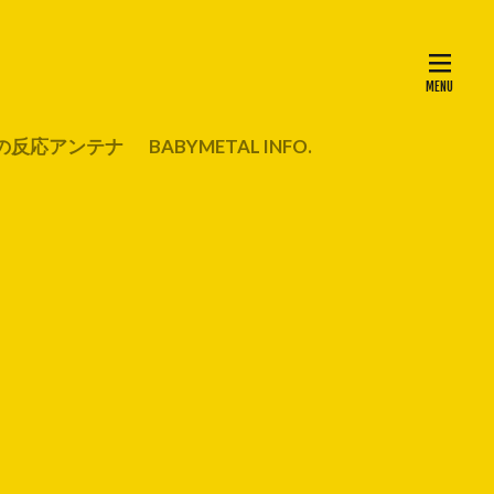
の反応アンテナ
BABYMETAL INFO.