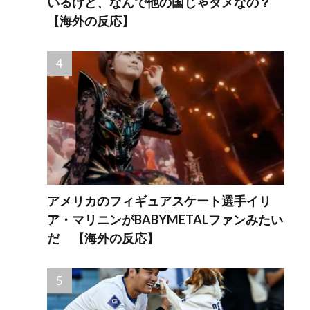
いるけど、なんで他の国じゃダメなの？
【海外の反応】
アメリカのフィギュアスケート選手イリ
ア・マリニンがBABYMETALファンみたい
だ 【海外の反応】