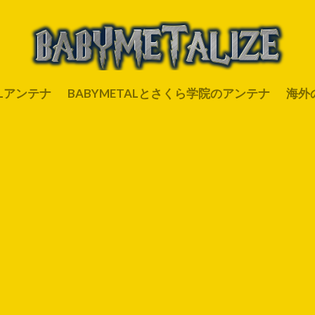
ALアンテナ
BABYMETALとさくら学院のアンテナ
海外