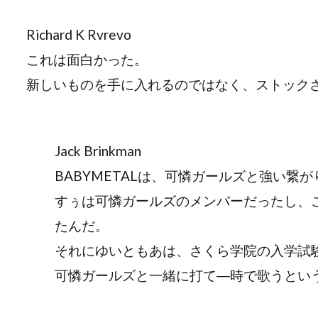
Richard K Rvrevo
これは面白かった。
新しいものを手に入れるのではなく、ストック
Jack Brinkman
BABYMETALは、可憐ガールズと強い繋
すぅは可憐ガールズのメンバーだったし、
たんだ。
それにゆいともあは、さくら学院の入学試
可憐ガールズと一緒に打て―時で歌うとい