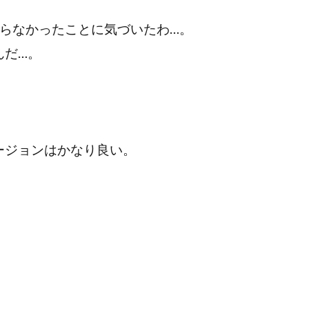
らなかったことに気づいたわ…。
んだ…。
ージョンはかなり良い。