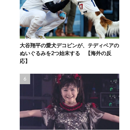
大谷翔平の愛犬デコピンが、テディベアの
ぬいぐるみを2つ始末する 【海外の反
応】