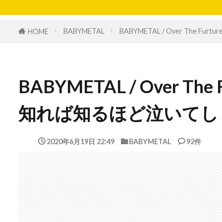
BABYMETAL
BABYMETAL / Over Th
HOME
BABYMETAL / Over T
知れば知るほど泣いてし
2020年6月19日 22:49
BABYMETAL
92件