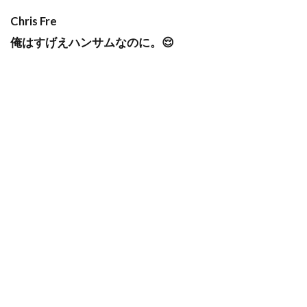
Chris Fre
俺はすげえハンサムなのに。😌