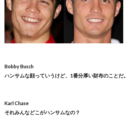
Bobby Busch
ハンサムな顔っていうけど、1番分厚い財布のことだ。
Karl Chase
それみんなどこがハンサムなの？