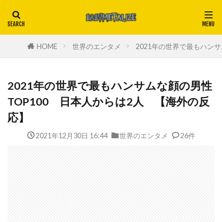
HOME
世界のエンタメ
2021年の世界で最もハン
2021年の世界で最もハンサムな顔の男性
TOP100 日本人からは2人 【海外の反
応】
2021年12月30日 16:44
世界のエンタメ
26件