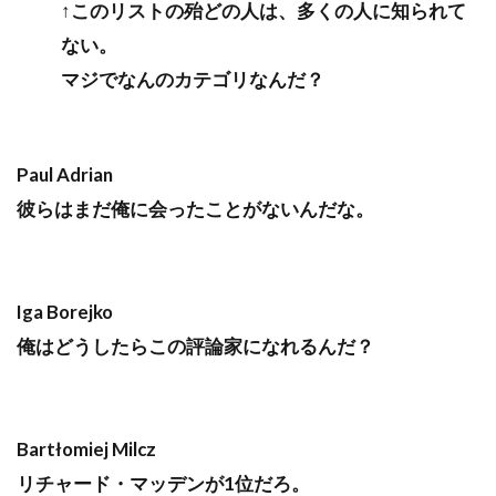
↑このリストの殆どの人は、多くの人に知られて
ない。
マジでなんのカテゴリなんだ？
Paul Adrian
彼らはまだ俺に会ったことがないんだな。
Iga Borejko
俺はどうしたらこの評論家になれるんだ？
Bartłomiej Milcz
リチャード・マッデンが1位だろ。