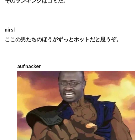
そのランキングはゴミだ。
nirsl
ここの男たちのほうがずっとホットだと思うぞ。
aufnacker