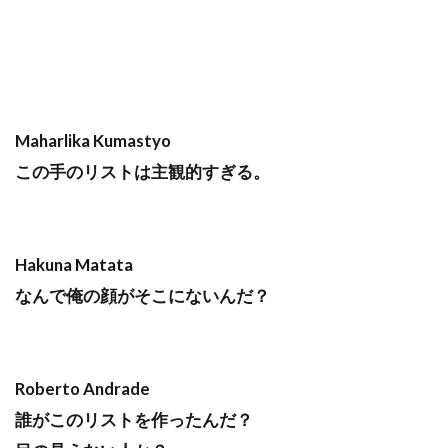
Maharlika Kumastyo
この手のリストは主観的すぎる。
Hakuna Matata
なんで俺の顔がそこにないんだ？
Roberto Andrade
誰がこのリストを作ったんだ？