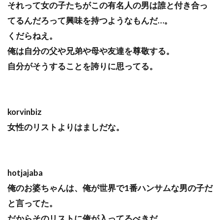
それって女の子たちがこの有名人の男は誰と付き合っ
てるんだろって興味を持つようなもんだ…。
くだらねえ。
俺は自分の父や兄弟や母や友達を尊敬する。
自分がそうすることを誇りに思ってる。
korvinbiz
女性のリストよりはましだな。
hotjajaba
俺のお婆ちゃんは、俺が世界で1番ハンサムな男の子だ
と言ってた。
だからそのリストに俺が入ってるべきだ。