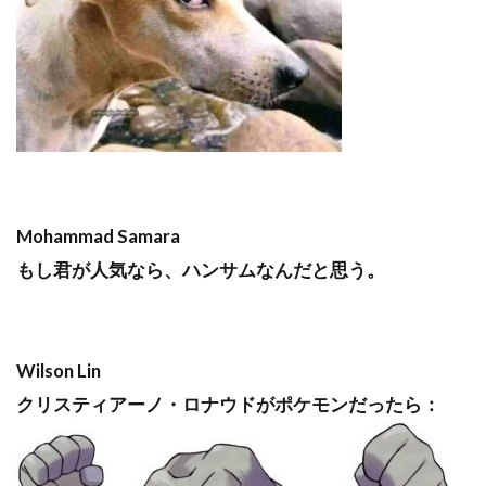
Mohammad Samara
もし君が人気なら、ハンサムなんだと思う。
Wilson Lin
クリスティアーノ・ロナウドがポケモンだったら：