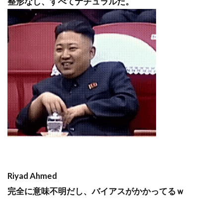
整形なし、すべてナチュラルだ。
Riyad Ahmed
完全に意味不明だし、バイアスがかかってるｗ