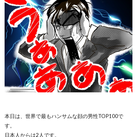
本日は、世界で最もハンサムな顔の男性TOP100で
す。
日本人からは2人です。