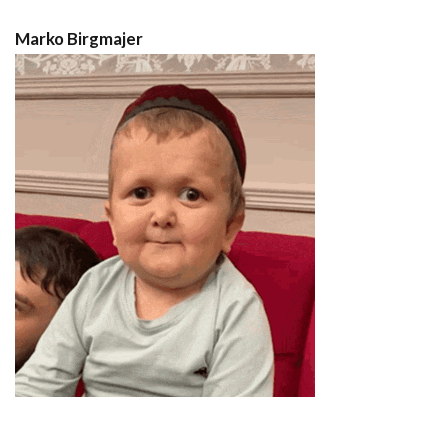
Marko Birgmajer