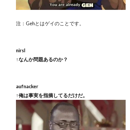
注：Gehとはゲイのことです。
nirsl
↑なんか問題あるのか？
aufnacker
↑俺は事実を指摘してるだけだ。