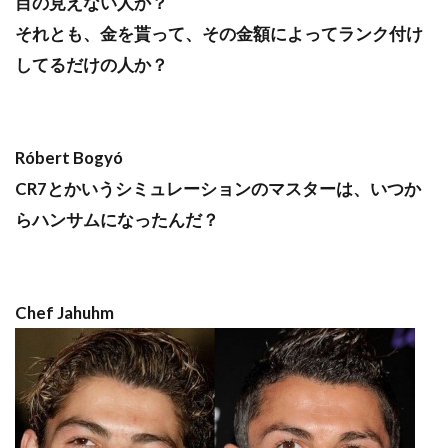
目の見えない人か？
それとも、金を貰って、その金額によってランク付け
してるだけの人か？
Róbert Bogyó
CR7とかいうシミュレーションのマスターは、いつか
らハンサムになったんだ？
Chef Jahuhm