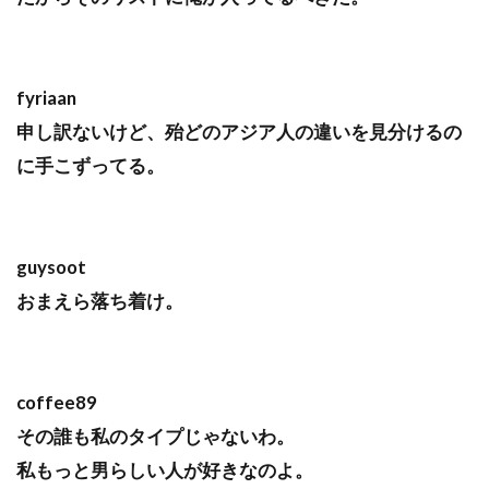
fyriaan
申し訳ないけど、殆どのアジア人の違いを見分けるの
に手こずってる。
guysoot
おまえら落ち着け。
coffee89
その誰も私のタイプじゃないわ。
私もっと男らしい人が好きなのよ。