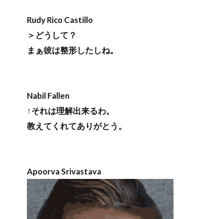
Rudy Rico Castillo
＞どうして？
まぁ彼は整形したしね。
Nabil Fallen
↑それは理解出来るわ。
教えてくれてありがとう。
Apoorva Srivastava