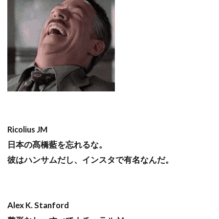
Ricolius JM
日本の髙橋藍を忘れるな。
彼はハンサムだし、インスタで有名なんだ。
Alex K. Stanford