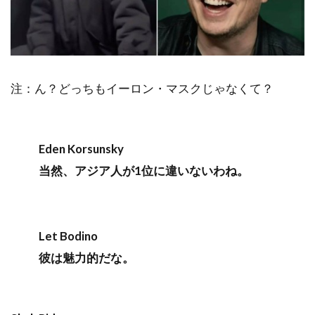
注：ん？どっちもイーロン・マスクじゃなくて？
Eden Korsunsky
当然、アジア人が1位に違いないわね。
Let Bodino
彼は魅力的だな。