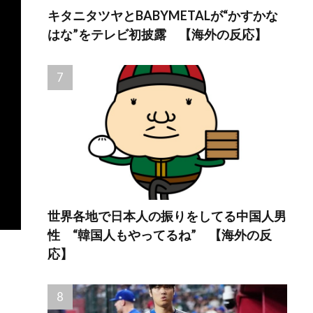
キタニタツヤとBABYMETALが“かすかな
はな”をテレビ初披露 【海外の反応】
世界各地で日本人の振りをしてる中国人男
性 “韓国人もやってるね” 【海外の反
応】