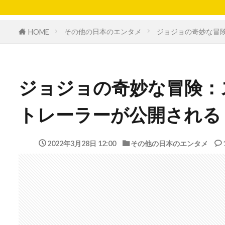
その他の日本のエンタメ
ジョジョの奇妙な冒
HOME
ジョジョの奇妙な冒険：
トレーラーが公開される
2022年3月28日 12:00
その他の日本のエンタメ