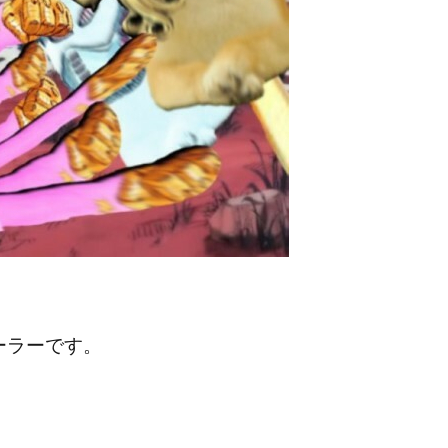
ーラーです。