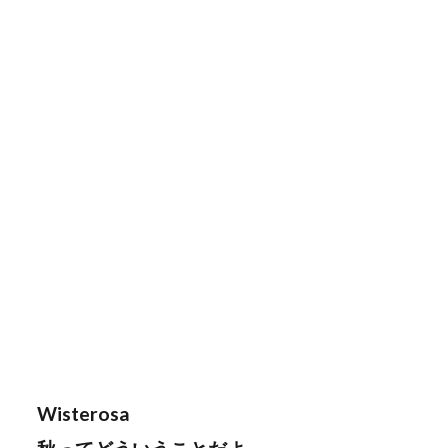
Wisterosa