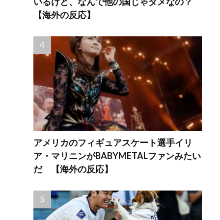
いるけど、なんで他の国じゃダメなの？
【海外の反応】
アメリカのフィギュアスケート選手イリ
ア・マリニンがBABYMETALファンみたい
だ 【海外の反応】