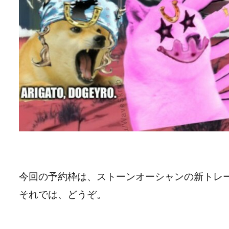
今回の予約枠は、ストーンオーシャンの新トレ
それでは、どうぞ。