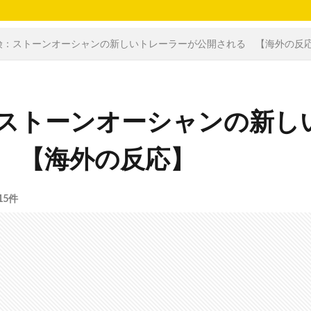
険：ストーンオーシャンの新しいトレーラーが公開される 【海外の反
ストーンオーシャンの新し
 【海外の反応】
15件