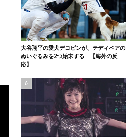
大谷翔平の愛犬デコピンが、テディベアの
ぬいぐるみを2つ始末する 【海外の反
応】