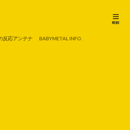
の反応アンテナ
BABYMETAL INFO.