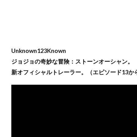
Unknown123Known
ジョジョの奇妙な冒険：ストーンオーシャン。
新オフィシャルトレーラー。（エピソード13から24