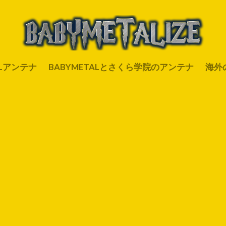
ALアンテナ
BABYMETALとさくら学院のアンテナ
海外