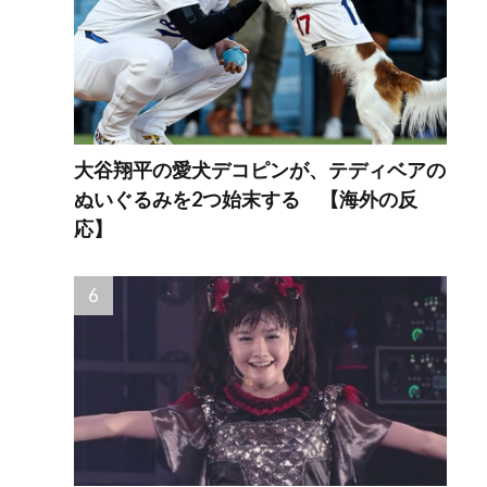
大谷翔平の愛犬デコピンが、テディベアの
ぬいぐるみを2つ始末する 【海外の反
応】