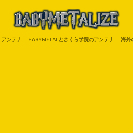
ALアンテナ
BABYMETALとさくら学院のアンテナ
海外