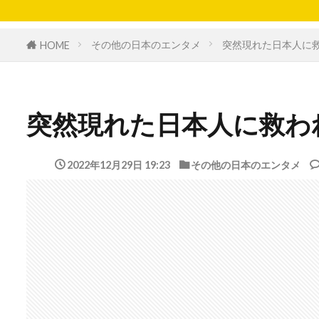
その他の日本のエンタメ
突然現れた日本人に
HOME
突然現れた日本人に救わ
2022年12月29日 19:23
その他の日本のエンタメ