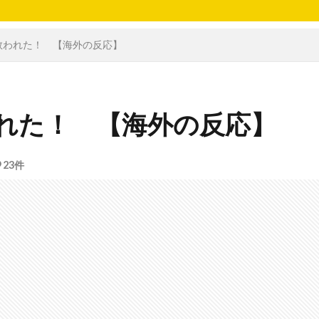
救われた！ 【海外の反応】
れた！ 【海外の反応】
23件