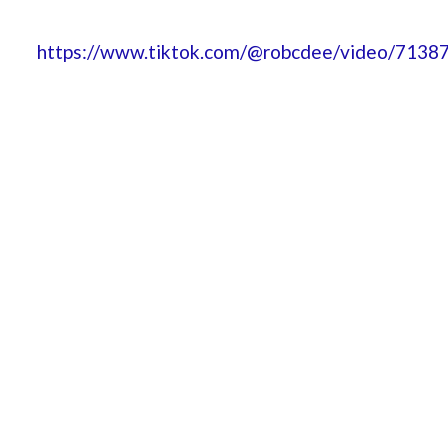
https://www.tiktok.com/@robcdee/video/713