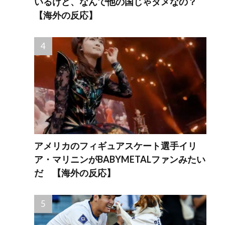
いるけど、なんで他の国じゃダメなの？
【海外の反応】
アメリカのフィギュアスケート選手イリ
ア・マリニンがBABYMETALファンみたい
だ 【海外の反応】