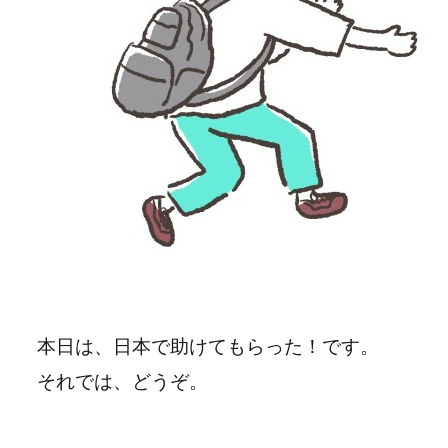
本日は、日本で助けてもらった！です。
それでは、どうぞ。