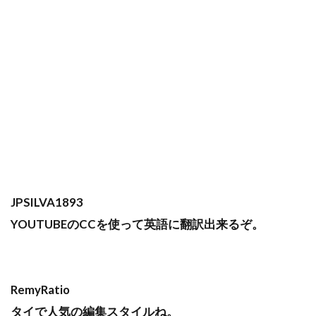
JPSILVA1893
YOUTUBEのCCを使って英語に翻訳出来るぞ。
RemyRatio
タイで人気の編集スタイルね。