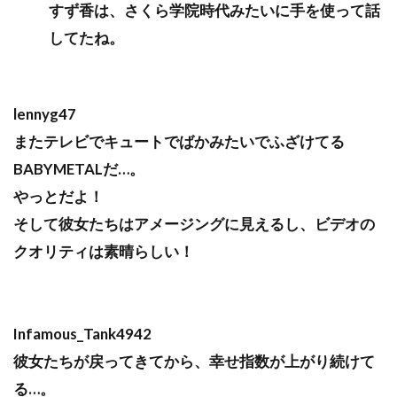
すず香は、さくら学院時代みたいに手を使って話
してたね。
lennyg47
またテレビでキュートでばかみたいでふざけてる
BABYMETALだ…。
やっとだよ！
そして彼女たちはアメージングに見えるし、ビデオの
クオリティは素晴らしい！
Infamous_Tank4942
彼女たちが戻ってきてから、幸せ指数が上がり続けて
る…。