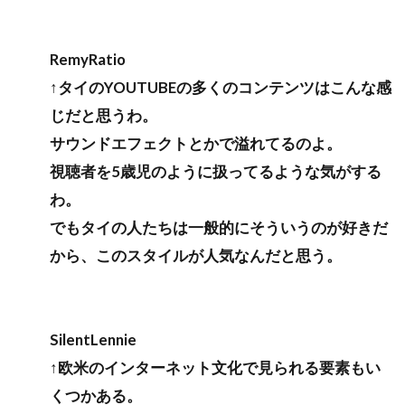
RemyRatio
↑タイのYOUTUBEの多くのコンテンツはこんな感
じだと思うわ。
サウンドエフェクトとかで溢れてるのよ。
視聴者を5歳児のように扱ってるような気がする
わ。
でもタイの人たちは一般的にそういうのが好きだ
から、このスタイルが人気なんだと思う。
SilentLennie
↑欧米のインターネット文化で見られる要素もい
くつかある。