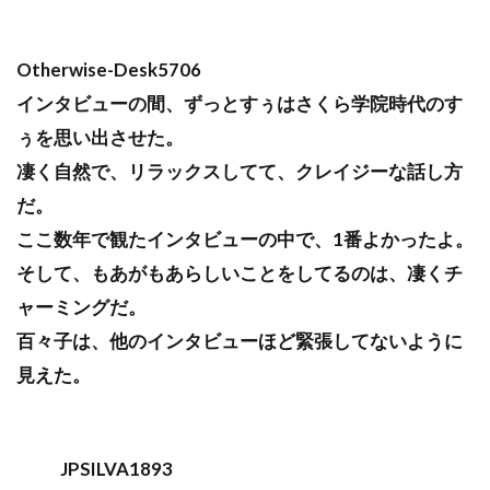
Otherwise-Desk5706
インタビューの間、ずっとすぅはさくら学院時代のす
ぅを思い出させた。
凄く自然で、リラックスしてて、クレイジーな話し方
だ。
ここ数年で観たインタビューの中で、1番よかったよ。
そして、もあがもあらしいことをしてるのは、凄くチ
ャーミングだ。
百々子は、他のインタビューほど緊張してないように
見えた。
JPSILVA1893