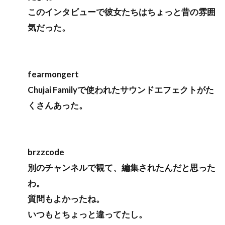
このインタビューで彼女たちはちょっと昔の雰囲
気だった。
fearmongert
Chujai Familyで使われたサウンドエフェクトがた
くさんあった。
brzzcode
別のチャンネルで観て、編集されたんだと思った
わ。
質問もよかったね。
いつもとちょっと違ってたし。