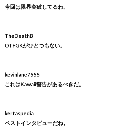
今回は限界突破してるわ。
TheDeathB
OTFGKがひとつもない。
kevinlane7555
これはKawaii警告があるべきだ。
kertaspedia
ベストインタビューだね。