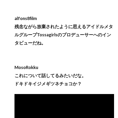
alfons8film
残念ながら放棄されたように思えるアイドルメタ
ルグループTossagirlsのプロデューサーへのイン
タビューだね。
MosoRokku
これについて話してるみたいだな。
ドキドキイジメギツネチョコか？