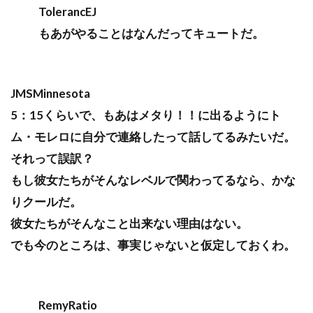
TolerancEJ
もあがやることはなんだってキュートだ。
JMSMinnesota
5：15くらいで、もあはメタり！！に出るようにト
ム・モレロに自分で連絡したって話してるみたいだ。
それって誤訳？
もし彼女たちがそんなレベルで関わってるなら、かな
りクールだ。
彼女たちがそんなこと出来ない理由はない。
でも今のところは、事実じゃないと仮定しておくわ。
RemyRatio