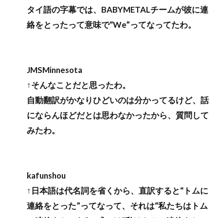
タイ語の字幕では、BABYMETALチームが彼に連
絡をとったって意味で“We”ってなってたわ。
JMSMinnesota
↑そんなことだと思ったわ。
自動翻訳がかなりひどいのは分かってるけど、話
にならんほどだとは思わなかったから、質問して
みたわ。
kafunshou
↑日本語は代名詞を省くから、直訳すると“トムに
連絡をとった”ってなって、それは“私たちはトム