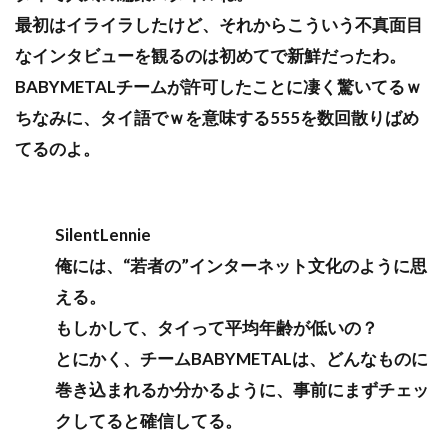
最初はイライラしたけど、それからこういう不真面目
なインタビューを観るのは初めてで新鮮だったわ。
BABYMETALチームが許可したことに凄く驚いてるｗ
ちなみに、タイ語でｗを意味する555を数回散りばめ
てるのよ。
SilentLennie
俺には、“若者の”インターネット文化のように思
える。
もしかして、タイって平均年齢が低いの？
とにかく、チームBABYMETALは、どんなものに
巻き込まれるか分かるように、事前にまずチェッ
クしてると確信してる。