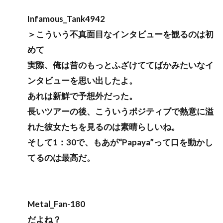
Infamous_Tank4942
＞こういう不真面目なインタビューを観るのは初
めて
実際、俺は昔のもっとふざけててばかみたいなイ
ンタビューを思い出したよ。
あれは新鮮で予想外だった。
長いツアーの後、こういうポジティブで熱意に溢
れた彼女たちを見るのは素晴らしいね。
そして1：30で、もあが“Papaya”って口を動かし
てるのは最高だ。
Metal_Fan-180
だよね？