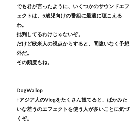
でも君が言ったように、いくつかのサウンドエフ
ェクトは、5歳児向けの番組に最適に聴こえる
わ。
批判してるわけじゃないぞ。
だけど欧米人の視点からすると、間違いなく予想
外だ。
その頻度もね。
DogWallop
↑アジア人のVlogをたくさん観てると、ばかみた
いな差うのエフェクトを使う人が多いことに気づ
くぞ。