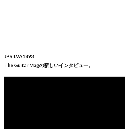
JPSILVA1893
The Guitar Magの新しいインタビュー。