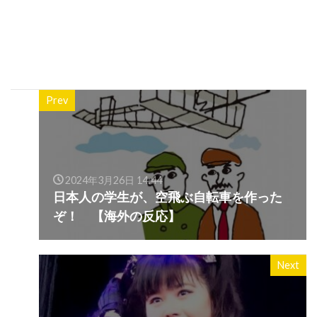
Prev
2024年3月26日 14:44
日本人の学生が、空飛ぶ自転車を作った
ぞ！ 【海外の反応】
Next