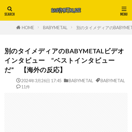
HOME
BABYMETAL
別のタイメディアのBABYM
別のタイメディアのBABYMETALビデオ
インタビュー “ベストインタビュー
だ” 【海外の反応】
2024年3月26日 17:45
BABYMETAL
BABYMETAL
11件