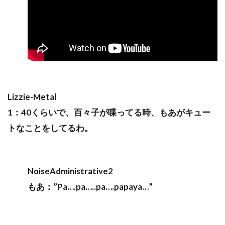
Lizzie-Metal
1：40くらいで、百々子が喋ってる時、もあがキュー
トなことをしてるわ。
NoiseAdministrative2
もあ：”Pa….pa…..pa….papaya…”