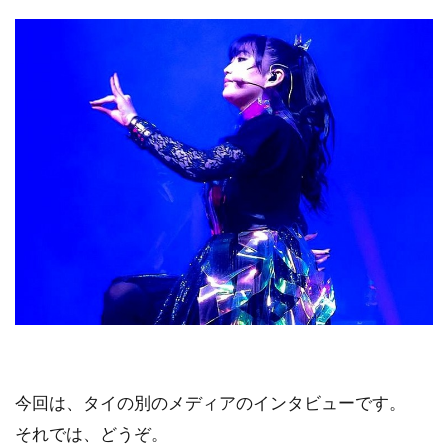
今回は、タイの別のメディアのインタビューです。
それでは、どうぞ。