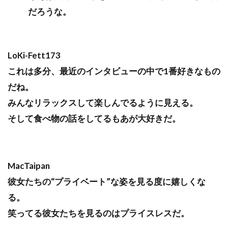
だろうな。
LoKi-Fett173
これは多分、最近のインタビューの中で1番好きなもの
だね。
みんなリラックスして楽しんでるように見える。
そして食べ物の話をしてるもあが大好きだ。
MacTaipan
彼女たちの“プライベート”な姿を見る度に嬉しくな
る。
笑ってる彼女たちを見るのはプライスレスだ。