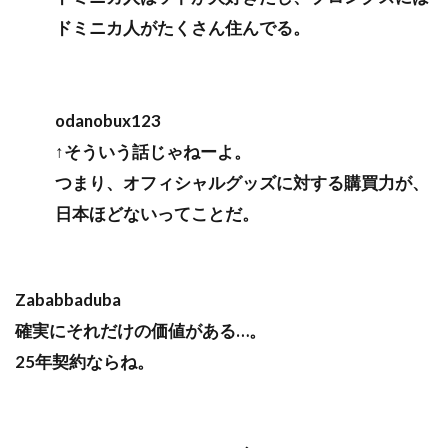
ドミニカ人がたくさん住んでる。
odanobux123
↑そういう話じゃねーよ。
つまり、オフィシャルグッズに対する購買力が、
日本ほどないってことだ。
Zababbaduba
確実にそれだけの価値がある…。
25年契約ならね。