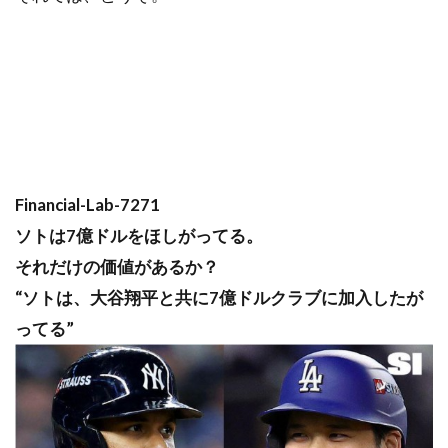
Financial-Lab-7271
ソトは7億ドルをほしがってる。
それだけの価値があるか？
“ソトは、大谷翔平と共に7億ドルクラブに加入したが
ってる”