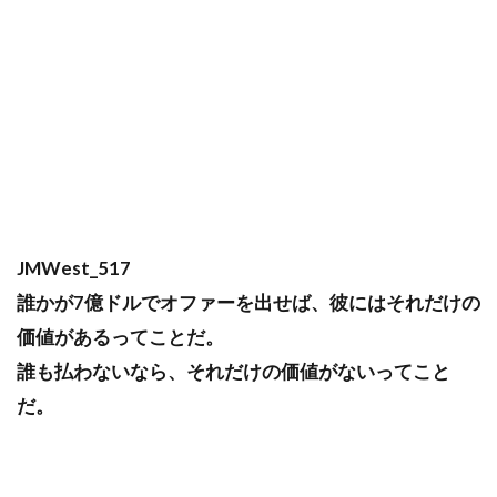
JMWest_517
誰かが7億ドルでオファーを出せば、彼にはそれだけの
価値があるってことだ。
誰も払わないなら、それだけの価値がないってこと
だ。