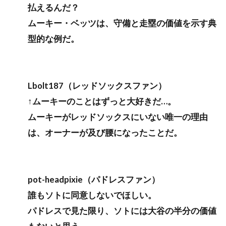
払えるんだ？
ムーキー・ベッツは、守備と走塁の価値を示す典
型的な例だ。
Lbolt187（レッドソックスファン）
↑ムーキーのことはずっと大好きだ…。
ムーキーがレッドソックスにいない唯一の理由
は、オーナーが及び腰になったことだ。
pot-headpixie（パドレスファン）
誰もソトに同意しないでほしい。
パドレスで見た限り、ソトには大谷の半分の価値