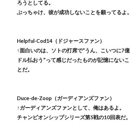
ろうとしてる。
ぶっちゃけ、彼が成功しないことを願ってるよ。
Helpful-Cod14（ドジャースファン）
↑面白いのは、ソトの打席で“うん、こいつに7億
ドル払おう”って感じだったものが記憶にないこ
とだ。
Duce-de-Zoop（ガーディアンズファン）
↑ガーディアンズファンとして、俺はあるよ。
チャンピオンシップシリーズ第5戦の10回表だ。