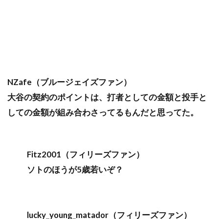
NZafe（ブルージェイズファン）
大谷の契約のポイントは、打者としての金額と投手と
しての金額が組み合わさってるもんだと思ってた。
Fitz2001（フィリーズファン）
ソトのほうが5歳若いぞ？
lucky_young_matador（フィリーズファン）