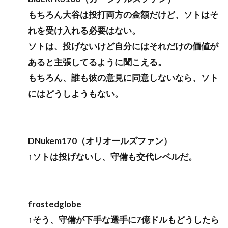
もちろん大谷は投打両方の金額だけど、ソトはそ
れを受け入れる必要はない。
ソトは、投げないけど自分にはそれだけの価値が
あると主張してるように聞こえる。
もちろん、誰も彼の意見に同意しないなら、ソト
にはどうしようもない。
DNukem170（オリオールズファン）
↑ソトは投げないし、守備も交代レベルだ。
frostedglobe
↑そう、守備が下手な選手に7億ドルもどうしたら