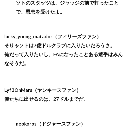
ソトのスタッツは、ジャッジの前で打ったこと
で、恩恵を受けたよ。
lucky_young_matador（フィリーズファン）
そりゃソトは7億ドルクラブに入りたいだろうさ。
俺だって入りたいし、FAになったことある選手はみん
なそうだ。
Lyf3OnMars（ヤンキースファン）
俺たちに出せるのは、27ドルまでだ。
neokoros（ドジャースファン）