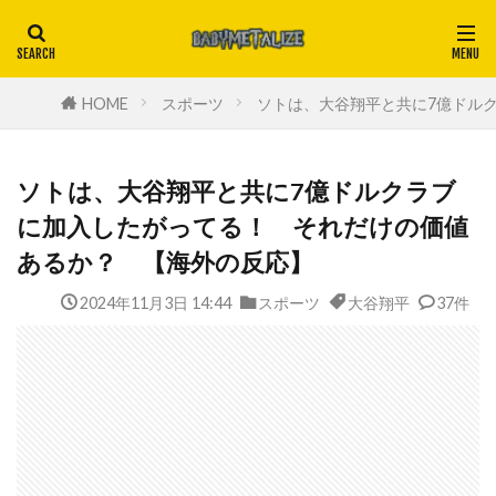
HOME
スポーツ
ソトは、大谷翔平と共に7億ドル
ソトは、大谷翔平と共に7億ドルクラブ
に加入したがってる！ それだけの価値
あるか？ 【海外の反応】
2024年11月3日 14:44
スポーツ
大谷翔平
37件