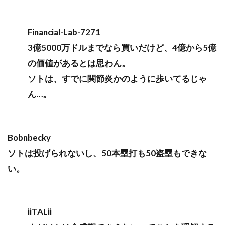
Financial-Lab-7271
3億5000万ドルまでなら買いだけど、4億から5億
の価値があるとは思わん。
ソトは、すでに関節炎かのように歩いてるじゃ
ん…。
Bobnbecky
ソトは投げられないし、50本塁打も50盗塁もできな
い。
iiTALii