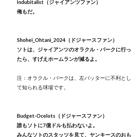
Indubitalist（ジャイアンツファン）
俺もだ。
Shohei_Ohtani_2024（ドジャースファン）
ソトは、ジャイアンツのオラクル・パークに行っ
たら、すげえホームランが減るよ。
注：オラクル・パークは、左バッターに不利とし
て知られる球場です。
Budget-Ocelots（ドジャースファン）
誰もソトに7億ドルも払わないよ。
みんなソトのスタッツを見て、ヤンキースのおも