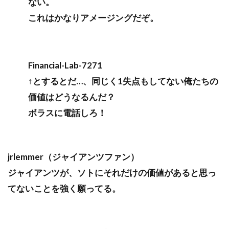
ない。
これはかなりアメージングだぞ。
Financial-Lab-7271
↑とするとだ…、同じく1失点もしてない俺たちの
価値はどうなるんだ？
ボラスに電話しろ！
jrlemmer（ジャイアンツファン）
ジャイアンツが、ソトにそれだけの価値があると思っ
てないことを強く願ってる。