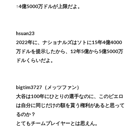
↑4億5000万ドルが上限だよ。
hsuan23
2022年に、ナショナルズはソトに15年4億4000
万ドルを提示したから、12年5億から5億5000万
ドルくらいだよ。
bigtim3727（メッツファン）
大谷は100年にひとりの選手なのに、このピエロ
は自分に同じだけの額を貰う権利があると思って
るのか？
とてもチームプレイヤーとは思えん。