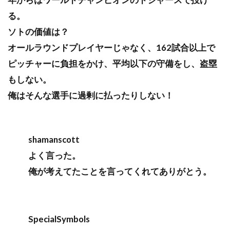
る。
ソトの価値は？
オールラウンドプレイヤーじゃなく、162試合以上で
ピッチャーに負担をかけ、平均以下の守備をし、盗塁
もしない。
俺はそんな選手に過剰に払ったりしない！
shamanscott
よく言った。
俺が考えてたことを言ってくれてありがとう。
SpecialSymbols