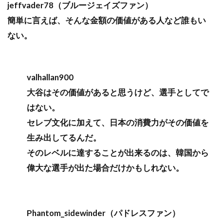
jeffvader78（ブルージェイズファン）
簡単に言えば、そんな金額の価値がある人など誰もい
ない。
valhallan900
大谷はその価値があると思うけど、選手としてで
はない。
セレブ文化に加えて、日本の消費力がその価値を
生み出してるんだ。
そのレベルに達することが出来るのは、韓国から
偉大な選手が出た場合だけかもしれない。
Phantom_sidewinder（パドレスファン）