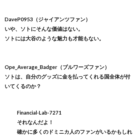
DaveP0953（ジャイアンツファン）
いや、ソトにそんな価値はない。
ソトには大谷のような魅力も才能もない。
Ope_Average_Badger（ブルワーズファン）
ソトは、自分のグッズに金を払ってくれる国全体が付
いてくるのか？
Financial-Lab-7271
それなんだよ！
確かに多くのドミニカ人のファンがいるかもしれ