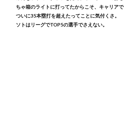
ちゃ箱のライトに打ってたからこそ、キャリアで
ついに35本塁打を超えたってことに気付くさ。
ソトはリーグでTOP5の選手でさえない。