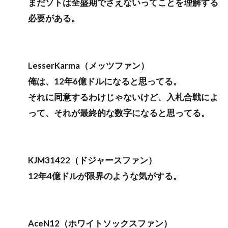
まだソトは全盛期でさえないってことを理解する
必要がある。
LesserKarma（メッツファン）
俺は、12年6億ドルになると思ってる。
それに同意するわけじゃないけど、入札合戦によ
って、それが最終的な数字になると思ってる。
KJM31422（ドジャースファン）
12年4億ドルが限界のような気がする。
AceN12（ホワイトソックスファン）