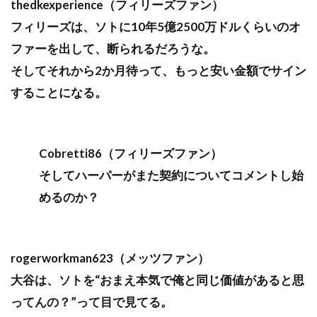
thedkexperience（フィリーズファン）
フィリーズは、ソトに10年5億2500万ドルくらいのオ
ファーを出して、断られるだろうな。
そしてそれから2か月待って、もっと安い金額でサイン
することになる。
Cobretti86（フィリーズファン）
そしてハーパーがまた契約についてコメントし始
めるのか？
rogerworkman623（メッツファン）
大谷は、ソトを“おまえ本気で俺と同じ価値があると思
ってんの？”って目で見てる。