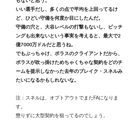
もないと思う。
いい選手だし、多くの点で平均を上回ってるけ
ど、ひどい守備を何度か目にしたんだ。
守備の穴と、大谷レベルの打撃もないし、ピッチ
ングも出来ないという事実を考えると、最大で2
億7000万ドルだと思うね。
でもぶっちゃけ、ボラスのクライアントだから、
ボラスが吹っ掛けためちゃくちゃな契約をどのチ
ームを提示しなかった去年のブレイク・スネルみ
たいになるかもしれないな。
注：スネルは、オプトアウトでまたFAになりま
す。
懲りずに大型契約を狙ってるのでしょう。