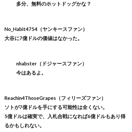
多分、無料のホットドッグかな？
No_Habit4754（ヤンキースファン）
大谷に7億ドルの価値はなかった。
nhabster（ドジャースファン）
今はあるよ。
Reachin4ThoseGrapes（フィリーズファン）
ソトが7億ドルを手にする可能性は全くない。
5億ドルは確実で、入札合戦になれば6億ドルもあり得
るかもしれない。