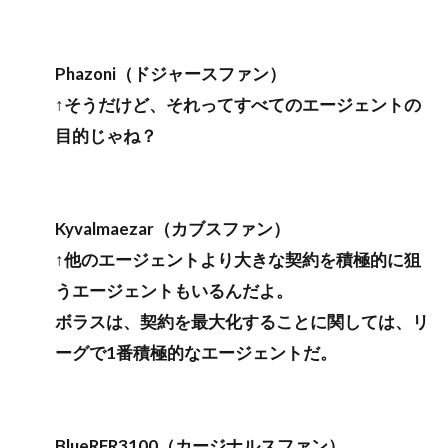
Phazoni（ドジャースファン）
↑そうだけど、それってすべてのエージェントの
目的じゃね？
Kyvalmaezar（カブスファン）
↑他のエージェントより大きな契約を積極的に狙
うエージェントもいるんだよ。
ボラスは、契約を最大化することに関しては、リ
ーグで1番積極的なエージェントだ。
BlueRFR3100（カージナルスファン）