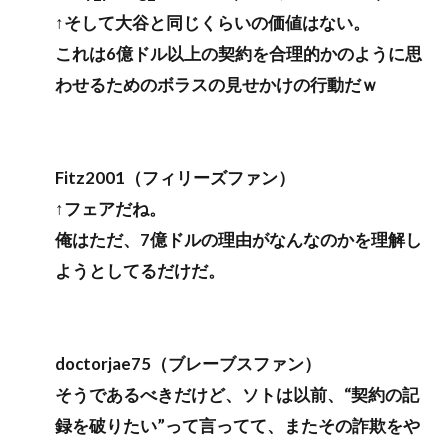
↑そして大谷と同じくらいの価値はない。
これは6億ドル以上の契約を合理的かのように思
わせるためのボラスの見せかけの行動だｗ
Fitz2001（フィリーズファン）
↑フェアだね。
俺はただ、7億ドルの理由がなんなのかを理解し
ようとしてるだけだ。
doctorjae75（ブレーブスファン）
そうであるべきだけど、ソトは以前、“契約の記
録を破りたい”って言ってて、またその詐欺をや