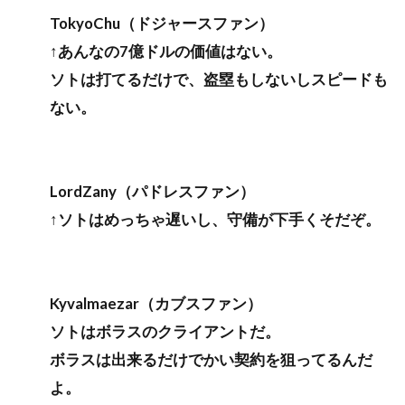
TokyoChu（ドジャースファン）
↑あんなの7億ドルの価値はない。
ソトは打てるだけで、盗塁もしないしスピードも
ない。
LordZany（パドレスファン）
↑ソトはめっちゃ遅いし、守備が下手くそだぞ。
Kyvalmaezar（カブスファン）
ソトはボラスのクライアントだ。
ボラスは出来るだけでかい契約を狙ってるんだ
よ。