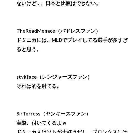
ないけど…、日本と比較はできない。
TheReadMenace（パドレスファン）
ドミニカには、MLBでプレイしてる選手が多すぎ
ると思う。
stykface（レンジャーズファン）
それは的を射てる。
SirTorress（ヤンキースファン）
実際、付いてくるよｗ
ドミニカ人はソトが大好きだし、ブロンクスには