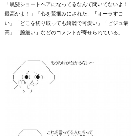
「黒髪ショートヘアになってるなんて聞いてないよ！
最高かよ！」「心を鷲掴みにされた」「オーラすご
い」「どこを切り取っても綺麗で可愛い」「ビジュ最
高」「腕細い」などのコメントが寄せられている。