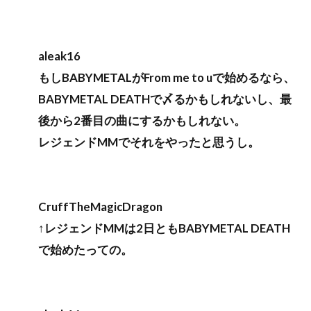
aleak16
もしBABYMETALがFrom me to uで始めるなら、
BABYMETAL DEATHで〆るかもしれないし、最
後から2番目の曲にするかもしれない。
レジェンドMMでそれをやったと思うし。
CruffTheMagicDragon
↑レジェンドMMは2日ともBABYMETAL DEATH
で始めたっての。