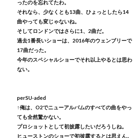
ったのを忘れてたわ。
それなら、少なくとも13曲、ひょっとしたら14
曲やっても変じゃないね。
そしてロンドンではさらに1、2曲だ。
過去1番長いショーは、2016年のウェンブリーで
17曲だった。
今年のスペシャルショーでそれ以上やるとは思わ
ない。
perSU-aded
↑俺は、O2でニューアルバムのすべての曲をやっ
ても全然驚かない。
プロショットとして初披露したいだろうしね。
ヒューストンのショーで初披露するとは思えん。