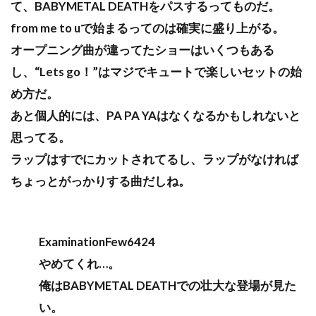
て、BABYMETAL DEATHをパスするってものだ。
from me to uで始まるってのは確実に盛り上がる。
オープニング曲が違ってたショーはいくつもある
し、“Lets go！”はマジでキュートで楽しいセットの始
め方だ。
あと個人的には、PA PA YAはなくなるかもしれないと
思ってる。
ラップはすでにカットされてるし、ラップがなければ
ちょっとがっかりする曲だしね。
ExaminationFew6424
やめてくれ…。
俺はBABYMETAL DEATHでの壮大な登場が見た
い。