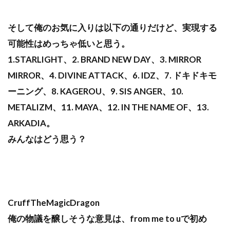
そして俺のお気に入りは以下の通りだけど、実現する
可能性はめっちゃ低いと思う。
1.STARLIGHT、2. BRAND NEW DAY、3. MIRROR
MIRROR、4. DIVINE ATTACK、6. IDZ、7. ドキドキモ
ーニング、8. KAGEROU、9. SIS ANGER、10.
METALIZM、11. MAYA、12. IN THE NAME OF、13.
ARKADIA。
みんなはどう思う？
CruffTheMagicDragon
俺の物議を醸しそうな意見は、from me to uで初め