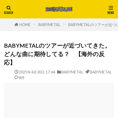
HOME
BABYMETAL
BABYMETALのツアーが
BABYMETALのツアーが近づいてきた。
どんな曲に期待してる？ 【海外の反
応】
2025年4月30日 17:44
BABYMETAL
BABYMETAL
8件