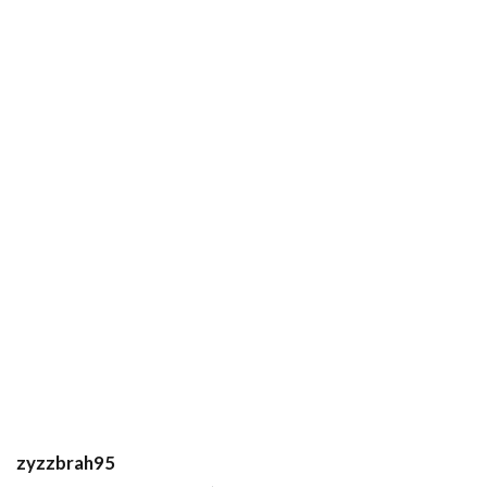
zyzzbrah95