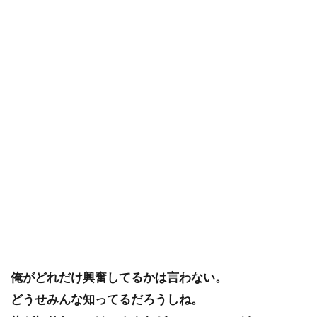
俺がどれだけ興奮してるかは言わない。
どうせみんな知ってるだろうしね。