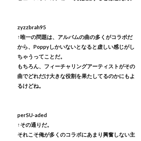
zyzzbrah95
↑唯一の問題は、アルバムの曲の多くがコラボだ
から、Poppyしかいないとなると虚しい感じがし
ちゃうってことだ。
もちろん、フィーチャリングアーティストがその
曲でどれだけ大きな役割を果たしてるのかにもよ
るけどね。
perSU-aded
↑その通りだ。
それこそ俺が多くのコラボにあまり興奮しない主