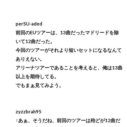
perSU-aded
前回のEUツアーは、13曲だったマドリードを除
いて12曲だった。
今回のツアーがそれより短いセットになるなんて
ありえない。
アリーナツアーであることを考えると、俺は13曲
以上を期待してる。
でもまぁ見てみよう。
zyzzbrah95
↑あぁ、そうだね、前回のツアーは殆どが12曲だ