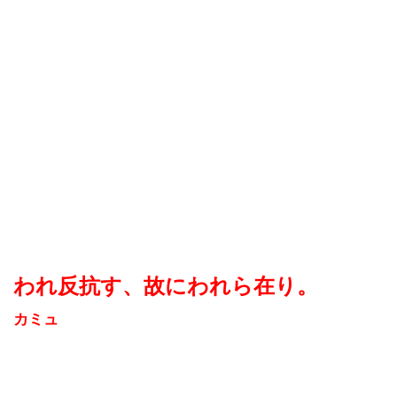
われ反抗す、故にわれら在り。
カミュ