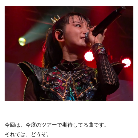
今回は、今度のツアーで期待してる曲です。
それでは、どうぞ。