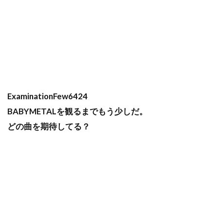
ExaminationFew6424
BABYMETALを観るまでもう少しだ。
どの曲を期待してる？