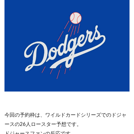
今回の予約枠は、ワイルドカードシリーズでのドジャ
ースの26人ロースター予想です。
ドジャースファンの反応です。