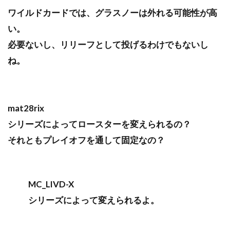
ワイルドカードでは、グラスノーは外れる可能性が高
い。
必要ないし、リリーフとして投げるわけでもないし
ね。
mat28rix
シリーズによってロースターを変えられるの？
それともプレイオフを通して固定なの？
MC_LIVD-X
シリーズによって変えられるよ。