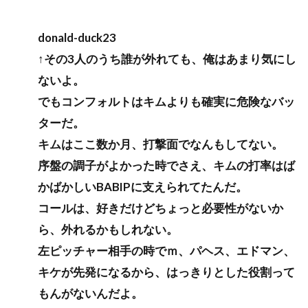
donald-duck23
↑その3人のうち誰が外れても、俺はあまり気にし
ないよ。
でもコンフォルトはキムよりも確実に危険なバッ
ターだ。
キムはここ数か月、打撃面でなんもしてない。
序盤の調子がよかった時でさえ、キムの打率はば
かばかしいBABIPに支えられてたんだ。
コールは、好きだけどちょっと必要性がないか
ら、外れるかもしれない。
左ピッチャー相手の時でｍ、パヘス、エドマン、
キケが先発になるから、はっきりとした役割って
もんがないんだよ。