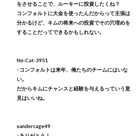
をさせることで、ルーキーに投資したくね？
コンフォルトに大金を使ったんだからって主張は
分かるけど、キムの将来への投資でその穴埋めを
することだってできるかもしれない。
No-Cat-3951
↑コンフォルトは来年、俺たちのチームにはいな
い。
だからキムにチャンスと経験を与えるっていう意
見はいいね。
xandercage49
↑ありがとう！