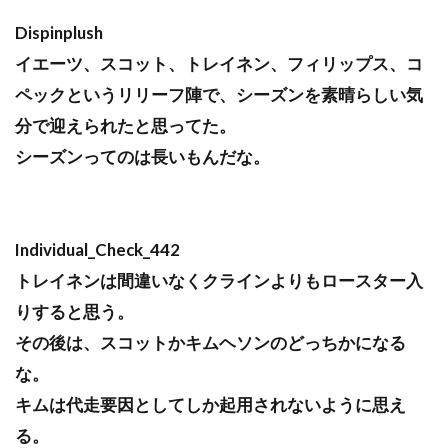
Dispinplush
イエーツ、スコット、トレイネン、フィリップス、コ
ペックというリリーフ陣で、シーズンを素晴らしい気
分で迎えられたと思ってた。
シーズンってのは長いもんだな。
Individual_Check_442
トレイネンは間違いなくクラインよりもロースター入
りすると思う。
その後は、スコットかキムヘソンのどっちかになる
な。
キムは代走要因としてしか起用されないように思え
る。