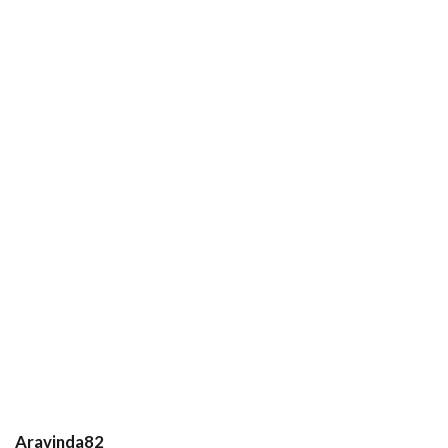
Aravinda82