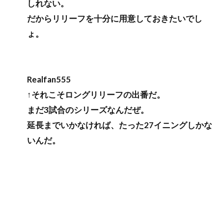
しれない。
だからリリーフを十分に用意しておきたいでし
ょ。
Realfan555
↑それこそロングリリーフの出番だ。
まだ3試合のシリーズなんだぜ。
延長までいかなければ、たった27イニングしかな
いんだ。