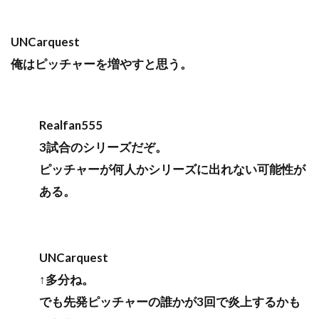
UNCarquest
俺はピッチャーを増やすと思う。
Realfan555
3試合のシリーズだぞ。
ピッチャーが何人かシリーズに出れない可能性が
ある。
UNCarquest
↑多分ね。
でも先発ピッチャーの誰かが3回で炎上するかも