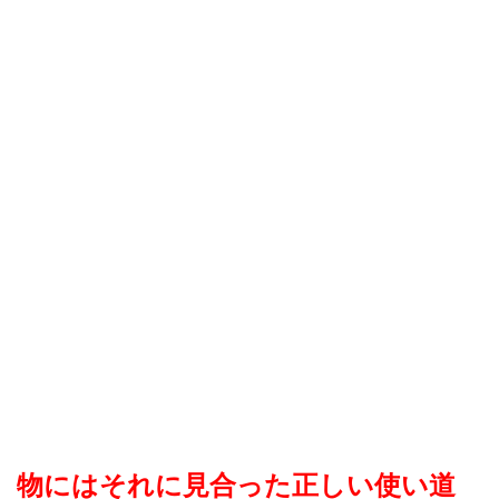
物にはそれに見合った正しい使い道