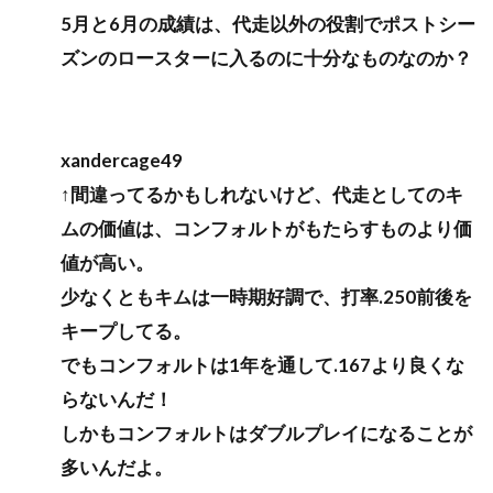
5月と6月の成績は、代走以外の役割でポストシー
ズンのロースターに入るのに十分なものなのか？
xandercage49
↑間違ってるかもしれないけど、代走としてのキ
ムの価値は、コンフォルトがもたらすものより価
値が高い。
少なくともキムは一時期好調で、打率.250前後を
キープしてる。
でもコンフォルトは1年を通して.167より良くな
らないんだ！
しかもコンフォルトはダブルプレイになることが
多いんだよ。