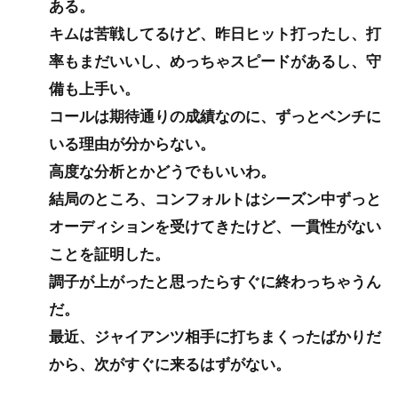
ある。
キムは苦戦してるけど、昨日ヒット打ったし、打
率もまだいいし、めっちゃスピードがあるし、守
備も上手い。
コールは期待通りの成績なのに、ずっとベンチに
いる理由が分からない。
高度な分析とかどうでもいいわ。
結局のところ、コンフォルトはシーズン中ずっと
オーディションを受けてきたけど、一貫性がない
ことを証明した。
調子が上がったと思ったらすぐに終わっちゃうん
だ。
最近、ジャイアンツ相手に打ちまくったばかりだ
から、次がすぐに来るはずがない。