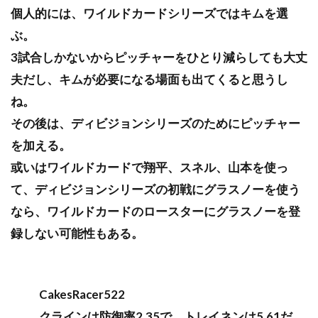
個人的には、ワイルドカードシリーズではキムを選
ぶ。
3試合しかないからピッチャーをひとり減らしても大丈
夫だし、キムが必要になる場面も出てくると思うし
ね。
その後は、ディビジョンシリーズのためにピッチャー
を加える。
或いはワイルドカードで翔平、スネル、山本を使っ
て、ディビジョンシリーズの初戦にグラスノーを使う
なら、ワイルドカードのロースターにグラスノーを登
録しない可能性もある。
CakesRacer522
クラインは防御率2.35で、トレイネンは5.61だ。