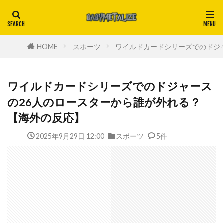
HOME
スポーツ
ワイルドカードシリーズでのドジ
ワイルドカードシリーズでのドジャース
の26人のロースターから誰が外れる？
【海外の反応】
2025年9月29日 12:00
スポーツ
5件