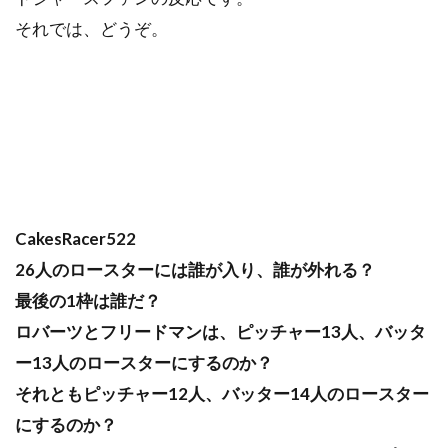
それでは、どうぞ。
CakesRacer522
26人のロースターには誰が入り、誰が外れる？
最後の1枠は誰だ？
ロバーツとフリードマンは、ピッチャー13人、バッタ
ー13人のロースターにするのか？
それともピッチャー12人、バッター14人のロースター
にするのか？