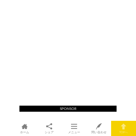
SPONSOR
ホーム
シェア
メニュー
問い合わせ
TOPへ