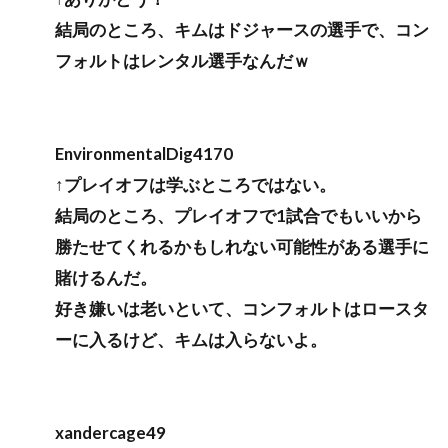
結局のところ、キムはドジャースの選手で、コン
フォルトはレンタル選手なんだｗ
EnvironmentalDig4170
↑プレイオフは学ぶところではない。
結局のところ、プレイオフで1試合でもいいから
勝たせてくれるかもしれない可能性がある選手に
賭けるんだ。
好き嫌いは老いといて、コンフォルトはロースタ
ーに入るけど、キムは入らないよ。
xandercage49