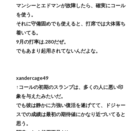
マンシーとエドマンが故障したら、確実にコール
を使う。
それに守備固めでも使えると、打席では大体落ち
着いてる。
9月の打率は.280だぜ。
でもあまり起用されてないんだよな。
xandercage49
↑コールの初期のスランプは、多くの人に悪い印
象を与えたみたいだ。
でも彼は静かに力強い復活を遂げてて、ドジャー
スでの成績は最初の期待値にかなり近づいてると
思う。