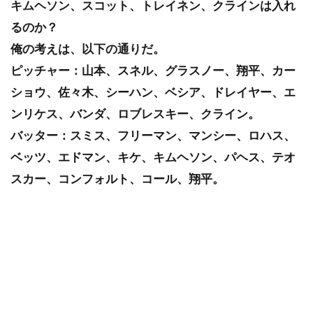
キムヘソン、スコット、トレイネン、クラインは入れ
るのか？
俺の考えは、以下の通りだ。
ピッチャー：山本、スネル、グラスノー、翔平、カー
ショウ、佐々木、シーハン、ベシア、ドレイヤー、エ
ンリケス、バンダ、ロブレスキー、クライン。
バッター：スミス、フリーマン、マンシー、ロハス、
ベッツ、エドマン、キケ、キムヘソン、パヘス、テオ
スカー、コンフォルト、コール、翔平。