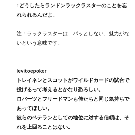
↑どうしたらランドンラックラスターのことを忘
れられるんだよ。
注：ラックラスターは、パッとしない、魅力がな
いという意味です。
levitoepoker
トレイネンとスコットがワイルドカードの試合で
投げるって考えるとかなり恐ろしい。
ロバーツとフリードマンも俺たちと同じ気持ちで
あってほしい。
彼らのベテランとしての地位に対する信頼は、そ
れを上回ることはない。