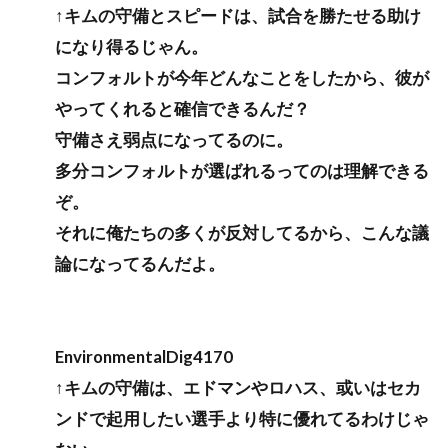
↑キムの守備とスピードは、試合を勝たせる助け
になり得るじゃん。
コンフォルトが今年どんなことをしたから、彼が
やってくれると確信できるんだ？
守備さえ弱点になってるのに。
多分コンフォルトが選ばれるってのは理解できる
ぞ。
それに俺たちの多くが反対してるから、こんな議
論になってるんだよ。
EnvironmentalDig4170
↑キムの守備は、エドマンやロハス、或いはセカ
ンドで起用したい選手より特に優れてるわけじゃ