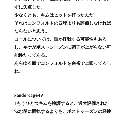
ずに失点した。
少なくとも、キムはヒットを打ったんだ。
それはコンフォルトの四球よりも評価しなければ
ならないと思う。
コールについては、誰か怪我する可能性もある
し、キケがポストシーズンに調子が上がらない可
能性だってある。
あらゆる面でコンフォルトを余裕で上回ってるし
ね。
xandercage49
↑もうひとつキムを擁護すると、過大評価された
沈む船に固執するよりも、ポストシーズンの経験