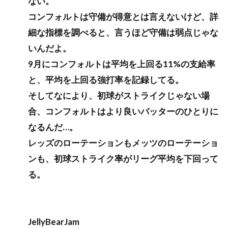
ない。
コンフォルトは守備が得意とは言えないけど、詳
細な指標を調べると、言うほど守備は弱点じゃな
いんだよ。
9月にコンフォルトは平均を上回る11%の支給率
と、平均を上回る強打率を記録してる。
そしてなにより、初球がストライクじゃない場
合、コンフォルトはより良いバッターのひとりに
なるんだ…。
レッズのローテーションもメッツのローテーショ
ンも、初球ストライク率がリーグ平均を下回って
る。
JellyBearJam