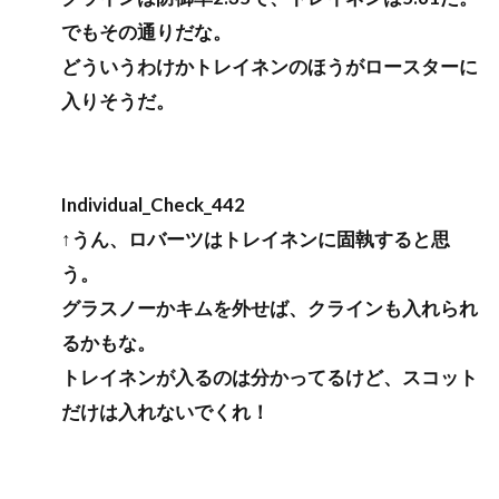
でもその通りだな。
どういうわけかトレイネンのほうがロースターに
入りそうだ。
Individual_Check_442
↑うん、ロバーツはトレイネンに固執すると思
う。
グラスノーかキムを外せば、クラインも入れられ
るかもな。
トレイネンが入るのは分かってるけど、スコット
だけは入れないでくれ！