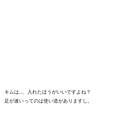
キムは…、入れたほうがいいですよね？
足が速いってのは使い道がありますし。