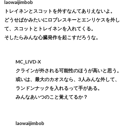
laowaijimbob
トレイネンとスコットを外すなんてありえないよ。
どうせばかみたいにロブレスキーとエンリケスを外し
て、スコットとトレイネンを入れてくる。
そしたらみんな心臓発作を起こすだろうな。
MC_LIVD-X
クラインが外される可能性のほうが高いと思う。
或いは、最大のカオスなら、3人みんな外して、
ランドンナックを入れるって手がある。
みんなあいつのこと覚えてるか？
laowaijimbob