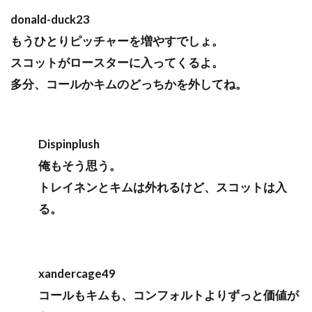
donald-duck23
もうひとりピッチャーを増やすでしょ。
スコットがロースターに入ってくるよ。
多分、コールかキムのどっちかを外してね。
Dispinplush
俺もそう思う。
トレイネンとキムは外れるけど、スコットは入
る。
xandercage49
コールもキムも、コンフォルトよりずっと価値が