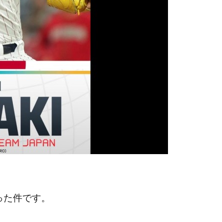
った件です。