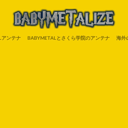
ALアンテナ
BABYMETALとさくら学院のアンテナ
海外