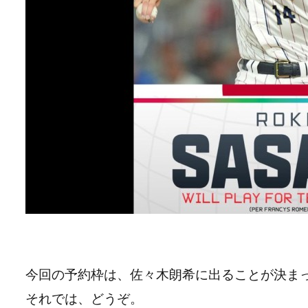
今回の予約枠は、佐々木朗希に出ることが決ま
それでは、どうぞ。