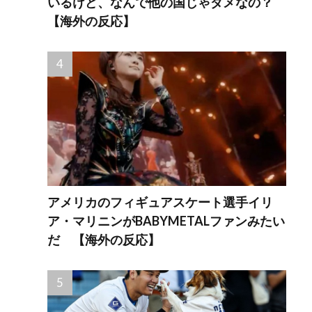
いるけど、なんで他の国じゃダメなの？
【海外の反応】
アメリカのフィギュアスケート選手イリ
ア・マリニンがBABYMETALファンみたい
だ 【海外の反応】