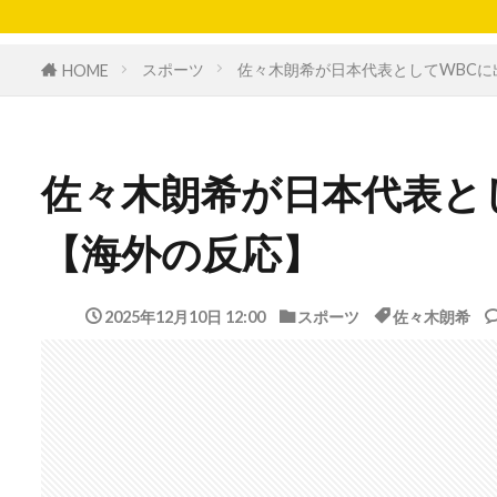
スポーツ
佐々木朗希が日本代表としてWBCに
HOME
佐々木朗希が日本代表と
【海外の反応】
2025年12月10日 12:00
スポーツ
佐々木朗希