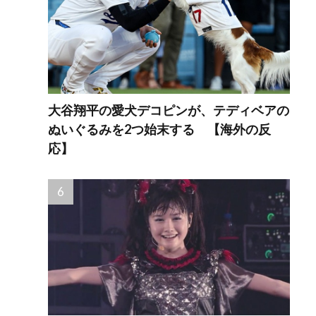
大谷翔平の愛犬デコピンが、テディベアの
ぬいぐるみを2つ始末する 【海外の反
応】