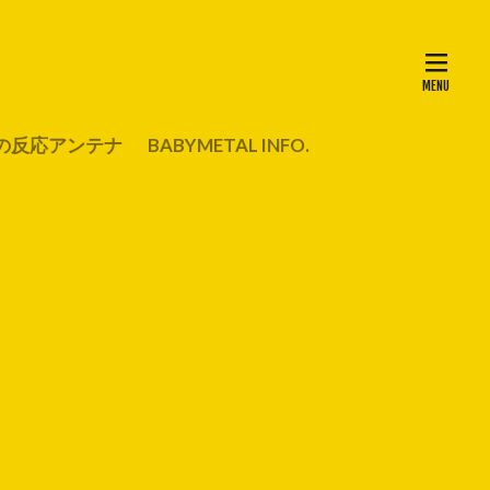
の反応アンテナ
BABYMETAL INFO.