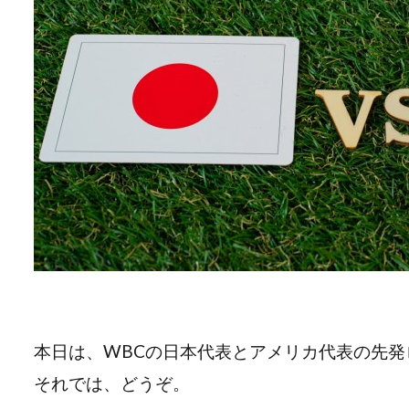
本日は、WBCの日本代表とアメリカ代表の先発
それでは、どうぞ。