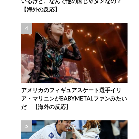
いるけど、なんで他の国じゃダメなの？
【海外の反応】
アメリカのフィギュアスケート選手イリ
ア・マリニンがBABYMETALファンみたい
だ 【海外の反応】