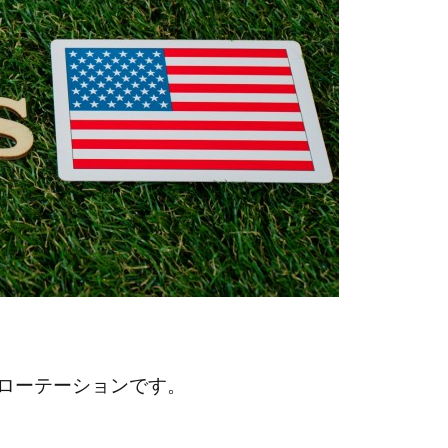
ローテーションです。