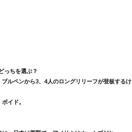
どっちを選ぶ？
、ブルペンから3、4人のロングリリーフが登板するけ
、ボイド。
。