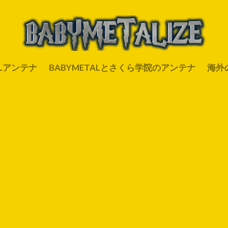
ALアンテナ
BABYMETALとさくら学院のアンテナ
海外