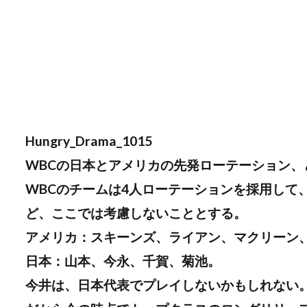
Hungry_Drama_1015
WBCの日本とアメリカの先発ローテーション、
WBCのチームは4人ローテーションを採用して
ど、ここでは考慮しないこととする。
アメリカ：スキーンズ、ライアン、マクリーン
日本：山本、今永、千賀、菊池。
今井は、日本代表でプレイしないかもしれない