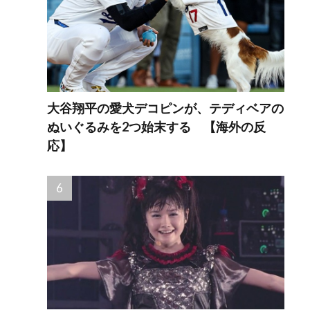
大谷翔平の愛犬デコピンが、テディベアの
ぬいぐるみを2つ始末する 【海外の反
応】