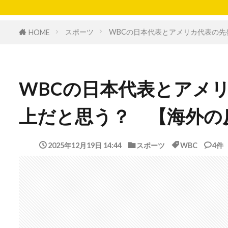
スポーツ
WBCの日本代表とアメリカ代表の
HOME
WBCの日本代表とアメ
上だと思う？ 【海外の
2025年12月19日 14:44
スポーツ
WBC
4件