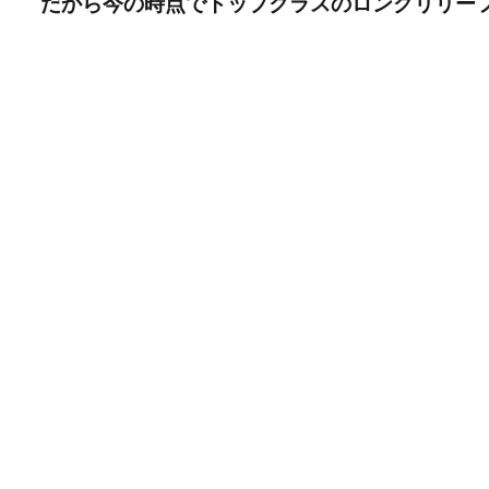
だから今の時点でトップクラスのロングリリー