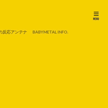
の反応アンテナ
BABYMETAL INFO.