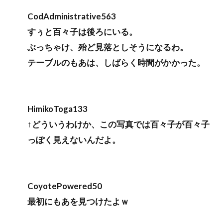
CodAdministrative563
すぅと百々子は後ろにいる。
ぶっちゃけ、殆ど見落としそうになるわ。
テーブルのもあは、しばらく時間がかかった。
HimikoToga133
↑どういうわけか、この写真では百々子が百々子
っぽく見えないんだよ。
CoyotePowered50
最初にもあを見つけたよｗ