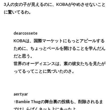
3人の女の子が見えるのに、KOBAがやめさせないこと
に驚いてるわ。
dearcossete
KOBAは、国際マーケットにもっとアピールする
ために、ちょっとベールを開けることを学んだん
だと思う。
世界のオーディエンスは、素の彼女たちを見たが
ってるってことに気づいたのさ。
aertyar
↑Bambie Thugの舞台裏の投稿も、削除されるま
ではしらばくネット上にあったよ。