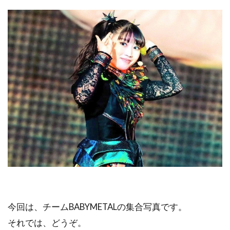
今回は、チームBABYMETALの集合写真です。
それでは、どうぞ。