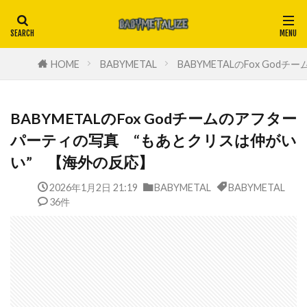
HOME
BABYMETAL
BABYMETALのFox G
BABYMETALのFox Godチームのアフター
パーティの写真 “もあとクリスは仲がい
い” 【海外の反応】
2026年1月2日 21:19
BABYMETAL
BABYMETAL
36件