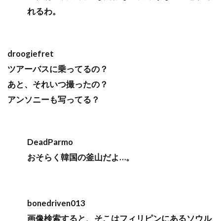
れるわ。
droogiefret
ツアーバスに乗ってるの？
あと、それいつ撮ったの？
アンソニーも写ってる？
DeadParmo
おそらく韓国の釜山だよ…。
bonedriven013
画像検索すると、そこはフィリピンにあるソウル