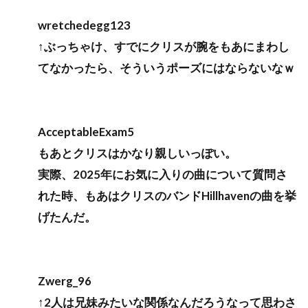
wretchedegg123
↑ぶっちゃけ、すでにクリスが腕をもあにまわし
てなかったら、そういうポーズにはならないなｗ
AcceptableExam5
もあとクリスはかなり親しいっぽい。
実際、2025年にお気に入りの曲について質問さ
れた時、もあはクリスのバンドHillhavenの曲を挙
げたんだ。
Zwerg_96
↑2人は兄妹みたいな関係なんだろうなって思わさ