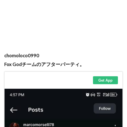
chomoloco0990
Fox Godチームのアフターパーティ。