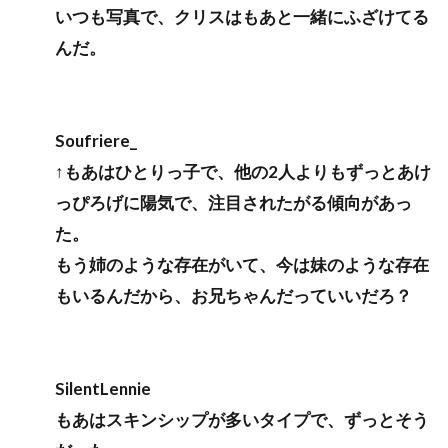
いつも写真で、クリスはもあと一緒にふざけてる
んだ。
Soufriere_
↑もあはひとりっ子で、他の2人よりもずっとあけ
っぴろげに陽気で、注目されたがる傾向があっ
た。
もう姉のような存在がいて、今は妹のような存在
もいるんだから、お兄ちゃんだっていいだろ？
SilentLennie
もあはスキンシップが多いタイプで、ずっとそう