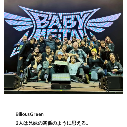
BiliousGreen
2人は兄妹の関係のように思える。