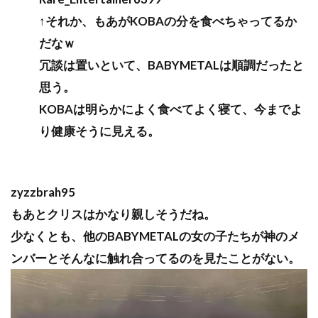
↑それか、もあがKOBAの分を食べちゃってるか
だなｗ
冗談は置いといて、BABYMETALは順調だったと
思う。
KOBAは明らかによく食べてよく寝て、今までよ
り健康そうに見える。
zyzzbrah95
もあとクリスはかなり親しそうだね。
少なくとも、他のBABYMETALの女の子たちが神のメ
ンバーとそんなに触れ合ってるのを見たことがない。