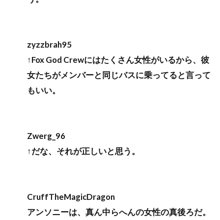
zyzzbrah95
↑Fox God Crewにはたくさん女性がいるから、彼
女たちがメンバーと同じバスに乗ってると言って
もいい。
Zwerg_96
↑だな、それが正しいと思う。
CruffTheMagicDragon
アンソニーは、真ん中らへんの女性の真後ろだ。