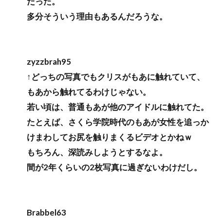
だった。
多分そういう理由もあるんだろうな。
zyzzbrah95
↑どっちの写真でもクリスがもあに触れていて、
もあから触れてるわけじゃない。
若い頃は、普通もあが他のアイドルに触れてた。
たとえば、さくら学院時代のもあが女性を追っか
けまわしてお尻を触りまくるビデオとかねｗ
もちろん、深読みしようとするなよ。
間が2年くらいの2枚写真に過ぎないわけだし。
Brabbel63