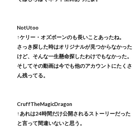
NotUtoo
↑ケリー・オズボーンのも長いことあったね。
さっき探した時はオリジナルが見つからなかった
けど、そんな一生懸命探したわけでもなかった。
そしてその動画は今でも他のアカウントにたくさ
ん残ってる。
CruffTheMagicDragon
↑あれは24時間だけ公開されるストーリーだった
と言って間違いないと思う。