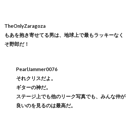
TheOnlyZaragoza
もあを抱き寄せてる男は、地球上で最もラッキーなく
そ野郎だ！
PearlJammer0076
それクリスだよ。
ギターの神だ。
ステージ上でも他のリーク写真でも、みんな仲が
良いのを見るのは最高だ。