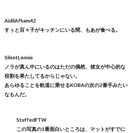
AidilAfham42
すぅと百々子がキッチンにいる間、もあが食べる。
SilentLennie
ノラが真ん中にいるのはただの偶然、彼女が中心的な
役割を果たしてるからじゃない。
あらゆることを軌道に乗せるKOBAの次の2番手みたい
なもんだ。
StuffedFTW
この写真の1番面白いところは、マットがすでに