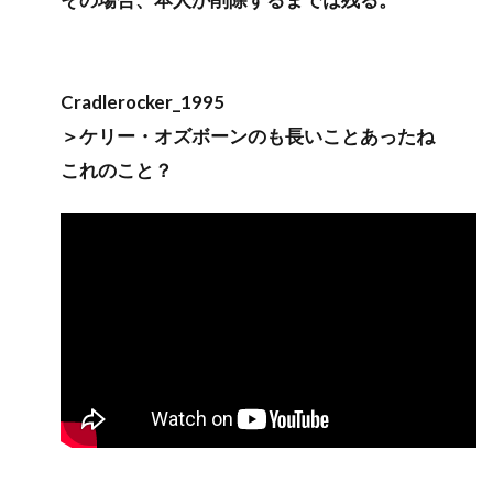
Cradlerocker_1995
＞ケリー・オズボーンのも長いことあったね
これのこと？