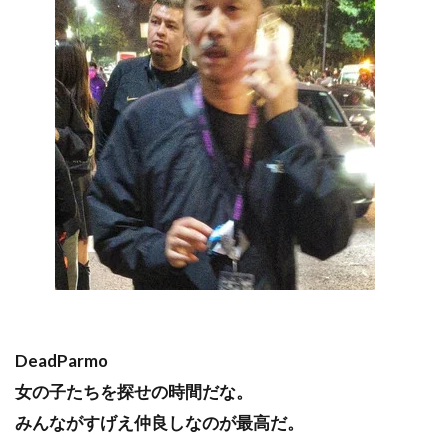
DeadParmo
女の子たちを探せの時間だな。
みんながすげえ仲良しなのが最高だ。