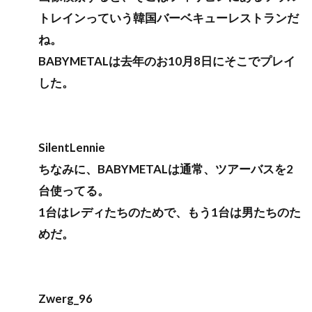
トレインっていう韓国バーベキューレストランだ
ね。
BABYMETALは去年のお10月8日にそこでプレイ
した。
SilentLennie
ちなみに、BABYMETALは通常、ツアーバスを2
台使ってる。
1台はレディたちのためで、もう1台は男たちのた
めだ。
Zwerg_96