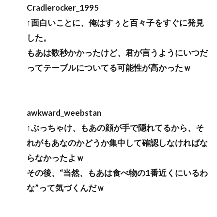
Cradlerocker_1995
↑面白いことに、俺はすぅと百々子をすぐに発見
した。
もあは数秒かかったけど、君が言うようにいつだ
ってテーブルについてる可能性が高かったｗ
awkward_weebstan
↑ぶっちゃけ、もあの顔が手で隠れてるから、そ
れがもあなのかどうか集中して確認しなければな
らなかったよｗ
その後、“当然、もあは食べ物の1番近くにいるわ
な”って気づくんだｗ