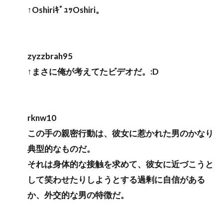
↑OshiriｷﾞｭｯOshiri。
zyzzbrah95
↑まさに俺が考えてたビデオだ。:D
rknw10
この手の親密行動は、彼女に惹かれた男のかなり
典型的なものだ。
それは身体的な接触を求めて、彼女に近づこうと
して笑わせたりしようとする過剰に自信がある
か、外交的な男の特徴だ。