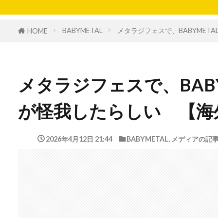
BABYMETAL
メタラジフェスで、BABYME
HOME
メタラジフェスで、BAB
が怪我したらしい 【海
2026年4月12日 21:44
BABYMETAL
,
メディアの記