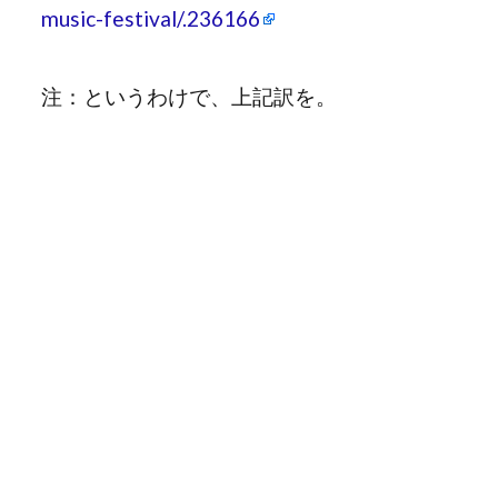
music-festival/.236166
注：というわけで、上記訳を。