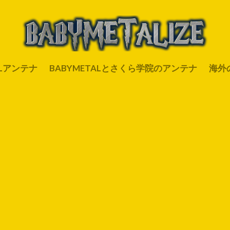
ALアンテナ
BABYMETALとさくら学院のアンテナ
海外