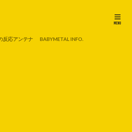
の反応アンテナ
BABYMETAL INFO.