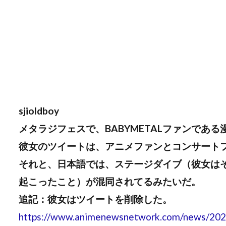
sjioldboy
メタラジフェスで、BABYMETALファンであ
彼女のツイートは、アニメファンとコンサート
それと、日本語では、ステージダイブ（彼女は
起こったこと）が混同されてるみたいだ。
追記：彼女はツイートを削除した。
https://www.animenewsnetwork.com/news/2026-