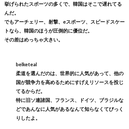
挙げられたスポーツの多くで、韓国はそこで遅れてる
んだ。
でもアーチェリー、射撃、eスポーツ、スピードスケー
トなら、韓国のほうが圧倒的に優位だ。
その差はめっちゃ大きい。
belketeal
柔道を選んだのは、世界的に人気があって、他の
国が競争力を高めるためにすげえリソースを投じ
てるからだ。
特に旧ソ連諸国、フランス、ドイツ、ブラジルな
どであんなに人気があるなんて知らなくてびっく
りしたよ。