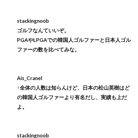
stackingnoob
ゴルフなんていいぞ。
PGAやLPGAでの韓国人ゴルファーと日本人ゴル
ファーの数を比べてみな。
Ais_Cranel
↑全体の人数は知らんけど、日本の松山英樹はど
の韓国人ゴルファーより有名だし、実績も上だ
よ。
stackingnoob