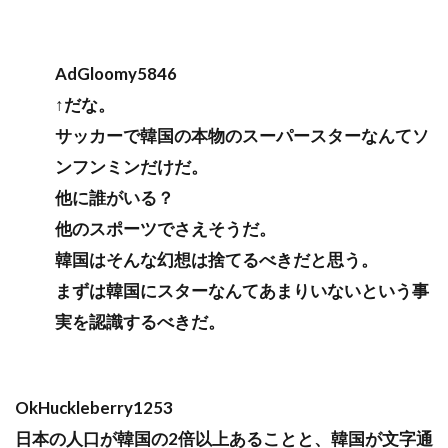
AdGloomy5846
↑だな。
サッカーで韓国の本物のスーパースターなんてソ
ンフンミンだけだ。
他に誰がいる？
他のスポーツでさえそうだ。
韓国はそんな幻想は捨てるべきだと思う。
まずは韓国にスターなんてあまりいないという事
実を認識するべきだ。
OkHuckleberry1253
日本の人口が韓国の2倍以上あることと、韓国が文字通