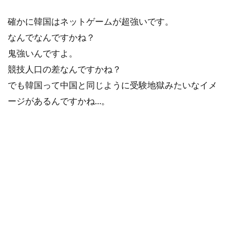
確かに韓国はネットゲームが超強いです。
なんでなんですかね？
鬼強いんですよ。
競技人口の差なんですかね？
でも韓国って中国と同じように受験地獄みたいなイメ
ージがあるんですかね…。