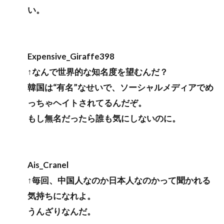
い。
Expensive_Giraffe398
↑なんで世界的な知名度を望むんだ？
韓国は“有名”なせいで、ソーシャルメディアでめ
っちゃヘイトされてるんだぞ。
もし無名だったら誰も気にしないのに。
Ais_Cranel
↑毎回、中国人なのか日本人なのかって聞かれる
気持ちになれよ。
うんざりなんだ。