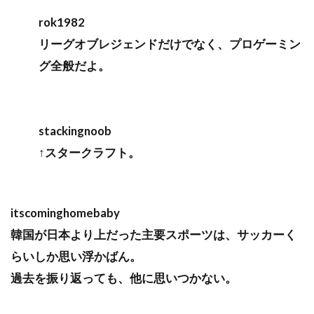
rok1982
リーグオブレジェンドだけでなく、プロゲーミン
グ全般だよ。
stackingnoob
↑スタークラフト。
itscominghomebaby
韓国が日本より上だった主要スポーツは、サッカーく
らいしか思い浮かばん。
過去を振り返っても、他に思いつかない。