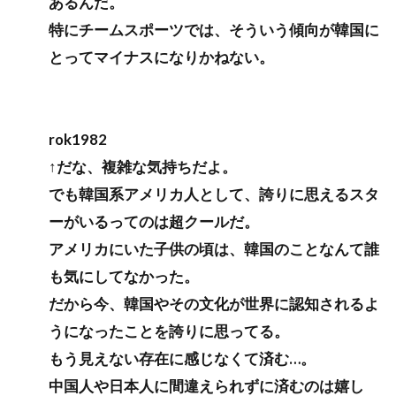
あるんだ。
特にチームスポーツでは、そういう傾向が韓国に
とってマイナスになりかねない。
rok1982
↑だな、複雑な気持ちだよ。
でも韓国系アメリカ人として、誇りに思えるスタ
ーがいるってのは超クールだ。
アメリカにいた子供の頃は、韓国のことなんて誰
も気にしてなかった。
だから今、韓国やその文化が世界に認知されるよ
うになったことを誇りに思ってる。
もう見えない存在に感じなくて済む…。
中国人や日本人に間違えられずに済むのは嬉し