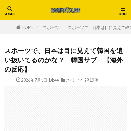
HOME
スポーツ
スポーツで、日本は目に見えて韓
スポーツで、日本は目に見えて韓国を追
い抜いてるのかな？ 韓国サブ 【海外
の反応】
2026年7月1日 14:44
スポーツ
19件