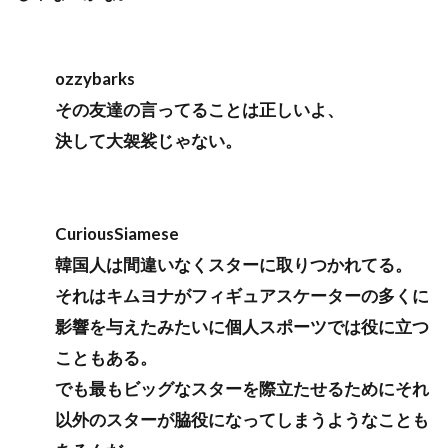
ozzybarks
その友達の言ってることは正しいよ、
決して大袈裟じゃない。
CuriousSiamese
韓国人は間違いなくスターに取りつかれてる。
それはキムヨナがフィギュアスケーターの多くに
影響を与えたみたいに個人スポーツでは役に立つ
こともある。
でも最もビッグなスターを際立たせるためにそれ
以外のスターが脇役になってしまうようなことも