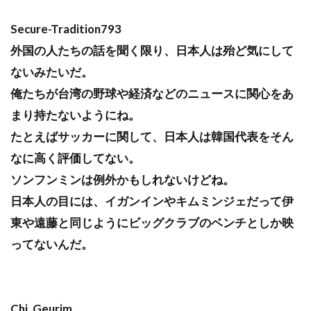
Secure-Tradition793
外国の人たちの話を聞く限り、日本人は殆ど気にして
ないみたいだ。
俺たちが台湾の野球や経済などのニュースに関心をあ
まり持たないようにね。
たとえばサッカーに関して、日本人は韓国代表をそん
なに高く評価してない。
ソンフンミンは例外かもしれないけどね。
日本人の目には、イガンインやキムミンジェだって伊
東や遠藤と同じようにビッグクラブのベンチとしか映
ってないんだ。
Chi_Geurim