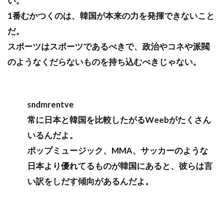
い。
1番むかつくのは、韓国が本来の力を発揮できないこと
だ。
スポーツはスポーツであるべきで、政治やコネや派閥
のようなくだらないものを持ち込むべきじゃない。
sndmrentve
常に日本と韓国を比較したがるWeebがたくさん
いるんだよ。
ポップミュージック、MMA、サッカーのような
日本より優れてるものが韓国にあると、彼らは言
い訳をしだす傾向があるんだよ。