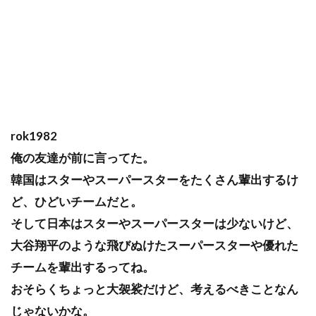
rok1982
俺の友達が前に言ってた。
韓国はスターやスーパースターをたくさん輩出するけ
ど、ひどいチームだと。
そして日本はスターやスーパースターは少ないけど、
大谷翔平のような飛びぬけたスーパースターや優れた
チームを輩出するってね。
おそらくちょっと大袈裟だけど、考えるべきことなん
じゃないかな。