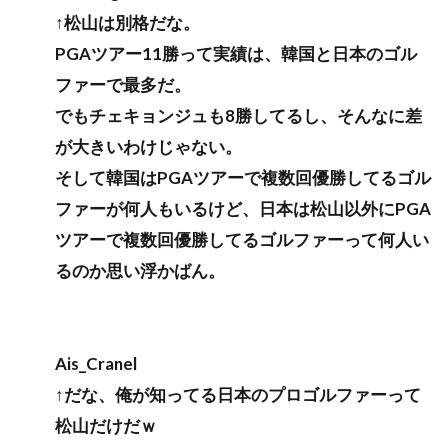
↑松山は別格だな。
PGAツアー11勝って実績は、韓国と日本のゴル
ファーで最多だ。
でもチェキョンジュも8勝してるし、そんなに差
が大きいわけじゃない。
そして韓国はPGAツアーで複数回優勝してるゴル
ファーが何人もいるけど、日本は松山以外にPGA
ツアーで複数回優勝してるゴルファーって何人い
るのか思い浮かばん。
Ais_Cranel
↑だな、俺が知ってる日本のプロゴルファーって
松山だけだｗ