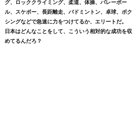
グ、ロッククライミング、柔道、体操、バレーボー
ル、スケボー、長距離走、バドミントン、卓球、ボク
シングなどで急速に力をつけてるか、エリートだ。
日本はどんなことをして、こういう相対的な成功を収
めてるんだろ？