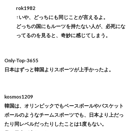
rok1982
↑いや、どっちにも同じことが言えるよ。
どっちの国にもルーツを持たない人が、必死にな
ってるのを見ると、奇妙に感じてしまう。
Only-Top-3655
日本はずっと韓国よりスポーツが上手かったよ。
kosmos1209
韓国は、オリンピックでもベースボールやバスケット
ボールのようなチームスポーツでも、日本より上だっ
たり同レベルだったりしたことは1度もない。