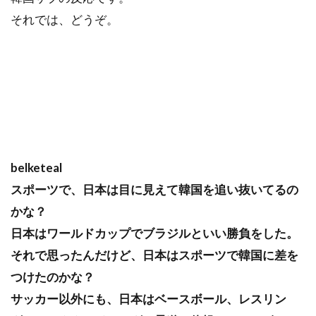
それでは、どうぞ。
belketeal
スポーツで、日本は目に見えて韓国を追い抜いてるの
かな？
日本はワールドカップでブラジルといい勝負をした。
それで思ったんだけど、日本はスポーツで韓国に差を
つけたのかな？
サッカー以外にも、日本はベースボール、レスリン