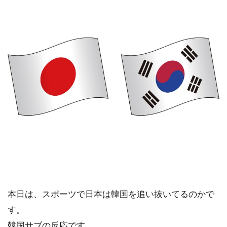
本日は、スポーツで日本は韓国を追い抜いてるのかで
す。
韓国サブの反応です。