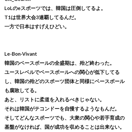
LoLのeスポーツでは、韓国は圧倒してるよ。
T1は世界大会3連覇してるんだ。
一方で日本はすげえひどい。
Le-Bon-Vivant
韓国のベースボールの全盛期は、殆ど終わった。
ユースレベルでベースボールへの関心が低下してる
し、韓国の殆どのスポーツ団体と同様にベースボール
も腐敗してる。
あと、リストに柔道を入れるべきじゃない。
それは韓国がテコンドーを自慢するようなもんだ。
そしてどんなスポーツでも、大衆の関心や若手育成の
基盤がなければ、国が成功を収めることは出来ない。