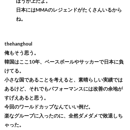
ほうが上だよ。
日本にはMMAのレジェンドがたくさんいるから
ね。
thehanghoul
俺もそう思う。
韓国はここ10年、ベースボールやサッカーで日本に負
けてる。
小さな国であることを考えると、素晴らしい実績では
あるけど、それでもパフォーマンスには改善の余地が
すげえあると思う。
今回のワールドカップなんていい例だ。
楽なグループに入ったのに、全然ダメダメで敗退しち
ゃった。