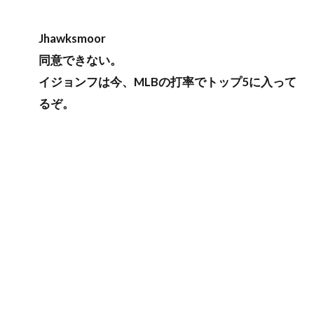
Jhawksmoor
同意できない。
イジョンフは今、MLBの打率でトップ5に入って
るぞ。