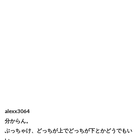
alexx3064
分からん。
ぶっちゃけ、どっちが上でどっちが下とかどうでもい