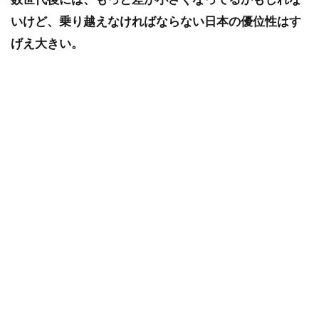
いけど、乗り越えなければならない日本の優位性はす
げえ大きい。