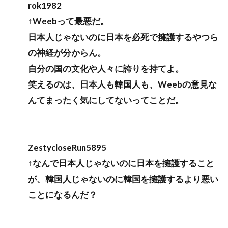
rok1982
↑Weebって最悪だ。
日本人じゃないのに日本を必死で擁護するやつら
の神経が分からん。
自分の国の文化や人々に誇りを持てよ。
笑えるのは、日本人も韓国人も、Weebの意見な
んてまったく気にしてないってことだ。
ZestycloseRun5895
↑なんで日本人じゃないのに日本を擁護すること
が、韓国人じゃないのに韓国を擁護するより悪い
ことになるんだ？