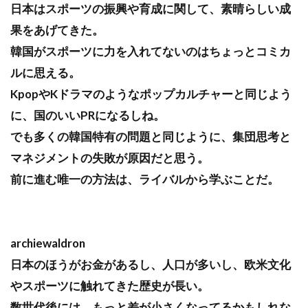
日本はスポーツの振興や育成に関して、素晴らしい成
果をあげてきた。
韓国がスポーツに力を入れてないのはちょっとコミカ
ルに思える。
KpopやKドラマのようなポップカルチャーと同じよう
に、国のいいPRになるしね。
でも多くの韓国特有の問題と同じように、集団思考と
マネジメントの失敗が原因だと思う。
前に進む唯一の方法は、ライバルから学ぶことだ。
archiewaldron
日本のほうがお金があるし、人口が多いし、欧米文化
やスポーツに触れてきた歴史が長い。
数世代後には、もっと差が小さくなってるかもしれな