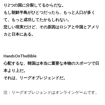
り2つの国に分裂してるからだな。
もし朝鮮半島がひとつだったら、もっと人口が多く
て、もっと成功してたかもしれない。
悲しい現実だけど、その原因はロシアと中国とアメリ
カと日本にある。
HandsOnTheBible
心配するな、韓国は本当に重要な本物のスポーツで日
本より上だ。
それは、リーグオブレジェンドだ。
注：リーグオブレジェンドはオンラインゲームです。