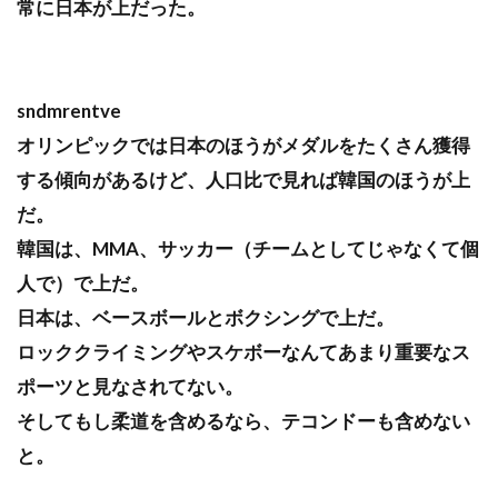
常に日本が上だった。
sndmrentve
オリンピックでは日本のほうがメダルをたくさん獲得
する傾向があるけど、人口比で見れば韓国のほうが上
だ。
韓国は、MMA、サッカー（チームとしてじゃなくて個
人で）で上だ。
日本は、ベースボールとボクシングで上だ。
ロッククライミングやスケボーなんてあまり重要なス
ポーツと見なされてない。
そしてもし柔道を含めるなら、テコンドーも含めない
と。