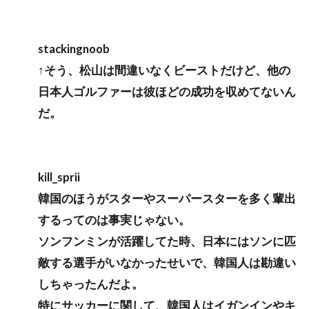
stackingnoob
↑そう、松山は間違いなくビーストだけど、他の
日本人ゴルファーは彼ほどの成功を収めてないん
だ。
kill_sprii
韓国のほうがスターやスーパースターを多く輩出
するってのは事実じゃない。
ソンフンミンが活躍してた時、日本にはソンに匹
敵する選手がいなかったせいで、韓国人は勘違い
しちゃったんだよ。
特にサッカーに関して、韓国人はイガンインやキ