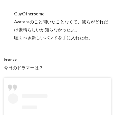
GuyOthersome
Avataraのこと聞いたことなくて、彼らがどれだ
け素晴らしいか知らなかったよ。
聴くべき新しいバンドを手に入れたわ。
kranzx
今日のドラマーは？