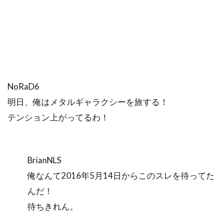
NoRaD6
明日、俺はメタルギャラクシーを旅する！
テンション上がってるわ！
BrianNLS
俺なんて2016年5月14日からこのスレを待ってた
んだ！
待ちきれん。