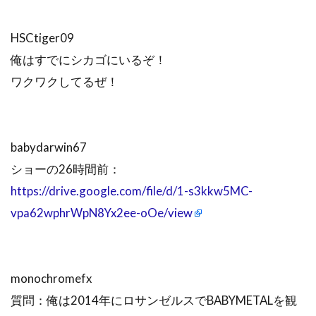
HSCtiger09
俺はすでにシカゴにいるぞ！
ワクワクしてるぜ！
babydarwin67
ショーの26時間前：
https://drive.google.com/file/d/1-s3kkw5MC-
vpa62wphrWpN8Yx2ee-oOe/view
monochromefx
質問：俺は2014年にロサンゼルスでBABYMETALを観