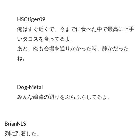
HSCtiger09
俺はすぐ近くで、今までに食べた中で最高に上手
いタコスを食ってるよ。
あと、俺も会場を通りかかった時、静かだった
ね。
Dog-Metal
みんな線路の辺りをぶらぶらしてるよ。
BrianNLS
列に到着した。