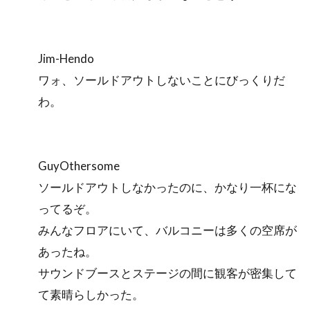
Jim-Hendo
ワォ、ソールドアウトしないことにびっくりだ
わ。
GuyOthersome
ソールドアウトしなかったのに、かなり一杯にな
ってるぞ。
みんなフロアにいて、バルコニーは多くの空席が
あったね。
サウンドブースとステージの間に観客が密集して
て素晴らしかった。