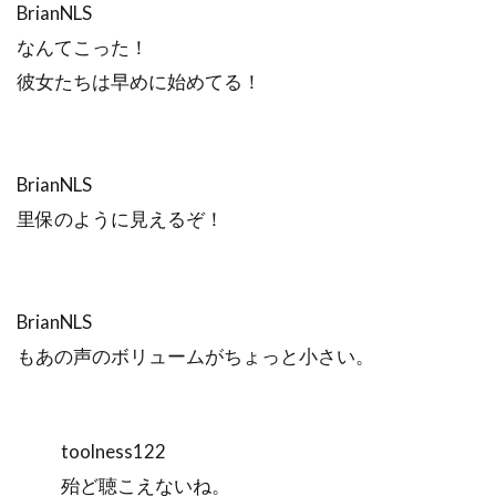
BrianNLS
なんてこった！
彼女たちは早めに始めてる！
BrianNLS
里保のように見えるぞ！
BrianNLS
もあの声のボリュームがちょっと小さい。
toolness122
殆ど聴こえないね。