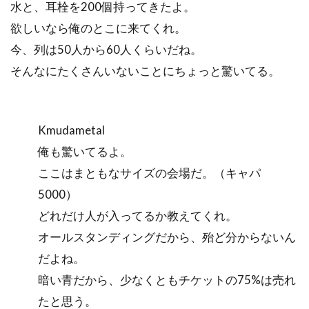
水と、耳栓を200個持ってきたよ。
欲しいなら俺のとこに来てくれ。
今、列は50人から60人くらいだね。
そんなにたくさんいないことにちょっと驚いてる。
Kmudametal
俺も驚いてるよ。
ここはまともなサイズの会場だ。（キャパ
5000）
どれだけ人が入ってるか教えてくれ。
オールスタンディングだから、殆ど分からないん
だよね。
暗い青だから、少なくともチケットの75%は売れ
たと思う。