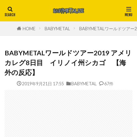
HOME
BABYMETAL
BABYMETALワールドツア
BABYMETALワールドツアー2019 アメリ
カレグ8日目 イリノイ州シカゴ 【海
外の反応】
2019年9月21日 17:55
BABYMETAL
67件