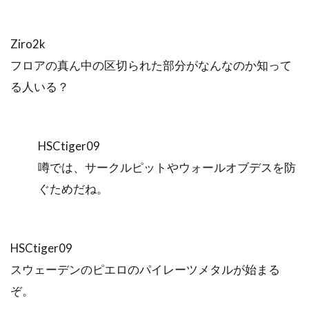
Ziro2k
フロアの真ん中の区切られた部分がなんなのか知って
る人いる？
HSCtiger09
噂では、サークルピットやウォールオブデスを防
ぐためだね。
HSCtiger09
スウェーデンのピエロのパイレーツメタルが始まる
ぞ。