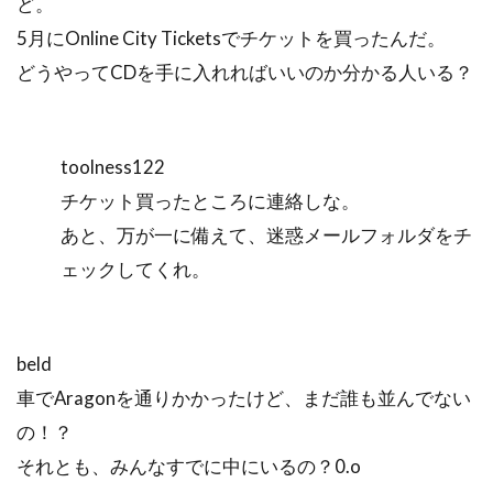
ど。
5月にOnline City Ticketsでチケットを買ったんだ。
どうやってCDを手に入れればいいのか分かる人いる？
toolness122
チケット買ったところに連絡しな。
あと、万が一に備えて、迷惑メールフォルダをチ
ェックしてくれ。
beld
車でAragonを通りかかったけど、まだ誰も並んでない
の！？
それとも、みんなすでに中にいるの？0.o