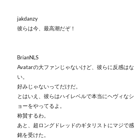
jakdanzy
彼らは今、最高潮だぞ！
BrianNLS
Avatarの大ファンじゃないけど、彼らに反感はな
い。
好みじゃないってだけだ。
とはいえ、彼らはハイレベルで本当にヘヴィなシ
ョーをやってるよ。
称賛するわ。
あと、超ロングドレッドのギタリストにマジで感
銘を受けた。