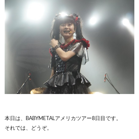
本日は、BABYMETALアメリカツアー8日目です。
それでは、どうぞ。