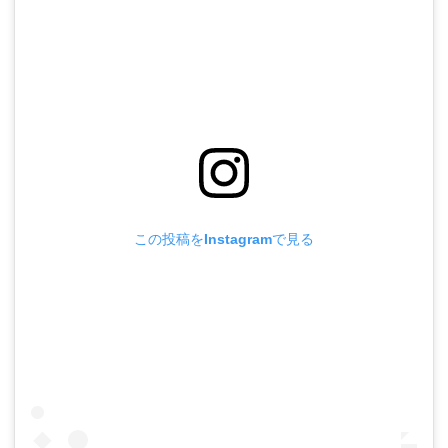
この投稿をInstagramで見る