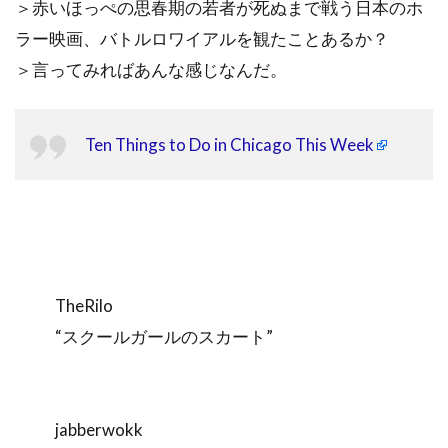
＞赤いほっぺの思春期の若者が死ぬまで戦う日本のホ
ラー映画、バトルロワイアルを観たことあるか？
＞言ってみればあんな感じなんだ。
Ten Things to Do in Chicago This Week
TheRilo
“スクールガールのスカート”
jabberwokk