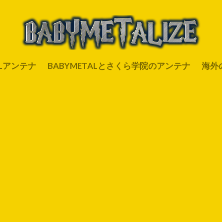
ALアンテナ
BABYMETALとさくら学院のアンテナ
海外