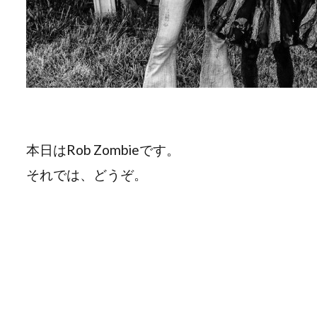
本日はRob Zombieです。
それでは、どうぞ。