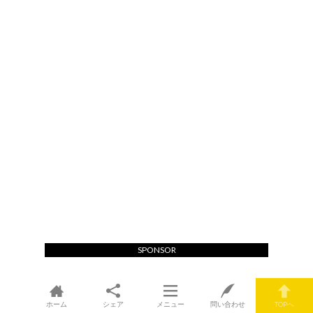
SPONSOR
ホーム
シェア
メニュー
問い合わせ
TOPへ