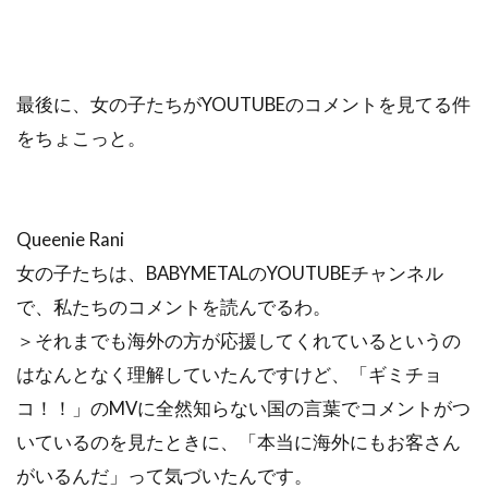
最後に、女の子たちがYOUTUBEのコメントを見てる件
をちょこっと。
Queenie Rani
女の子たちは、BABYMETALのYOUTUBEチャンネル
で、私たちのコメントを読んでるわ。
＞それまでも海外の方が応援してくれているというの
はなんとなく理解していたんですけど、「ギミチョ
コ！！」のMVに全然知らない国の言葉でコメントがつ
いているのを見たときに、「本当に海外にもお客さん
がいるんだ」って気づいたんです。