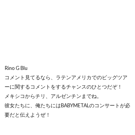
Rino G Blu
コメント見てるなら、ラテンアメリカでのビッグツア
ーに関するコメントをするチャンスのひとつだぞ！
メキシコからチリ、アルゼンチンまでね。
彼女たちに、俺たちにはBABYMETALのコンサートが必
要だと伝えようぜ！