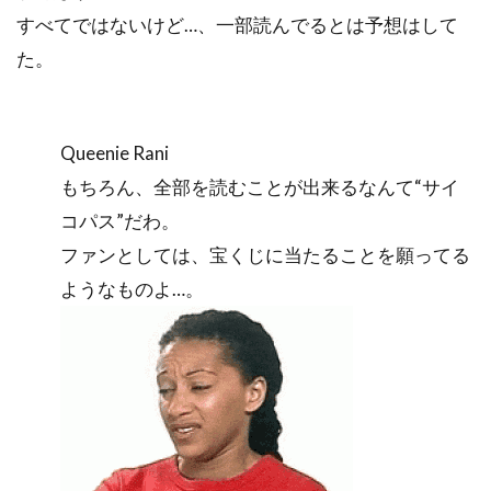
すべてではないけど…、一部読んでるとは予想はして
た。
Queenie Rani
もちろん、全部を読むことが出来るなんて“サイ
コパス”だわ。
ファンとしては、宝くじに当たることを願ってる
ようなものよ…。