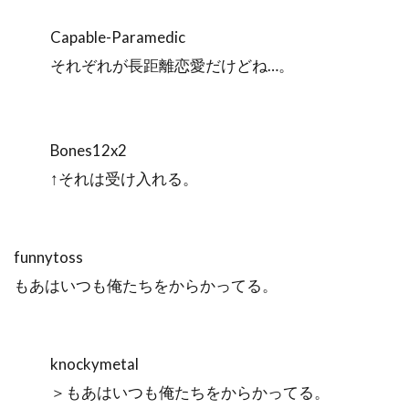
Capable-Paramedic
それぞれが長距離恋愛だけどね…。
Bones12x2
↑それは受け入れる。
funnytoss
もあはいつも俺たちをからかってる。
knockymetal
＞もあはいつも俺たちをからかってる。