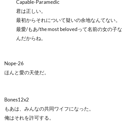
Capable-Paramedic
君は正しい。
最初からそれについて疑いの余地なんてない。
最愛/もあ/the most belovedって名前の女の子な
んだからね。
Nope-26
ほんと愛の天使だ。
Bones12x2
もあは、みんなの共同ワイフになった。
俺はそれを許可する。