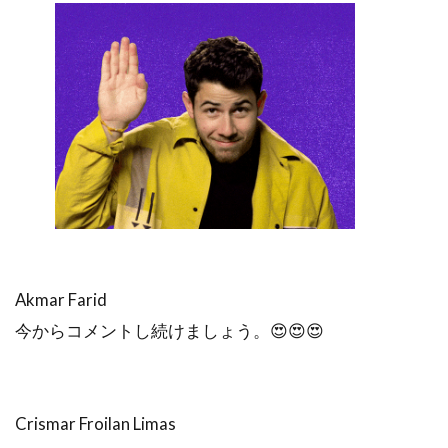
Akmar Farid
今からコメントし続けましょう。😍😍😍
Crismar Froilan Limas