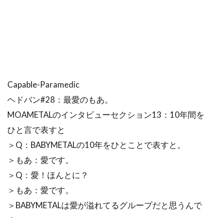
Capable-Paramedic
ヘドバン#28：最愛のもあ。
MOAMETALのインタビューセクション13：10年間を
ひと言で表すと
＞Q：BABYMETALの10年をひとことで表すと。
＞もあ：愛です。
＞Q：愛！ほんとに？
＞もあ：愛です。
＞BABYMETALは愛が溢れてるグループだと思うんで