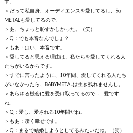
す。
＞だって私自身、オーディエンスを愛してるし、Su-
METALも愛してるので。
＞あ、ちょっと恥ずかしかった。（笑）
＞Q：でも本音なんでしょ？
＞もあ：はい、本音です。
＞愛してると思える理由は、私たちを愛してくれる人
たちがいるからです。
＞すでに言ったように、10年間、愛してくれる人たち
がいなかったら、BABYMETALは生き残れませんし。
＞あらゆる機会に愛を受け取ってるので…、愛です
ね。
＞Q：愛し、愛される10年間だね。
＞もあ：凄く幸せです。
＞Q：まるで結婚しようとしてるみたいだね。（笑）