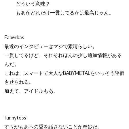
どういう意味？
もあがどれだけ一貫してるかは最高じゃん。
Faberkas
最近のインタビューはマジで素晴らしい。
一貫してるけど、それぞれほんの少し追加情報がある
んだ。
これは、スマートで大人なBABYMETALをいっそう評価
させられる。
加えて、アイドルもあ。
funnytoss
すぅがもあへの愛を話さないことが奇妙だ。