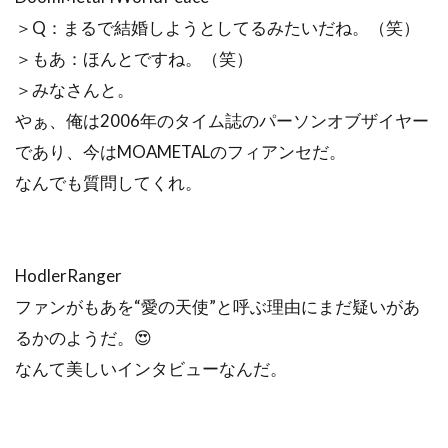
＞Q：まるで結婚しようとしてるみたいだね。（笑）
＞もあ：ほんとですね。（笑）
＞みなさんと。
やぁ、俺は2006年のタイム誌のパーソンオブザイヤー
であり、今はMOAMETALのフィアンセだ。
なんでも質問してくれ。
HodlerRanger
ファンがもあを“愛の天使”と呼ぶ理由にまだ疑いがあ
るかのようだ。😍
なんて美しいインタビューなんだ。