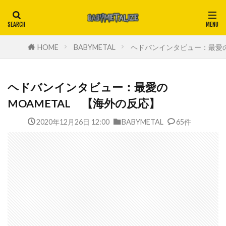
HOME
BABYMETAL
ヘドバンインタビュー：最愛の
ヘドバンインタビュー：最愛の
MOAMETAL 【海外の反応】
2020年12月26日 12:00
BABYMETAL
65件