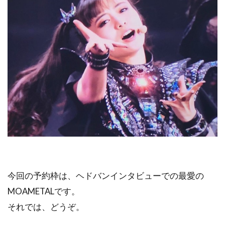
今回の予約枠は、ヘドバンインタビューでの最愛の
MOAMETALです。
それでは、どうぞ。