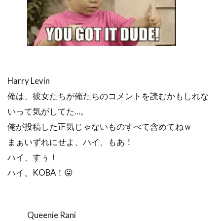
Harry Levin
俺は、彼女たちが俺たちのコメントを読むかもしれな
いって気がしてた…。
俺が投稿した正気じゃないものすべて含めてねｗ
まぁいずれにせよ、ハイ、もあ！
ハイ、すぅ！
ハイ、KOBA！😛
Queenie Rani