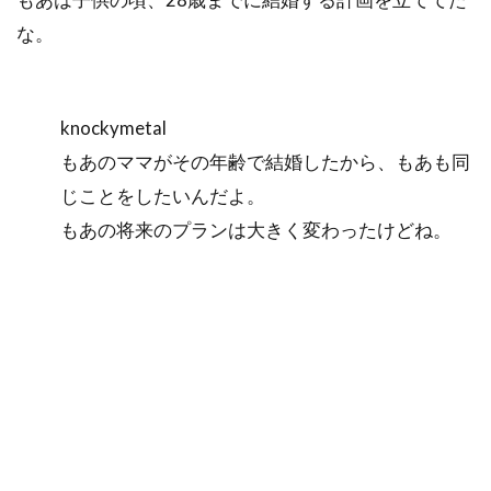
な。
knockymetal
もあのママがその年齢で結婚したから、もあも同
じことをしたいんだよ。
もあの将来のプランは大きく変わったけどね。