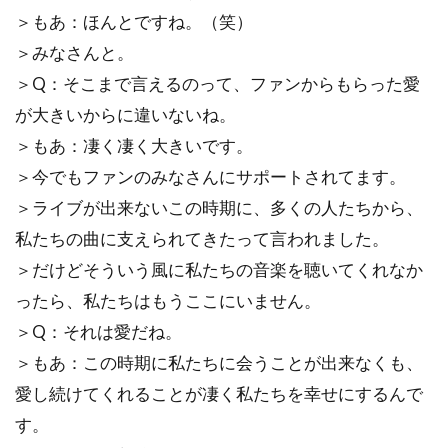
＞もあ：ほんとですね。（笑）
＞みなさんと。
＞Q：そこまで言えるのって、ファンからもらった愛
が大きいからに違いないね。
＞もあ：凄く凄く大きいです。
＞今でもファンのみなさんにサポートされてます。
＞ライブが出来ないこの時期に、多くの人たちから、
私たちの曲に支えられてきたって言われました。
＞だけどそういう風に私たちの音楽を聴いてくれなか
ったら、私たちはもうここにいません。
＞Q：それは愛だね。
＞もあ：この時期に私たちに会うことが出来なくも、
愛し続けてくれることが凄く私たちを幸せにするんで
す。