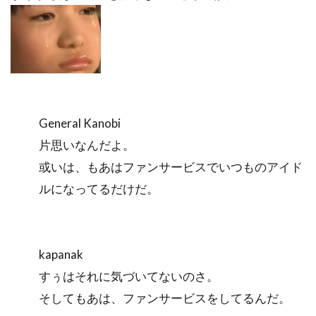
General Kanobi
片思いなんだよ。
或いは、もあはファンサービスでいつものアイド
ルになってるだけだ。
kapanak
すぅはそれに気づいてないのさ。
そしてもあは、ファンサービスをしてるんだ。