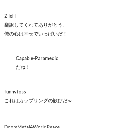
ZlleH
翻訳してくれてありがとう。
俺の心は幸せでいっぱいだ！
Capable-Paramedic
だね！
funnytoss
これはカップリングの歓びだｗ
DoomMetal4WorldPeace