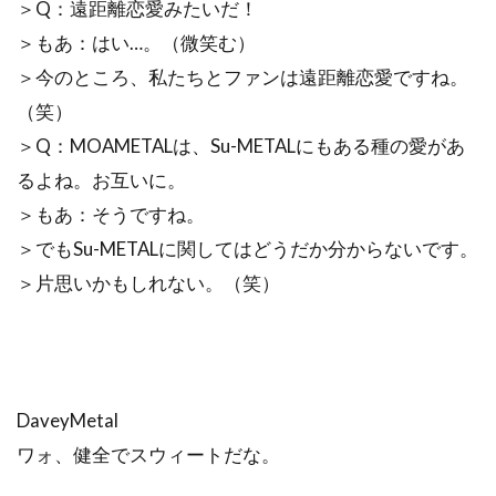
＞Q：遠距離恋愛みたいだ！
＞もあ：はい…。（微笑む）
＞今のところ、私たちとファンは遠距離恋愛ですね。
（笑）
＞Q：MOAMETALは、Su-METALにもある種の愛があ
るよね。お互いに。
＞もあ：そうですね。
＞でもSu-METALに関してはどうだか分からないです。
＞片思いかもしれない。（笑）
DaveyMetal
ワォ、健全でスウィートだな。