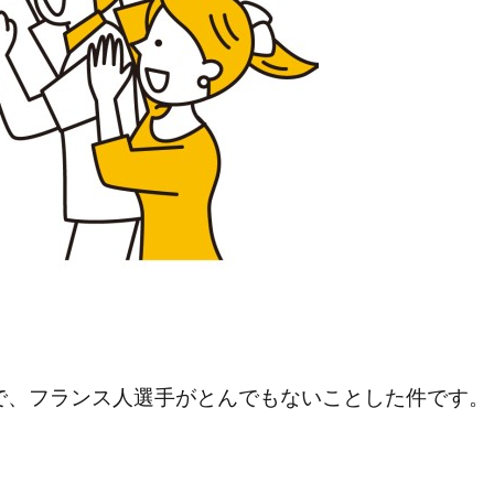
で、フランス人選手がとんでもないことした件です。