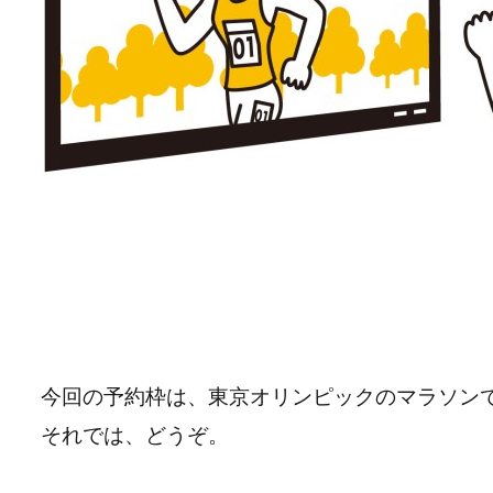
今回の予約枠は、東京オリンピックのマラソン
それでは、どうぞ。