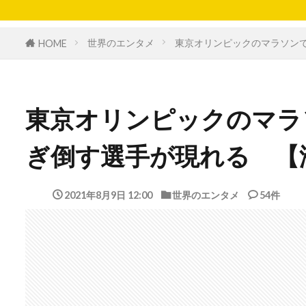
世界のエンタメ
東京オリンピックのマラソン
HOME
東京オリンピックのマラ
ぎ倒す選手が現れる 【
2021年8月9日 12:00
世界のエンタメ
54件