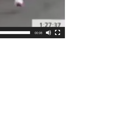
00:08