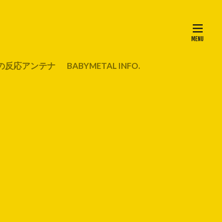
の反応アンテナ
BABYMETAL INFO.