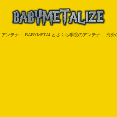
ALアンテナ
BABYMETALとさくら学院のアンテナ
海外