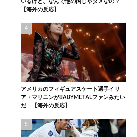
いるけど、なんで他の国じゃダメなの？
【海外の反応】
アメリカのフィギュアスケート選手イリ
ア・マリニンがBABYMETALファンみたい
だ 【海外の反応】