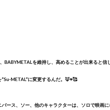
BABYMETALを維持し、高めることが出来ると信
METAL”に変更するんだ。🦊♥️🥰
ニバース、ソー、他のキャラクターは、ソロで映画に