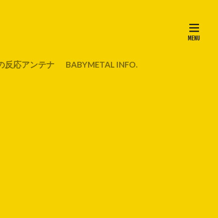
の反応アンテナ
BABYMETAL INFO.