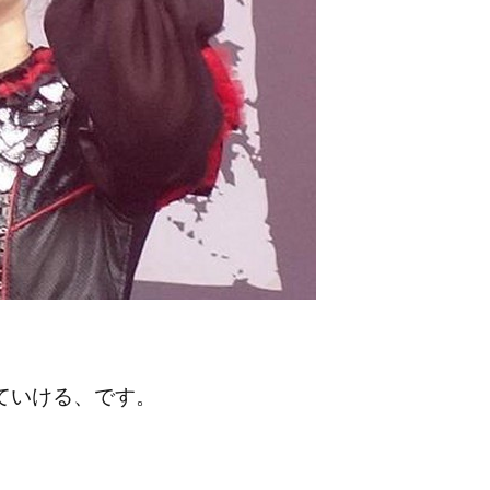
っていける、です。