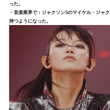
った。
・音楽業界で：ジャクソン5のマイケル・ジャ
持つようになった。