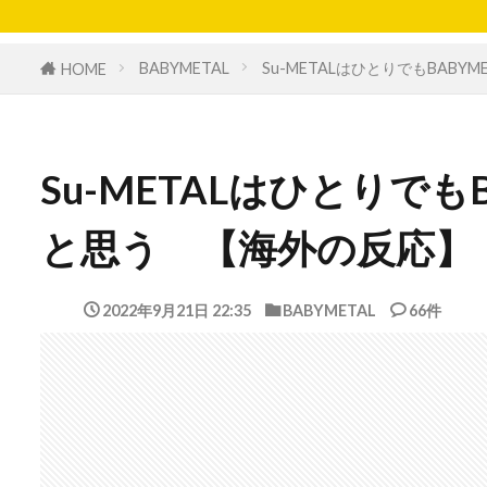
BABYMETAL
Su-METALはひとりでもBAB
HOME
Su-METALはひとりでも
と思う 【海外の反応】
2022年9月21日 22:35
BABYMETAL
66件