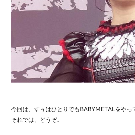
今回は、すぅはひとりでもBABYMETALをや
それでは、どうぞ。