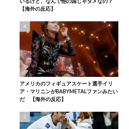
いるけど、なんで他の国じゃダメなの？
【海外の反応】
アメリカのフィギュアスケート選手イリ
ア・マリニンがBABYMETALファンみたい
だ 【海外の反応】