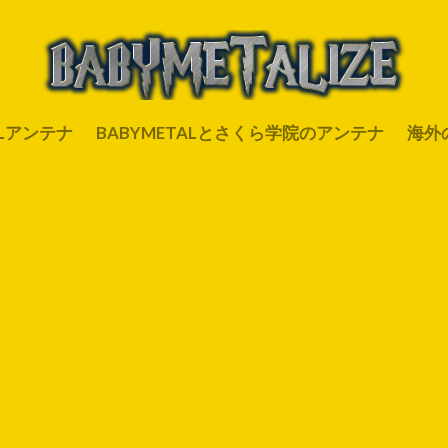
ALアンテナ
BABYMETALとさくら学院のアンテナ
海外