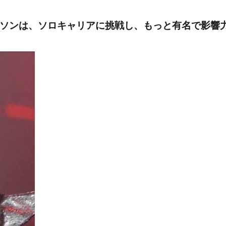
クソンは、ソロキャリアに挑戦し、もっと有名で影響