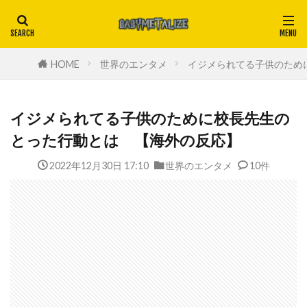
HOME
世界のエンタメ
イジメられてる子供のため
イジメられてる子供のために校長先生の
とった行動とは 【海外の反応】
2022年12月30日 17:10
世界のエンタメ
10件