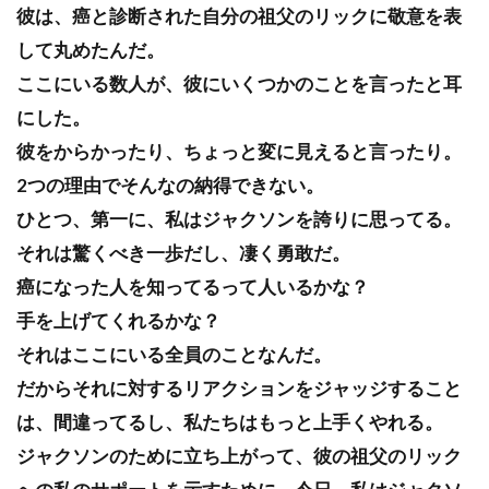
彼は、癌と診断された自分の祖父のリックに敬意を表
して丸めたんだ。
ここにいる数人が、彼にいくつかのことを言ったと耳
にした。
彼をからかったり、ちょっと変に見えると言ったり。
2つの理由でそんなの納得できない。
ひとつ、第一に、私はジャクソンを誇りに思ってる。
それは驚くべき一歩だし、凄く勇敢だ。
癌になった人を知ってるって人いるかな？
手を上げてくれるかな？
それはここにいる全員のことなんだ。
だからそれに対するリアクションをジャッジすること
は、間違ってるし、私たちはもっと上手くやれる。
ジャクソンのために立ち上がって、彼の祖父のリック