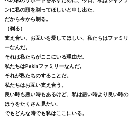
への私のサポートを示すために、今日、私はジャクソ
ンに私の頭を剃ってほしいと申し出た。
だから今から剃る。
（剃る）
支え合い、お互いを愛してほしい、私たちはファミリ
ーなんだ。
それは私たちがここにいる理由だ。
私たちはPekinファミリーなんだ。
それが私たちのすることだ。
私たちはお互い支え合う。
良い時も悪い時もあるけど、私は悪い時より良い時の
ほうをたくさん見たい。
でもどんな時でも私はここにいる。