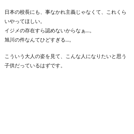
日本の校長にも、事なかれ主義じゃなくて、これくら
いやってほしい。
イジメの存在すら認めないからなぁ…。
旭川の件なんてひどすぎる…。
こういう大人の姿を見て、こんな人になりたいと思う
子供だっているはずです。