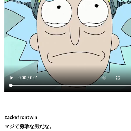
zackefrontwin
マジで勇敢な男だな。