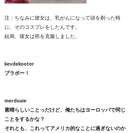
注：ちなみに彼女は、乳がんになって頭を剃った時
に、そのコスプレをしたんです。
結局、彼女は癌を克服しました。
kevdekooter
ブラボー！
merdouie
素晴らしいことっだけど、俺たちはヨーロッパで同じ
ことをするかな？
それとも、これってアメリカ的なことに過ぎないのか