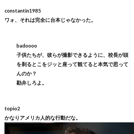
constantin1985
ワォ、それは完全に台本じゃなかった。
badoooo
子供たちが、彼らが撮影できるように、校長が頭
を剃るとこをジッと座って観てると本気で思って
んのか？
勘弁しろよ。
topio2
かなりアメリカ人的な行動だな。