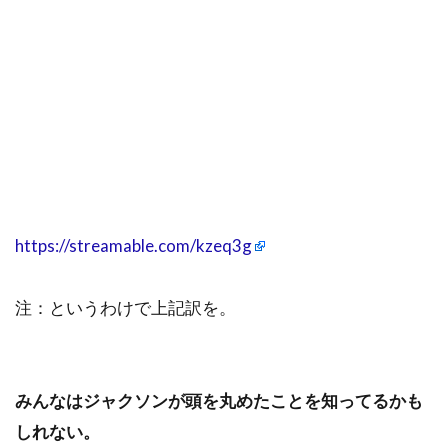
https://streamable.com/kzeq3g
注：というわけで上記訳を。
みんなはジャクソンが頭を丸めたことを知ってるかも
しれない。