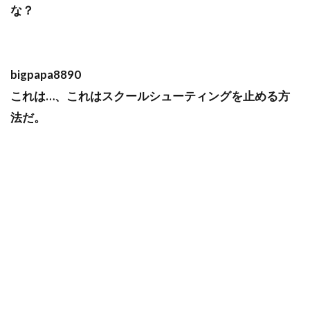
な？
bigpapa8890
これは…、これはスクールシューティングを止める方
法だ。