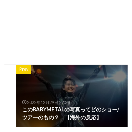
Prev
2022年12月29日 22:20
このBABYMETALの写真ってどのショー/
ツアーのもの？ 【海外の反応】