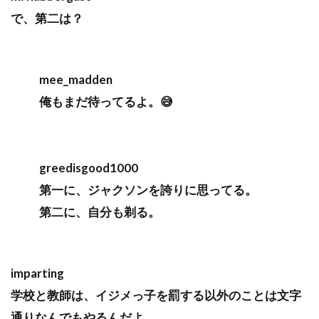
で、第二は？
mee_madden
俺もまだ待ってるよ。😅
greedisgood1000
第一に、ジャクソンを誇りに思ってる。
第二に、自分も剃る。
imparting
学校と教師は、イジメっ子を罰する以外のことは文字
通りなんでもやるんだよ。