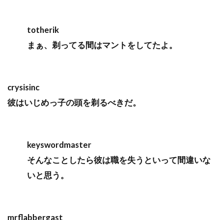
totherik
まぁ、剃ってる間はマントをしてたよ。
crysisinc
彼はいじめっ子の頭を剃るべきだ。
keyswordmaster
そんなことしたら彼は職を失うといって間違いな
いと思う。
mrflabbergast