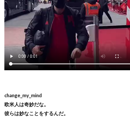
change_my_mind
欧米人は奇妙だな。
彼らは妙なことをするんだ。