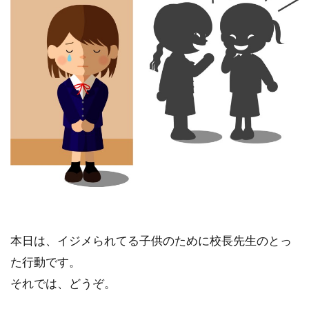
本日は、イジメられてる子供のために校長先生のとっ
た行動です。
それでは、どうぞ。