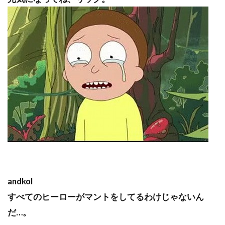
andkol
すべてのヒーローがマントをしてるわけじゃないん
だ…。