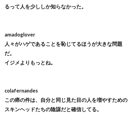
るって人を少ししか知らなかった。
amadoglover
人々がハゲであることを恥じてるほうが大きな問題
だ。
イジメよりもっとね。
colafernandes
この癌の件は、自分と同じ見た目の人を増やすための
スキンヘッドたちの陰謀だと確信してる。