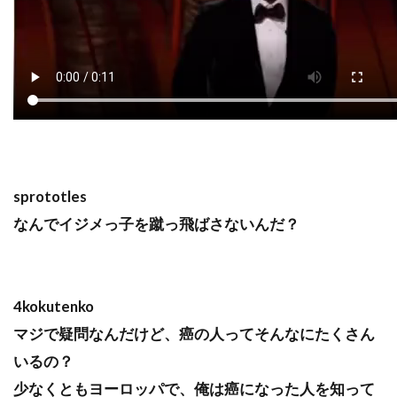
sprototles
なんでイジメっ子を蹴っ飛ばさないんだ？
4kokutenko
マジで疑問なんだけど、癌の人ってそんなにたくさん
いるの？
少なくともヨーロッパで、俺は癌になった人を知って