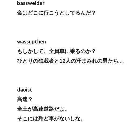
basswelder
金はどこに行こうとしてるんだ？
wassupthen
もしかして、全員車に乗るのか？
ひとりの独裁者と12人の汗まみれの男たち…。
daoist
高速？
全土が高速道路だよ。
そこには殆ど車がないしな。