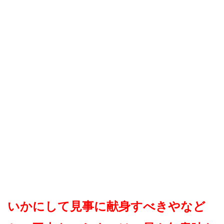
いかにして見事に献身すべきやなど