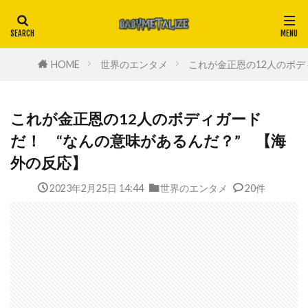
HOME
世界のエンタメ
これが金正恩の12人のボデ
これが金正恩の12人のボディガード
だ！ “なんの意味があるんだ？” 【海
外の反応】
2023年2月25日 14:44
世界のエンタメ
20件