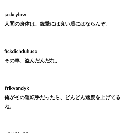
jackcylow
人間の身体は、銃撃には良い盾にはならんぞ。
fickdichduhuso
その車、盗んだんだな。
frikvandyk
俺がその運転手だったら、どんどん速度を上げてる
ね。