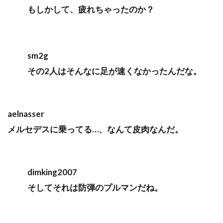
もしかして、疲れちゃったのか？
sm2g
その2人はそんなに足が速くなかったんだな。
aelnasser
メルセデスに乗ってる…、なんて皮肉なんだ。
dimking2007
そしてそれは防弾のプルマンだね。