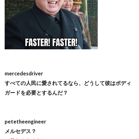
mercedesdriver
すべての人民に愛されてるなら、どうして彼はボディ
ガードを必要とするんだ？
petetheengineer
メルセデス？