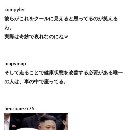
compyler
彼らがこれをクールに見えると思ってるのが笑える
わ。
実際は奇妙で哀れなのにねｗ
mupymup
そして走ることで健康状態を改善する必要がある唯一
の人は、車の中で座ってる。
henriquezr75