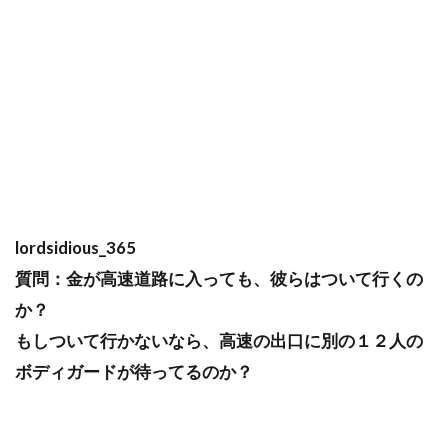
lordsidious_365
質問：金が高速道路に入っても、彼らはついて行くの
か？
もしついて行かないなら、高速の出口に別の１２人の
ボディガードが待ってるのか？