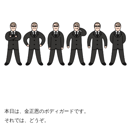
本日は、金正恩のボディガードです。
それでは、どうぞ。