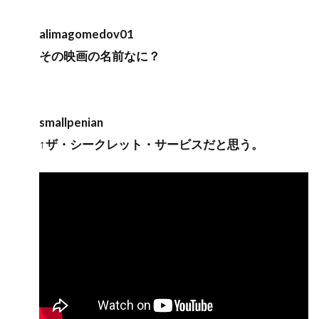
alimagomedov01
その映画の名前なに？
smallpenian
↑ザ・シークレット・サービスだと思う。