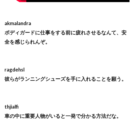
akmalandra
ボディガードに仕事をする前に疲れさせるなんて、安
全を感じられんぞ。
ragdehsl
彼らがランニングシューズを手に入れることを願う。
thjialfi
車の中に重要人物がいると一発で分かる方法だな。