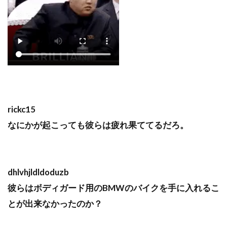
rickc15
なにかが起こっても彼らは疲れ果ててるだろ。
dhlvhjldldoduzb
彼らはボディガード用のBMWのバイクを手に入れるこ
とが出来なかったのか？