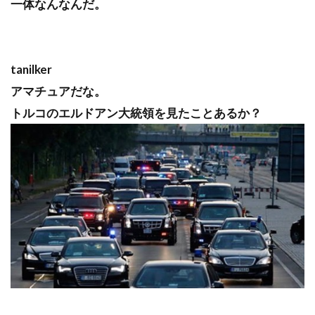
一体なんなんだ。
tanilker
アマチュアだな。
トルコのエルドアン大統領を見たことあるか？