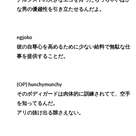
な男の優越性を引き立たせるんだよ。
ngjoko
彼の自尊心を高めるために少ない給料で無駄な仕
事を提供することだ。
(OP) hunchymunchy
そのボディガードは肉体的に訓練されてて、空手
を知ってるんだ。
アリの抜け出る隙さえない。