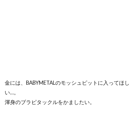
金には、BABYMETALのモッシュピットに入ってほし
い…。
渾身のブラピタックルをかましたい。