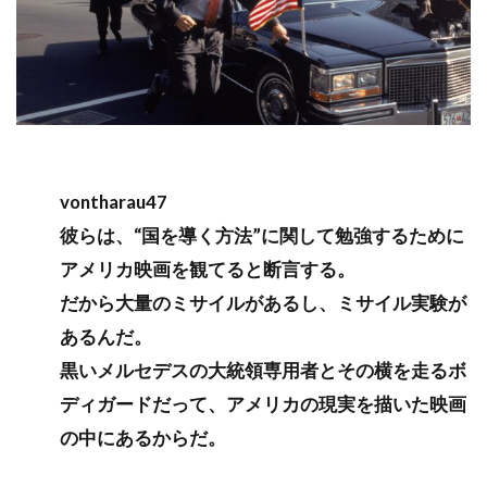
vontharau47
彼らは、“国を導く方法”に関して勉強するために
アメリカ映画を観てると断言する。
だから大量のミサイルがあるし、ミサイル実験が
あるんだ。
黒いメルセデスの大統領専用者とその横を走るボ
ディガードだって、アメリカの現実を描いた映画
の中にあるからだ。