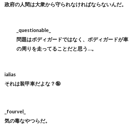
政府の人間は大衆から守られなければならないんだ。
_questionable_
問題はボディガードではなく、ボディガードが車
の周りを走ってることだと思う…。
ialias
それは装甲車だよな？🤪
_fourvel_
気の毒なやつらだ。