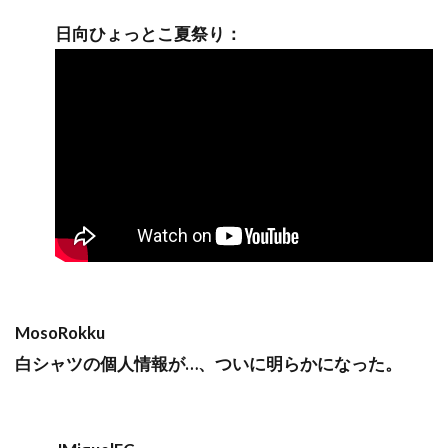
日向ひょっとこ夏祭り：
MosoRokku
白シャツの個人情報が…、ついに明らかになった。