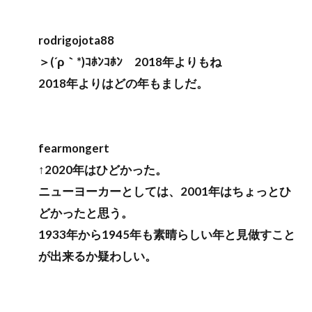
rodrigojota88
＞(´ρ｀*)ｺﾎﾝｺﾎﾝ 2018年よりもね
2018年よりはどの年もましだ。
fearmongert
↑2020年はひどかった。
ニューヨーカーとしては、2001年はちょっとひ
どかったと思う。
1933年から1945年も素晴らしい年と見做すこと
が出来るか疑わしい。