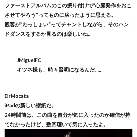
ファーストアルバムのこの振り付けで“心臓発作をおこ
させてやろう”ってものに戻ったように思える。
観客が“わっしょい”ってチャントしながら、そのハン
ドダンスをするか見るのは楽しいね。
JMiguelFC
キツネ様も、時々賢明になるんだ…。
DrMocata
iPadの新しい壁紙だ。
24時間前は、この曲を自分が気に入ったのか確信が持
てなかったけど、数回聴いて気に入ったよ。