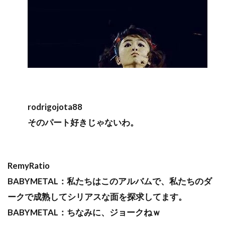
rodrigojota88
そのパート好きじゃないわ。
RemyRatio
BABYMETAL：私たちはこのアルバムで、私たちのダ
ークで成熟してシリアスな面を探求してます。
BABYMETAL：ちなみに、ジョークねｗ