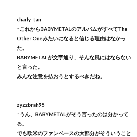
charly_tan
↑これからBABYMETALのアルバムがすべてThe
Other Oneみたいになると信じる理由はなかっ
た。
BABYMETALが文字通り、そんな風にはならない
と言った。
みんな注意を払おうとするべきだね。
zyzzbrah95
↑うん、BABYMETALがそう言ったのは分かって
る。
でも欧米のファンベースの大部分がそういうこと