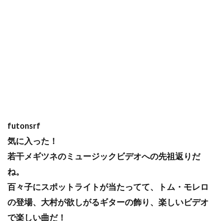
futonsrf
気に入った！
若干メギツネのミュージックビデオへの先祖返りだ
ね。
百々子にスポットライトが当たってて、トム・モレロ
の登場、大村が欲しがるギターの飾り、楽しいビデオ
で楽しい曲だ！