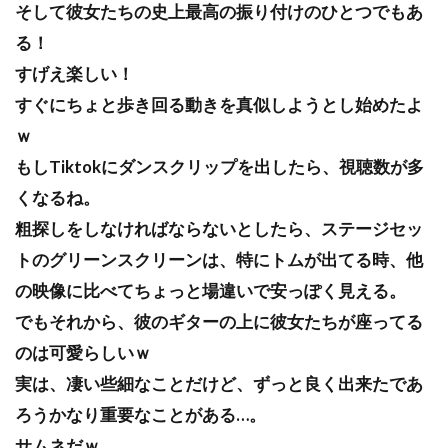
そして彼女たちの史上最高の振り付けのひとつでもあ
る！
すげえ楽しい！
すぐにちょと歩き回る動きを真似しようとし始めたよ
ｗ
もしTiktokにダンスクリップを出したら、視聴数が多
くなるね。
粗探しをしなければならないとしたら、ステージセッ
トのグリーンスクリーンは、特にトムが出てる時、他
の映像に比べてちょっと場違いで安っぽく見える。
でもそれから、彼のギターの上に彼女たちが座ってる
のは可愛らしいｗ
実は、凄い些細なことだけど、ずっと良く出来たであ
ろうかなり重要なことがある…。
サムネだｗ