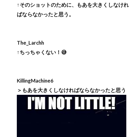
↑そのショットのために、もあを大きくしなけれ
ばならなかったと思う。
The_Larchh
↑ちっちゃくない！😅
KillingMachine6
＞もあを大きくしなければならなかったと思う