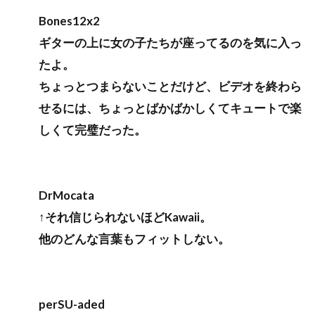
Bones12x2
ギターの上に女の子たちが座ってるのを気に入っ
たよ。
ちょっとつまらないことだけど、ビデオを終わら
せるには、ちょっとばかばかしくてキュートで楽
しくて完璧だった。
DrMocata
↑それ信じられないほどKawaii。
他のどんな言葉もフィットしない。
perSU-aded