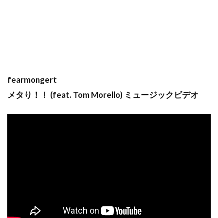
fearmongert
メタり！！ (feat. Tom Morello) ミュージックビデオ