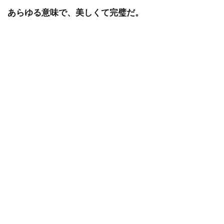
あらゆる意味で、美しくて完璧だ。