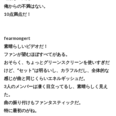
俺からの不満はない。
10点満点だ！
fearmongert
素晴らしいビデオだ！
ファンが望むほぼすべてがある。
おそらく、ちょっとグリーンスクリーンを使いすぎだ
けど、“セット”は明るいし、カラフルだし、全体的な
感じが曲と同じくらいエネルギッシュだ。
3人のメンバーは凄く目立ってるし、素晴らしく見え
た。
曲の振り付けもファンタスティックだ。
特に最初のがね。