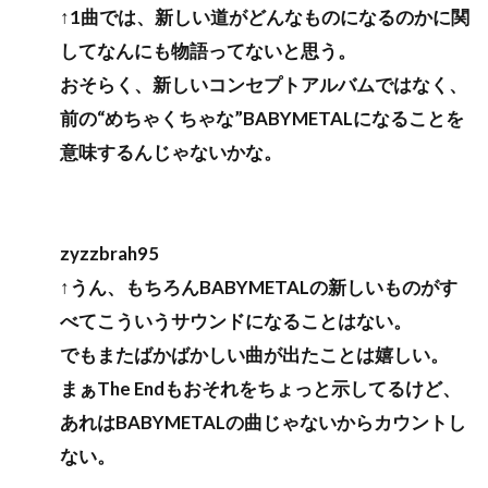
↑1曲では、新しい道がどんなものになるのかに関
してなんにも物語ってないと思う。
おそらく、新しいコンセプトアルバムではなく、
前の“めちゃくちゃな”BABYMETALになることを
意味するんじゃないかな。
zyzzbrah95
↑うん、もちろんBABYMETALの新しいものがす
べてこういうサウンドになることはない。
でもまたばかばかしい曲が出たことは嬉しい。
まぁThe Endもおそれをちょっと示してるけど、
あれはBABYMETALの曲じゃないからカウントし
ない。