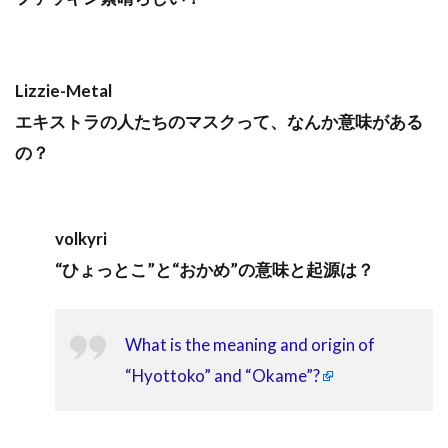
Lizzie-Metal
エキストラの人たちのマスクって、なんか意味がある
の？
volkyri
“ひょっとこ”と“おかめ”の意味と起源は？
What is the meaning and origin of
“Hyottoko” and “Okame”?