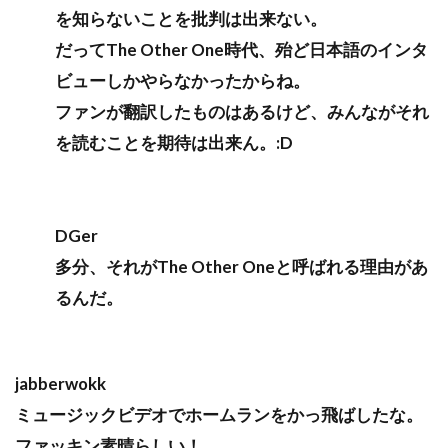
を知らないことを批判は出来ない。
だってThe Other One時代、殆ど日本語のインタ
ビューしかやらなかったからね。
ファンが翻訳したものはあるけど、みんながそれ
を読むことを期待は出来ん。:D
DGer
多分、それがThe Other Oneと呼ばれる理由があ
るんだ。
jabberwokk
ミュージックビデオでホームランをかっ飛ばしたな。
ファッキン素晴らしい！