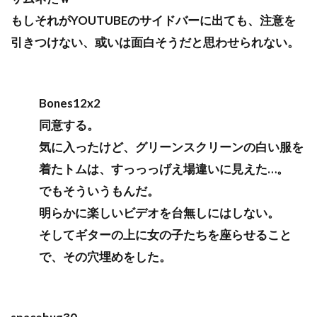
もしそれがYOUTUBEのサイドバーに出ても、注意を
引きつけない、或いは面白そうだと思わせられない。
Bones12x2
同意する。
気に入ったけど、グリーンスクリーンの白い服を
着たトムは、すっっっげえ場違いに見えた…。
でもそういうもんだ。
明らかに楽しいビデオを台無しにはしない。
そしてギターの上に女の子たちを座らせること
で、その穴埋めをした。