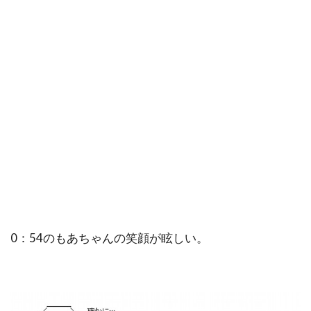
0：54のもあちゃんの笑顔が眩しい。