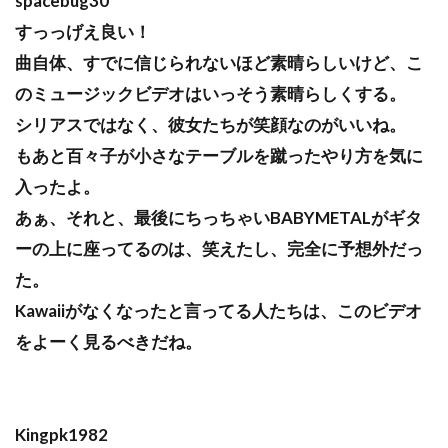
spacebug30
すっっげえ良い！
曲自体、すでに信じられないほど素晴らしいけど、こ
のミュージックビデオはいっそう素晴らしくする。
シリアスではなく、彼女たちが笑顔なのがいいね。
もあと百々子が小さなテーブルを蹴ったやり方を気に
入ったよ。
あぁ、それと、最後にちっちゃいBABYMETALがギタ
ーの上に座ってるのは、笑えたし、完全に予想外だっ
た。
Kawaiiがなくなったと言ってる人たちは、このビデオ
をよーく見るべきだね。
Kingpk1982