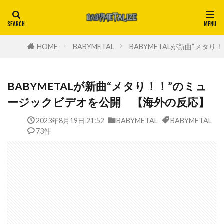
HOME
BABYMETAL
BABYMETALが新曲“メタ
BABYMETALが新曲“メタり！！”のミュ
ージックビデオを公開 【海外の反応】
2023年8月19日 21:52
BABYMETAL
BABYMETAL
73件