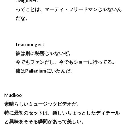
JMiguelFC
ってことは、マーティ・フリードマンじゃないん
だな。
fearmongert
彼は別に秘密じゃないぞ。
今でもファンだし、今でもショーに行ってる。
彼はPalladiumにいたんだ。
Mudkoo
素晴らしいミュージックビデオだ。
特に最初のセットは、楽しいちょっとしたディテール
と興味をそそる瞬間があって美しい。