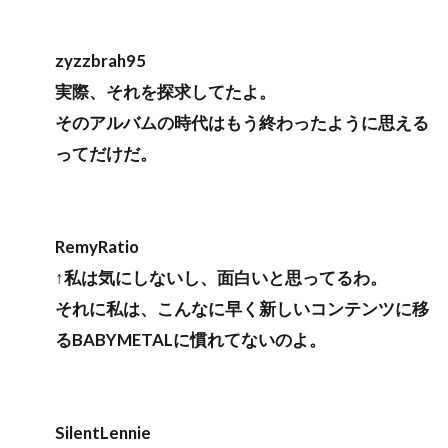
zyzzbrah95
実際、それを探求してたよ。
そのアルバムの時代はもう終わったように思える
ってだけだ。
RemyRatio
↑私は気にしないし、面白いと思ってるわ。
それに私は、こんなに早く新しいコンテンツに移
るBABYMETALに慣れてないのよ。
SilentLennie