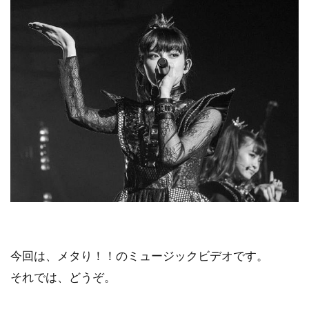
今回は、メタり！！のミュージックビデオです。
それでは、どうぞ。